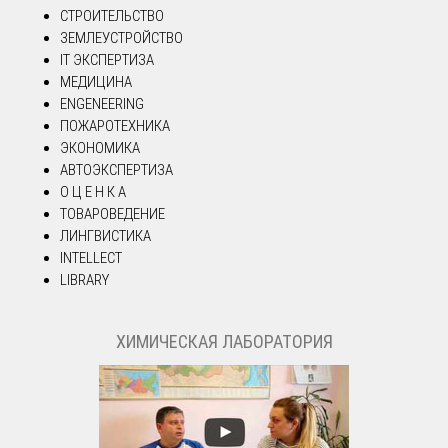
СТРОИТЕЛЬСТВО
ЗЕМЛЕУСТРОЙСТВО
IT ЭКСПЕРТИЗА
МЕДИЦИНА
ENGENEERING
ПОЖАРОТЕХНИКА
ЭКОНОМИКА
АВТОЭКСПЕРТИЗА
О Ц Е Н К А
ТОВАРОВЕДЕНИЕ
ЛИНГВИСТИКА
INTELLECT
LIBRARY
ХИМИЧЕСКАЯ ЛАБОРАТОРИЯ