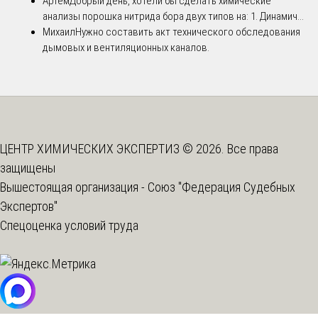
Артем
Добрый день, хотели бы сделать химические
анализы порошка нитрида бора двух типов на: 1. Динамич...
Михаил
Нужно составить акт технического обследования
дымовых и вентиляционных каналов.
ЦЕНТР ХИМИЧЕСКИХ ЭКСПЕРТИЗ © 2026. Все права
защищены
Вышестоящая организация -
Союз "Федерация Судебных
Экспертов"
Спецоценка условий труда