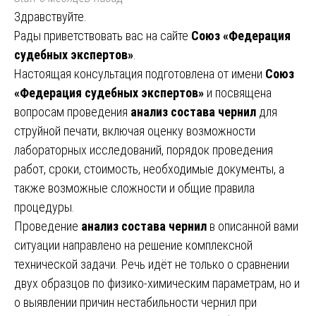
Здравствуйте.
Рады приветствовать вас на сайте
Союз «Федерация
судебных экспертов»
.
Настоящая консультация подготовлена от имени
Союз
«Федерация судебных экспертов»
и посвящена
вопросам проведения
анализ состава чернил
для
струйной печати, включая оценку возможности
лабораторных исследований, порядок проведения
работ, сроки, стоимость, необходимые документы, а
также возможные сложности и общие правила
процедуры.
Проведение
анализ состава чернил
в описанной вами
ситуации направлено на решение комплексной
технической задачи. Речь идёт не только о сравнении
двух образцов по физико-химическим параметрам, но и
о выявлении причин нестабильности чернил при