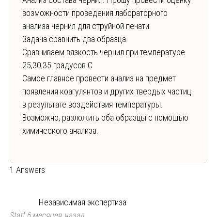
возможности проведения лабораторного
анализа чернил для струйной печати.
Задача сравнить два образца.
Сравниваем вязкость чернил при температуре
25,30,35 градусов C
Самое главное провести анализ на предмет
появления коагулянтов и других твердых частиц
в результате воздействия температуры.
Возможно, разложить оба образцы с помощью
химического анализа.
1 Answers
Независимая экспертиза
Staff
6 месяцев назад