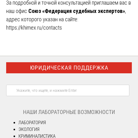
За подробной и точной консультацией приглашаем вас в
наш офис
Союз «Федерация судебных экспертов»
,
адрес которого указан на сайте:
https://khimex.ru/contacts
ЮРИДИЧЕСКАЯ ПОДДЕРЖКА
НАШИ ЛАБОРАТОРНЫЕ ВОЗМОЖНОСТИ
ЛАБОРАТОРИЯ
ЭКОЛОГИЯ
КРИМИНАЛИСТИКА