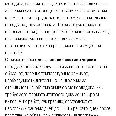
методики, условия проведения испытаний, полученные
значения вязкости, сведения о наличии или отсутствии
коагулянтов и твёрдых частиц, а также сравнительные
выводы по двум образцам. Такой документ может
использоваться для внутреннего технического анализа,
при взаимодействии с производителем или
поставщиком, а также в претензионной и судебной
практике.
Стоимость проведения
анализ состава чернил
определяется индивидуально и зависит от количества
образцов, перечня температурных режимов,
необходимости длительных наблюдений за
стабильностью, объёма химических исследований и
требуемого формата итогового документа. Сроки
выполнения работ, как правило, составляют от
нескольких рабочих дней до 10–15 рабочих дней после
поступления образцов и согласования программы