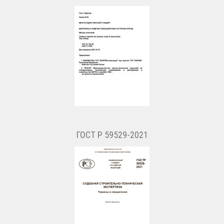
ГОСТ Р 59529-2021