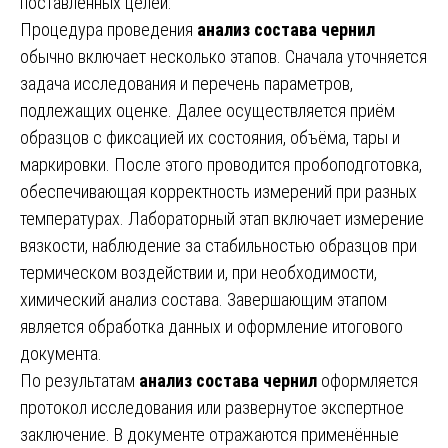
поставленных целей.
Процедура проведения
анализ состава чернил
обычно включает несколько этапов. Сначала уточняется
задача исследования и перечень параметров,
подлежащих оценке. Далее осуществляется приём
образцов с фиксацией их состояния, объёма, тары и
маркировки. После этого проводится пробоподготовка,
обеспечивающая корректность измерений при разных
температурах. Лабораторный этап включает измерение
вязкости, наблюдение за стабильностью образцов при
термическом воздействии и, при необходимости,
химический анализ состава. Завершающим этапом
является обработка данных и оформление итогового
документа.
По результатам
анализ состава чернил
оформляется
протокол исследования или развернутое экспертное
заключение. В документе отражаются применённые