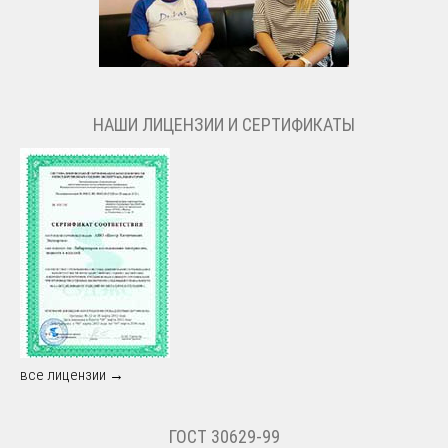
НАШИ ЛИЦЕНЗИИ И СЕРТИФИКАТЫ
все лицензии →
ГОСТ 30629-99