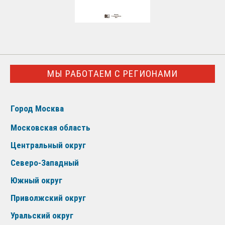
МЫ РАБОТАЕМ С РЕГИОНАМИ
Город Москва
Московская область
Центральный округ
Северо-Западный
Южный округ
Приволжский округ
Уральский округ