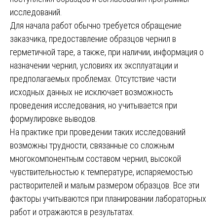
исследований.
Для начала работ обычно требуется обращение
заказчика, предоставление образцов чернил в
герметичной таре, а также, при наличии, информация о
назначении чернил, условиях их эксплуатации и
предполагаемых проблемах. Отсутствие части
исходных данных не исключает возможность
проведения исследования, но учитывается при
формулировке выводов.
На практике при проведении таких исследований
возможны трудности, связанные со сложным
многокомпонентным составом чернил, высокой
чувствительностью к температуре, испаряемостью
растворителей и малым размером образцов. Все эти
факторы учитываются при планировании лабораторных
работ и отражаются в результатах.