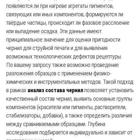
появляются ли при нагреве агрегаты пигментов,
связующих или иных компонентов, формируются ли
твёрдые частицы, происходит ли фазовое расслоение
или выпадение осадка. Эти данные имеют
принципиальное значение для оценки пригодности
чернил для струйной печати и для выявления
возможных технологических дефектов рецептуры.
По вашему запросу также возможно проведение
разложения образцов с применением физико-
химических и инструментальных методов. Такой подход
в рамках
анализ состава чернил
позволяет установить
качественный состав чернил, выявить основные группы
компонентов (красители или пигменты, растворители,
стабилизаторы, добавки), а также определить различия
между сравниваемыми образцами. Глубина
исследования подбирается индивидуально и зависит от