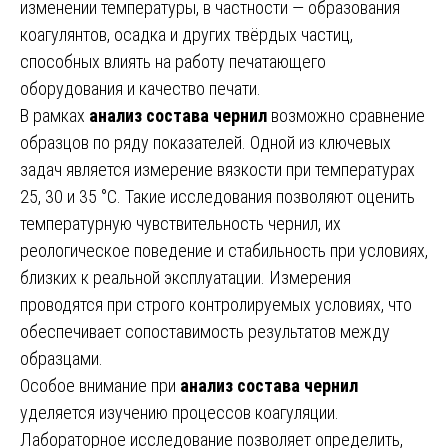
изменении температуры, в частности — образования
коагулянтов, осадка и других твёрдых частиц,
способных влиять на работу печатающего
оборудования и качество печати.
В рамках
анализ состава чернил
возможно сравнение
образцов по ряду показателей. Одной из ключевых
задач является измерение вязкости при температурах
25, 30 и 35 °C. Такие исследования позволяют оценить
температурную чувствительность чернил, их
реологическое поведение и стабильность при условиях,
близких к реальной эксплуатации. Измерения
проводятся при строго контролируемых условиях, что
обеспечивает сопоставимость результатов между
образцами.
Особое внимание при
анализ состава чернил
уделяется изучению процессов коагуляции.
Лабораторное исследование позволяет определить,