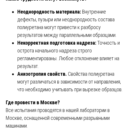
Неоднородность материала:
Внутренние
дефекты, пузыри или неоднородность состава
полиуретана могут привести к разбросу
результатов между параллельными образцами.
Некорректная подготовка надреза:
Точность и
острота начального надреза строго
регламентированы. Любое отклонение влияет на
результат.
Анизотропия свойств.
Свойства полиуретана
могут различаться в зависимости от направления,
что необходимо учитывать при вырезке образцов.
Где провести в Москве?
Все испытания проводятся в нашей лаборатории в
Москве, оснащенной современными разрывными
машинами.