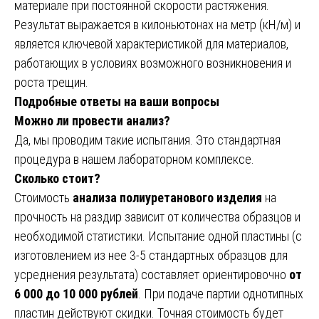
материале при постоянной скорости растяжения.
Результат выражается в килоньютонах на метр (кН/м) и
является ключевой характеристикой для материалов,
работающих в условиях возможного возникновения и
роста трещин.
Подробные ответы на ваши вопросы
Можно ли провести анализ?
Да, мы проводим такие испытания. Это стандартная
процедура в нашем лабораторном комплексе.
Сколько стоит?
Стоимость
анализа полиуретанового изделия
на
прочность на раздир зависит от количества образцов и
необходимой статистики. Испытание одной пластины (с
изготовлением из нее 3-5 стандартных образцов для
усреднения результата) составляет ориентировочно
от
6 000 до 10 000 рублей
. При подаче партии однотипных
пластин действуют скидки. Точная стоимость будет