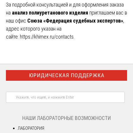
За подробной консультацией и для оформления заказа
на
анализ полиуретанового изделия
приглашаем вас в
наш офис
Союза «Федерация судебных экспертов»
,
адрес которого указан на
сайте:
https://khimex.ru/contacts
.
ЮРИДИЧЕСКАЯ ПОДДЕРЖКА
НАШИ ЛАБОРАТОРНЫЕ ВОЗМОЖНОСТИ
ЛАБОРАТОРИЯ