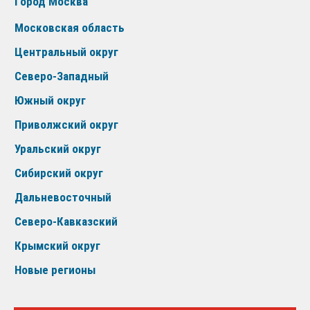
Город Москва
Московская область
Центральный округ
Северо-Западный
Южный округ
Приволжский округ
Уральский округ
Сибирский округ
Дальневосточный
Северо-Кавказский
Крымский округ
Новые регионы