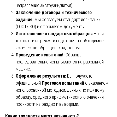
направления экструзии/литья).
Заключение договора и технического
задания:
Мы согласуем стандарт испытаний
(ГОСТ/ISO) и оформляем документы.
Изготовление стандартных образцов:
Наши
технологи вырежут и подготовят необходимое
количество образцов с надрезом.
Проведение испытаний:
Образцы
последовательно испытываются на разрывной
машине.
Оформление результата:
Вы получаете
официальный
Протокол испытаний
с указанием
использованной методики, данных по каждому
образцу, среднего арифметического значения
прочности на раздир и выводами.
Какие трудности могут возникнуть?