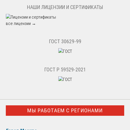
НАШИ ЛИЦЕНЗИИ И СЕРТИФИКАТЫ
все лицензии →
ГОСТ 30629-99
ГОСТ Р 59529-2021
МЫ РАБОТАЕМ С РЕГИОНАМИ