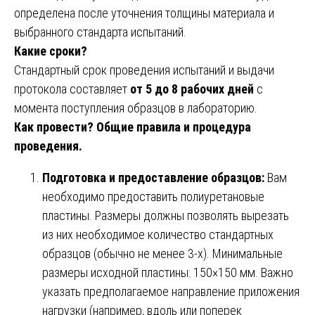
определена после уточнения толщины материала и
выбранного стандарта испытаний.
Какие сроки?
Стандартный срок проведения испытаний и выдачи
протокола составляет
от 5 до 8 рабочих дней
с
момента поступления образцов в лабораторию.
Как провести? Общие правила и процедура
проведения.
Подготовка и предоставление образцов:
Вам
необходимо предоставить полиуретановые
пластины. Размеры должны позволять вырезать
из них необходимое количество стандартных
образцов (обычно не менее 3-х). Минимальные
размеры исходной пластины: 150×150 мм. Важно
указать предполагаемое направление приложения
нагрузки (например, вдоль или поперек