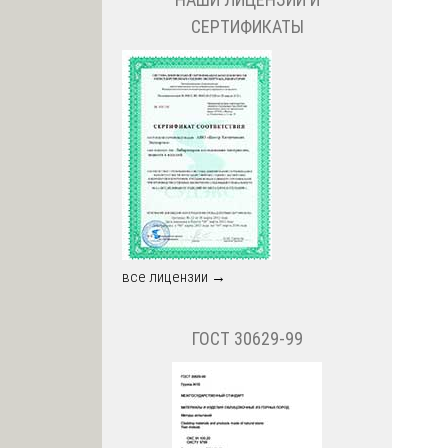
СЕРТИФИКАТЫ
все лицензии →
ГОСТ 30629-99