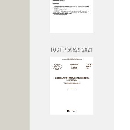
ГОСТ Р 59529-2021