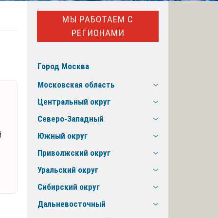
МЫ РАБОТАЕМ С
РЕГИОНАМИ
Город Москва
Московская область
Центральный округ
Северо-Западный
й
Южный округ
Приволжский округ
Уральский округ
Сибирский округ
Дальневосточный