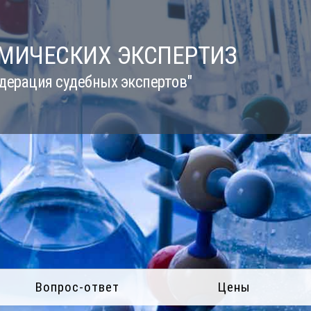
ИМИЧЕСКИХ ЭКСПЕРТИЗ
дерация судебных экспертов"
Вопрос-ответ
Цены