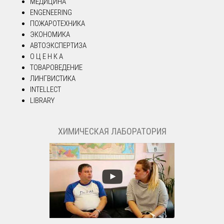
МЕДИЦИНА
ENGENEERING
ПОЖАРОТЕХНИКА
ЭКОНОМИКА
АВТОЭКСПЕРТИЗА
О Ц Е Н К А
ТОВАРОВЕДЕНИЕ
ЛИНГВИСТИКА
INTELLECT
LIBRARY
ХИМИЧЕСКАЯ ЛАБОРАТОРИЯ