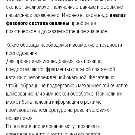
эксперт анализирует полученные данные и оформляет
письменное заключение. Именно в таком виде
анализ
фазового состава окалины
приобретает
практическое и доказательственное значение.
Какие образцы необходимы и возможные трудности
исследования
Для проведения исследования, как правило,
предоставляются фрагменты стальной сварочной
катанки с неповрежденной окалиной. Желательно,
чтобы образцы не подвергались механической очистке,
шлифованию или химической обработке. При наличии
может быть полезна информация о режиме
производства, температуре нагрева и условиях
охлаждения.
В процессе исследования могут возникать
определенные трудности. К ним относятся