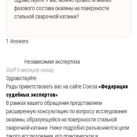
фазового состава окалины на поверхности
стальной сварочной катанки?
1 Answers
Независимая экспертиза
Staff
6 месяцев назад
Здравствуйте.
Рады приветствовать вас на сайте Союза
«Федерация
судебных экспертов»
.
В рамках вашего обращения представляем
расширенную консультацию по вопросу исследования
окалины, образующейся на поверхности стальной
сварочной катанки. Ниже подробно разъясняются цели
такого исследования, его практическое и