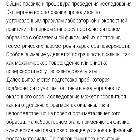
Общие правила и процедура проведения исследования
Экспертное исследование проводится по
установленным правилам лабораторной и экспертной
практики. На первом этапе осуществляется прием
образцов с обязательной фиксацией их состояния,
геометрических параметров и характера поверхности.
Особое внимание уделяется сохранности окалины, так
как механическое повреждение или очистка
поверхности могут исказить результаты.
Далее выполняется подготовка проб, которая
подбирается с учетом толщины и неоднородности
окалочного слоя. Исследование может проводиться
как на отделенных фрагментах окалины, так и
непосредственно на поверхности металлического
образца. На лабораторном этапе применяются физико-
химические методы, позволяющие установить фазовый
состав материала. По завершении всех испытаний