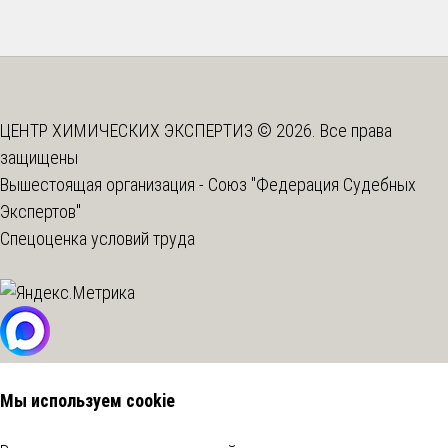
ЦЕНТР ХИМИЧЕСКИХ ЭКСПЕРТИЗ © 2026. Все права
защищены
Вышестоящая организация -
Союз "Федерация Судебных
Экспертов"
Спецоценка условий труда
Мы используем cookie