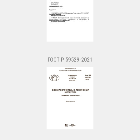
ГОСТ Р 59529-2021