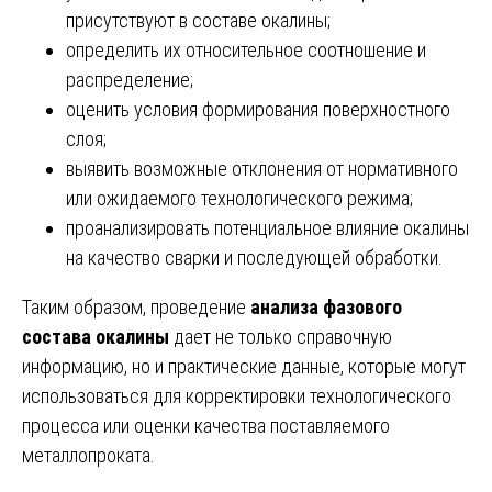
присутствуют в составе окалины;
определить их относительное соотношение и
распределение;
оценить условия формирования поверхностного
слоя;
выявить возможные отклонения от нормативного
или ожидаемого технологического режима;
проанализировать потенциальное влияние окалины
на качество сварки и последующей обработки.
Таким образом, проведение
анализа фазового
состава окалины
дает не только справочную
информацию, но и практические данные, которые могут
использоваться для корректировки технологического
процесса или оценки качества поставляемого
металлопроката.