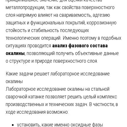
металлопродукции, так как свойства поверхностного
слоя напрямую влияют на свариваемость, адгезию
защитных и функциональных покрытий, коррозионную
стойкость и стабильность последующих
технологических операций. Именно поэтому в подобных
ситуациях проводится
анализ фазового состава
окалины
, позволяющий получить объективные данные
о структуре и природе поверхностного слоя.
Какие задачи решает лабораторное исследование
окалины
Лабораторное исследование окалины на стальной
сварочной катанке позволяет решить целый комплекс
производственных и технических задач. В частности, в
ходе исследования возможно:
установить, какие именно оксидные фазы