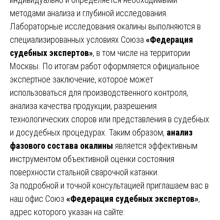
методами анализа и глубиной исследования.
Лабораторные исследования окалины выполняются в
специализированных условиях Союза
«Федерация
судебных экспертов»
, в том числе на территории
Москвы. По итогам работ оформляется официальное
экспертное заключение, которое может
использоваться для производственного контроля,
анализа качества продукции, разрешения
технологических споров или представления в судебных
и досудебных процедурах. Таким образом,
анализ
фазового состава окалины
является эффективным
инструментом объективной оценки состояния
поверхности стальной сварочной катанки.
За подробной и точной консультацией приглашаем вас в
наш офис Союз
«Федерация судебных экспертов»
,
адрес которого указан на сайте: