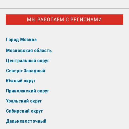
МЫ РАБОТАЕМ С РЕГИОНАМИ
Город Москва
Московская область
Центральный округ
Северо-Западный
Южный округ
Приволжский округ
Уральский округ
Сибирский округ
Дальневосточный