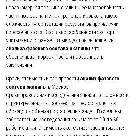
неравномерная толщина окалины, ее многослойность,
частичное осыпание при транспортировке, а также
сложность интерпретации результатов при наличии
переходных фаз. Все такие особенности эксперт
учитывает и отражает в выводах при выполнении
анализа фазового состава окалины
, что
обеспечивает корректность и прозрачность
заключения.
Сроки, стоимость и где провести
анализ фазового
состава окалины
в Москве
Сроки проведения исследования зависят от сложности
структуры окалины, количества предоставленных
образцов и объема поставленных задач. В среднем
лабораторные исследования занимают от 10 до 30
рабочих дней. Стоимость экспертизы рассчитывается
индивидуально и определяется необходимыми