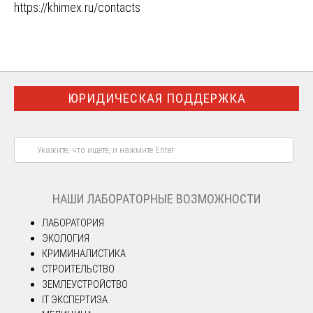
https://khimex.ru/contacts
ЮРИДИЧЕСКАЯ ПОДДЕРЖКА
НАШИ ЛАБОРАТОРНЫЕ ВОЗМОЖНОСТИ
ЛАБОРАТОРИЯ
ЭКОЛОГИЯ
КРИМИНАЛИСТИКА
СТРОИТЕЛЬСТВО
ЗЕМЛЕУСТРОЙСТВО
IT ЭКСПЕРТИЗА