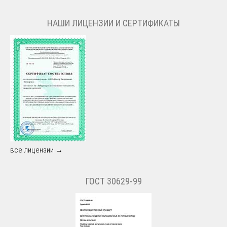
НАШИ ЛИЦЕНЗИИ И СЕРТИФИКАТЫ
все лицензии →
ГОСТ 30629-99