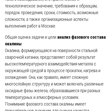
технологическое значение, требования к образцам,
порядок проведения, сроки, стоимость, возможные
сложности, а также организационные аспекты
выполнения работ в Москве.
Общая оценка задачи и цели
анализ фазового состава
окалины
Окалина, формирующаяся на поверхности стальной
сварочной катанки, представляет собой результат
высокотемпературного взаимодействия металла с
окружающей средой в процессе прокатки, нагрева и
охлаждения. Она, как правило, имеет сложную
многослойную структуру и может включать различные
оксидные фазы железа, образовавшиеся при разных
температурных и атмосферных условиях.
Понимание фазового состава окалины имеет
принципиальное значение для оценки качества