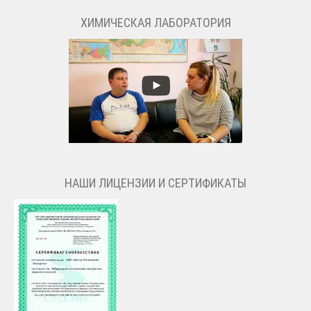
ХИМИЧЕСКАЯ ЛАБОРАТОРИЯ
НАШИ ЛИЦЕНЗИИ И СЕРТИФИКАТЫ