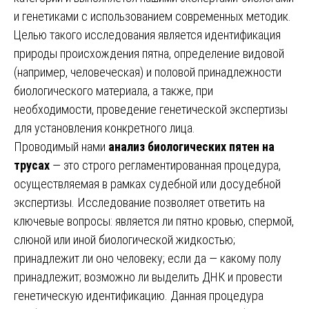
и генетиками с использованием современных методик.
Целью такого исследования является идентификация
природы происхождения пятна, определение видовой
(например, человеческая) и половой принадлежности
биологического материала, а также, при
необходимости, проведение генетической экспертизы
для установления конкретного лица.
Проводимый нами
анализ биологических пятен на
трусах
— это строго регламентированная процедура,
осуществляемая в рамках судебной или досудебной
экспертизы. Исследование позволяет ответить на
ключевые вопросы: является ли пятно кровью, спермой,
слюной или иной биологической жидкостью;
принадлежит ли оно человеку; если да — какому полу
принадлежит; возможно ли выделить ДНК и провести
генетическую идентификацию. Данная процедура