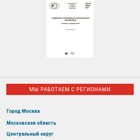
МЫ РАБОТАЕМ С РЕГИОНАМИ
Город Москва
Московская область
Центральный округ