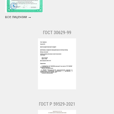
все лицензии →
ГОСТ 30629-99
ГОСТ Р 59529-2021