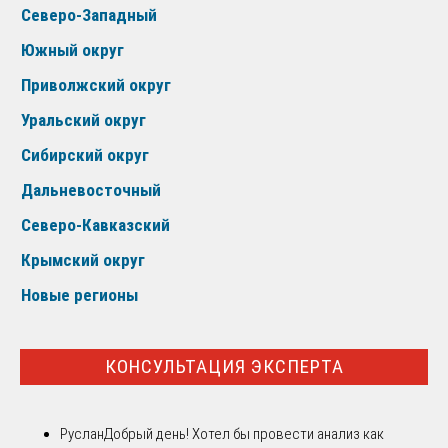
Северо-Западный
Южный округ
Приволжский округ
Уральский округ
Сибирский округ
Дальневосточный
Северо-Кавказский
Крымский округ
Новые регионы
КОНСУЛЬТАЦИЯ ЭКСПЕРТА
Руслан
Добрый день! Хотел бы провести анализ как