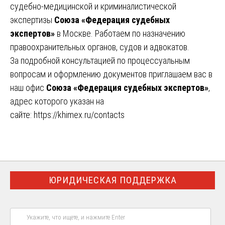
судебно-медицинской и криминалистической
экспертизы
Союза «Федерация судебных
экспертов»
в Москве. Работаем по назначению
правоохранительных органов, судов и адвокатов.
За подробной консультацией по процессуальным
вопросам и оформлению документов приглашаем вас в
наш офис
Союза «Федерация судебных экспертов»
,
адрес которого указан на
сайте:
https://khimex.ru/contacts
ЮРИДИЧЕСКАЯ ПОДДЕРЖКА