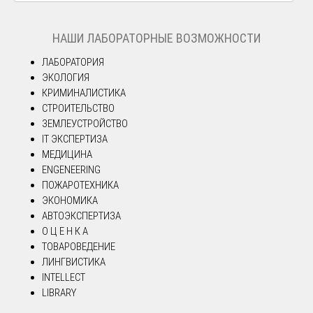
НАШИ ЛАБОРАТОРНЫЕ ВОЗМОЖНОСТИ
ЛАБОРАТОРИЯ
ЭКОЛОГИЯ
КРИМИНАЛИСТИКА
СТРОИТЕЛЬСТВО
ЗЕМЛЕУСТРОЙСТВО
IT ЭКСПЕРТИЗА
МЕДИЦИНА
ENGENEERING
ПОЖАРОТЕХНИКА
ЭКОНОМИКА
АВТОЭКСПЕРТИЗА
О Ц Е Н К А
ТОВАРОВЕДЕНИЕ
ЛИНГВИСТИКА
INTELLECT
LIBRARY