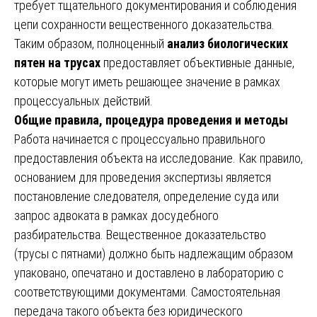
требует тщательного документирования и соблюдения
цепи сохранности вещественного доказательства.
Таким образом, полноценный
анализ биологических
пятен на трусах
предоставляет объективные данные,
которые могут иметь решающее значение в рамках
процессуальных действий.
Общие правила, процедура проведения и методы
Работа начинается с процессуально правильного
предоставления объекта на исследование. Как правило,
основанием для проведения экспертизы является
постановление следователя, определение суда или
запрос адвоката в рамках досудебного
разбирательства. Вещественное доказательство
(трусы с пятнами) должно быть надлежащим образом
упаковано, опечатано и доставлено в лабораторию с
соответствующими документами. Самостоятельная
передача такого объекта без юридического