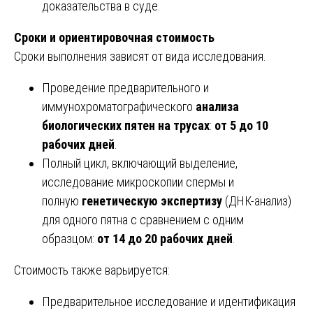
доказательства в суде.
Сроки и ориентировочная стоимость
Сроки выполнения зависят от вида исследования.
Проведение предварительного и
иммунохроматографического
анализа
биологических пятен на трусах
:
от 5 до 10
рабочих дней
.
Полный цикл, включающий выделение,
исследование микроскопии спермы и
полную
генетическую экспертизу
(ДНК-анализ)
для одного пятна с сравнением с одним
образцом:
от 14 до 20 рабочих дней
.
Стоимость также варьируется:
Предварительное исследование и идентификация