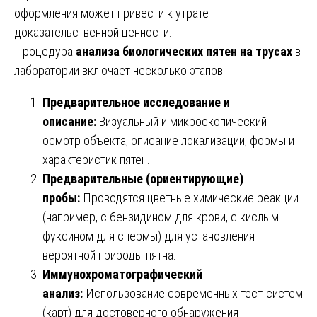
оформления может привести к утрате
доказательственной ценности.
Процедура
анализа биологических пятен на трусах
в
лаборатории включает несколько этапов:
Предварительное исследование и
описание:
Визуальный и микроскопический
осмотр объекта, описание локализации, формы и
характеристик пятен.
Предварительные (ориентирующие)
пробы:
Проводятся цветные химические реакции
(например, с бензидином для крови, с кислым
фуксином для спермы) для установления
вероятной природы пятна.
Иммунохроматографический
анализ:
Использование современных тест-систем
(карт) для достоверного обнаружения