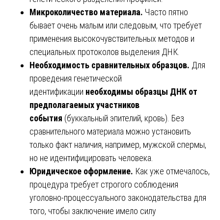
Микроколичество материала.
Часто пятно
бывает очень малым или следовым, что требует
применения высокочувствительных методов и
специальных протоколов выделения ДНК.
Необходимость сравнительных образцов.
Для
проведения генетической
идентификации
необходимы образцы ДНК от
предполагаемых участников
события
(буккальный эпителий, кровь). Без
сравнительного материала можно установить
только факт наличия, например, мужской спермы,
но не идентифицировать человека.
Юридическое оформление.
Как уже отмечалось,
процедура требует строгого соблюдения
уголовно-процессуального законодательства для
того, чтобы заключение имело силу