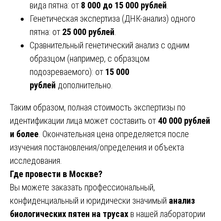
вида пятна: от
8 000 до 15 000 рублей
.
Генетическая экспертиза (ДНК-анализ) одного
пятна: от
25 000 рублей
.
Сравнительный генетический анализ с одним
образцом (например, с образцом
подозреваемого): от
15 000
рублей
дополнительно.
Таким образом, полная стоимость экспертизы по
идентификации лица может составить от
40 000 рублей
и более
. Окончательная цена определяется после
изучения постановления/определения и объекта
исследования.
Где провести в Москве?
Вы можете заказать профессиональный,
конфиденциальный и юридически значимый
анализ
биологических пятен на трусах
в нашей лаборатории