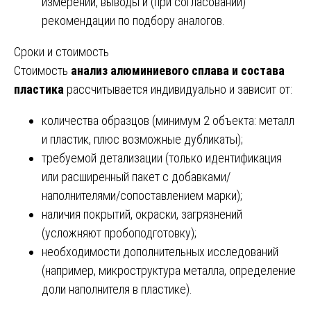
измерений, выводы и (при согласовании)
рекомендации по подбору аналогов.
Сроки и стоимость
Стоимость
анализ алюминиевого сплава и состава
пластика
рассчитывается индивидуально и зависит от:
количества образцов (минимум 2 объекта: металл
и пластик, плюс возможные дубликаты);
требуемой детализации (только идентификация
или расширенный пакет с добавками/
наполнителями/сопоставлением марки);
наличия покрытий, окраски, загрязнений
(усложняют пробоподготовку);
необходимости дополнительных исследований
(например, микроструктура металла, определение
доли наполнителя в пластике).