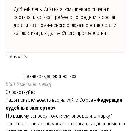
Добрый день. Анализ алюминиевого сплава и
состава пластика. Требуется определить состав
детали из алюминиевого сплава и состав детали
из пластика для дальнейшего производства.
1 Answers
Независимая экспертиза
Staff
6 месяцев назад
Здравствуйте.
Рады приветствовать вас на сайте Союза
«Федерация
судебных экспертов»
.
По вашему запросу поясняем: определить марку/
состав детали из алюминиевого сплава и одновременно