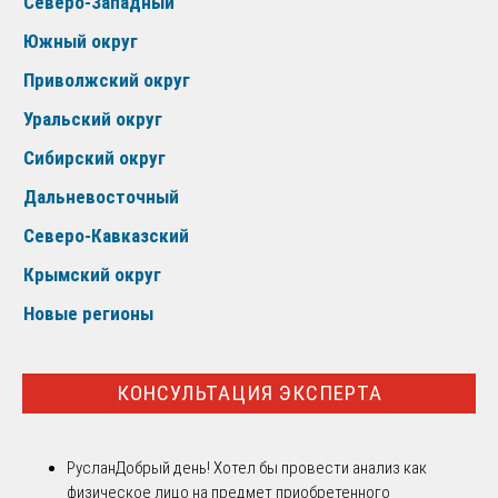
Северо-Западный
Южный округ
Приволжский округ
Уральский округ
Сибирский округ
Дальневосточный
Северо-Кавказский
Крымский округ
Новые регионы
КОНСУЛЬТАЦИЯ ЭКСПЕРТА
Руслан
Добрый день! Хотел бы провести анализ как
физическое лицо на предмет приобретенного