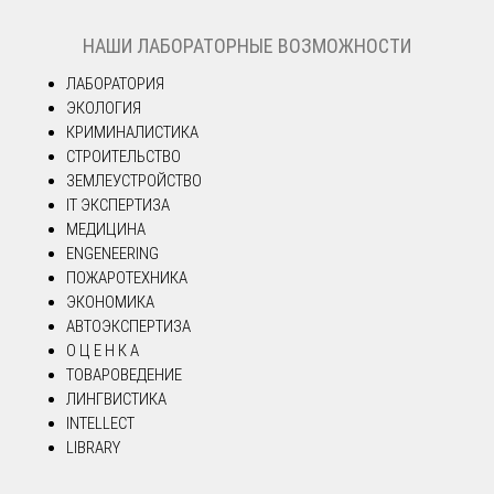
НАШИ ЛАБОРАТОРНЫЕ ВОЗМОЖНОСТИ
ЛАБОРАТОРИЯ
ЭКОЛОГИЯ
КРИМИНАЛИСТИКА
СТРОИТЕЛЬСТВО
ЗЕМЛЕУСТРОЙСТВО
IT ЭКСПЕРТИЗА
МЕДИЦИНА
ENGENEERING
ПОЖАРОТЕХНИКА
ЭКОНОМИКА
АВТОЭКСПЕРТИЗА
О Ц Е Н К А
ТОВАРОВЕДЕНИЕ
ЛИНГВИСТИКА
INTELLECT
LIBRARY