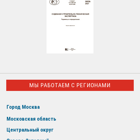
МЫ РАБОТАЕМ С РЕГИОНАМИ
Город Москва
Московская область
Центральный округ