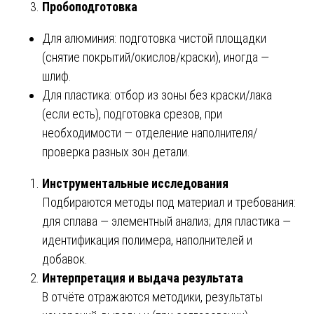
Пробоподготовка
Для алюминия: подготовка чистой площадки
(снятие покрытий/окислов/краски), иногда —
шлиф.
Для пластика: отбор из зоны без краски/лака
(если есть), подготовка срезов, при
необходимости — отделение наполнителя/
проверка разных зон детали.
Инструментальные исследования
Подбираются методы под материал и требования:
для сплава — элементный анализ; для пластика —
идентификация полимера, наполнителей и
добавок.
Интерпретация и выдача результата
В отчёте отражаются методики, результаты