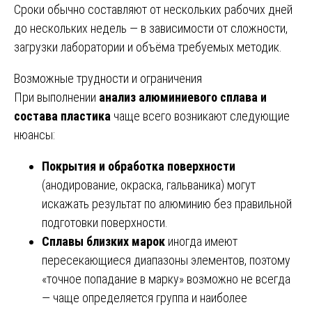
Сроки обычно составляют от нескольких рабочих дней
до нескольких недель — в зависимости от сложности,
загрузки лаборатории и объёма требуемых методик.
Возможные трудности и ограничения
При выполнении
анализ алюминиевого сплава и
состава пластика
чаще всего возникают следующие
нюансы:
Покрытия и обработка поверхности
(анодирование, окраска, гальваника) могут
искажать результат по алюминию без правильной
подготовки поверхности.
Сплавы близких марок
иногда имеют
пересекающиеся диапазоны элементов, поэтому
«точное попадание в марку» возможно не всегда
— чаще определяется группа и наиболее