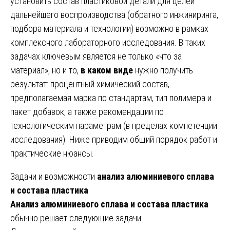
установить состав пластиковой детали для целей
дальнейшего воспроизводства (обратного инжиниринга,
подбора материала и технологии) возможно в рамках
комплексного лабораторного исследования. В таких
задачах ключевым является не только «что за
материал», но и то,
в каком виде
нужно получить
результат: процентный химический состав,
предполагаемая марка по стандартам, тип полимера и
пакет добавок, а также рекомендации по
технологическим параметрам (в пределах компетенции
исследования). Ниже приводим общий порядок работ и
практические нюансы.
Задачи и возможности
анализ алюминиевого сплава
и состава пластика
Анализ алюминиевого сплава и состава пластика
обычно решает следующие задачи: