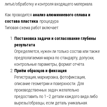
литьё/обработку и контроля входящего материала.
Как проводится
анализ алюминиевого сплава и
состава пластика
: процедура
Типовая схема работ включает:
Постановка задачи и согласование глубины
результата
Определяется, нужен ли только состав или также
предполагаемая марка по стандарту, допуски,
контрольные параметры, формат отчёта.
Приём образцов и фиксация
Регистрация, маркировка, фотофиксация,
описание геометрии и поверхности. Для
производственных задач желательно
предоставить по 1–2 детали каждого вида либо
вырезы/образцы, если деталь уникальная.