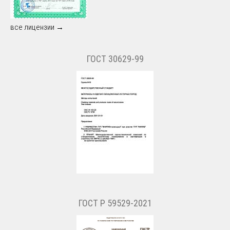
все лицензии →
ГОСТ 30629-99
ГОСТ Р 59529-2021