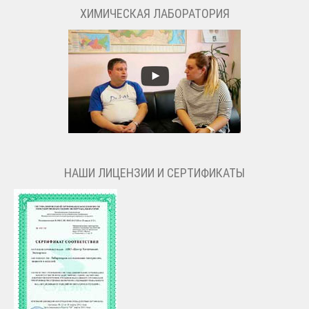
ХИМИЧЕСКАЯ ЛАБОРАТОРИЯ
НАШИ ЛИЦЕНЗИИ И СЕРТИФИКАТЫ