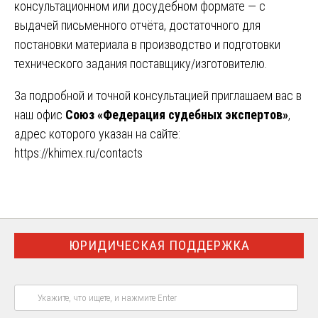
консультационном или досудебном формате — с
выдачей письменного отчёта, достаточного для
постановки материала в производство и подготовки
технического задания поставщику/изготовителю.
За подробной и точной консультацией приглашаем вас в
наш офис
Союз «Федерация судебных экспертов»
,
адрес которого указан на сайте:
https://khimex.ru/contacts
ЮРИДИЧЕСКАЯ ПОДДЕРЖКА