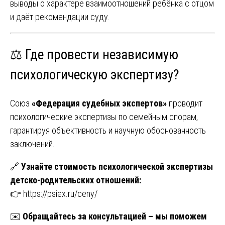
выводы о характере взаимоотношений ребёнка с отцом
и даёт рекомендации суду.
⚖️ Где провести независимую
психологическую экспертизу?
Союз
«Федерация судебных экспертов»
проводит
психологические экспертизы по семейным спорам,
гарантируя объективность и научную обоснованность
заключений.
🔗
Узнайте стоимость психологической экспертизы
детско-родительских отношений:
👉
https://psiex.ru/ceny/
✉️
Обращайтесь за консультацией – мы поможем