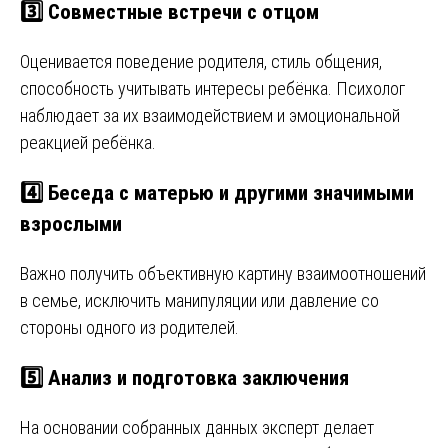
3️⃣
Совместные встречи с отцом
Оценивается поведение родителя, стиль общения,
способность учитывать интересы ребёнка. Психолог
наблюдает за их взаимодействием и эмоциональной
реакцией ребёнка.
4️⃣
Беседа с матерью и другими значимыми
взрослыми
Важно получить объективную картину взаимоотношений
в семье, исключить манипуляции или давление со
стороны одного из родителей.
5️⃣
Анализ и подготовка заключения
На основании собранных данных эксперт делает