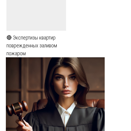
🔴 Экспертизы квартир
поврежденных заливом
пожаром