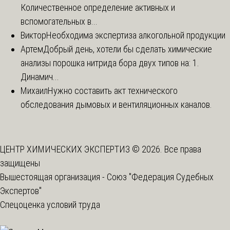
Количественное определение активных и
вспомогательных в...
Виктор
Необходима экспертиза алкогольной продукции
Артем
Добрый день, хотели бы сделать химические
анализы порошка нитрида бора двух типов на: 1.
Динамич...
Михаил
Нужно составить акт технического
обследования дымовых и вентиляционных каналов.
ЦЕНТР ХИМИЧЕСКИХ ЭКСПЕРТИЗ © 2026. Все права
защищены
Вышестоящая организация -
Союз "Федерация Судебных
Экспертов"
Спецоценка условий труда