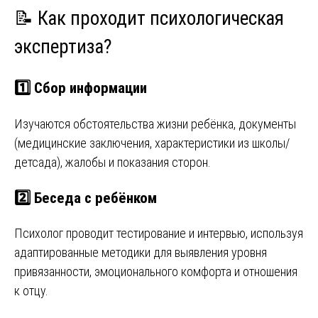
📝 Как проходит психологическая
экспертиза?
1️⃣
Сбор информации
Изучаются обстоятельства жизни ребёнка, документы
(медицинские заключения, характеристики из школы/
детсада), жалобы и показания сторон.
2️⃣
Беседа с ребёнком
Психолог проводит тестирование и интервью, используя
адаптированные методики для выявления уровня
привязанности, эмоционального комфорта и отношения
к отцу.