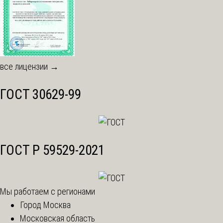
все лицензии →
ГОСТ 30629-99
ГОСТ Р 59529-2021
Мы работаем с регионами
Город Москва
Московская область