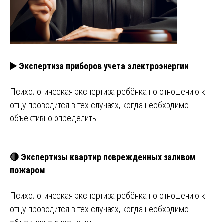
▶️ Экспертиза приборов учета электроэнергии
Психологическая экспертиза ребёнка по отношению к
отцу проводится в тех случаях, когда необходимо
объективно определить …
🔴 Экспертизы квартир поврежденных заливом
пожаром
Психологическая экспертиза ребёнка по отношению к
отцу проводится в тех случаях, когда необходимо