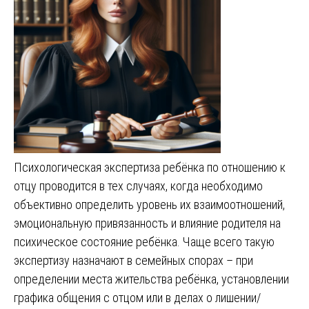
Психологическая экспертиза ребёнка по отношению к
отцу проводится в тех случаях, когда необходимо
объективно определить уровень их взаимоотношений,
эмоциональную привязанность и влияние родителя на
психическое состояние ребёнка. Чаще всего такую
экспертизу назначают в семейных спорах – при
определении места жительства ребёнка, установлении
графика общения с отцом или в делах о лишении/