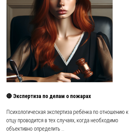
🔴 Экспертиза по делам о пожарах
Психологическая экспертиза ребёнка по отношению к
отцу проводится в тех случаях, когда необходимо
объективно определить …