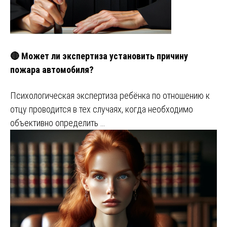
🔴 Может ли экспертиза установить причину
пожара автомобиля?
Психологическая экспертиза ребёнка по отношению к
отцу проводится в тех случаях, когда необходимо
объективно определить …