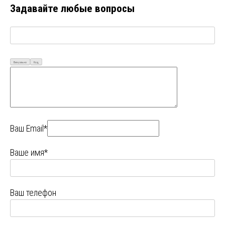
Задавайте любые вопросы
Визуально
Код
Ваш Email*
Ваше имя*
Ваш телефон