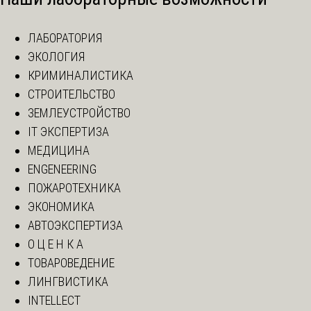
ЛАБОРАТОРИЯ
ЭКОЛОГИЯ
КРИМИНАЛИСТИКА
СТРОИТЕЛЬСТВО
ЗЕМЛЕУСТРОЙСТВО
IT ЭКСПЕРТИЗА
МЕДИЦИНА
ENGENEERING
ПОЖАРОТЕХНИКА
ЭКОНОМИКА
АВТОЭКСПЕРТИЗА
О Ц Е Н К А
ТОВАРОВЕДЕНИЕ
ЛИНГВИСТИКА
INTELLECT