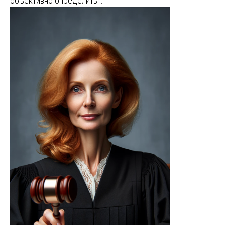
объективно определить …