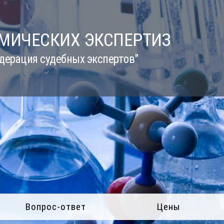
ИМИЧЕСКИХ ЭКСПЕРТИЗ
дерация судебных экспертов"
Вопрос-ответ
Цены