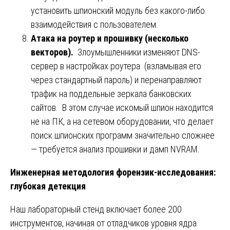
установить шпионский модуль без какого-либо
взаимодействия с пользователем.
Атака на роутер и прошивку (несколько
векторов).
Злоумышленники изменяют DNS-
сервер в настройках роутера (взламывая его
через стандартный пароль) и перенаправляют
трафик на поддельные зеркала банковских
сайтов. В этом случае искомый шпион находится
не на ПК, а на сетевом оборудовании, что делает
поиск шпионских программ значительно сложнее
— требуется анализ прошивки и дамп NVRAM.
Инженерная методология форензик-исследования:
глубокая детекция
Наш лабораторный стенд включает более 200
инструментов, начиная от отладчиков уровня ядра