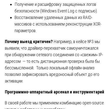
Получение и расшифровку защищенных логов
безопасности (Windows Event Log с подписью).
Восстановление удаленных данных из RAID-
массивов с использованием реконструкции XOR-
параметров.
Почему выезд критичен?
Например, в кейсе №3 мы
выявили, что драйвер-перехватчик самоуничтожался
при обнаружении сетевого соединения со «свежим» IP-
адресом — то есть дистанционная проверка была бы
бессмысленной. Только локальный офлайн-анализ
позволил зафиксировать вредоносный объект до его
активации.
Программно-аппаратный арсенал и инструментарий
В своей работе мы применяем комбинацию open-source