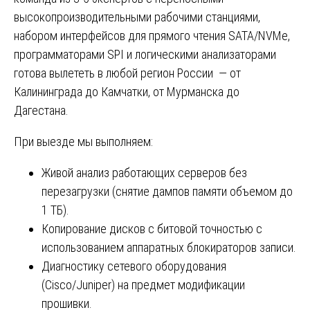
высокопроизводительными рабочими станциями,
набором интерфейсов для прямого чтения SATA/NVMe,
программаторами SPI и логическими анализаторами
готова вылететь в любой регион России — от
Калининграда до Камчатки, от Мурманска до
Дагестана. ️
При выезде мы выполняем:
Живой анализ работающих серверов без
перезагрузки (снятие дампов памяти объемом до
1 ТБ).
Копирование дисков с битовой точностью с
использованием аппаратных блокираторов записи.
Диагностику сетевого оборудования
(Cisco/Juniper) на предмет модификации
прошивки.