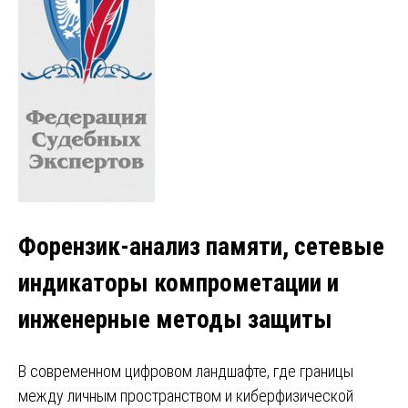
Форензик-анализ памяти, сетевые
индикаторы компрометации и
инженерные методы защиты
В современном цифровом ландшафте, где границы
между личным пространством и киберфизической