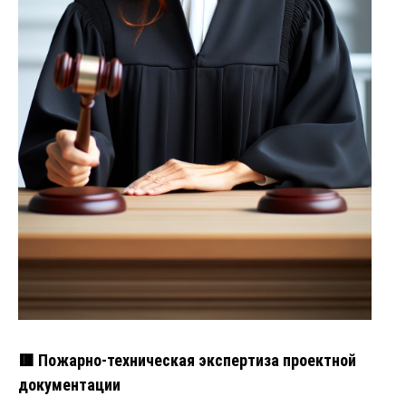
🟥 Пожарно-техническая экспертиза проектной
документации