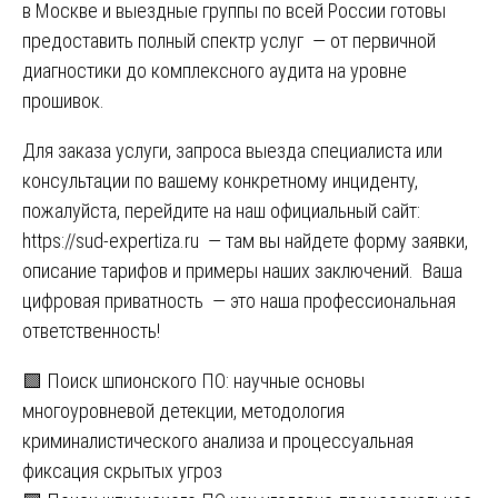
в Москве и выездные группы по всей России готовы
предоставить полный спектр услуг — от первичной
диагностики до комплексного аудита на уровне
прошивок.
Для заказа услуги, запроса выезда специалиста или
консультации по вашему конкретному инциденту,
пожалуйста, перейдите на наш официальный сайт:
https://sud-expertiza.ru
— там вы найдете форму заявки,
описание тарифов и примеры наших заключений. Ваша
цифровая приватность — это наша профессиональная
ответственность!
Навигация
🟩 Поиск шпионского ПО: научные основы
многоуровневой детекции, методология
по
криминалистического анализа и процессуальная
записям
фиксация скрытых угроз