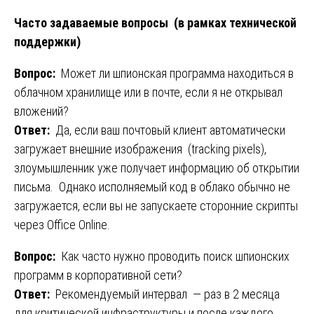
Часто задаваемые вопросы (в рамках технической
поддержки)
Вопрос:
Может ли шпионская программа находиться в
облачном хранилище или в почте, если я не открывал
вложений?
Ответ:
Да, если ваш почтовый клиент автоматически
загружает внешние изображения (tracking pixels),
злоумышленник уже получает информацию об открытии
письма. Однако исполняемый код в облако обычно не
загружается, если вы не запускаете сторонние скрипты
через Office Online.
Вопрос:
Как часто нужно проводить поиск шпионских
программ в корпоративной сети?
Ответ:
Рекомендуемый интервал — раз в 2 месяца
для критической инфраструктуры и после каждого