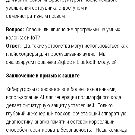
увольнения сотрудника с доступом к
административным правам.
Вопрос:
Опасны ли шпионские программы на умных
колонках и IoT?
Ответ:
Да, такие устройства могут использоваться как
плейсхолдеры для прослушивания аудио. Мы
анализируем прошивки ZigBee и Bluetooth-модулей.
Заключение и призыв к защите
Киберугрозы становятся все более техногенными,
использование AI для генерации полиморфного кода
делает сигнатурную защиту устаревшей. Только
глубокий инженерный подход, сочетающий аппаратную
диагностику, анализ памяти и сетевой корреляции,
способен гарантировать безопасность. ️ Наша команда