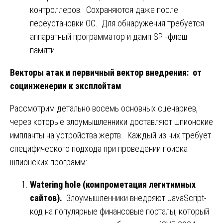
контроллеров. Сохраняются даже после
переустановки ОС. Для обнаружения требуется
аппаратный программатор и дамп SPI-флеш
памяти.
Векторы атак и первичный вектор внедрения: от
социнженерии к эксплойтам
Рассмотрим детально восемь основных сценариев,
через которые злоумышленники доставляют шпионские
импланты на устройства жертв. Каждый из них требует
специфического подхода при проведении поиска
шпионских программ:
Watering hole (компрометация легитимных
сайтов).
Злоумышленники внедряют JavaScript-
код на популярные финансовые порталы, который