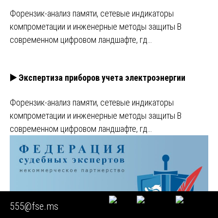
Форензик-анализ памяти, сетевые индикаторы
компрометации и инженерные методы защиты В
современном цифровом ландшафте, гд…
▶️ Экспертиза приборов учета электроэнергии
Форензик-анализ памяти, сетевые индикаторы
компрометации и инженерные методы защиты В
современном цифровом ландшафте, гд…
555@fse.ms