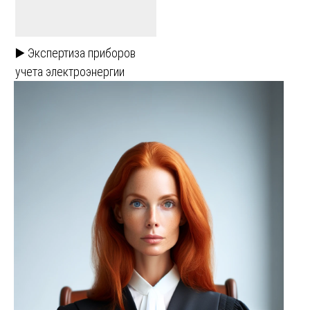
▶️ Экспертиза приборов
учета электроэнергии