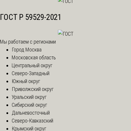
ГОСТ Р 59529-2021
Мы работаем с регионами
Город Москва
Московская область
Центральный округ
Северо-Западный
Южный округ
Приволжский округ
Уральский округ
Сибирский округ
Дальневосточный
Северо-Кавказский
Крымский округ