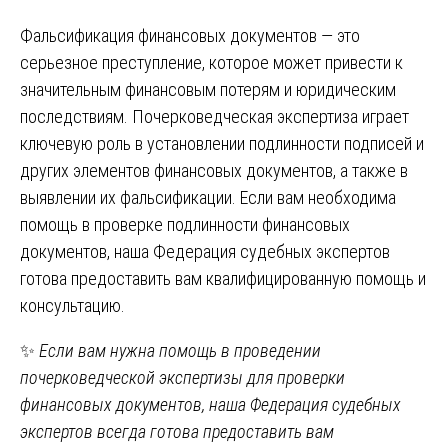
Фальсификация финансовых документов — это
серьезное преступление, которое может привести к
значительным финансовым потерям и юридическим
последствиям. Почерковедческая экспертиза играет
ключевую роль в установлении подлинности подписей и
других элементов финансовых документов, а также в
выявлении их фальсификации. Если вам необходима
помощь в проверке подлинности финансовых
документов, наша Федерация судебных экспертов
готова предоставить вам квалифицированную помощь и
консультацию.
✨
Если вам нужна помощь в проведении
почерковедческой экспертизы для проверки
финансовых документов, наша Федерация судебных
экспертов всегда готова предоставить вам