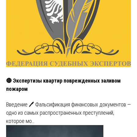
🔴 Экспертизы квартир поврежденных заливом
пожаром
Введение 🖊️ Фальсификация финансовых документов —
одно из самых распространенных преступлений,
которое мо…