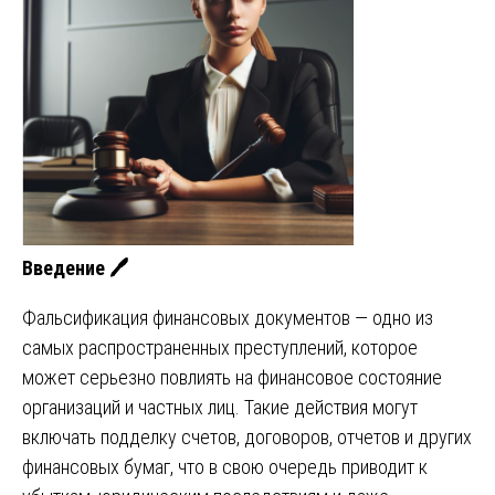
Введение
🖊
Фальсификация финансовых документов — одно из
самых распространенных преступлений, которое
может серьезно повлиять на финансовое состояние
организаций и частных лиц. Такие действия могут
включать подделку счетов, договоров, отчетов и других
финансовых бумаг, что в свою очередь приводит к