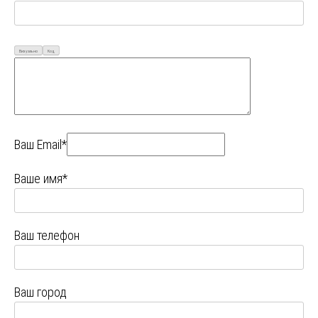
Визуально
Код
Ваш Email*
Ваше имя*
Ваш телефон
Ваш город