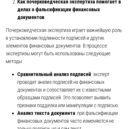
Как почерковедческая экспертиза помогает в
делах о фальсификации финансовых
документов
Почерковедческая экспертиза играет важнейшую роль
в установлении подлинности подписей и других
элементов финансовых документов. В процессе
экспертизы могут быть использованы следующие
методы:
Сравнительный анализ подписей
: эксперт
проводит анализ подписей на финансовых
документах и сопоставляет их с известными
образцами подписей. Это позволяет выявить
признаки подделки или манипуляции с подписью.
Анализ текста документа
: при фальсификации
финансовых документов часто изменяются не
только подписи, но и сам текст.