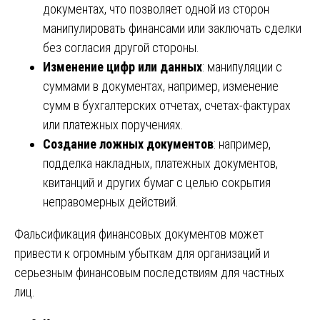
документах, что позволяет одной из сторон
манипулировать финансами или заключать сделки
без согласия другой стороны.
Изменение цифр или данных
: манипуляции с
суммами в документах, например, изменение
сумм в бухгалтерских отчетах, счетах-фактурах
или платежных поручениях.
Создание ложных документов
: например,
подделка накладных, платежных документов,
квитанций и других бумаг с целью сокрытия
неправомерных действий.
Фальсификация финансовых документов может
привести к огромным убыткам для организаций и
серьезным финансовым последствиям для частных
лиц.