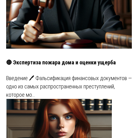
🔴 Экспертиза пожара дома и оценки ущерба
Введение 🖊️ Фальсификация финансовых документов —
одно из самых распространенных преступлений,
которое мо…