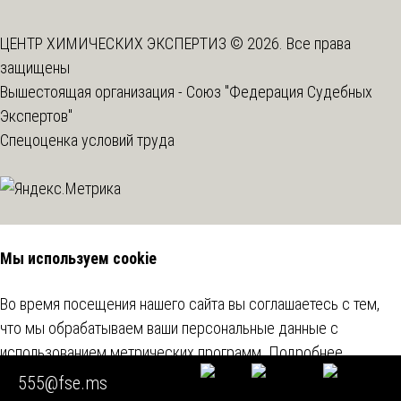
ЦЕНТР ХИМИЧЕСКИХ ЭКСПЕРТИЗ © 2026. Все права
защищены
Вышестоящая организация -
Союз "Федерация Судебных
Экспертов"
Спецоценка условий труда
Мы используем cookie
Во время посещения нашего сайта вы соглашаетесь с тем,
что мы обрабатываем ваши персональные данные с
использованием метрических программ.
Подробнее
555@fse.ms
Согласен