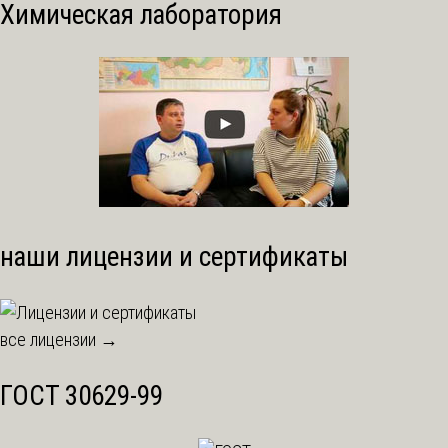
Химическая лаборатория
наши лицензии и сертификаты
все лицензии →
ГОСТ 30629-99