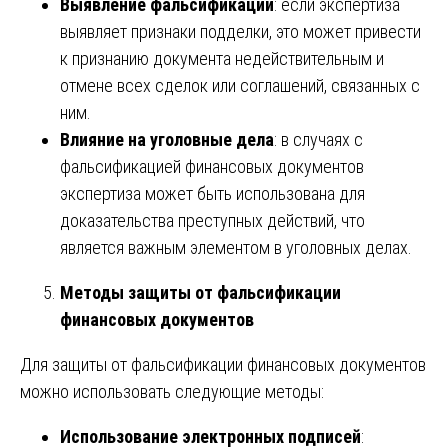
Выявление фальсификации
: если экспертиза
выявляет признаки подделки, это может привести
к признанию документа недействительным и
отмене всех сделок или соглашений, связанных с
ним.
Влияние на уголовные дела
: в случаях с
фальсификацией финансовых документов
экспертиза может быть использована для
доказательства преступных действий, что
является важным элементом в уголовных делах.
Методы защиты от фальсификации
финансовых документов
Для защиты от фальсификации финансовых документов
можно использовать следующие методы:
Использование электронных подписей
: