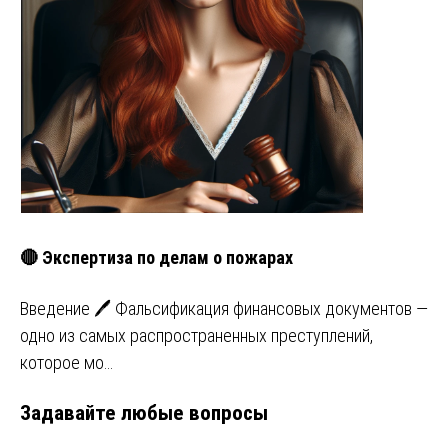
🔴 Экспертиза по делам о пожарах
Введение 🖊️ Фальсификация финансовых документов —
одно из самых распространенных преступлений,
которое мо…
Задавайте любые вопросы