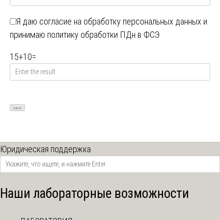
Я даю
согласие на обработку персональных данных
и
принимаю
политику обработки ПДн в ФСЭ
15
+
10
=
Юридическая поддержка
Наши лабораторные возможности