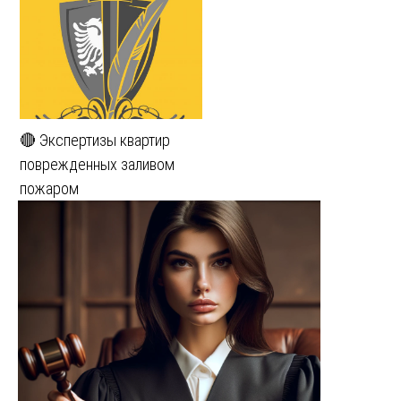
🔴 Экспертизы квартир
поврежденных заливом
пожаром