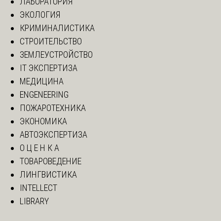
ЛАБОРАТОРИЯ
ЭКОЛОГИЯ
КРИМИНАЛИСТИКА
СТРОИТЕЛЬСТВО
ЗЕМЛЕУСТРОЙСТВО
IT ЭКСПЕРТИЗА
МЕДИЦИНА
ENGENEERING
ПОЖАРОТЕХНИКА
ЭКОНОМИКА
АВТОЭКСПЕРТИЗА
О Ц Е Н К А
ТОВАРОВЕДЕНИЕ
ЛИНГВИСТИКА
INTELLECT
LIBRARY