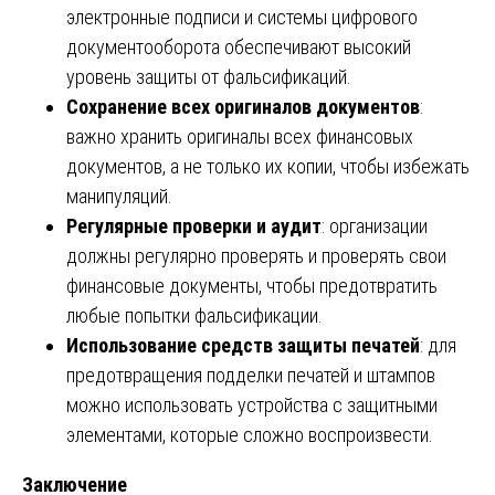
электронные подписи и системы цифрового
документооборота обеспечивают высокий
уровень защиты от фальсификаций.
Сохранение всех оригиналов документов
:
важно хранить оригиналы всех финансовых
документов, а не только их копии, чтобы избежать
манипуляций.
Регулярные проверки и аудит
: организации
должны регулярно проверять и проверять свои
финансовые документы, чтобы предотвратить
любые попытки фальсификации.
Использование средств защиты печатей
: для
предотвращения подделки печатей и штампов
можно использовать устройства с защитными
элементами, которые сложно воспроизвести.
Заключение