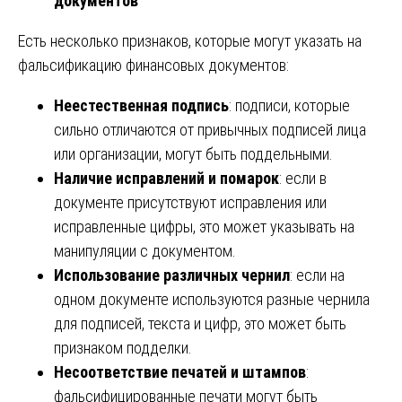
документов
Есть несколько признаков, которые могут указать на
фальсификацию финансовых документов:
Неестественная подпись
: подписи, которые
сильно отличаются от привычных подписей лица
или организации, могут быть поддельными.
Наличие исправлений и помарок
: если в
документе присутствуют исправления или
исправленные цифры, это может указывать на
манипуляции с документом.
Использование различных чернил
: если на
одном документе используются разные чернила
для подписей, текста и цифр, это может быть
признаком подделки.
Несоответствие печатей и штампов
:
фальсифицированные печати могут быть