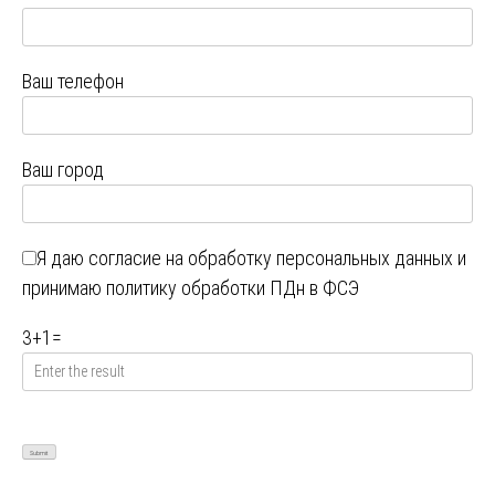
Ваш телефон
Ваш город
Я даю
согласие на обработку персональных данных
и
принимаю
политику обработки ПДн в ФСЭ
3
+
1
=