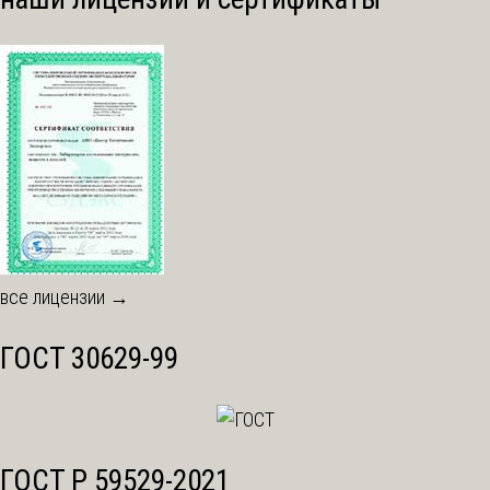
все лицензии →
ГОСТ 30629-99
ГОСТ Р 59529-2021