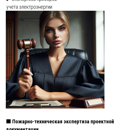
учета электроэнергии
🟥 Пожарно-техническая экспертиза проектной
документации