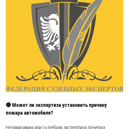
🔴 Может ли экспертиза установить причину
пожара автомобиля?
Независимая или судебная экспертиза почерка