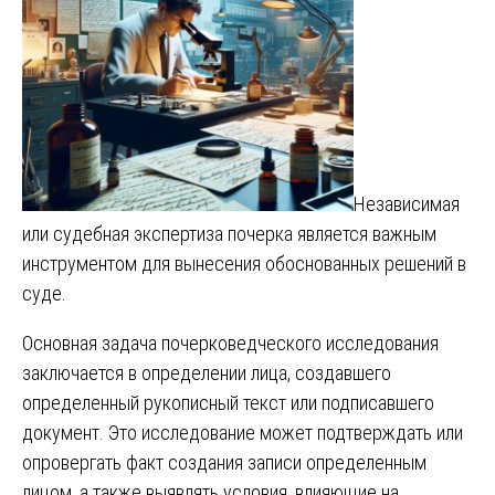
Независимая
или судебная экспертиза почерка является важным
инструментом для вынесения обоснованных решений в
суде.
Основная задача почерковедческого исследования
заключается в определении лица, создавшего
определенный рукописный текст или подписавшего
документ. Это исследование может подтверждать или
опровергать факт создания записи определенным
лицом, а также выявлять условия, влияющие на