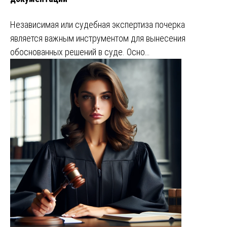
Независимая или судебная экспертиза почерка
является важным инструментом для вынесения
обоснованных решений в суде. Осно…