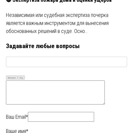
Независимая или судебная экспертиза почерка
является важным инструментом для вынесения
обоснованных решений в суде. Осно…
Задавайте любые вопросы
Визуально
Код
Ваш Email*
Ваше имя*