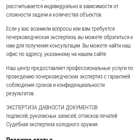
рассчитывается индивидуально в зависимости от
сложности задачи и количества объектов.
Если у вас возникли вопросы или вам требуется
почерковедческая экспертиза, вы можете обратиться к
нам для получения консультации. Вы можете найти наш
офис по адресу, указанному на нашем сайте.
Наш центр предоставляет профессиональные услуги по
проведению почерковедческих экспертиз с гарантией
соблюдения сроков и конфиденциальности
результатов.
Навигация
ЭКСПЕРТИЗА ДАВНОСТИ ДОКУМЕНТОВ:
подписей, рукописных записей, оттисков печатей
по
Судебная экспертиза холодного оружия
записям
Похожие статьи