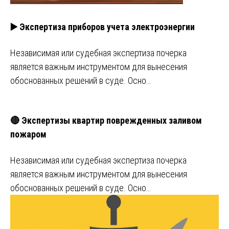
▶️ Экспертиза приборов учета электроэнергии
Независимая или судебная экспертиза почерка
является важным инструментом для вынесения
обоснованных решений в суде. Осно…
🔴 Экспертизы квартир поврежденных заливом
пожаром
Независимая или судебная экспертиза почерка
является важным инструментом для вынесения
обоснованных решений в суде. Осно…