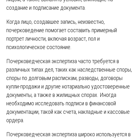
создание и подписание документа.
Когда лицо, создавшее запись, неизвестно,
почерковедение помогает составить примерный
портрет личности, включая возраст, пол и
психологическое состояние.
Почерковедческая экспертиза часто требуется в
различных типах дел, таких как наследственные споры,
споры по долговым распискам, разводы, договоры
купли-продажи и другие нотариально удостоверенные
документы, а также в жилищных спорах. Иногда
необходимо исследовать подписи в финансовой
документации, такой как счета, накладные и кассовые
ордера.
Почерковедческая экспертиза широко используется в