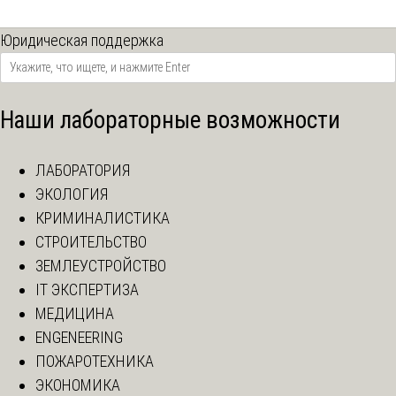
Юридическая поддержка
Наши лабораторные возможности
ЛАБОРАТОРИЯ
ЭКОЛОГИЯ
КРИМИНАЛИСТИКА
СТРОИТЕЛЬСТВО
ЗЕМЛЕУСТРОЙСТВО
IT ЭКСПЕРТИЗА
МЕДИЦИНА
ENGENEERING
ПОЖАРОТЕХНИКА
ЭКОНОМИКА