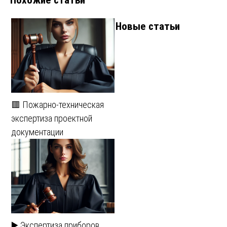
Новые статьи
🟥 Пожарно-техническая
экспертиза проектной
документации
▶️ Экспертиза приборов