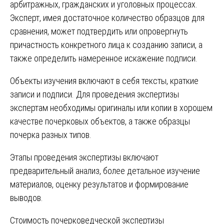
арбитражных, гражданских и уголовных процессах.
Эксперт, имея достаточное количество образцов для
сравнения, может подтвердить или опровергнуть
причастность конкретного лица к созданию записи, а
также определить намеренное искажение подписи.
Объекты изучения включают в себя тексты, краткие
записи и подписи. Для проведения экспертизы
экспертам необходимы оригиналы или копии в хорошем
качестве почерковых объектов, а также образцы
почерка разных типов.
Этапы проведения экспертизы включают
предварительный анализ, более детальное изучение
материалов, оценку результатов и формирование
выводов.
Стоимость почерковедческой экспертизы