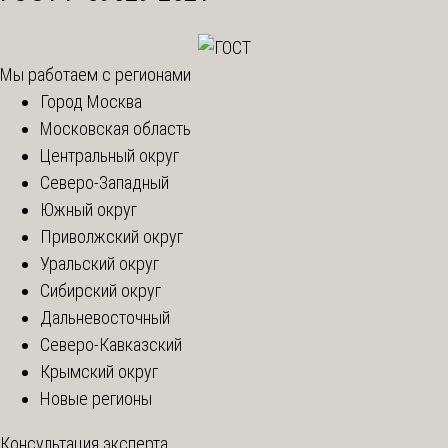
Мы работаем с регионами
Город Москва
Московская область
Центральный округ
Северо-Западный
Южный округ
Приволжский округ
Уральский округ
Сибирский округ
Дальневосточный
Северо-Кавказский
Крымский округ
Новые регионы
Консультация эксперта