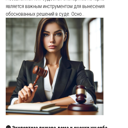
является важным инструментом для вынесения
обоснованных решений в суде. Осно…
🔴 Экспертиза пожара дома и оценки ущерба