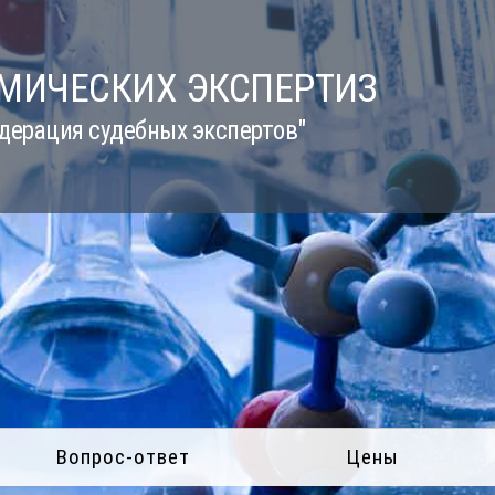
ИМИЧЕСКИХ ЭКСПЕРТИЗ
дерация судебных экспертов"
Вопрос-ответ
Цены