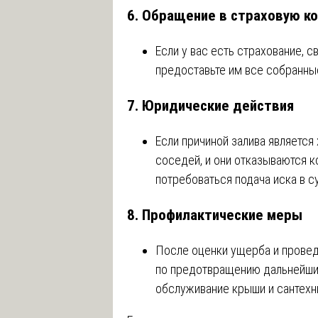
6.
Обращение в страховую к
Если у вас есть страхование, 
предоставьте им все собранны
7.
Юридические действия
Если причиной залива является
соседей, и они отказываются 
потребоваться подача иска в с
8.
Профилактические меры
После оценки ущерба и провед
по предотвращению дальнейших
обслуживание крыши и сантехн