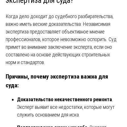
экспертиза для суда?
Когда дело доходит до судебного разбирательства,
важно иметь веские доказательства. Независимая
экспертиза предоставляет объективное мнение
профессионалов, которое невозможно оспорить. Суд
примет во внимание заключение эксперта, если оно
составлено на основе действующих строительных
норм и стандартов.
Причины, почему экспертиза важна для
суда:
Доказательство некачественного ремонта
.
Эксперт выявит все недостатки, которые могут
служить основанием для иска.