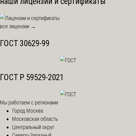
наши лицензии и сертификаты
все лицензии →
ГОСТ 30629-99
ГОСТ Р 59529-2021
Мы работаем с регионами
Город Москва
Московская область
Центральный округ
Северо-Западный