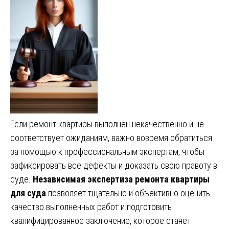
Если ремонт квартиры выполнен некачественно и не
соответствует ожиданиям, важно вовремя обратиться
за помощью к профессиональным экспертам, чтобы
зафиксировать все дефекты и доказать свою правоту в
суде.
Независимая экспертиза ремонта квартиры
для суда
позволяет тщательно и объективно оценить
качество выполненных работ и подготовить
квалифицированное заключение, которое станет