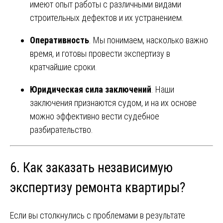
имеют опыт работы с различными видами
строительных дефектов и их устранением.
Оперативность
. Мы понимаем, насколько важно
время, и готовы провести экспертизу в
кратчайшие сроки.
Юридическая сила заключений
. Наши
заключения признаются судом, и на их основе
можно эффективно вести судебное
разбирательство.
6. Как заказать независимую
экспертизу ремонта квартиры?
Если вы столкнулись с проблемами в результате