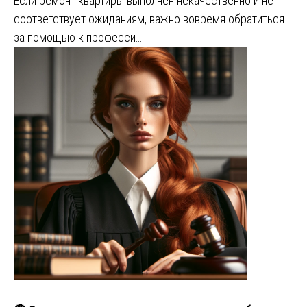
Если ремонт квартиры выполнен некачественно и не
соответствует ожиданиям, важно вовремя обратиться
за помощью к професси…