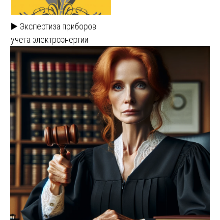
▶️ Экспертиза приборов
учета электроэнергии