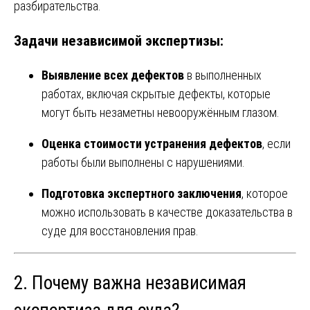
разбирательства.
Задачи независимой экспертизы:
Выявление всех дефектов
в выполненных
работах, включая скрытые дефекты, которые
могут быть незаметны невооружённым глазом.
Оценка стоимости устранения дефектов
, если
работы были выполнены с нарушениями.
Подготовка экспертного заключения
, которое
можно использовать в качестве доказательства в
суде для восстановления прав.
2. Почему важна независимая