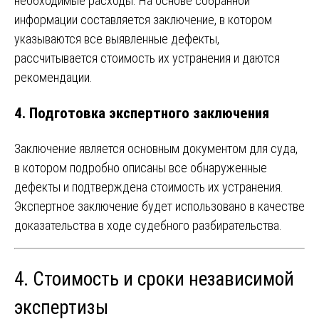
необходимые расходы. На основе собранной
информации составляется заключение, в котором
указываются все выявленные дефекты,
рассчитывается стоимость их устранения и даются
рекомендации.
4.
Подготовка экспертного заключения
Заключение является основным документом для суда,
в котором подробно описаны все обнаруженные
дефекты и подтверждена стоимость их устранения.
Экспертное заключение будет использовано в качестве
доказательства в ходе судебного разбирательства.
4. Стоимость и сроки независимой
экспертизы