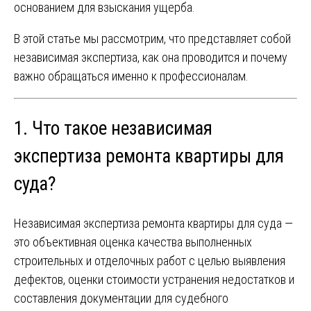
основанием для взыскания ущерба.
В этой статье мы рассмотрим, что представляет собой
независимая экспертиза, как она проводится и почему
важно обращаться именно к профессионалам.
1. Что такое независимая
экспертиза ремонта квартиры для
суда?
Независимая экспертиза ремонта квартиры для суда —
это объективная оценка качества выполненных
строительных и отделочных работ с целью выявления
дефектов, оценки стоимости устранения недостатков и
составления документации для судебного