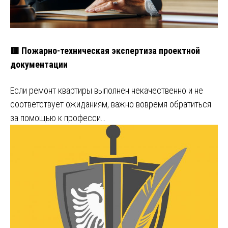
🟥 Пожарно-техническая экспертиза проектной
документации
Если ремонт квартиры выполнен некачественно и не
соответствует ожиданиям, важно вовремя обратиться
за помощью к професси…