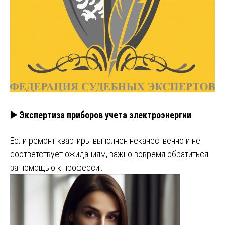
▶️ Экспертиза приборов учета электроэнергии
Если ремонт квартиры выполнен некачественно и не
соответствует ожиданиям, важно вовремя обратиться
за помощью к професси…