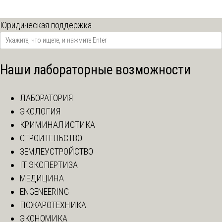
Юридическая поддержка
Наши лабораторные возможности
ЛАБОРАТОРИЯ
ЭКОЛОГИЯ
КРИМИНАЛИСТИКА
СТРОИТЕЛЬСТВО
ЗЕМЛЕУСТРОЙСТВО
IT ЭКСПЕРТИЗА
МЕДИЦИНА
ENGENEERING
ПОЖАРОТЕХНИКА
ЭКОНОМИКА