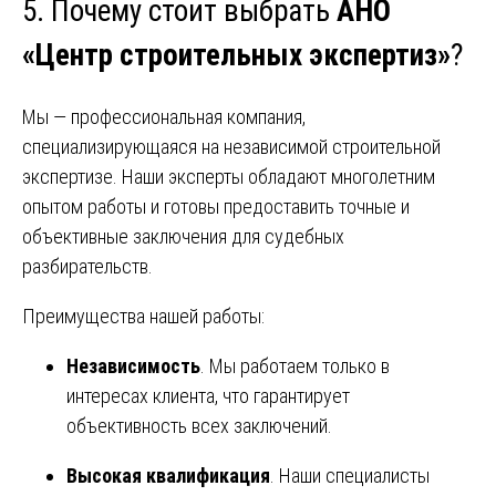
5. Почему стоит выбрать
АНО
«Центр строительных экспертиз»
?
Мы — профессиональная компания,
специализирующаяся на независимой строительной
экспертизе. Наши эксперты обладают многолетним
опытом работы и готовы предоставить точные и
объективные заключения для судебных
разбирательств.
Преимущества нашей работы:
Независимость
. Мы работаем только в
интересах клиента, что гарантирует
объективность всех заключений.
Высокая квалификация
. Наши специалисты