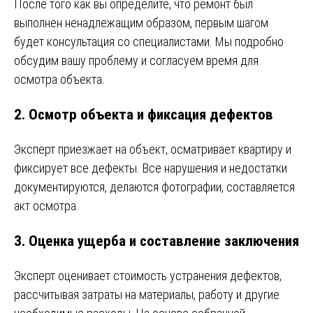
После того как вы определите, что ремонт был
выполнен ненадлежащим образом, первым шагом
будет консультация со специалистами. Мы подробно
обсудим вашу проблему и согласуем время для
осмотра объекта.
2.
Осмотр объекта и фиксация дефектов
Эксперт приезжает на объект, осматривает квартиру и
фиксирует все дефекты. Все нарушения и недостатки
документируются, делаются фотографии, составляется
акт осмотра.
3.
Оценка ущерба и составление заключения
Эксперт оценивает стоимость устранения дефектов,
рассчитывая затраты на материалы, работу и другие