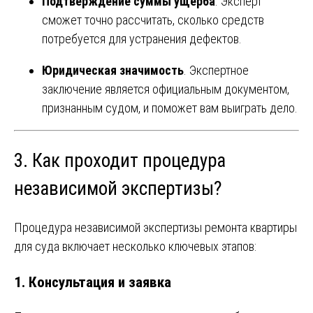
Подтверждение суммы ущерба
. Эксперт
сможет точно рассчитать, сколько средств
потребуется для устранения дефектов.
Юридическая значимость
. Экспертное
заключение является официальным документом,
признанным судом, и поможет вам выиграть дело.
3. Как проходит процедура
независимой экспертизы?
Процедура независимой экспертизы ремонта квартиры
для суда включает несколько ключевых этапов:
1.
Консультация и заявка