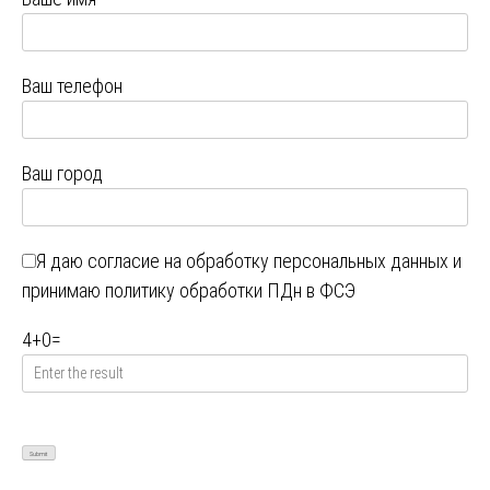
Ваш телефон
Ваш город
Я даю
согласие на обработку персональных данных
и
принимаю
политику обработки ПДн в ФСЭ
4
+
0
=