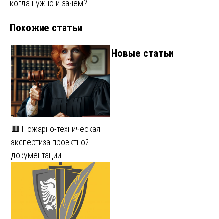
когда нужно и зачем?
Похожие статьи
Новые статьи
🟥 Пожарно-техническая
экспертиза проектной
документации