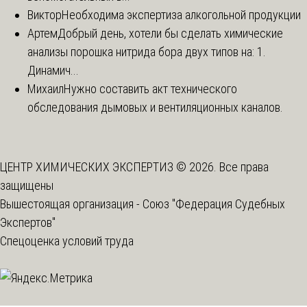
Виктор
Необходима экспертиза алкогольной продукции
Артем
Добрый день, хотели бы сделать химические
анализы порошка нитрида бора двух типов на: 1.
Динамич...
Михаил
Нужно составить акт технического
обследования дымовых и вентиляционных каналов.
ЦЕНТР ХИМИЧЕСКИХ ЭКСПЕРТИЗ © 2026. Все права
защищены
Вышестоящая организация -
Союз "Федерация Судебных
Экспертов"
Спецоценка условий труда