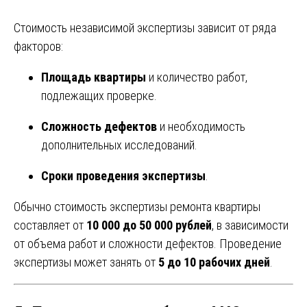
Стоимость независимой экспертизы зависит от ряда
факторов:
Площадь квартиры
и количество работ,
подлежащих проверке.
Сложность дефектов
и необходимость
дополнительных исследований.
Сроки проведения экспертизы
.
Обычно стоимость экспертизы ремонта квартиры
составляет от
10 000 до 50 000 рублей
, в зависимости
от объема работ и сложности дефектов. Проведение
экспертизы может занять от
5 до 10 рабочих дней
.