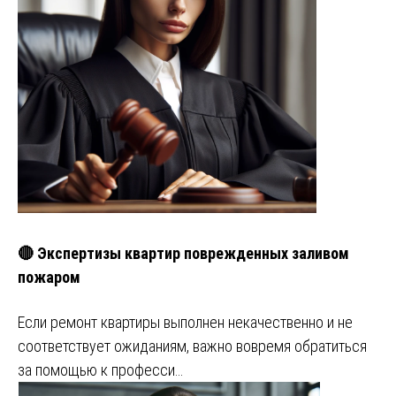
🔴 Экспертизы квартир поврежденных заливом
пожаром
Если ремонт квартиры выполнен некачественно и не
соответствует ожиданиям, важно вовремя обратиться
за помощью к професси…