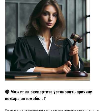
🔴 Может ли экспертиза установить причину
пожара автомобиля?