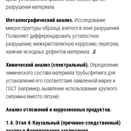
разрушения материала.
Металлографический анализ.
Исследование
микроструктуры образца, взятого в зоне разрушения.
Позволяет дифференцировать усталостное
разрушение, межкристаллитную коррозию, перегрев,
наличие исходных дефектов материала. 🔬
Химический анализ (спектральный).
Определение
химического состава материала трубы/фитинга для
установления его соответствия заявленной марке и
ГОСТ (например, выявление использование хрупкого
силумина вместо латуни).
Анализ отложений и коррозионных продуктов.
1.4. Этап 4: Каузальный (причинно-следственный)
анализ и формирование заключения.