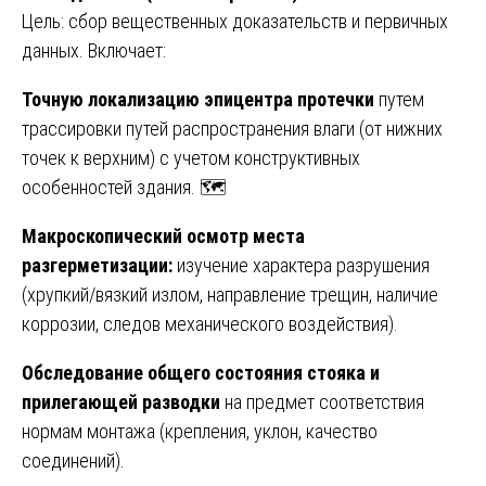
Цель: сбор вещественных доказательств и первичных
данных. Включает:
Точную локализацию эпицентра протечки
путем
трассировки путей распространения влаги (от нижних
точек к верхним) с учетом конструктивных
особенностей здания. 🗺️
Макроскопический осмотр места
разгерметизации:
изучение характера разрушения
(хрупкий/вязкий излом, направление трещин, наличие
коррозии, следов механического воздействия).
Обследование общего состояния стояка и
прилегающей разводки
на предмет соответствия
нормам монтажа (крепления, уклон, качество
соединений).