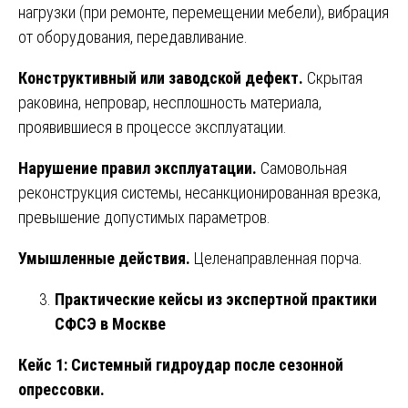
нагрузки (при ремонте, перемещении мебели), вибрация
от оборудования, передавливание.
Конструктивный или заводской дефект.
Скрытая
раковина, непровар, несплошность материала,
проявившиеся в процессе эксплуатации.
Нарушение правил эксплуатации.
Самовольная
реконструкция системы, несанкционированная врезка,
превышение допустимых параметров.
Умышленные действия.
Целенаправленная порча.
Практические кейсы из экспертной практики
СФСЭ в Москве
Кейс 1: Системный гидроудар после сезонной
опрессовки.