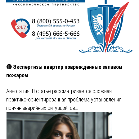
🔴 Экспертизы квартир поврежденных заливом
пожаром
Аннотация. В статье рассматривается сложная
практико-ориентированная проблема установления
причин аварийных ситуаций, св…