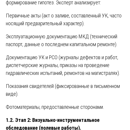
формирование гипотез. Эксперт анализирует:
Первичные акты (акт о заливе, составленный УК, часто
носящий предварительный характер).
Эксплуатационную документацию МКД (технический
паспорт, данные о последнем капитальном ремонте).
Документацию УК и РСО (журналы дефектов и работ,
диспетчерские журналы, приказы на проведение
гидравлических испытаний, ремонтов на магистралях).
Показания свидетелей (фиксированные в письменном
виде).
Фотоматериалы, предоставленные сторонами.
1.2. Этап 2: Визуально-инструментальное
обследование (полевые работы).