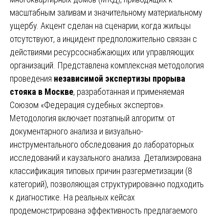
масштабным заливам и значительному материальному
ущербу. Акцент сделан на сценарии, когда жильцы
отсутствуют, а инцидент предположительно связан с
действиями ресурсоснабжающих или управляющих
организаций. Представлена комплексная методология
проведения
независимой экспертизы прорыва
стояка в Москве
, разработанная и применяемая
Союзом «Федерация судебных экспертов».
Методология включает поэтапный алгоритм: от
документарного анализа и визуально-
инструментального обследования до лабораторных
исследований и каузального анализа. Детализирована
классификация типовых причин разгерметизации (8
категорий), позволяющая структурированно подходить
к диагностике. На реальных кейсах
продемонстрирована эффективность предлагаемого