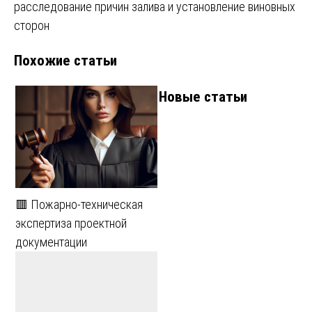
расследование причин залива и установление виновных
сторон
Похожие статьи
Новые статьи
🟥 Пожарно-техническая
экспертиза проектной
документации