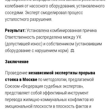
колебания от насосного оборудования, установленного
соседями. Эксперт смоделировал процесс
усталостного разрушения.
Результат:
Установлена комбинированная причина.
Ответственность распределена между УК
(допустившей износ) и собственником (установившим
оборудование с нарушением норм). ⚖️
Заключение
Проведение
независимой экспертизы прорыва
стояка в Москве
по методологии, предлагаемой
Союзом «Федерация судебных экспертов»,
представляет собой эффективный инструмент
перевода жилищно-коммунальных конфликтов из
эмоциональной плоскости в плоскость фактов и