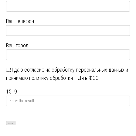
Ваш телефон
Ваш город
Я даю
согласие на обработку персональных данных
и
принимаю
политику обработки ПДн в ФСЭ
15
+
9
=