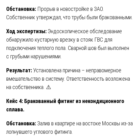
Обстановка:
Прорыв в новостройке в ЗАО.
Собственник утверждал, что трубы были бракованными.
Ход экспертизы:
Эндоскопическое обследование
обнаружило кустарную врезку в стояк ГВС для
подключения теплого пола. Сварной шов был выполнен
с грубыми нарушениями.
Результат:
Установлена причина – неправомерное
вмешательство в систему. Ответственность возложена
на собственника. ⚠️
Кейс 4: Бракованный фитинг из некондиционного
сплава.
Обстановка:
Залив в квартире на востоке Москвы из-за
лопнувшего углового фитинга.