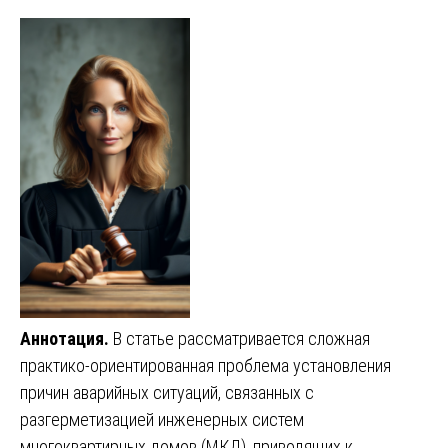
Аннотация.
В статье рассматривается сложная
практико-ориентированная проблема установления
причин аварийных ситуаций, связанных с
разгерметизацией инженерных систем
многоквартирных домов (МКД), приводящих к