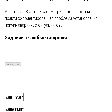
Аннотация. В статье рассматривается сложная
практико-ориентированная проблема установления
причин аварийных ситуаций, св…
Задавайте любые вопросы
Визуально
Код
Ваш Email*
Ваше имя*