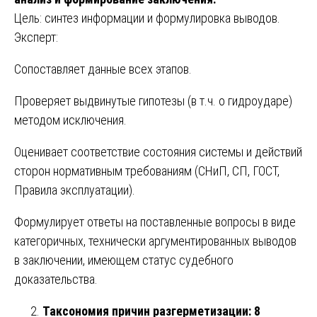
Цель: синтез информации и формулировка выводов.
Эксперт:
Сопоставляет данные всех этапов.
Проверяет выдвинутые гипотезы (в т.ч. о гидроударе)
методом исключения.
Оценивает соответствие состояния системы и действий
сторон нормативным требованиям (СНиП, СП, ГОСТ,
Правила эксплуатации).
Формулирует ответы на поставленные вопросы в виде
категоричных, технически аргументированных выводов
в заключении, имеющем статус судебного
доказательства.
Таксономия причин разгерметизации: 8