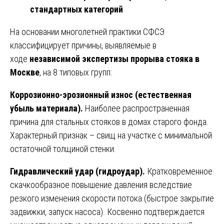
стандартных категорий
На основании многолетней практики СФСЭ
классифицирует причины, выявляемые в
ходе
независимой экспертизы прорыва стояка в
Москве
, на 8 типовых групп:
Коррозионно-эрозионный износ (естественная
убыль материала).
Наиболее распространенная
причина для стальных стояков в домах старого фонда.
Характерный признак – свищ на участке с минимальной
остаточной толщиной стенки.
Гидравлический удар (гидроудар).
Кратковременное
скачкообразное повышение давления вследствие
резкого изменения скорости потока (быстрое закрытие
задвижки, запуск насоса). Косвенно подтверждается