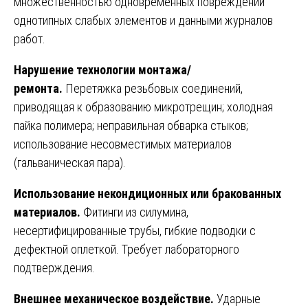
множественностью одновременных повреждений
однотипных слабых элементов и данными журналов
работ.
Нарушение технологии монтажа/
ремонта.
Перетяжка резьбовых соединений,
приводящая к образованию микротрещин; холодная
пайка полимера; неправильная обварка стыков;
использование несовместимых материалов
(гальваническая пара).
Использование некондиционных или бракованных
материалов.
Фитинги из силумина,
несертифицированные трубы, гибкие подводки с
дефектной оплеткой. Требует лабораторного
подтверждения.
Внешнее механическое воздействие.
Ударные