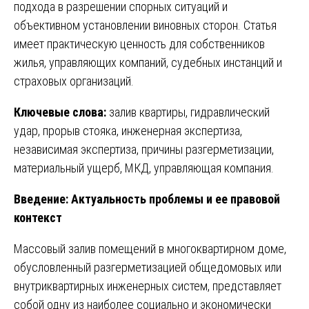
подхода в разрешении спорных ситуаций и
объективном установлении виновных сторон. Статья
имеет практическую ценность для собственников
жилья, управляющих компаний, судебных инстанций и
страховых организаций.
Ключевые слова:
залив квартиры, гидравлический
удар, прорыв стояка, инженерная экспертиза,
независимая экспертиза, причины разгерметизации,
материальный ущерб, МКД, управляющая компания.
Введение: Актуальность проблемы и ее правовой
контекст
Массовый залив помещений в многоквартирном доме,
обусловленный разгерметизацией общедомовых или
внутриквартирных инженерных систем, представляет
собой одну из наиболее социально и экономически