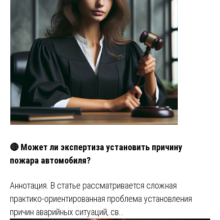
🔴 Может ли экспертиза установить причину
пожара автомобиля?
Аннотация. В статье рассматривается сложная
практико-ориентированная проблема установления
причин аварийных ситуаций, св…