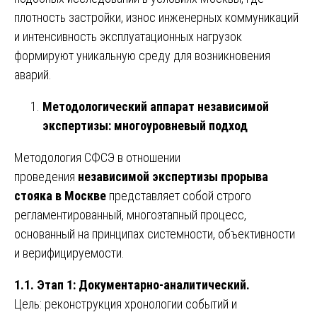
плотность застройки, износ инженерных коммуникаций
и интенсивность эксплуатационных нагрузок
формируют уникальную среду для возникновения
аварий.
Методологический аппарат независимой
экспертизы: многоуровневый подход
Методология СФСЭ в отношении
проведения
независимой экспертизы прорыва
стояка в Москве
представляет собой строго
регламентированный, многоэтапный процесс,
основанный на принципах системности, объективности
и верифицируемости.
1.1. Этап 1: Документарно-аналитический.
Цель: реконструкция хронологии событий и