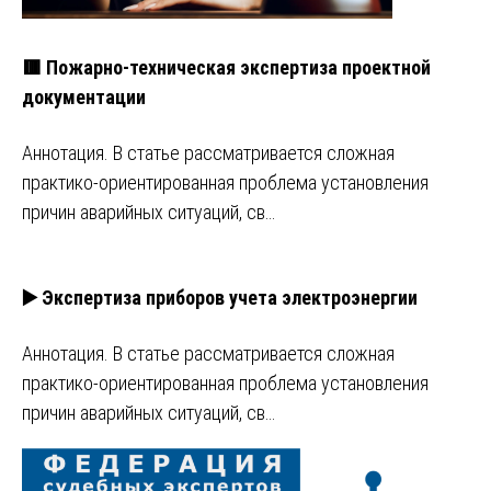
🟥 Пожарно-техническая экспертиза проектной
документации
Аннотация. В статье рассматривается сложная
практико-ориентированная проблема установления
причин аварийных ситуаций, св…
▶️ Экспертиза приборов учета электроэнергии
Аннотация. В статье рассматривается сложная
практико-ориентированная проблема установления
причин аварийных ситуаций, св…