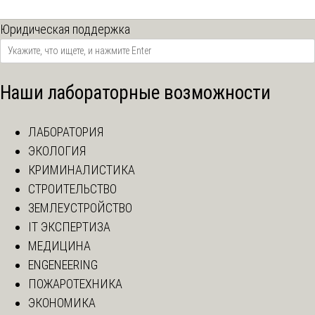
Юридическая поддержка
Наши лабораторные возможности
ЛАБОРАТОРИЯ
ЭКОЛОГИЯ
КРИМИНАЛИСТИКА
СТРОИТЕЛЬСТВО
ЗЕМЛЕУСТРОЙСТВО
IT ЭКСПЕРТИЗА
МЕДИЦИНА
ENGENEERING
ПОЖАРОТЕХНИКА
ЭКОНОМИКА