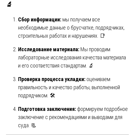
🔬
Сбор информации:
мы получаем все
необходимые данные о брусчатке, подрядчиках,
строительных работах и нарушениях. 📑
Исследование материала:
Мы проводим
лабораторные исследования качества материала
и его соответствия стандартам. 🔬
Проверка процесса укладки:
оцениваем
правильность и качество работы, выполненной
подрядчиком. 🛠
Подготовка заключения:
формируем подробное
заключение с рекомендациями и выводами для
суда. 📃