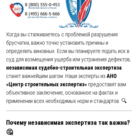
Когда вы сталкиваетесь с проблемой разрушения
брусчатки, важно точно установить причины и
определить виновных. Если вы планируете подать иск в
суд для возмещения ущерба или устранения дефектов,
независимая судебно-строительная экспертиза
станет важнейшим шагом. Наши эксперты из
АНО
«Центр строительных экспертиз»
предоставят вам
объективное заключение, основанное на фактах и
применении всех необходимых норм и стандартов. 🔍
Почему независимая экспертиза так важна?
🤔