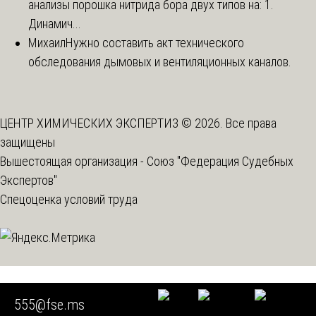
анализы порошка нитрида бора двух типов на: 1.
Динамич...
Михаил
Нужно составить акт технического
обследования дымовых и вентиляционных каналов.
ЦЕНТР ХИМИЧЕСКИХ ЭКСПЕРТИЗ © 2026. Все права
защищены
Вышестоящая организация -
Союз "Федерация Судебных
Экспертов"
Спецоценка условий труда
Мы используем cookie
555@fse.ms