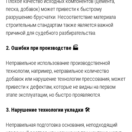
Плохое качество исходных компонентов (цемента,
песка, добавок) может привести к быстрому
разрушению брусчатки. Несоответствие материала
строительным стандартам также является важной
причиной для судебного разбирательства.
2.
Ошибки при производстве 🏭
Неправильное использование производственной
технологии, например, неправильное количество
добавок или нарушение технологии прессования, может
привести к дефектам, которые не видны на первом
этапе эксплуатации, но быстро проявляются.
3.
Нарушение технологии укладки 🛠
Неправильная подготовка основания, неподходящий