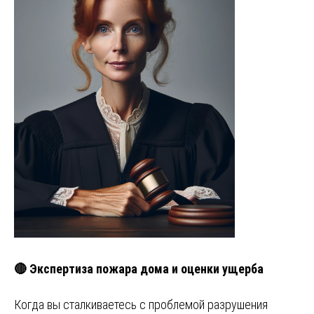
🔴 Экспертиза пожара дома и оценки ущерба
Когда вы сталкиваетесь с проблемой разрушения