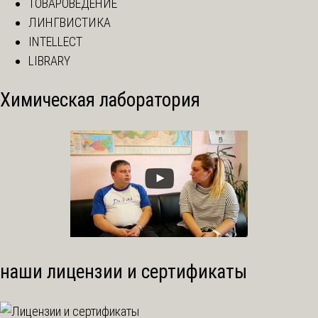
ТОВАРОВЕДЕНИЕ
ЛИНГВИСТИКА
INTELLECT
LIBRARY
Химическая лаборатория
наши лицензии и сертификаты