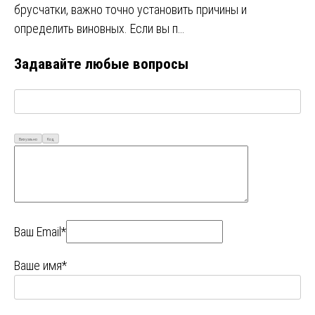
брусчатки, важно точно установить причины и
определить виновных. Если вы п…
Задавайте любые вопросы
Визуально
Код
Ваш Email*
Ваше имя*