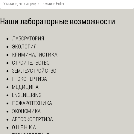
Наши лабораторные возможности
ЛАБОРАТОРИЯ
ЭКОЛОГИЯ
КРИМИНАЛИСТИКА
СТРОИТЕЛЬСТВО
ЗЕМЛЕУСТРОЙСТВО
IT ЭКСПЕРТИЗА
МЕДИЦИНА
ENGENEERING
ПОЖАРОТЕХНИКА
ЭКОНОМИКА
АВТОЭКСПЕРТИЗА
О Ц Е Н К А