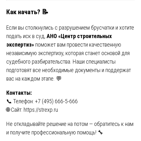
Как начать? 📝
Если вы столкнулись с разрушением брусчатки и хотите
подать иск в суд,
АНО «Центр строительных
экспертиз»
поможет вам провести качественную
независимую экспертизу, которая станет основой для
судебного разбирательства. Наши специалисты
подготовят все необходимые документы и поддержат
вас на каждом этапе. 💬
Контакты:
📞 Телефон: +7 (495) 666-5-666
🌐 Сайт:
https://strexp.ru
Не откладывайте решение на потом — обратитесь к нам
и получите профессиональную помощь! 🔧