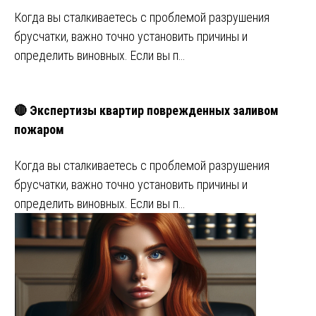
Когда вы сталкиваетесь с проблемой разрушения
брусчатки, важно точно установить причины и
определить виновных. Если вы п…
🔴 Экспертизы квартир поврежденных заливом
пожаром
Когда вы сталкиваетесь с проблемой разрушения
брусчатки, важно точно установить причины и
определить виновных. Если вы п…