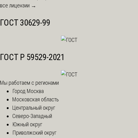
все лицензии →
ГОСТ 30629-99
ГОСТ Р 59529-2021
Мы работаем с регионами
Город Москва
Московская область
Центральный округ
Северо-Западный
Южный округ
Приволжский округ