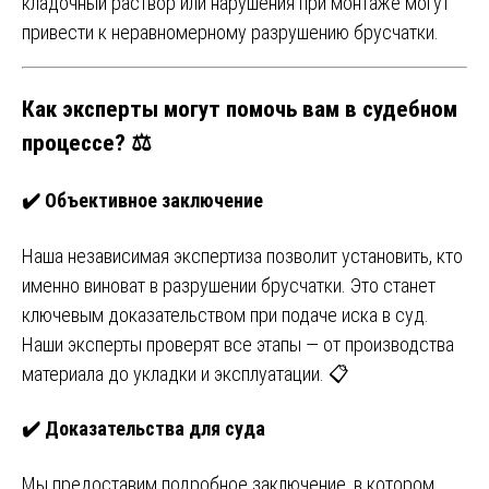
кладочный раствор или нарушения при монтаже могут
привести к неравномерному разрушению брусчатки.
Как эксперты могут помочь вам в судебном
процессе? ⚖️
✔️
Объективное заключение
Наша независимая экспертиза позволит установить, кто
именно виноват в разрушении брусчатки. Это станет
ключевым доказательством при подаче иска в суд.
Наши эксперты проверят все этапы — от производства
материала до укладки и эксплуатации. 📋
✔️
Доказательства для суда
Мы предоставим подробное заключение, в котором