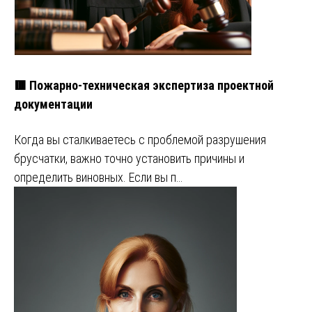
🟥 Пожарно-техническая экспертиза проектной
документации
Когда вы сталкиваетесь с проблемой разрушения
брусчатки, важно точно установить причины и
определить виновных. Если вы п…