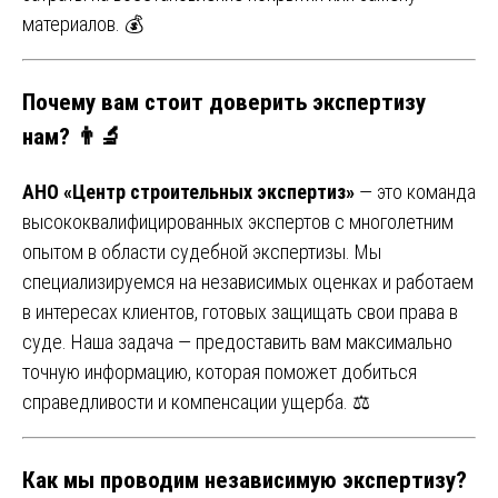
материалов. 💰
Почему вам стоит доверить экспертизу
нам? 👨‍🔬
АНО «Центр строительных экспертиз»
— это команда
высококвалифицированных экспертов с многолетним
опытом в области судебной экспертизы. Мы
специализируемся на независимых оценках и работаем
в интересах клиентов, готовых защищать свои права в
суде. Наша задача — предоставить вам максимально
точную информацию, которая поможет добиться
справедливости и компенсации ущерба. ⚖️
Как мы проводим независимую экспертизу?