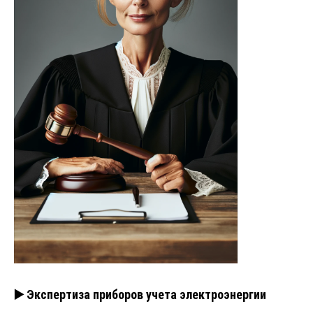
▶️ Экспертиза приборов учета электроэнергии