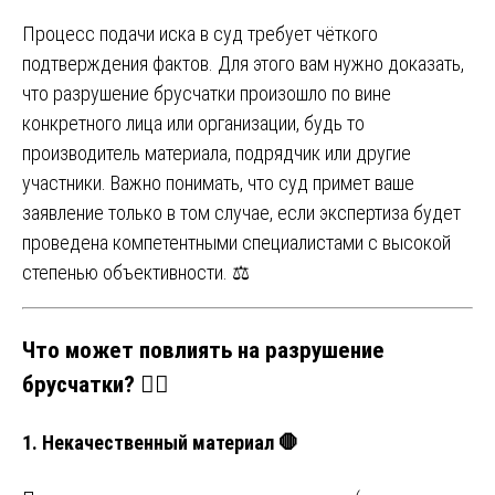
Процесс подачи иска в суд требует чёткого
подтверждения фактов. Для этого вам нужно доказать,
что разрушение брусчатки произошло по вине
конкретного лица или организации, будь то
производитель материала, подрядчик или другие
участники. Важно понимать, что суд примет ваше
заявление только в том случае, если экспертиза будет
проведена компетентными специалистами с высокой
степенью объективности. ⚖️
Что может повлиять на разрушение
брусчатки? 🤷‍♂️
1.
Некачественный материал 🛑