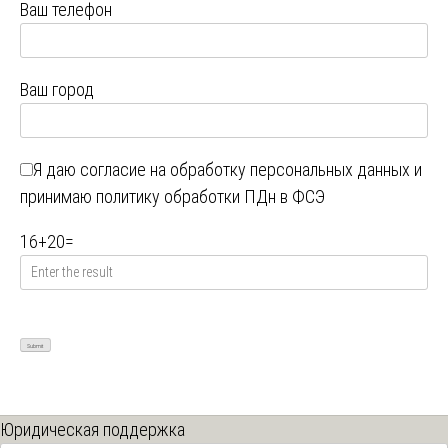
Ваш телефон
Ваш город
Я даю
согласие на обработку персональных данных
и
принимаю
политику обработки ПДн в ФСЭ
16
+
20
=
Юридическая поддержка