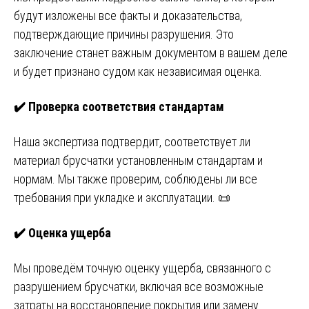
будут изложены все факты и доказательства,
подтверждающие причины разрушения. Это
заключение станет важным документом в вашем деле
и будет признано судом как независимая оценка.
✔️
Проверка соответствия стандартам
Наша экспертиза подтвердит, соответствует ли
материал брусчатки установленным стандартам и
нормам. Мы также проверим, соблюдены ли все
требования при укладке и эксплуатации. 📜
✔️
Оценка ущерба
Мы проведём точную оценку ущерба, связанного с
разрушением брусчатки, включая все возможные
затраты на восстановление покрытия или замену