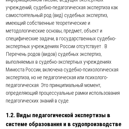
учреждений, судебно-педагогическая экспертиза как
самостоятельный род (вид) судебных экспертиз,
имеющий собственные теоретические и
методологические основы, предмет, объект и
специфические задачи, в государственных судебно-
экспертных учреждениях России отсутствует . В
Перечень родов (видов) судебных экспертиз,
выполняемых в судебно-экспертных учреждениях
Минюста России, включена судебно-психологическая
экспертиза, но не педагогическая или психолого-
педагогическая. Это принципиальный момент,
определяющий процессуальные рамки использования
педагогических знаний в суде.
1.2. Виды педагогической экспертизы в
системе образования и в судопроизводстве