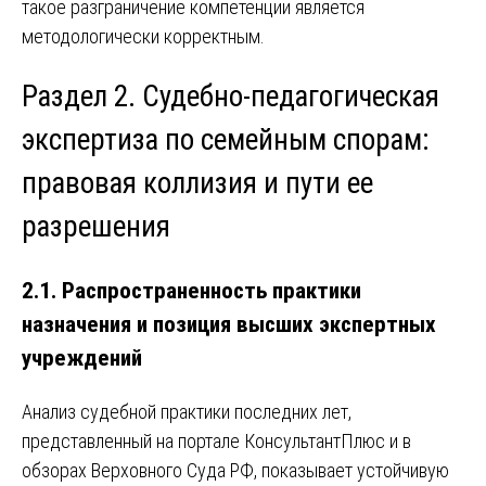
такое разграничение компетенции является
методологически корректным.
Раздел 2. Судебно-педагогическая
экспертиза по семейным спорам:
правовая коллизия и пути ее
разрешения
2.1. Распространенность практики
назначения и позиция высших экспертных
учреждений
Анализ судебной практики последних лет,
представленный на портале КонсультантПлюс и в
обзорах Верховного Суда РФ, показывает устойчивую