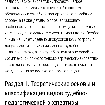
педагогической экспертизы, провести четкое
разграничение между экспертизой в системе
образования и судебной экспертизой по семейным
спорам, а также детально проанализировать
особенности экспертного сопровождения различных
категорий дел, связанных с воспитанием детей. Особое
внимание будет уделено дискуссионному вопросу о
допустимости назначения именно «судебно-
педагогической», а не «судебно-психологической» или
«комплексной психолого-психиатрической» экспертизы
в гражданском судопроизводстве, и роли педагога в
междисциплинарном экспертном исследовании.
Раздел 1. Теоретические основы и
классификация видов судебно-
педагогической экспертизы