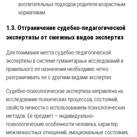
воспитательных подходов родителя возрастным
нормативам.
1.3. Отграничение судебно-педагогической
экспертизы от смежных видов экспертиз
Для понимания места судебно-педагогической
экспертизы в системе гуманитарных исследований и
правильного ее назначения необходимо четко
разграничивать ее с другими видами экспертиз.
Судебно-психологическая экспертиза направлена на
исследование психических процессов, состояний,
свойств личности с использованием психологических
методов. Ее предмет — индивидуально-
психологические особенности человека, характер
межличностных отношений, эмоциональные состояния,