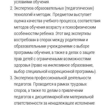
условиями обучения.
Экспертиза образовательных (педагогических)
технологий и методик. Предметом выступает
оценка качества учебного процесса, соответствия
методов обучения возрасту и психофизическим
особенностям ребенка. Этот вид экспертизы
востребован в спорах между родителями и
образовательными учреждениями о выборе
программы обучения, а также в делах о защите
прав детей с ограниченными возможностями
здоровья (право на инклюзивное образование,
выбор специальной коррекционной программы).
Экспертиза профессиональной деятельности
педагогов. Проводится в рамках трудовых
споров, а также по делам о привлечении
педагогов к дисциплинарной или материальной
ответственности за ненадлежащее исполнение