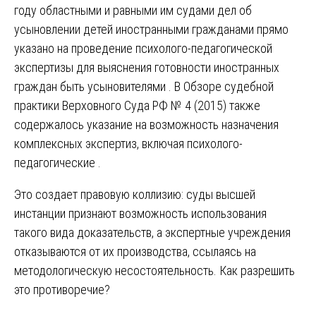
году областными и равными им судами дел об
усыновлении детей иностранными гражданами прямо
указано на проведение психолого-педагогической
экспертизы для выяснения готовности иностранных
граждан быть усыновителями . В Обзоре судебной
практики Верховного Суда РФ № 4 (2015) также
содержалось указание на возможность назначения
комплексных экспертиз, включая психолого-
педагогические .
Это создает правовую коллизию: суды высшей
инстанции признают возможность использования
такого вида доказательств, а экспертные учреждения
отказываются от их производства, ссылаясь на
методологическую несостоятельность. Как разрешить
это противоречие?