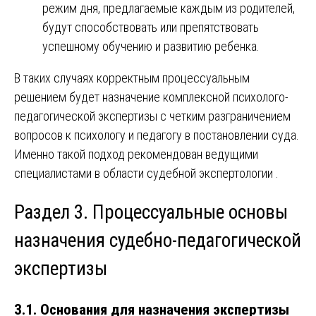
режим дня, предлагаемые каждым из родителей,
будут способствовать или препятствовать
успешному обучению и развитию ребенка.
В таких случаях корректным процессуальным
решением будет назначение комплексной психолого-
педагогической экспертизы с четким разграничением
вопросов к психологу и педагогу в постановлении суда.
Именно такой подход рекомендован ведущими
специалистами в области судебной экспертологии .
Раздел 3. Процессуальные основы
назначения судебно-педагогической
экспертизы
3.1. Основания для назначения экспертизы