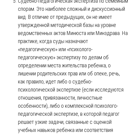
Судебно-педагогическая экспертиза по семейным
спорам. Это наиболее сложный и дискуссионный
вид. В отличие от предыдущих, он не имеет
утвержденной методической базы на уровне
ведомственных актов Минюста или Минздрава. На
практике, когда суды назначают
«педагогическую» или «психолого-
педагогическую» экспертизу по делам об
определении места жительства ребенка, о
лишении родительских прав или об опеке, речь,
как правило, идет либо о судебно-
психологической экспертизе (если исследуются
отношения, привязанности, личностные
особенности), либо о комплексной психолого-
педагогической экспертизе, в которой педагог
решает узкие задачи, связанные с оценкой
учебных навыков ребенка или соответствия