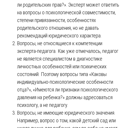
ли родительских прав?». Эксперт может ответить
на вопросы о психологической совместимости,
степени привязанности, особенностях
родительского отношения, но не давать
рекомендаций юридического характера.
Вопросы, не относящиеся к компетенции
эксперта-педагога. Как уже отмечалось, педагог
не является специалистом в диагностике
личностных особенностей или психических
состояний. Поэтому вопросы типа «Каковы
индивидуально-психологические особенности
отца?», «Имеются ли признаки психологического
давления на ребенка?» должны адресоваться
психологу, а не педагогу.
Вопросы, не имеющие юридического значения.
Например, вопрос о том, какой детский сад или