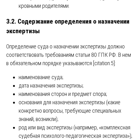
кровными родителями.
3.2. Содержание определения о назначении
экспертизы
Определение суда о назначении экспертизы должно
соответствовать требованиям статьи 80 ГПК РФ. В нем
в обязательном порядке указываются [citation:5]:
наименование суда;
дата назначения экспертизы;
наименования сторон и предмет спора;
основания для назначения экспертизы (какие
конкретно вопросы, требующие специальных
знаний, возникли);
род или вид экспертизы (например, «комплексная
судебная психолого-педагогическая экспертиза»);