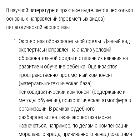
В научной литературе и практике выделяется несколько
основных направлений (предметных видов)
педагогической экспертизы:
Экспертиза образовательной среды. Данный вид
экспертизы направлен на анализ условий
образовательной среды и степени их влияния на
развитие и обучение ребенка. Оцениваются
пространственно-предметный компонент
(материально-техническая база),
психодидактический компонент (содержание и
методы обучения), психологическая атмосфера в
организации. В рамках судебного
разбирательства такая экспертиза может
назначаться, например, по делам о компенсации
морального вреда, причиненного ненадлежащими