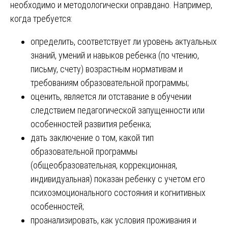
необходимо и методологически оправдано. Например,
когда требуется:
определить, соответствует ли уровень актуальных
знаний, умений и навыков ребенка (по чтению,
письму, счету) возрастным нормативам и
требованиям образовательной программы;
оценить, является ли отставание в обучении
следствием педагогической запущенности или
особенностей развития ребенка;
дать заключение о том, какой тип
образовательной программы
(общеобразовательная, коррекционная,
индивидуальная) показан ребенку с учетом его
психоэмоционального состояния и когнитивных
особенностей;
проанализировать, как условия проживания и