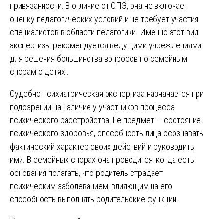
привязанности. В отличие от СПЭ, она не включает
оценку педагогических условий и не требует участия
специалистов в области педагогики. Именно этот вид
экспертизы рекомендуется ведущими учреждениями
для решения большинства вопросов по семейным
спорам о детях .
Судебно-психиатрическая экспертиза назначается при
подозрении на наличие у участников процесса
психического расстройства. Ее предмет — состояние
психического здоровья, способность лица осознавать
фактический характер своих действий и руководить
ими. В семейных спорах она проводится, когда есть
основания полагать, что родитель страдает
психическим заболеванием, влияющим на его
способность выполнять родительские функции.