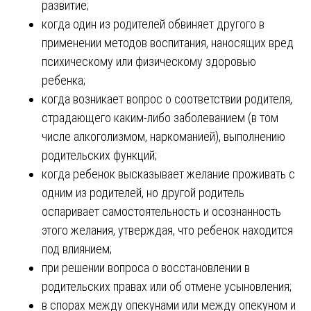
развитие;
когда один из родителей обвиняет другого в
применении методов воспитания, наносящих вред
психическому или физическому здоровью
ребенка;
когда возникает вопрос о соответствии родителя,
страдающего каким-либо заболеванием (в том
числе алкоголизмом, наркоманией), выполнению
родительских функций;
когда ребенок высказывает желание проживать с
одним из родителей, но другой родитель
оспаривает самостоятельность и осознанность
этого желания, утверждая, что ребенок находится
под влиянием;
при решении вопроса о восстановлении в
родительских правах или об отмене усыновления;
в спорах между опекунами или между опекуном и