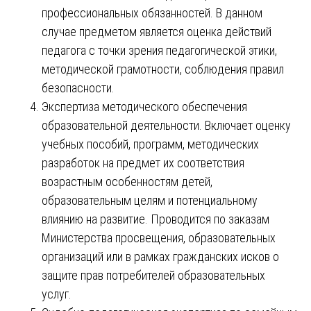
профессиональных обязанностей. В данном
случае предметом является оценка действий
педагога с точки зрения педагогической этики,
методической грамотности, соблюдения правил
безопасности.
Экспертиза методического обеспечения
образовательной деятельности. Включает оценку
учебных пособий, программ, методических
разработок на предмет их соответствия
возрастным особенностям детей,
образовательным целям и потенциальному
влиянию на развитие. Проводится по заказам
Министерства просвещения, образовательных
организаций или в рамках гражданских исков о
защите прав потребителей образовательных
услуг.