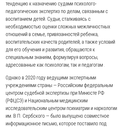
тенденцию к назначению судами психолого-
педагогических экспертиз по делам, связанным с
воспитанием детей. Судьи, сталкиваясь с
необходимостью оценки сложных межличностных
отношений в семье, привязанностей ребенка,
воспитательских качеств родителей, а также условий
для его обучения и развития, обращаются к
специальным знаниям, формулируя вопросы,
адресованные как психологам, так и педагогам .
Однако в 2020 году ведущими экспертными
учреждениями страны — Российским федеральным
центром судебной экспертизы при Минюсте РФ
(РФЦСЭ) и Национальным медицинским
исследовательским центром психиатрии и наркологии
им. В.П. Сербского — было выпущено совместное
информационное письмо, которое поставило под