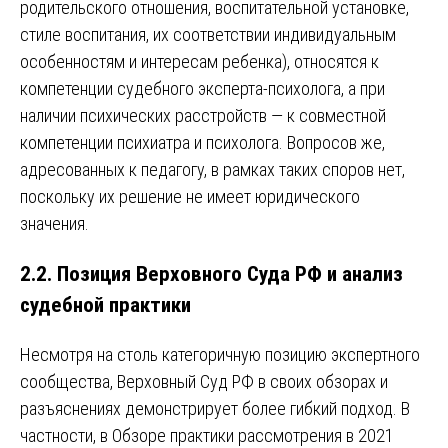
родительского отношения, воспитательной установке,
стиле воспитания, их соответствии индивидуальным
особенностям и интересам ребенка), относятся к
компетенции судебного эксперта-психолога, а при
наличии психических расстройств — к совместной
компетенции психиатра и психолога. Вопросов же,
адресованных к педагогу, в рамках таких споров нет,
поскольку их решение не имеет юридического
значения.
2.2. Позиция Верховного Суда РФ и анализ
судебной практики
Несмотря на столь категоричную позицию экспертного
сообщества, Верховный Суд РФ в своих обзорах и
разъяснениях демонстрирует более гибкий подход. В
частности, в Обзоре практики рассмотрения в 2021