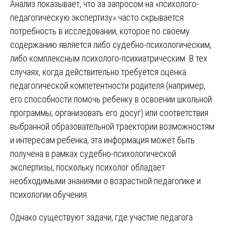
Анализ показывает, что за запросом на «психолого-
педагогическую экспертизу» часто скрывается
потребность в исследовании, которое по своему
содержанию является либо судебно-психологическим,
либо комплексным психолого-психиатрическим. В тех
случаях, когда действительно требуется оценка
педагогической компетентности родителя (например,
его способности помочь ребенку в освоении школьной
программы, организовать его досуг) или соответствия
выбранной образовательной траектории возможностям
и интересам ребенка, эта информация может быть
получена в рамках судебно-психологической
экспертизы, поскольку психолог обладает
необходимыми знаниями о возрастной педагогике и
психологии обучения.
Однако существуют задачи, где участие педагога