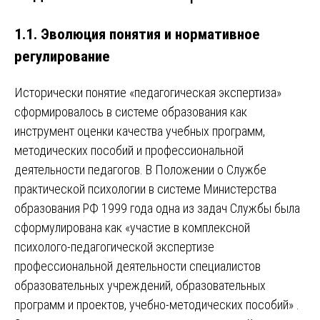
1.1. Эволюция понятия и нормативное
регулирование
Исторически понятие «педагогическая экспертиза»
сформировалось в системе образования как
инструмент оценки качества учебных программ,
методических пособий и профессиональной
деятельности педагогов. В Положении о Службе
практической психологии в системе Министерства
образования РФ 1999 года одна из задач Службы была
сформулирована как «участие в комплексной
психолого-педагогической экспертизе
профессиональной деятельности специалистов
образовательных учреждений, образовательных
программ и проектов, учебно-методических пособий» .