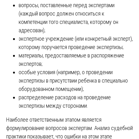
вопросы, поставленные перед экспертами
(каждый вопрос должен относиться к
компетенции того специалиста, которому он
адресован);
экспертное учреждение (или конкретный эксперт),
которому поручается проведение экспертизы;
материалы, предоставляемые в распоряжение
экспертов;
особые условия (например, о проведении
экспертизы в присутствии ребенка в специально
оборудованном помещении);
распределение расходов на проведение
экспертизы между сторонами.
Наиболее ответственным этапом является
формулирование вопросов экспертам. Анализ судебной
практики показывает, что ошибки на этом этапе