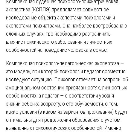
Комплексная судебная психолого-психиатрическая
экспертиза (КСППЭ) предполагает совместное
исследование объекта экспертами-психологами и
экспертами-психиатрами. Она наиболее востребована в
сложных случаях, где необходимо разграничить
влияние психического заболевания и личностных
особенностей на поведение человека в семье.
Комплексная психолого-педагогическая экспертиза —
это модель, при которой психолог и педагог совместно
исследуют ситуацию. Психолог отвечает на вопросы об
эмоциональном состоянии, привязанностях, личностных
особенностях, а педагог — о соответствии уровня
знаний ребенка возрасту, о его обучаемости, о том,
какие условия (в каком из вариантов проживания) будут
оптимальны для продолжения образования с учетом
выявленных психологических особенностей. Именно