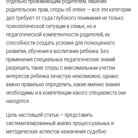
отдельно проживающим родителем, лишение
родительских прав, споры об опеке — все эти категории
дел требуют от суда глубокого понимания не только
психологической ситуации в семье, но и
педагогической компетентности родителей, их
способности создать условия для полноценного
развития, обучения и воспитания ребенка. Без
применения специальных педагогических знаний
разрешить такие споры с максимальным учетом
интересов ребенка зачастую невозможно, однако
важно правильно определить, какие именно знания
необходимы и в компетенции какого специалиста они
находятся .
Цель настоящей статьи — представить
систематизированный анализ процессуальных и
методических аспектов назначения судебно-