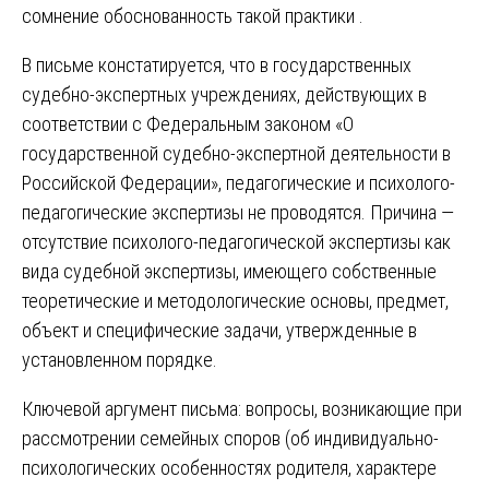
сомнение обоснованность такой практики .
В письме констатируется, что в государственных
судебно-экспертных учреждениях, действующих в
соответствии с Федеральным законом «О
государственной судебно-экспертной деятельности в
Российской Федерации», педагогические и психолого-
педагогические экспертизы не проводятся. Причина —
отсутствие психолого-педагогической экспертизы как
вида судебной экспертизы, имеющего собственные
теоретические и методологические основы, предмет,
объект и специфические задачи, утвержденные в
установленном порядке.
Ключевой аргумент письма: вопросы, возникающие при
рассмотрении семейных споров (об индивидуально-
психологических особенностях родителя, характере