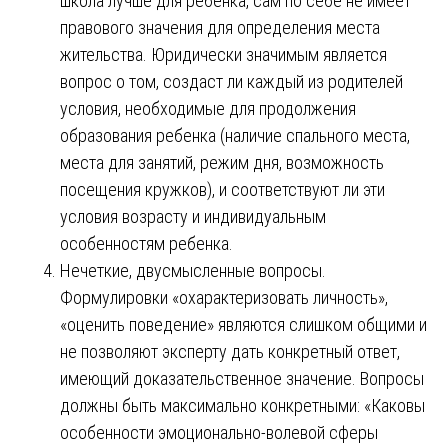
школа лучше для ребенка, сам по себе не имеет
правового значения для определения места
жительства. Юридически значимым является
вопрос о том, создаст ли каждый из родителей
условия, необходимые для продолжения
образования ребенка (наличие спального места,
места для занятий, режим дня, возможность
посещения кружков), и соответствуют ли эти
условия возрасту и индивидуальным
особенностям ребенка.
Нечеткие, двусмысленные вопросы.
Формулировки «охарактеризовать личность»,
«оценить поведение» являются слишком общими и
не позволяют эксперту дать конкретный ответ,
имеющий доказательственное значение. Вопросы
должны быть максимально конкретными: «Каковы
особенности эмоционально-волевой сферы