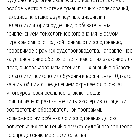
особое место в системе гуманитарных исследований,
находясь на стыке двух научных дисциплин —
педагогики и юриспруденции, с обязательным
привлечением психологического знания. В самом
широком смысле под ней понимают исследование,
проводимое в рамках судопроизводства, направленное
на установление обстоятельств, имеющих значение для
дела, с использованием специальных знаний в области
педагогики, психологии обучения и воспитания . Однако
за этим общим определением скрывается сложная,
многоуровневая реальность, включающая
принципиально различные виды экспертиз: от оценки
соответствия образовательной программы
возможностям ребенка до исследования детско-
родительских отношений в рамках судебного процесса
по определению места жительства.