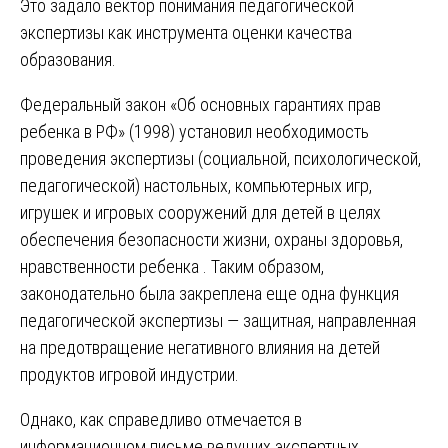
Это задало вектор понимания педагогической
экспертизы как инструмента оценки качества
образования.
Федеральный закон «Об основных гарантиях прав
ребенка в РФ» (1998) установил необходимость
проведения экспертизы (социальной, психологической,
педагогической) настольных, компьютерных игр,
игрушек и игровых сооружений для детей в целях
обеспечения безопасности жизни, охраны здоровья,
нравственности ребенка . Таким образом,
законодательно была закреплена еще одна функция
педагогической экспертизы — защитная, направленная
на предотвращение негативного влияния на детей
продуктов игровой индустрии.
Однако, как справедливо отмечается в
информационном письме ведущих экспертных