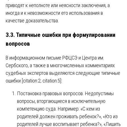
приводят к неполноте или неясности заключения, а
иногда и к невозможности его использования в
качестве доказательства.
3.3. Типичные ошибки при формулировании
вопросов
В информационном письме РФЦСЭ и Центра им.
Сербского, а также в многочисленных комментариях
судебных экспертов выделяются следующие типичные
ошибки [citation:2; citation:5]:
Постановка правовых вопросов. Недопустимы
вопросы, вторгающиеся в исключительную
компетенцию суда. Например: «С кем из
родителей должен проживать ребенок?», «Кто из
родителей лучше воспитывает ребенка?», «Лишить