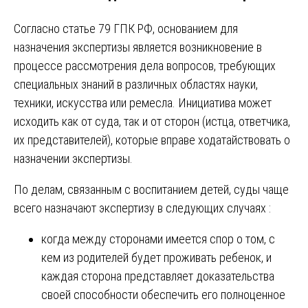
Согласно статье 79 ГПК РФ, основанием для
назначения экспертизы является возникновение в
процессе рассмотрения дела вопросов, требующих
специальных знаний в различных областях науки,
техники, искусства или ремесла. Инициатива может
исходить как от суда, так и от сторон (истца, ответчика,
их представителей), которые вправе ходатайствовать о
назначении экспертизы.
По делам, связанным с воспитанием детей, суды чаще
всего назначают экспертизу в следующих случаях :
когда между сторонами имеется спор о том, с
кем из родителей будет проживать ребенок, и
каждая сторона представляет доказательства
своей способности обеспечить его полноценное