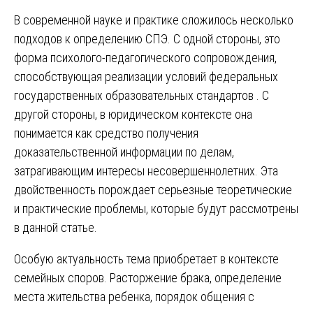
В современной науке и практике сложилось несколько
подходов к определению СПЭ. С одной стороны, это
форма психолого-педагогического сопровождения,
способствующая реализации условий федеральных
государственных образовательных стандартов . С
другой стороны, в юридическом контексте она
понимается как средство получения
доказательственной информации по делам,
затрагивающим интересы несовершеннолетних. Эта
двойственность порождает серьезные теоретические
и практические проблемы, которые будут рассмотрены
в данной статье.
Особую актуальность тема приобретает в контексте
семейных споров. Расторжение брака, определение
места жительства ребенка, порядок общения с