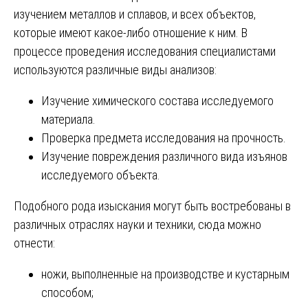
изучением металлов и сплавов, и всех объектов‚
которые имеют какое-либо отношение к ним. В
процессе проведения исследования специалистами
используются различные виды анализов:
Изучение химического состава исследуемого
материала.
Проверка предмета исследования на прочность.
Изучение повреждения различного вида изъянов
исследуемого объекта.
Подобного рода изыскания могут быть востребованы в
различных отраслях науки и техники, сюда можно
отнести:
ножи, выполненные на производстве и кустарным
способом;