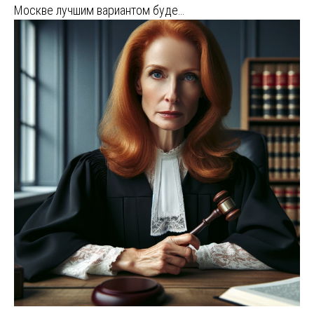
Москве лучшим вариантом буде…