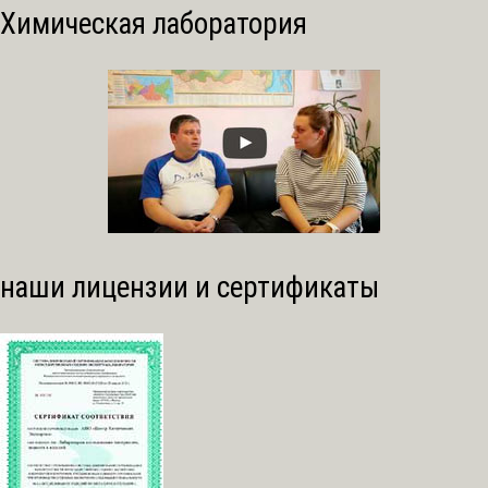
Химическая лаборатория
наши лицензии и сертификаты