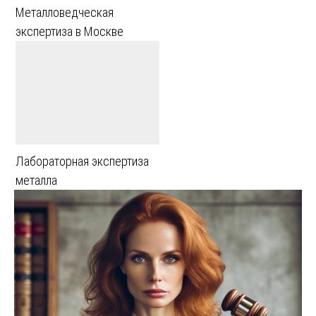
Металловедческая
экспертиза в Москве
Лабораторная экспертиза
металла