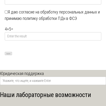
Я даю
согласие на обработку персональных данных
и
принимаю
политику обработки ПДн в ФСЭ
4
+
5
=
Юридическая поддержка
Наши лабораторные возможности