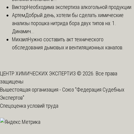
Виктор
Необходима экспертиза алкогольной продукции
Артем
Добрый день, хотели бы сделать химические
анализы порошка нитрида бора двух типов на: 1.
Динамич...
Михаил
Нужно составить акт технического
обследования дымовых и вентиляционных каналов.
ЦЕНТР ХИМИЧЕСКИХ ЭКСПЕРТИЗ © 2026. Все права
защищены
Вышестоящая организация -
Союз "Федерация Судебных
Экспертов"
Спецоценка условий труда