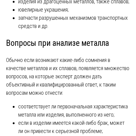
изделия из драгоценных металлов, также сплавов;
ювелирные украшения;
запчасти разрушенных механизмов транспортных
средств и др.
Вопросы при анализе металла
Обычно если возникают какие-либо сомнения в
качестве металлов и их сплавов, появляется множество
вопросов, на которые эксперт должен дать
объективный и квалифицированный ответ, к таким
вопросам можно отнести:
соответствует ли первоначальная характеристика
металла или изделия, выполненного из него;
если в изделии имеется какой-либо брак, может
ли он привести к серьезной проблеме;