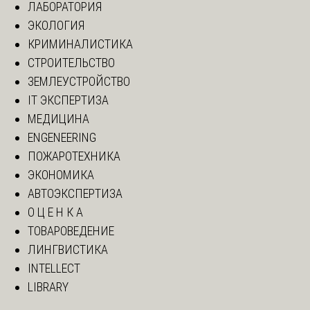
ЛАБОРАТОРИЯ
ЭКОЛОГИЯ
КРИМИНАЛИСТИКА
СТРОИТЕЛЬСТВО
ЗЕМЛЕУСТРОЙСТВО
IT ЭКСПЕРТИЗА
МЕДИЦИНА
ENGENEERING
ПОЖАРОТЕХНИКА
ЭКОНОМИКА
АВТОЭКСПЕРТИЗА
О Ц Е Н К А
ТОВАРОВЕДЕНИЕ
ЛИНГВИСТИКА
INTELLECT
LIBRARY