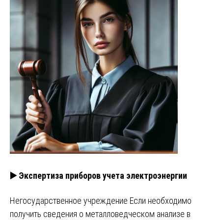
▶️ Экспертиза приборов учета электроэнергии
Негосударственное учреждение Если необходимо
получить сведения о металловедческом анализе в