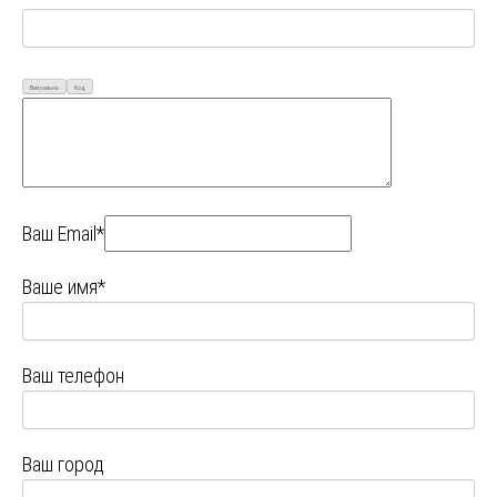
Визуально
Код
Ваш Email*
Ваше имя*
Ваш телефон
Ваш город