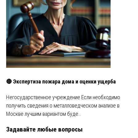
🔴 Экспертиза пожара дома и оценки ущерба
Негосударственное учреждение Если необходимо
получить сведения о металловедческом анализе в
Москве лучшим вариантом буде…
Задавайте любые вопросы