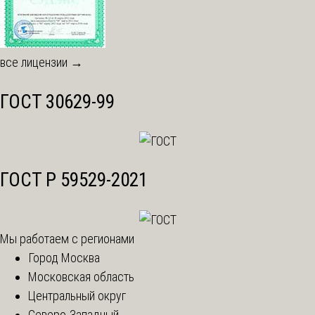
все лицензии →
ГОСТ 30629-99
ГОСТ Р 59529-2021
Мы работаем с регионами
Город Москва
Московская область
Центральный округ
Северо-Западный