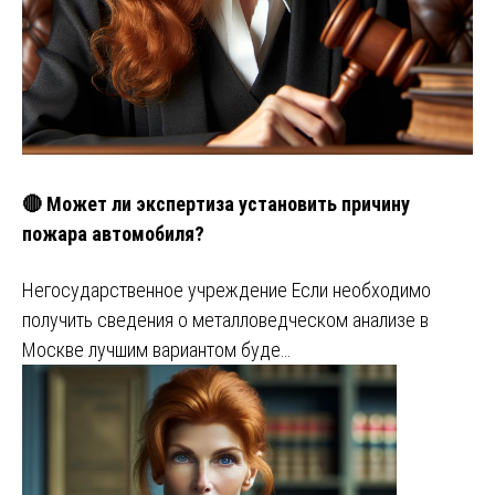
🔴 Может ли экспертиза установить причину
пожара автомобиля?
Негосударственное учреждение Если необходимо
получить сведения о металловедческом анализе в
Москве лучшим вариантом буде…