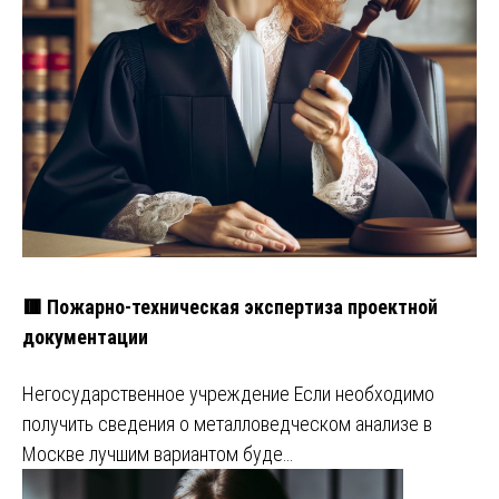
🟥 Пожарно-техническая экспертиза проектной
документации
Негосударственное учреждение Если необходимо
получить сведения о металловедческом анализе в
Москве лучшим вариантом буде…