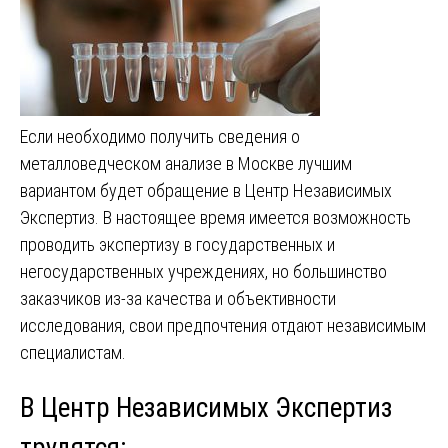
Если необходимо получить сведения о
металловедческом анализе в Москве лучшим
вариантом будет обращение в Центр Независимых
Экспертиз. В настоящее время имеется возможность
проводить экспертизу в государственных и
негосударственных учреждениях, но большинство
заказчиков из-за качества и объективности
исследования, свои предпочтения отдают независимым
специалистам.
В Центр Независимых Экспертиз