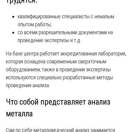
трудятся:
квалифицированные специалисты с немалым
опытом работы;
со всеми разрешительными документами на
проведение экспертизы и т.д.
На базе центра работает аккредитованная лаборатория,
которая оснащена современным сверхточным
оборудованием, также в проведении экспертизы
используются специально разработанные методы
проведения анализа.
Что собой представляет анализ
металла
Сам по себе металловедческий анализ занимается