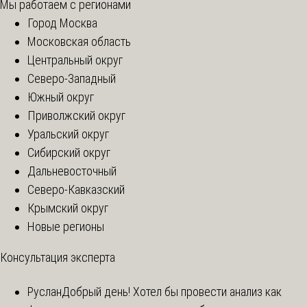
Мы работаем с регионами
Город Москва
Московская область
Центральный округ
Северо-Западный
Южный округ
Приволжский округ
Уральский округ
Сибирский округ
Дальневосточный
Северо-Кавказский
Крымский округ
Новые регионы
Консультация эксперта
Руслан
Добрый день! Хотел бы провести анализ как