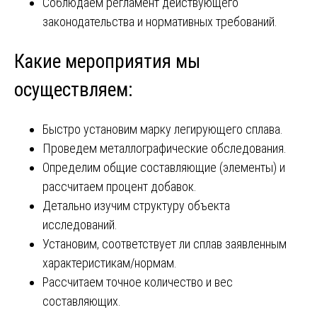
Соблюдаем регламент действующего
законодательства и нормативных требований.
Какие мероприятия мы
осуществляем:
Быстро установим марку легирующего сплава.
Проведем металлографические обследования.
Определим общие составляющие (элементы) и
рассчитаем процент добавок.
Детально изучим структуру объекта
исследований.
Установим‚ соответствует ли сплав заявленным
характеристикам/нормам.
Рассчитаем точное количество и вес
составляющих.