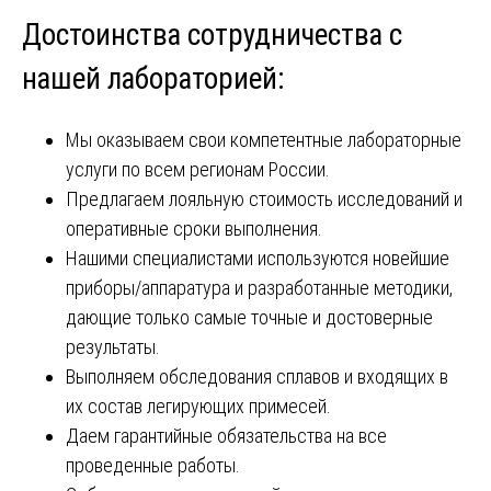
Достоинства сотрудничества с
нашей лабораторией:
Мы оказываем свои компетентные лабораторные
услуги по всем регионам России.
Предлагаем лояльную стоимость исследований и
оперативные сроки выполнения.
Нашими специалистами используются новейшие
приборы/аппаратура и разработанные методики,
дающие только самые точные и достоверные
результаты.
Выполняем обследования сплавов и входящих в
их состав легирующих примесей.
Даем гарантийные обязательства на все
проведенные работы.