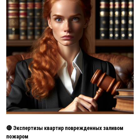
🔴 Экспертизы квартир поврежденных заливом
пожаром