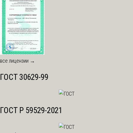
все лицензии →
ГОСТ 30629-99
ГОСТ Р 59529-2021