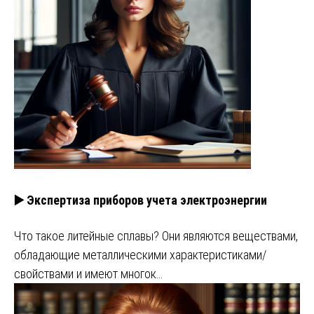
▶️ Экспертиза приборов учета электроэнергии
Что такое литейные сплавы? Они являются веществами,
обладающие металлическими характеристиками/
свойствами и имеют многок…