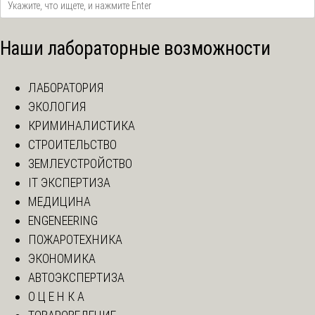
Наши лабораторные возможности
ЛАБОРАТОРИЯ
ЭКОЛОГИЯ
КРИМИНАЛИСТИКА
СТРОИТЕЛЬСТВО
ЗЕМЛЕУСТРОЙСТВО
IT ЭКСПЕРТИЗА
МЕДИЦИНА
ENGENEERING
ПОЖАРОТЕХНИКА
ЭКОНОМИКА
АВТОЭКСПЕРТИЗА
О Ц Е Н К А