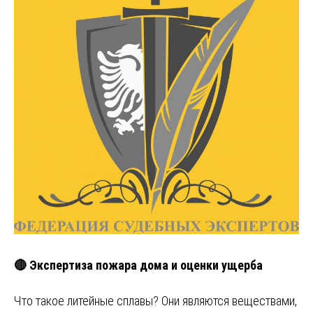
🔴 Экспертиза пожара дома и оценки ущерба
Что такое литейные сплавы? Они являются веществами,