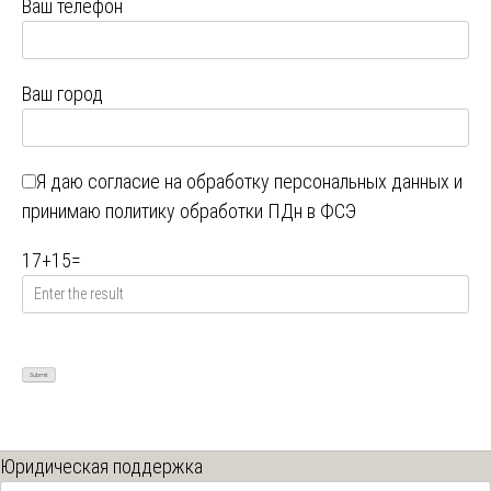
Ваш телефон
Ваш город
Я даю
согласие на обработку персональных данных
и
принимаю
политику обработки ПДн в ФСЭ
17
+
15
=
Юридическая поддержка