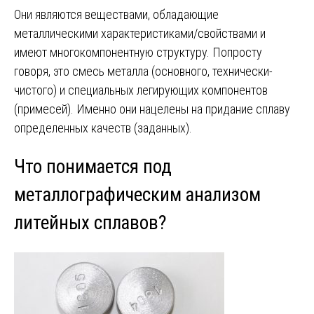
Они являются веществами, обладающие
металлическими характеристиками/свойствами и
имеют многокомпонентную структуру. Попросту
говоря, это смесь металла (основного, технически-
чистого) и специальных легирующих компонентов
(примесей). Именно они нацелены на придание сплаву
определенных качеств (заданных).
Что понимается под
металлографическим анализом
литейных сплавов?