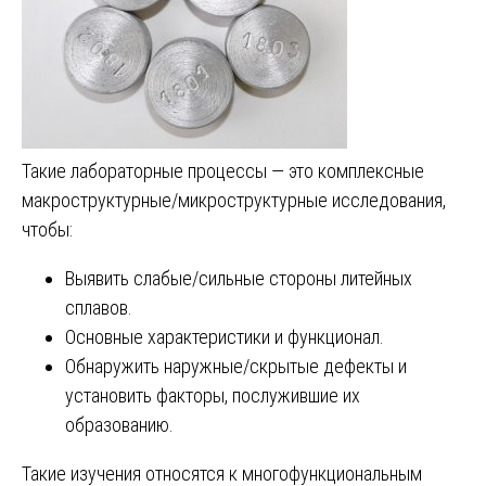
Такие лабораторные процессы — это комплексные
макроструктурные/микроструктурные исследования,
чтобы:
Выявить слабые/сильные стороны литейных
сплавов.
Основные характеристики и функционал.
Обнаружить наружные/скрытые дефекты и
установить факторы, послужившие их
образованию.
Такие изучения относятся к многофункциональным