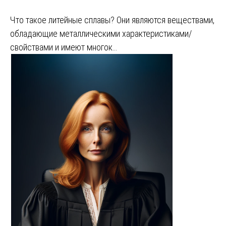
Что такое литейные сплавы? Они являются веществами,
обладающие металлическими характеристиками/
свойствами и имеют многок…