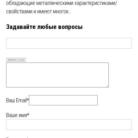
обладающие металлическими характеристиками/
свойствами и имеют многок…
Задавайте любые вопросы
Визуально
Код
Ваш Email*
Ваше имя*