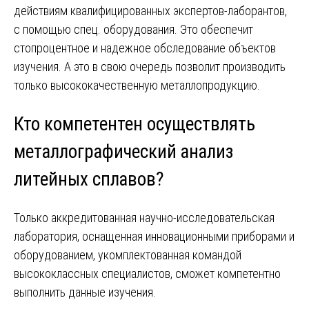
действиям квалифицированных экспертов-лаборантов,
с помощью спец. оборудования. Это обеспечит
стопроцентное и надежное обследование объектов
изучения. А это в свою очередь позволит производить
только высококачественную металлопродукцию.
Кто компетентен осуществлять
металлографический анализ
литейных сплавов?
Только аккредитованная научно-исследовательская
лаборатория, оснащенная инновационными приборами и
оборудованием, укомплектованная командой
высококлассных специалистов, сможет компетентно
выполнить данные изучения.