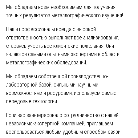
Мы обладаем всем необходимым для получения
точных результатов металлографического изучения!
Наши профессионалы всегда с высокой
ответственностью выполняют все анализирования,
стараясь учесть все клиентские пожелания. Они
являются самыми опытными экспертами в области
металлографических обследований.
Мы обладаем собственной производственно-
лабораторной базой, сильными научными
возможностями и ресурсами, используем самые
передовые технологии.
Если вас заинтересовало сотрудничество с нашей
независимо-экспертной компанией, приглашаем
воспользоваться любым удобным способом связи: