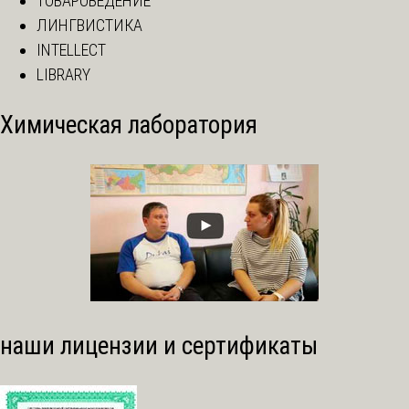
ТОВАРОВЕДЕНИЕ
ЛИНГВИСТИКА
INTELLECT
LIBRARY
Химическая лаборатория
наши лицензии и сертификаты