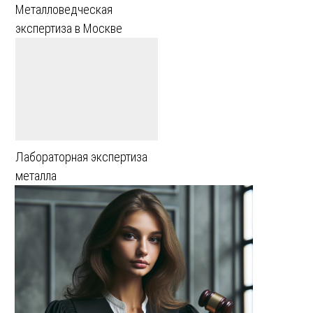
Металловедческая
экспертиза в Москве
Лабораторная экспертиза
металла