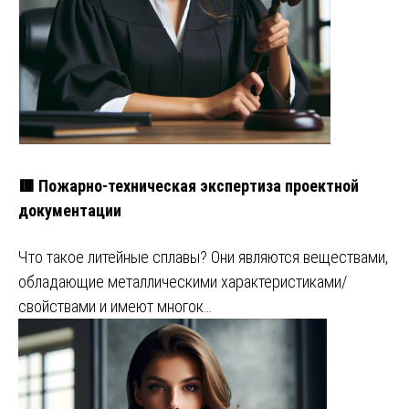
🟥 Пожарно-техническая экспертиза проектной
документации
Что такое литейные сплавы? Они являются веществами,
обладающие металлическими характеристиками/
свойствами и имеют многок…