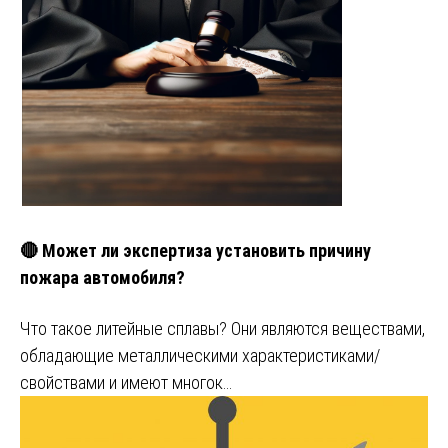
🔴 Может ли экспертиза установить причину
пожара автомобиля?
Что такое литейные сплавы? Они являются веществами,
обладающие металлическими характеристиками/
свойствами и имеют многок…