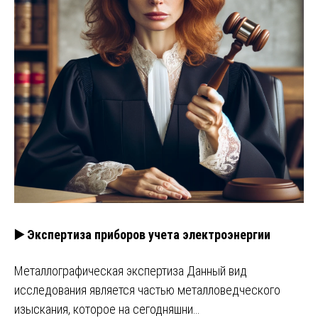
▶️ Экспертиза приборов учета электроэнергии
Металлографическая экспертиза Данный вид
исследования является частью металловедческого
изыскания, которое на сегодняшни…