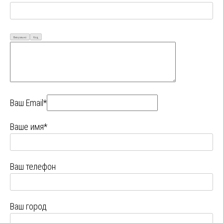
Визуально
Код
Ваш Email*
Ваше имя*
Ваш телефон
Ваш город