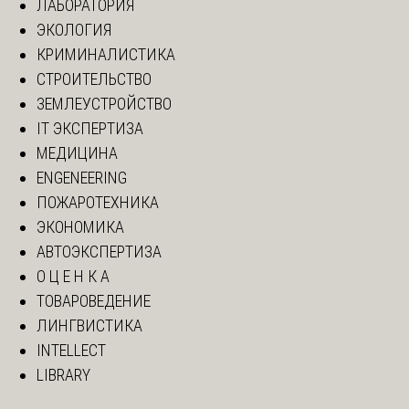
ЛАБОРАТОРИЯ
ЭКОЛОГИЯ
КРИМИНАЛИСТИКА
СТРОИТЕЛЬСТВО
ЗЕМЛЕУСТРОЙСТВО
IT ЭКСПЕРТИЗА
МЕДИЦИНА
ENGENEERING
ПОЖАРОТЕХНИКА
ЭКОНОМИКА
АВТОЭКСПЕРТИЗА
О Ц Е Н К А
ТОВАРОВЕДЕНИЕ
ЛИНГВИСТИКА
INTELLECT
LIBRARY