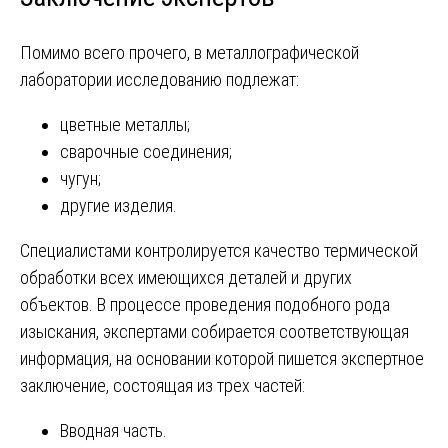
Помимо всего прочего, в металлографической
лаборатории исследованию подлежат:
цветные металлы;
сварочные соединения;
чугун;
другие изделия.
Специалистами контролируется качество термической
обработки всех имеющихся деталей и других
объектов. В процессе проведения подобного рода
изыскания, экспертами собирается соответствующая
информация, на основании которой пишется экспертное
заключение, состоящая из трех частей:
Вводная часть.