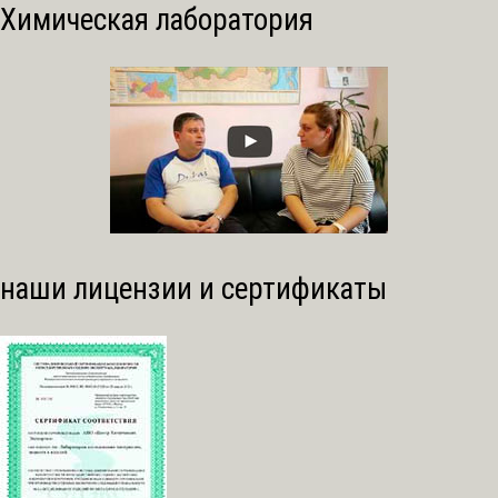
Химическая лаборатория
наши лицензии и сертификаты