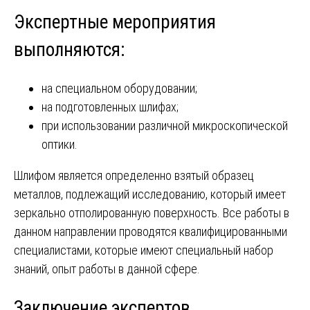
Экспертные мероприятия
выполняются:
на специальном оборудовании;
на подготовленных шлифах;
при использовании различной микроскопической
оптики.
Шлифом является определенно взятый образец
металлов, подлежащий исследованию, который имеет
зеркально отполированную поверхность. Все работы в
данном направлении проводятся квалифицированными
специалистами, которые имеют специальный набор
знаний, опыт работы в данной сфере.
Заключение экспертов