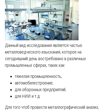
Данный вид исследования является частью
металловедческого изыскания, которое на
сегодняшний день востребовано в различных
промышленных сферах, таких как:
тяжелая промышленность;
автомобилестроение;
для оборонных предприятий;
для НИИ и т.д.
Для того чтоб провести металлографический анализ,