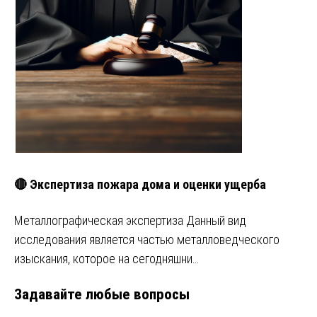
🔴 Экспертиза пожара дома и оценки ущерба
Металлографическая экспертиза Данный вид
исследования является частью металловедческого
изыскания, которое на сегодняшни…
Задавайте любые вопросы