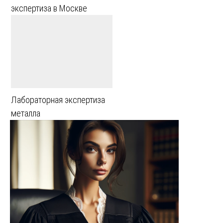
экспертиза в Москве
Лабораторная экспертиза
металла