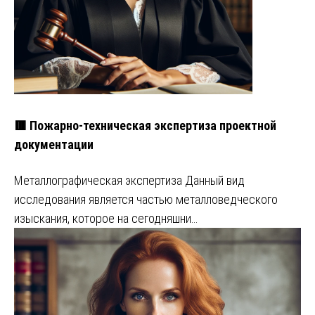
🟥 Пожарно-техническая экспертиза проектной
документации
Металлографическая экспертиза Данный вид
исследования является частью металловедческого
изыскания, которое на сегодняшни…