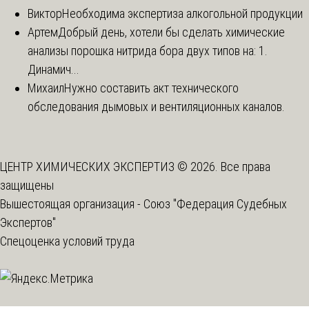
Виктор
Необходима экспертиза алкогольной продукции
Артем
Добрый день, хотели бы сделать химические
анализы порошка нитрида бора двух типов на: 1.
Динамич...
Михаил
Нужно составить акт технического
обследования дымовых и вентиляционных каналов.
ЦЕНТР ХИМИЧЕСКИХ ЭКСПЕРТИЗ © 2026. Все права
защищены
Вышестоящая организация -
Союз "Федерация Судебных
Экспертов"
Спецоценка условий труда