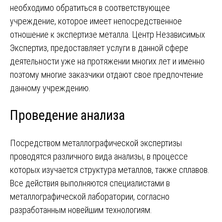
необходимо обратиться в соответствующее
учреждение, которое имеет непосредственное
отношение к экспертизе металла. Центр Независимых
Экспертиз, предоставляет услуги в данной сфере
деятельности уже на протяжении многих лет и именно
поэтому многие заказчики отдают свое предпочтение
данному учреждению.
Проведение анализа
Посредством металлографической экспертизы
проводятся различного вида анализы, в процессе
которых изучается структура металлов, также сплавов.
Все действия выполняются специалистами в
металлографической лаборатории, согласно
разработанным новейшим технологиям.