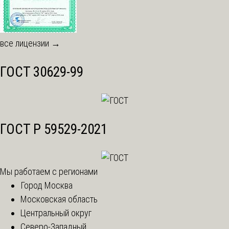
все лицензии →
ГОСТ 30629-99
ГОСТ Р 59529-2021
Мы работаем с регионами
Город Москва
Московская область
Центральный округ
Северо-Западный