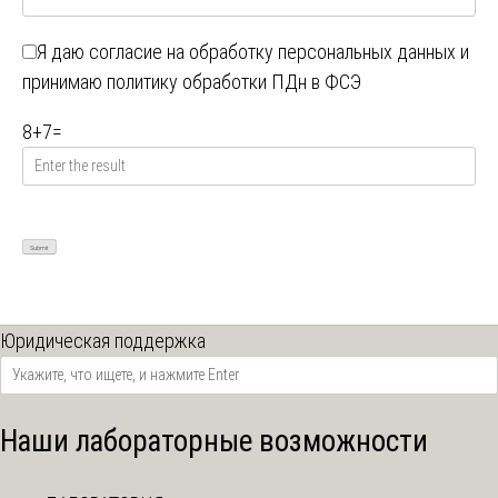
Я даю
согласие на обработку персональных данных
и
принимаю
политику обработки ПДн в ФСЭ
8
+
7
=
Юридическая поддержка
Наши лабораторные возможности