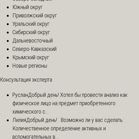
Южный округ
Приволжский округ
Уральский округ
Сибирский округ
Дальневосточный
Северо-Кавказский
Крымский округ
Новые регионы
Консультация эксперта
Руслан
Добрый день! Хотел бы провести анализ как
физическое лицо на предмет приобретенного
химического с...
Лилия
Добрый день! Возможно ли у вас сделать:
Количественное определение активных и
вспомогательных в...