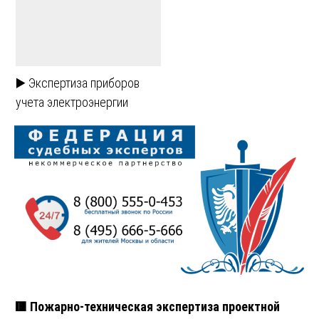
▶️ Экспертиза приборов
учета электроэнергии
🟥 Пожарно-техническая экспертиза проектной