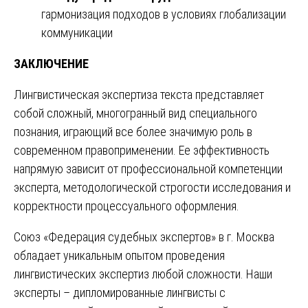
гармонизация подходов в условиях глобализации
коммуникации
ЗАКЛЮЧЕНИЕ
Лингвистическая экспертиза текста представляет
собой сложный, многогранный вид специального
познания, играющий все более значимую роль в
современном правоприменении. Ее эффективность
напрямую зависит от профессиональной компетенции
эксперта, методологической строгости исследования и
корректности процессуального оформления.
Союз «Федерация судебных экспертов» в г. Москва
обладает уникальным опытом проведения
лингвистических экспертиз любой сложности. Наши
эксперты – дипломированные лингвисты с