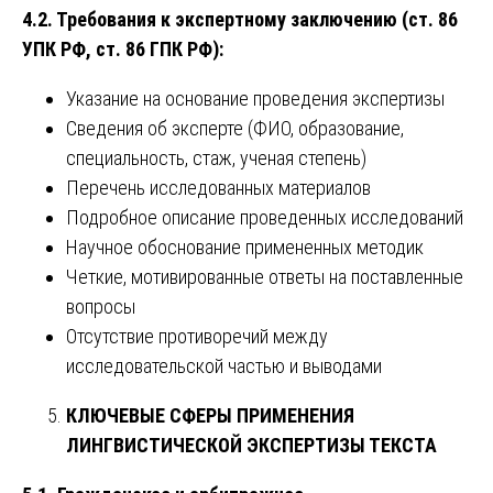
4.2. Требования к экспертному заключению (ст. 86
УПК РФ, ст. 86 ГПК РФ):
Указание на основание проведения экспертизы
Сведения об эксперте (ФИО, образование,
специальность, стаж, ученая степень)
Перечень исследованных материалов
Подробное описание проведенных исследований
Научное обоснование примененных методик
Четкие, мотивированные ответы на поставленные
вопросы
Отсутствие противоречий между
исследовательской частью и выводами
КЛЮЧЕВЫЕ СФЕРЫ ПРИМЕНЕНИЯ
ЛИНГВИСТИЧЕСКОЙ ЭКСПЕРТИЗЫ ТЕКСТА