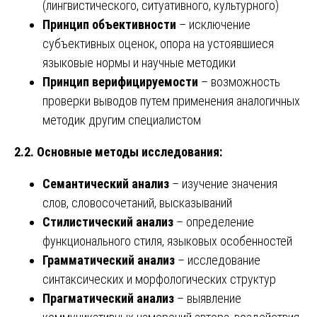
(лингвистического, ситуативного, культурного)
Принцип объективности
– исключение
субъективных оценок, опора на устоявшиеся
языковые нормы и научные методики
Принцип верифицируемости
– возможность
проверки выводов путем применения аналогичных
методик другим специалистом
2.2. Основные методы исследования:
Семантический анализ
– изучение значения
слов, словосочетаний, высказываний
Стилистический анализ
– определение
функционального стиля, языковых особенностей
Грамматический анализ
– исследование
синтаксических и морфологических структур
Прагматический анализ
– выявление