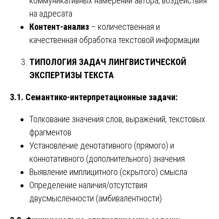
коммуникативных намерений автора, воздействия
на адресата
Контент-анализ
– количественная и
качественная обработка текстовой информации
ТИПОЛОГИЯ ЗАДАЧ ЛИНГВИСТИЧЕСКОЙ
ЭКСПЕРТИЗЫ ТЕКСТА
3.1. Семантико-интерпретационные задачи:
Толкование значения слов, выражений, текстовых
фрагментов
Установление денотативного (прямого) и
коннотативного (дополнительного) значения
Выявление имплицитного (скрытого) смысла
Определение наличия/отсутствия
двусмысленности (амбивалентности)