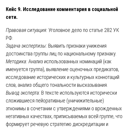
Кейс 9. Исследование комментария в социальной
сети.
Правовая ситуация:
Уголовное дело по статье 282 УК
РФ.
Задача экспертизы:
Выявить признаки унижения
достоинства группы лиц по национальному признаку.
Методика:
Анализ использованных номинаций (как
именуется группа), выявление оценочных предикатов,
исследование исторических и культурных коннотаций
слов, анализ общего тональности высказывания.
Вывод эксперта:
В тексте используются исторически
сложившиеся пейоративные (уничижительные)
этнонимы в сочетании с утверждениями о врожденных
негативных качествах, приписываемых всей группе, что
формирует речевую стратегию дискредитации и