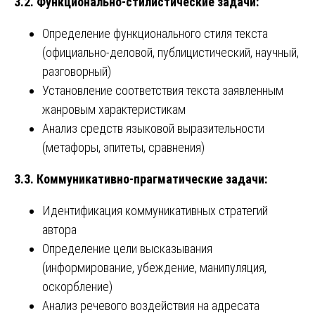
3.2. Функционально-стилистические задачи:
Определение функционального стиля текста
(официально-деловой, публицистический, научный,
разговорный)
Установление соответствия текста заявленным
жанровым характеристикам
Анализ средств языковой выразительности
(метафоры, эпитеты, сравнения)
3.3. Коммуникативно-прагматические задачи:
Идентификация коммуникативных стратегий
автора
Определение цели высказывания
(информирование, убеждение, манипуляция,
оскорбление)
Анализ речевого воздействия на адресата