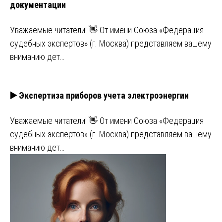
документации
Уважаемые читатели! 👋 От имени Союза «Федерация
судебных экспертов» (г. Москва) представляем вашему
вниманию дет…
▶️ Экспертиза приборов учета электроэнергии
Уважаемые читатели! 👋 От имени Союза «Федерация
судебных экспертов» (г. Москва) представляем вашему
вниманию дет…