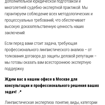
дополнительной юридической подготовкой и
многолетней судебно-экспертной практикой. Мы
гарантируем соблюдение всех методологических и
процессуальных требований, что обеспечивает
высокую доказательственную ценность наших
заключений.
Если перед вами стоит задача, требующая
профессионального лингвистического анализа – от
толкования договора до защиты деловой репутации –
мы готовы оказать вам всестороннюю экспертную
поддержку.
Ждем вас в нашем офисе в Москве для
консультации и профессионального решения ваших
задач!
📍
Навигация
Лингвистическая экспертиза: понятие, виды, категории