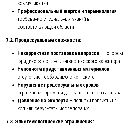
коммуникации
Профессиональный жаргон и терминология
–
требование специальных знаний в
соответствующей области
7.2. Процессуальные сложности:
Некорректная постановка вопросов
– вопросы
юридического, а не лингвистического характера
Неполнота представленных материалов
–
отсутствие необходимого контекста
Нарушение процессуальных сроков
–
ограничения времени для качественного анализа
Давление на эксперта
– попытки повлиять на
ход или результаты исследования
7.3. Эпистемологические ограничения: