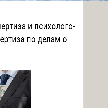
ертиза и психолого-
ертиза по делам о