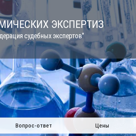
ИМИЧЕСКИХ ЭКСПЕРТИЗ
дерация судебных экспертов"
Вопрос-ответ
Цены