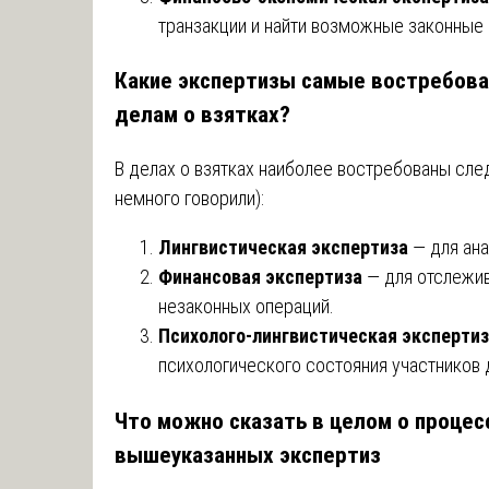
транзакции и найти возможные законные
Какие экспертизы самые востребова
делам о взятках?
В делах о взятках наиболее востребованы сле
немного говорили):
Лингвистическая экспертиза
— для ана
Финансовая экспертиза
— для отслежив
незаконных операций.
Психолого-лингвистическая эксперти
психологического состояния участников 
Что можно сказать в целом о процес
вышеуказанных экспертиз