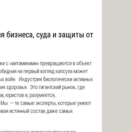
 бизнеса, суда и защиты от
ки с «витаминами» превращаются в объект
обидная на первый взгляд капсула может
ых войн. Индустрия биологически активных
ия здоровья. Это гигантский рынок, где
в, юристов и, разумеется,
 Мы — те самые эксперты, которые умеют
ывая истинный состав даже самых