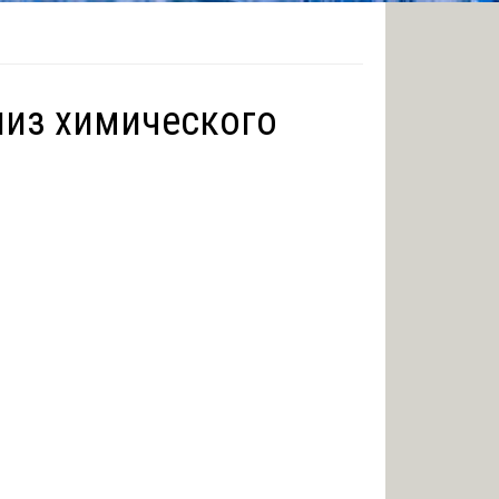
лиз химического