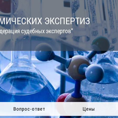
ИМИЧЕСКИХ ЭКСПЕРТИЗ
дерация судебных экспертов"
Вопрос-ответ
Цены