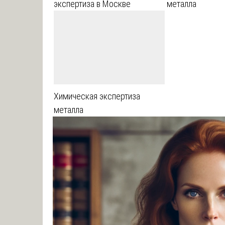
экспертиза в Москве
металла
Химическая экспертиза
металла