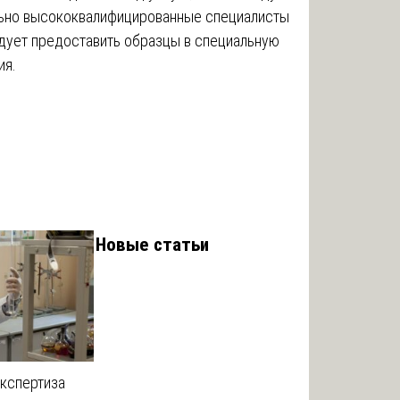
льно высококвалифицированные специалисты
едует предоставить образцы в специальную
ия.
Новые статьи
кспертиза