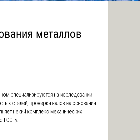
ования металлов
вном специализируются на исследовании
стых сталей, проверки валов на основании
лняет некий комплекс механических
е ГОСТу.