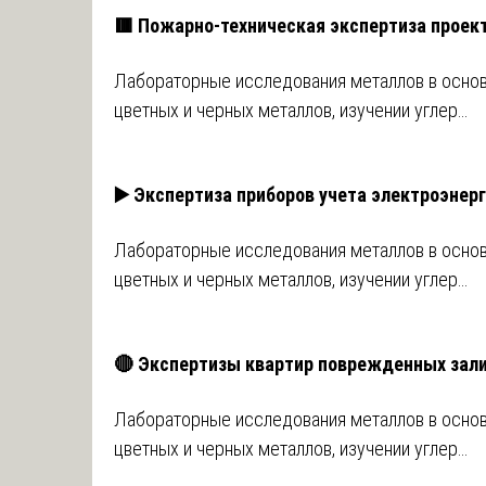
🟥 Пожарно-техническая экспертиза проек
Лабораторные исследования металлов в осно
цветных и черных металлов, изучении углер…
▶️ Экспертиза приборов учета электроэнер
Лабораторные исследования металлов в осно
цветных и черных металлов, изучении углер…
🔴 Экспертизы квартир поврежденных зал
Лабораторные исследования металлов в осно
цветных и черных металлов, изучении углер…