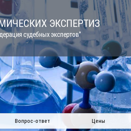
ИМИЧЕСКИХ ЭКСПЕРТИЗ
дерация судебных экспертов"
Вопрос-ответ
Цены