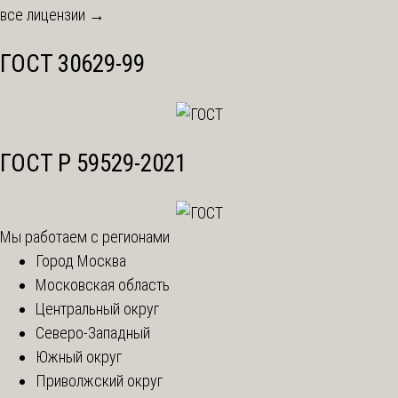
все лицензии →
ГОСТ 30629-99
ГОСТ Р 59529-2021
Мы работаем с регионами
Город Москва
Московская область
Центральный округ
Северо-Западный
Южный округ
Приволжский округ