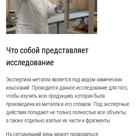
Что собой представляет
исследование
Экспертиза металла является под видом химических
изысканий. Проводится данное исследование для того,
чтобы изучить всю продукцию, которая была
произведена из металла и его сплавов. Под экспертные
действия попадают не только полностью все объекты,
а также отдельно взятые их части и фрагменты.
На сегодняшний день может проводиться