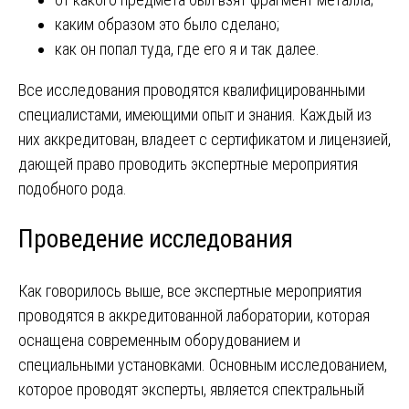
каким образом это было сделано;
как он попал туда, где его я и так далее.
Все исследования проводятся квалифицированными
специалистами, имеющими опыт и знания. Каждый из
них аккредитован, владеет с сертификатом и лицензией,
дающей право проводить экспертные мероприятия
подобного рода.
Проведение исследования
Как говорилось выше, все экспертные мероприятия
проводятся в аккредитованной лаборатории, которая
оснащена современным оборудованием и
специальными установками. Основным исследованием,
которое проводят эксперты, является спектральный