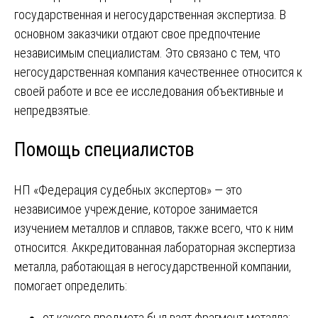
государственная и негосударственная экспертиза. В
основном заказчики отдают свое предпочтение
независимым специалистам. Это связано с тем, что
негосударственная компания качественнее относится к
своей работе и все ее исследования объективные и
непредвзятые.
Помощь специалистов
НП «Федерация судебных экспертов» — это
независимое учреждение, которое занимается
изучением металлов и сплавов, также всего, что к ним
относится. Аккредитованная лабораторная экспертиза
металла, работающая в негосударственной компании,
помогает определить:
от какого предмета был взят фрагмент металла;