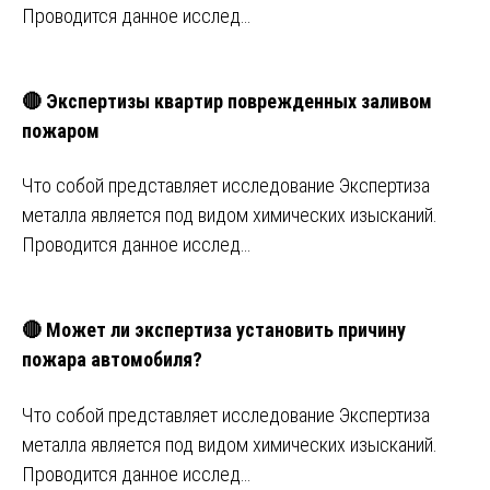
Проводится данное исслед…
🔴 Экспертизы квартир поврежденных заливом
пожаром
Что собой представляет исследование Экспертиза
металла является под видом химических изысканий.
Проводится данное исслед…
🔴 Может ли экспертиза установить причину
пожара автомобиля?
Что собой представляет исследование Экспертиза
металла является под видом химических изысканий.
Проводится данное исслед…