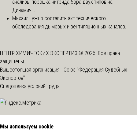
анализы порошка нитрида бора двух типов на: 1.
Динамич...
Михаил
Нужно составить акт технического
обследования дымовых и вентиляционных каналов.
ЦЕНТР ХИМИЧЕСКИХ ЭКСПЕРТИЗ © 2026. Все права
защищены
Вышестоящая организация -
Союз "Федерация Судебных
Экспертов"
Спецоценка условий труда
Мы используем cookie