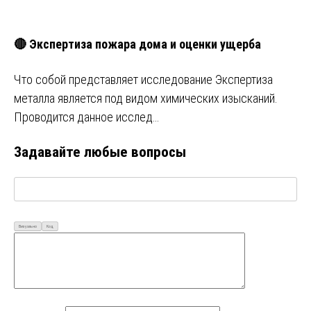
🔴 Экспертиза пожара дома и оценки ущерба
Что собой представляет исследование Экспертиза
металла является под видом химических изысканий.
Проводится данное исслед…
Задавайте любые вопросы
Визуально
Код