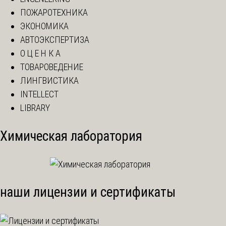
ПОЖАРОТЕХНИКА
ЭКОНОМИКА
АВТОЭКСПЕРТИЗА
О Ц Е Н К А
ТОВАРОВЕДЕНИЕ
ЛИНГВИСТИКА
INTELLECT
LIBRARY
Химическая лаборатория
наши лицензии и сертификаты