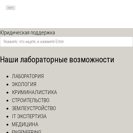
Юридическая поддержка
Наши лабораторные возможности
ЛАБОРАТОРИЯ
ЭКОЛОГИЯ
КРИМИНАЛИСТИКА
СТРОИТЕЛЬСТВО
ЗЕМЛЕУСТРОЙСТВО
IT ЭКСПЕРТИЗА
МЕДИЦИНА
ENGENEERING