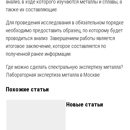
анализ, в ходе которого изучаются металлы и сплавы, а
также их составляющие.
Для проведения исследования в обязательном порядке
необходимо предоставить образец, по которому будет
проводиться анализ. Завершением работы является
итоговое заключение, которое составляется по
полученной ранее информации.
Навигация
Где можно сделать спектральную экспертизу металла?
Лабораторная экспертиза металла в Москве
по
Похожие статьи
записям
Новые статьи