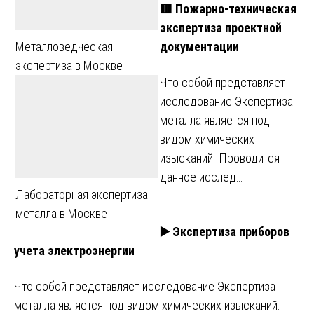
🟥 Пожарно-техническая
экспертиза проектной
документации
Металловедческая
экспертиза в Москве
Что собой представляет
исследование Экспертиза
металла является под
видом химических
изысканий. Проводится
данное исслед…
Лабораторная экспертиза
металла в Москве
▶️ Экспертиза приборов
учета электроэнергии
Что собой представляет исследование Экспертиза
металла является под видом химических изысканий.