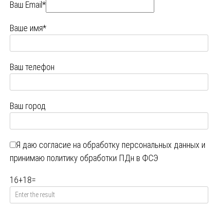
Ваш Email*
Ваше имя*
Ваш телефон
Ваш город
Я даю
согласие на обработку персональных данных
и
принимаю
политику обработки ПДн в ФСЭ
16
+
18
=