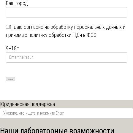
Ваш город
Я даю
согласие на обработку персональных данных
и
принимаю
политику обработки ПДн в ФСЭ
9
+
18
=
Юридическая поддержка
Наши лабораторные возможности