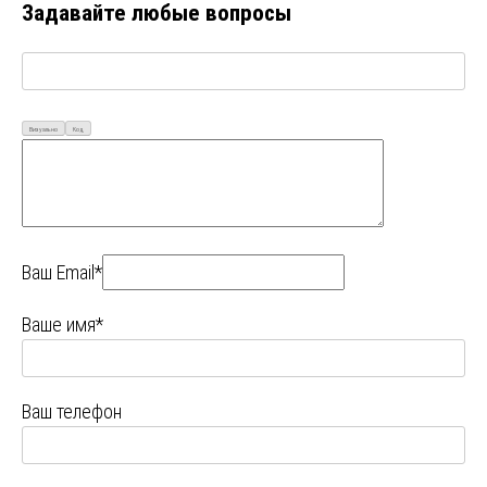
Задавайте любые вопросы
Визуально
Код
Ваш Email*
Ваше имя*
Ваш телефон