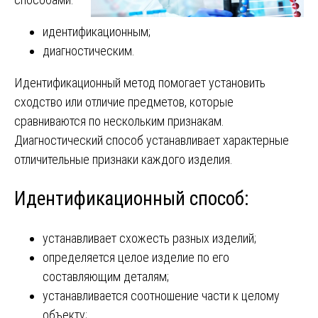
идентификационным;
диагностическим.
Идентификационный метод помогает установить
сходство или отличие предметов, которые
сравниваются по нескольким признакам.
Диагностический способ устанавливает характерные
отличительные признаки каждого изделия.
Идентификационный способ:
устанавливает схожесть разных изделий;
определяется целое изделие по его
составляющим деталям;
устанавливается соотношение части к целому
объекту;