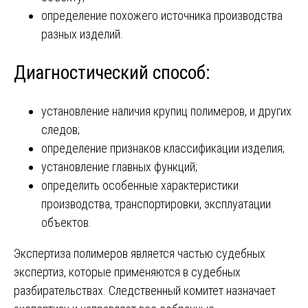
определение похожего источника производства
разных изделий.
Диагностический способ:
установление наличия крупиц полимеров, и других
следов;
определение признаков классификации изделия;
установление главных функций;
определить особенные характеристики
производства, транспортировки, эксплуатации
объектов.
Экспертиза полимеров является частью судебных
экспертиз, которые применяются в судебных
разбирательствах. Следственный комитет назначает