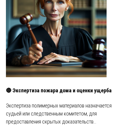
🔴 Экспертиза пожара дома и оценки ущерба
Экспертиза полимерных материалов назначается
судьей или следственным комитетом, для
предоставления скрытых доказательств…