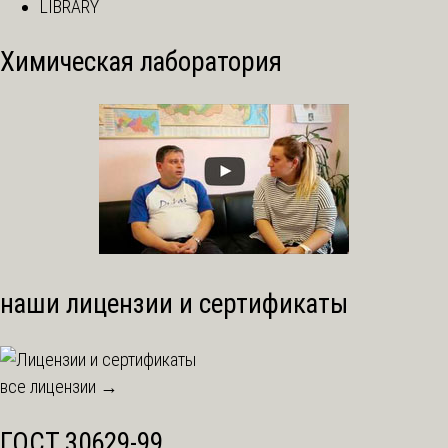
LIBRARY
Химическая лаборатория
наши лицензии и сертификаты
все лицензии →
ГОСТ 30629-99