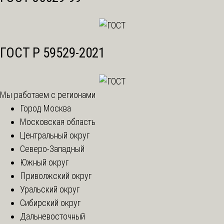
ГОСТ Р 59529-2021
Мы работаем с регионами
Город Москва
Московская область
Центральный округ
Северо-Западный
Южный округ
Приволжский округ
Уральский округ
Сибирский округ
Дальневосточный