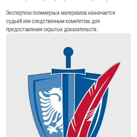
Экспертиза полимерных материалов назначается
судьей или следственным комитетом, для
предоставления скрытых доказательств…