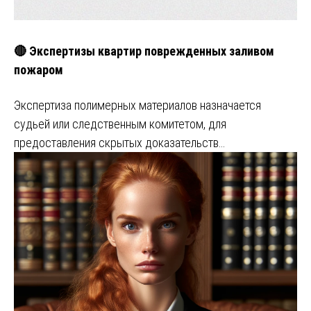
🔴 Экспертизы квартир поврежденных заливом
пожаром
Экспертиза полимерных материалов назначается
судьей или следственным комитетом, для
предоставления скрытых доказательств…