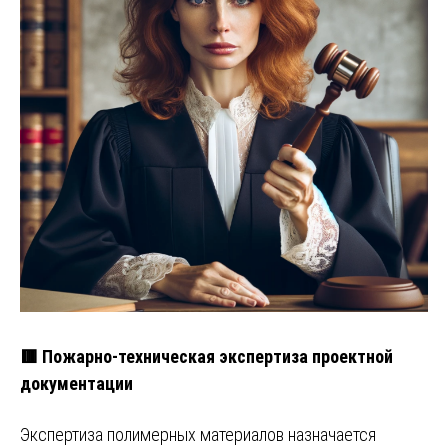
🟥 Пожарно-техническая экспертиза проектной
документации
Экспертиза полимерных материалов назначается