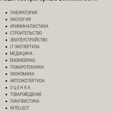
ЛАБОРАТОРИЯ
ЭКОЛОГИЯ
КРИМИНАЛИСТИКА
СТРОИТЕЛЬСТВО
ЗЕМЛЕУСТРОЙСТВО
IT ЭКСПЕРТИЗА
МЕДИЦИНА
ENGENEERING
ПОЖАРОТЕХНИКА
ЭКОНОМИКА
АВТОЭКСПЕРТИЗА
О Ц Е Н К А
ТОВАРОВЕДЕНИЕ
ЛИНГВИСТИКА
INTELLECT