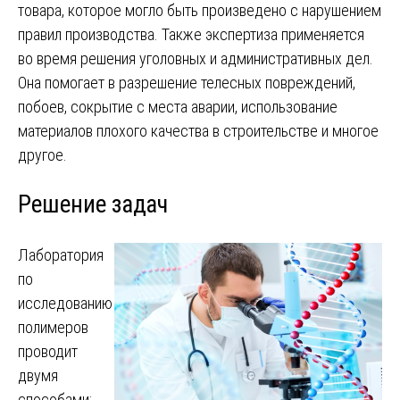
товара, которое могло быть произведено с нарушением
правил производства. Также экспертиза применяется
во время решения уголовных и административных дел.
Она помогает в разрешение телесных повреждений,
побоев, сокрытие с места аварии, использование
материалов плохого качества в строительстве и многое
другое.
Решение задач
Лаборатория
по
исследованию
полимеров
проводит
двумя
способами: