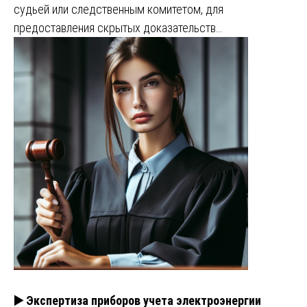
судьей или следственным комитетом, для
предоставления скрытых доказательств…
▶️ Экспертиза приборов учета электроэнергии