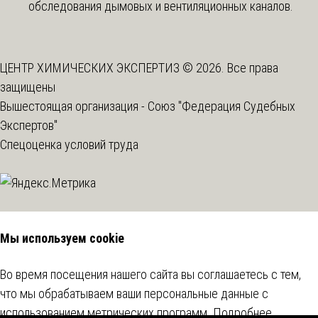
обследования дымовых и вентиляционных каналов.
ЦЕНТР ХИМИЧЕСКИХ ЭКСПЕРТИЗ © 2026. Все права
защищены
Вышестоящая организация -
Союз "Федерация Судебных
Экспертов"
Спецоценка условий труда
Мы используем cookie
Во время посещения нашего сайта вы соглашаетесь с тем,
что мы обрабатываем ваши персональные данные с
использованием метрических программ.
Подробнее