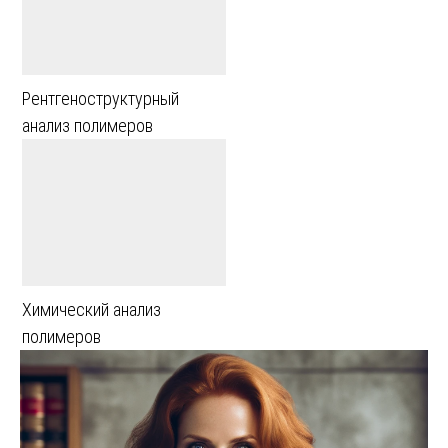
Рентгеноструктурный
анализ полимеров
Химический анализ
полимеров