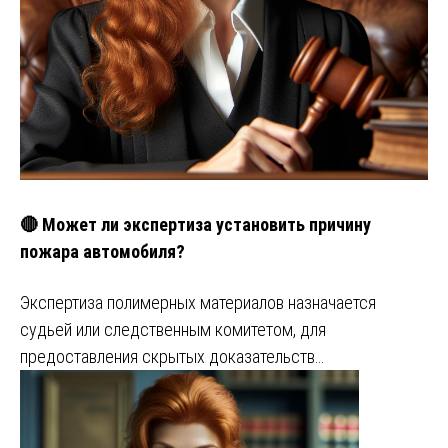
🔴 Может ли экспертиза установить причину
пожара автомобиля?
Экспертиза полимерных материалов назначается
судьей или следственным комитетом, для
предоставления скрытых доказательств…