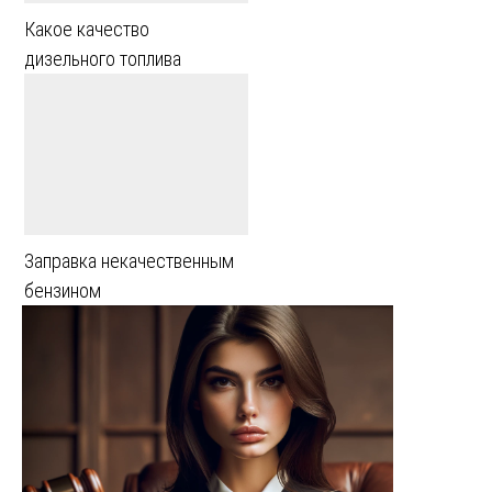
Какое качество
дизельного топлива
Заправка некачественным
бензином