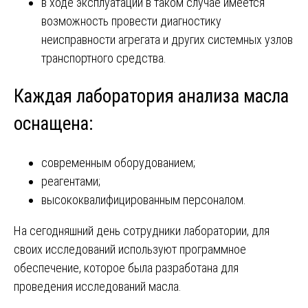
в ходе эксплуатации в таком случае имеется
возможность провести диагностику
неисправности агрегата и других системных узлов
транспортного средства.
Каждая лаборатория анализа масла
оснащена:
современным оборудованием;
реагентами;
высококвалифицированным персоналом.
На сегодняшний день сотрудники лаборатории, для
своих исследований используют программное
обеспечение, которое была разработана для
проведения исследований масла.