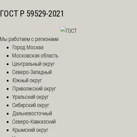
ГОСТ Р 59529-2021
Мы работаем с регионами
Город Москва
Московская область
Центральный округ
Северо-Западный
Южный округ
Приволжский округ
Уральский округ
Сибирский округ
Дальневосточный
Северо-Кавказский
Крымский округ