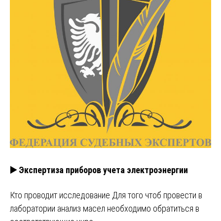
▶️ Экспертиза приборов учета электроэнергии
Кто проводит исследование Для того чтоб провести в
лаборатории анализ масел необходимо обратиться в