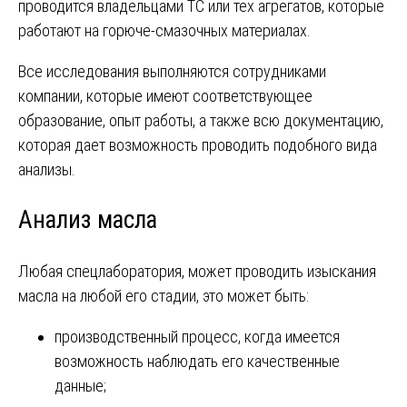
проводится владельцами ТС или тех агрегатов, которые
работают на горюче-смазочных материалах.
Все исследования выполняются сотрудниками
компании, которые имеют соответствующее
образование, опыт работы, а также всю документацию,
которая дает возможность проводить подобного вида
анализы.
Анализ масла
Любая спецлаборатория, может проводить изыскания
масла на любой его стадии, это может быть:
производственный процесс, когда имеется
возможность наблюдать его качественные
данные;