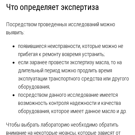
Что определяет экспертиза
Посредством проведенных исследований можно
выявить:
появившиеся неисправности, которые можно не
прибегая к ремонту вовремя устранить;
если заранее провести экспертизу масла, то на
длительный период можно продлить время
эксплуатации транспортного средства или другого
оборудования;
посредством данного исследование имеется
возможность контроля надежности и качества
оборудования, которое имеет данное масло и др.
Чтобы выбрать лабораторию необходимо обратить
внимание на некоторые нюансы, которые зависят от