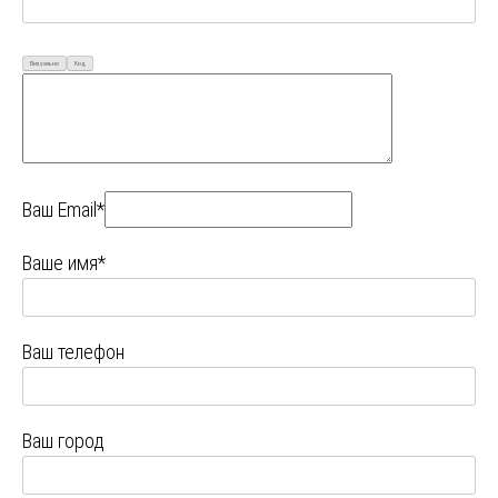
Визуально
Код
Ваш Email*
Ваше имя*
Ваш телефон
Ваш город