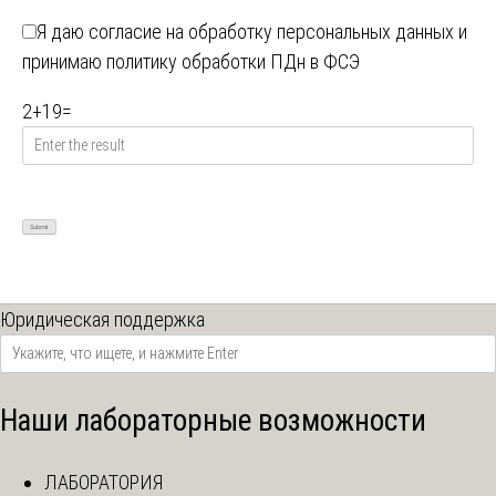
Я даю
согласие на обработку персональных данных
и
принимаю
политику обработки ПДн в ФСЭ
2
+
19
=
Юридическая поддержка
Наши лабораторные возможности
ЛАБОРАТОРИЯ