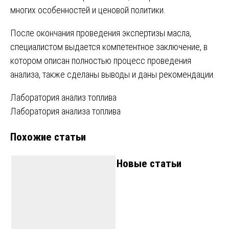
многих особенностей и ценовой политики.
После окончания проведения экспертизы масла,
специалистом выдается компетентное заключение, в
котором описан полностью процесс проведения
анализа, также сделаны выводы и даны рекомендации.
Навигация
Лаборатория анализ топлива
Лаборатория анализа топлива
по
Похожие статьи
записям
Новые статьи