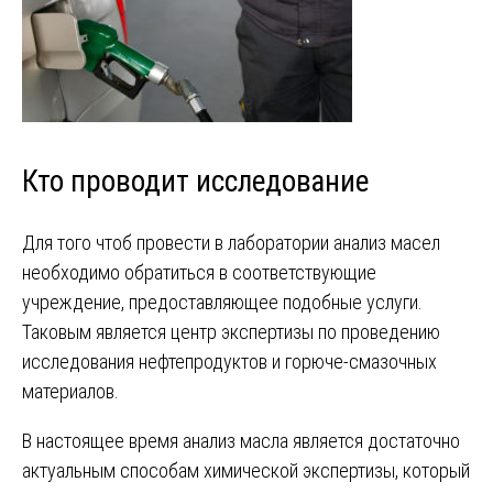
Кто проводит исследование
Для того чтоб провести в лаборатории анализ масел
необходимо обратиться в соответствующие
учреждение, предоставляющее подобные услуги.
Таковым является центр экспертизы по проведению
исследования нефтепродуктов и горюче-смазочных
материалов.
В настоящее время анализ масла является достаточно
актуальным способам химической экспертизы, который