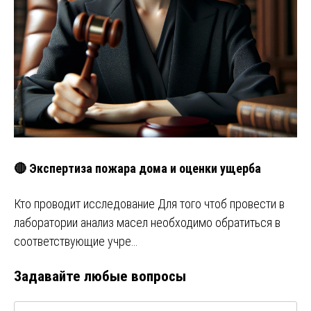
🔴 Экспертиза пожара дома и оценки ущерба
Кто проводит исследование Для того чтоб провести в
лаборатории анализ масел необходимо обратиться в
соответствующие учре…
Задавайте любые вопросы