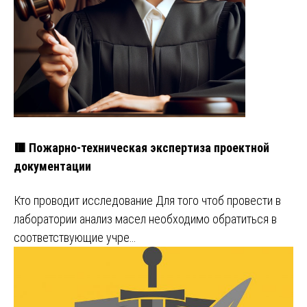
🟥 Пожарно-техническая экспертиза проектной
документации
Кто проводит исследование Для того чтоб провести в
лаборатории анализ масел необходимо обратиться в
соответствующие учре…