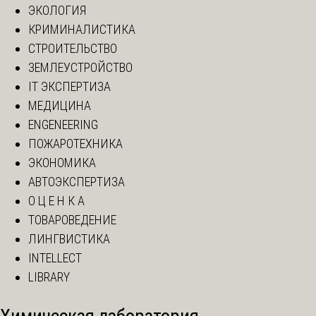
ЭКОЛОГИЯ
КРИМИНАЛИСТИКА
СТРОИТЕЛЬСТВО
ЗЕМЛЕУСТРОЙСТВО
IT ЭКСПЕРТИЗА
МЕДИЦИНА
ENGENEERING
ПОЖАРОТЕХНИКА
ЭКОНОМИКА
АВТОЭКСПЕРТИЗА
О Ц Е Н К А
ТОВАРОВЕДЕНИЕ
ЛИНГВИСТИКА
INTELLECT
LIBRARY