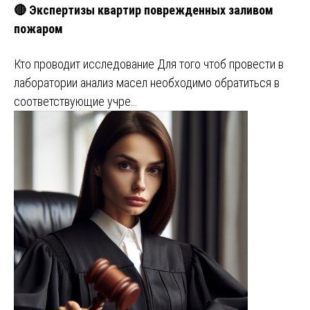
🔴 Экспертизы квартир поврежденных заливом
пожаром
Кто проводит исследование Для того чтоб провести в
лаборатории анализ масел необходимо обратиться в
соответствующие учре…