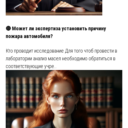
🔴 Может ли экспертиза установить причину
пожара автомобиля?
Кто проводит исследование Для того чтоб провести в
лаборатории анализ масел необходимо обратиться в
соответствующие учре…