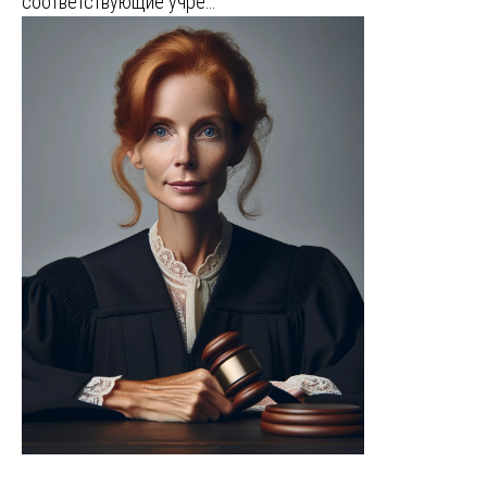
соответствующие учре…