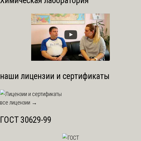
Химическая лаборатория
наши лицензии и сертификаты
все лицензии →
ГОСТ 30629-99