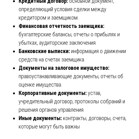
Кредитный договор:
основной документ,
определяющий условия сделки между
кредитором и заемщиком.
Финансовая отчетность заемщика:
бухгалтерские балансы, отчеты о прибылях и
убытках, аудиторские заключения.
Банковские выписки:
информация о движении
средств на счетах заемщика.
Документы на залоговое имущество:
правоустанавливающие документы, отчеты об
оценке имущества.
Корпоративные документы:
устав,
учредительный договор, протоколы собраний и
решения органов управления.
Иные документы:
контракты, договоры, счета,
которые могут быть важны