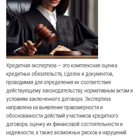
Кредитная экспертиза — это комплексная оценка
кредитных обязательств, сделок и документов,
проводимая для определения их соответствия
действующему законодательству, нормативным актам и
условиям заключенного договора. Экспертиза
направлена на выявление правомерности и
обоснованности действий участников кредитного
договора, оценку их финансовой состоятельности и
надежности, а также возможных рисков и нарушений.