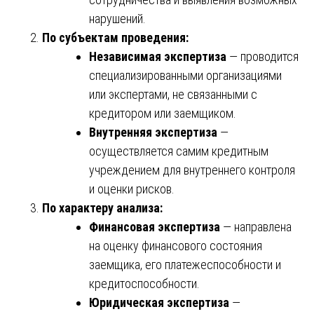
нарушений.
По субъектам проведения:
Независимая экспертиза
— проводится
специализированными организациями
или экспертами, не связанными с
кредитором или заемщиком.
Внутренняя экспертиза
—
осуществляется самим кредитным
учреждением для внутреннего контроля
и оценки рисков.
По характеру анализа:
Финансовая экспертиза
— направлена
на оценку финансового состояния
заемщика, его платежеспособности и
кредитоспособности.
Юридическая экспертиза
—