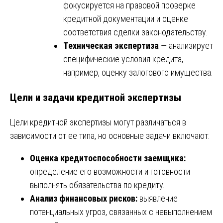
фокусируется на правовой проверке
кредитной документации и оценке
соответствия сделки законодательству.
Техническая экспертиза
— анализирует
специфические условия кредита,
например, оценку залогового имущества.
Цели и задачи кредитной экспертизы
Цели кредитной экспертизы могут различаться в
зависимости от ее типа, но основные задачи включают:
Оценка кредитоспособности заемщика:
определение его возможности и готовности
выполнять обязательства по кредиту.
Анализ финансовых рисков:
выявление
потенциальных угроз, связанных с невыполнением