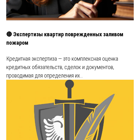
🔴 Экспертизы квартир поврежденных заливом
пожаром
Кредитная экспертиза — это комплексная оценка
кредитных обязательств, сделок и документов,
проводимая для определения их…