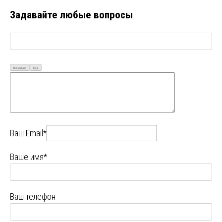
Задавайте любые вопросы
Визуально
Код
Ваш Email*
Ваше имя*
Ваш телефон