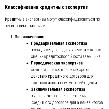
Классификация кредитных экспертиз
Кредитные экспертизы могут классифицироваться по
нескольким критериям:
По назначению:
Предварительная экспертиза
—
проводится до выдачи кредита с целью
оценки кредитоспособности заемщика.
Периодическая экспертиза
—
осуществляется в течение срока
действия кредитного договора для
контроля исполнения условий сделки.
Заключительная экспертиза
—
выполняется после завершения
кредитного договора для анализа итогов
сотрудничества и выявления возможных