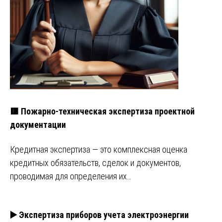
🟥 Пожарно-техническая экспертиза проектной
документации
Кредитная экспертиза — это комплексная оценка
кредитных обязательств, сделок и документов,
проводимая для определения их…
▶️ Экспертиза приборов учета электроэнергии