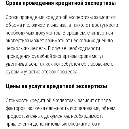
Сроки проведения кредитной экспертизы
Сроки проведения кредитной экспертизы зависят от
объема и сложности анализа, а также от доступности
необходимых документов. В среднем, стандартная
экспертиза может занимать от нескольких дней до
нескольких недель. В случае необходимости
проведения судебной экспертизы сроки могут
увеличиваться, так как потребуется согласование с
судом и участие сторон процесса.
Цены на услуги кредитной экспертизы
Стоимость кредитной экспертизы зависит от ряда
факторов, включая сложность исследования, объем
предоставленных документов, необходимость
привлечения дополнительных специалистов и