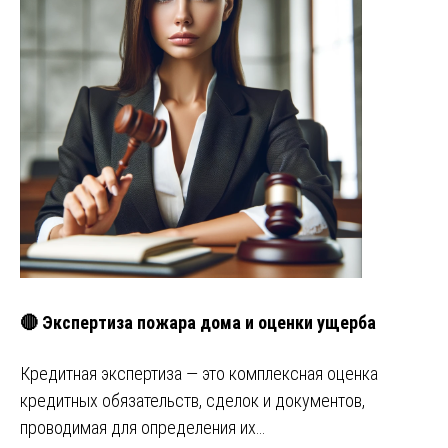
🔴 Экспертиза пожара дома и оценки ущерба
Кредитная экспертиза — это комплексная оценка
кредитных обязательств, сделок и документов,
проводимая для определения их…