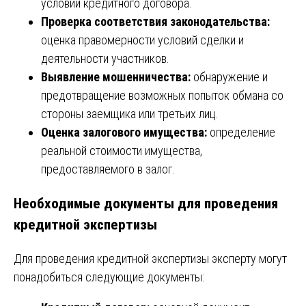
условий кредитного договора.
Проверка соответствия законодательства:
оценка правомерности условий сделки и
деятельности участников.
Выявление мошенничества:
обнаружение и
предотвращение возможных попыток обмана со
стороны заемщика или третьих лиц.
Оценка залогового имущества:
определение
реальной стоимости имущества,
предоставляемого в залог.
Необходимые документы для проведения
кредитной экспертизы
Для проведения кредитной экспертизы эксперту могут
понадобиться следующие документы: