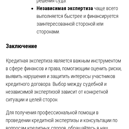
решения суда.
Независимая экспертиза
чаще всего
выполняется быстрее и финансируется
заинтересованной стороной или
сторонами.
Заключение
Кредитная экспертиза является важным инструментом
в сфере финансов и права, помогающим оценить риски,
выявить нарушения и защитить интересы участников
кредитного договора. Выбор между судебной и
независимой экспертизой зависит от конкретной
ситуации и целей сторон.
Для получения профессиональной помощи в
проведении кредитной экспертизы и консультации по
вопросам кредитных споров, обращайтесь в наш