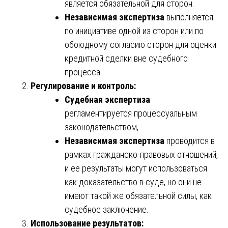
является обязательной для сторон.
Независимая экспертиза
выполняется
по инициативе одной из сторон или по
обоюдному согласию сторон для оценки
кредитной сделки вне судебного
процесса.
Регулирование и контроль:
Судебная экспертиза
регламентируется процессуальным
законодательством,
Независимая экспертиза
проводится в
рамках гражданско-правовых отношений,
и ее результаты могут использоваться
как доказательство в суде, но они не
имеют такой же обязательной силы, как
судебное заключение.
Использование результатов: