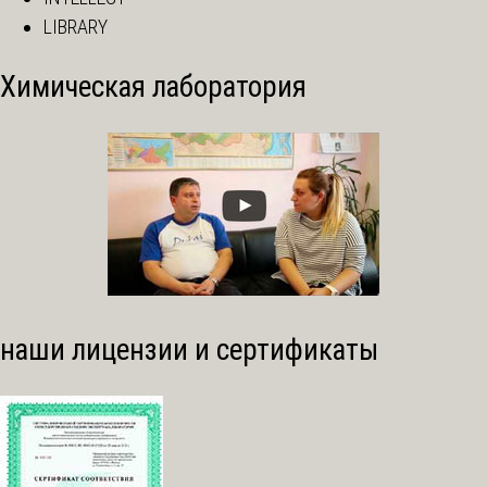
LIBRARY
Химическая лаборатория
наши лицензии и сертификаты