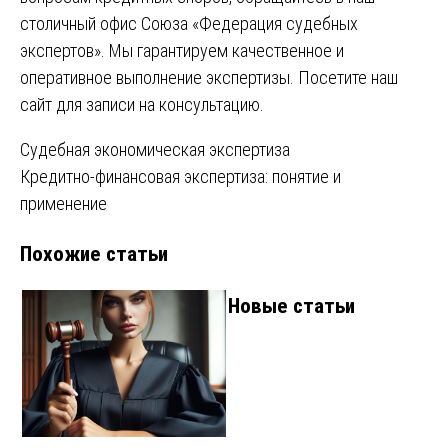
столичный офис Союза «Федерация судебных
экспертов». Мы гарантируем качественное и
оперативное выполнение экспертизы.
Посетите наш
сайт для записи на консультацию.
Навигация
Судебная экономическая экспертиза
Кредитно-финансовая экспертиза: понятие и
по
применение
записям
Похожие статьи
Новые статьи