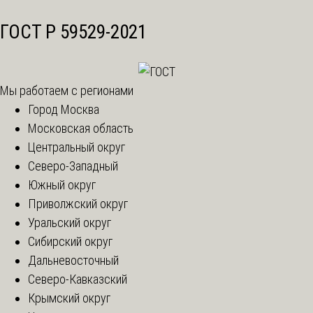
ГОСТ Р 59529-2021
Мы работаем с регионами
Город Москва
Московская область
Центральный округ
Северо-Западный
Южный округ
Приволжский округ
Уральский округ
Сибирский округ
Дальневосточный
Северо-Кавказский
Крымский округ