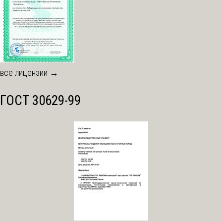
все лицензии →
ГОСТ 30629-99