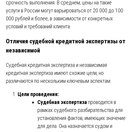
срочность выполнения. В среднем, цены на такие
услуги в России могут варьироваться от 20 000 до 100
000 рублей и более, в зависимости от конкретных
условий и требований клиента.
Отличия судебной кредитной экспертизы от
независимой
Судебная кредитная экспертиза и независимая
кредитная экспертиза имеют схожие цели, но
различаются по нескольким ключевым аспектам:
Цели проведения:
Судебная экспертиза
проводится в
рамках судебного разбирательства для
установления фактов, имеющих значение
для дела. Она назначается судом и