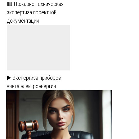
🟥 Пожарно-техническая
экспертиза проектной
документации
▶️ Экспертиза приборов
учета электроэнергии