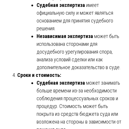
Судебная экспертиза
имеет
официальную силу и может являться
основанием для принятия судебного
решения.
Независимая экспертиза
может быть
использована сторонами для
досудебного урегулирования спора,
анализа условий сделки или как
дополнительное доказательство в суде.
Сроки и стоимость:
Судебная экспертиза
может занимать
больше времени из-за необходимости
соблюдения процессуальных сроков и
процедур. Стоимость может быть
покрыта из средств бюджета суда или
возложена на стороны в зависимости от