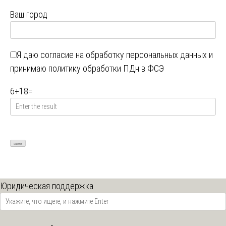
Ваш город
Я даю
согласие на обработку персональных данных
и
принимаю
политику обработки ПДн в ФСЭ
6
+
18
=
Юридическая поддержка