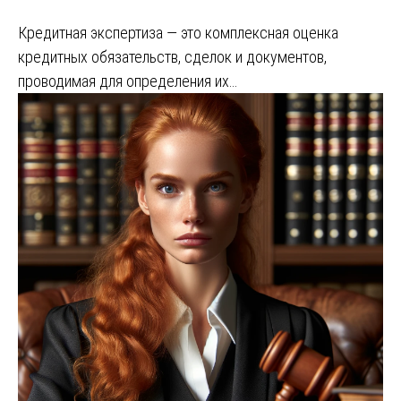
Кредитная экспертиза — это комплексная оценка
кредитных обязательств, сделок и документов,
проводимая для определения их…