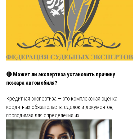
🔴 Может ли экспертиза установить причину
пожара автомобиля?
Кредитная экспертиза — это комплексная оценка
кредитных обязательств, сделок и документов,
проводимая для определения их…