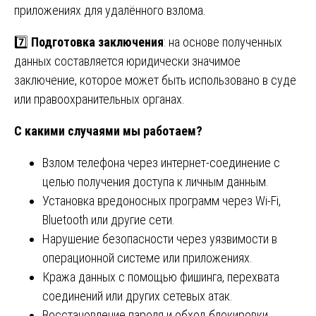
приложениях для удалённого взлома.
7️⃣
Подготовка заключения
: на основе полученных
данных составляется юридически значимое
заключение, которое может быть использовано в суде
или правоохранительных органах.
С какими случаями мы работаем?
Взлом телефона через интернет-соединение с
целью получения доступа к личным данным.
Установка вредоносных программ через Wi-Fi,
Bluetooth или другие сети.
Нарушение безопасности через уязвимости в
операционной системе или приложениях.
Кража данных с помощью фишинга, перехвата
соединений или других сетевых атак.
Восстановление пароля и обход блокировки