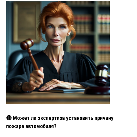
🔴 Может ли экспертиза установить причину
пожара автомобиля?