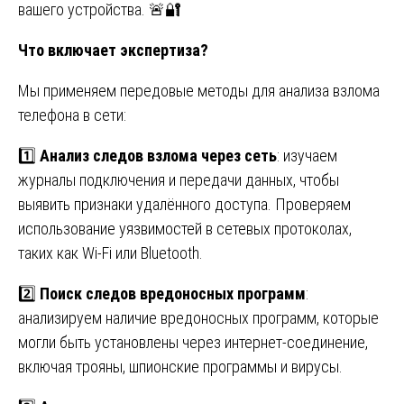
вашего устройства. 🚨🔐
Что включает экспертиза?
Мы применяем передовые методы для анализа взлома
телефона в сети:
1️⃣
Анализ следов взлома через сеть
: изучаем
журналы подключения и передачи данных, чтобы
выявить признаки удалённого доступа. Проверяем
использование уязвимостей в сетевых протоколах,
таких как Wi-Fi или Bluetooth.
2️⃣
Поиск следов вредоносных программ
:
анализируем наличие вредоносных программ, которые
могли быть установлены через интернет-соединение,
включая трояны, шпионские программы и вирусы.