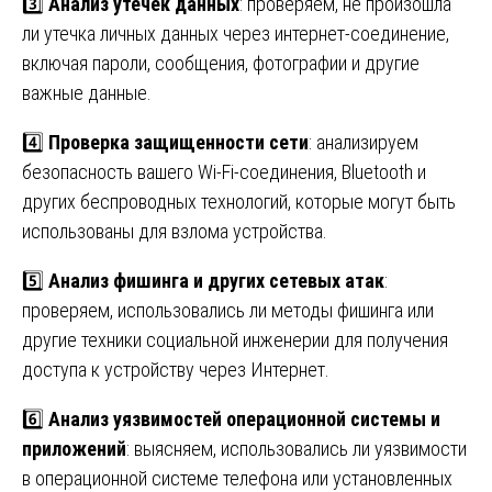
3️⃣
Анализ утечек данных
: проверяем, не произошла
ли утечка личных данных через интернет-соединение,
включая пароли, сообщения, фотографии и другие
важные данные.
4️⃣
Проверка защищенности сети
: анализируем
безопасность вашего Wi-Fi-соединения, Bluetooth и
других беспроводных технологий, которые могут быть
использованы для взлома устройства.
5️⃣
Анализ фишинга и других сетевых атак
:
проверяем, использовались ли методы фишинга или
другие техники социальной инженерии для получения
доступа к устройству через Интернет.
6️⃣
Анализ уязвимостей операционной системы и
приложений
: выясняем, использовались ли уязвимости
в операционной системе телефона или установленных