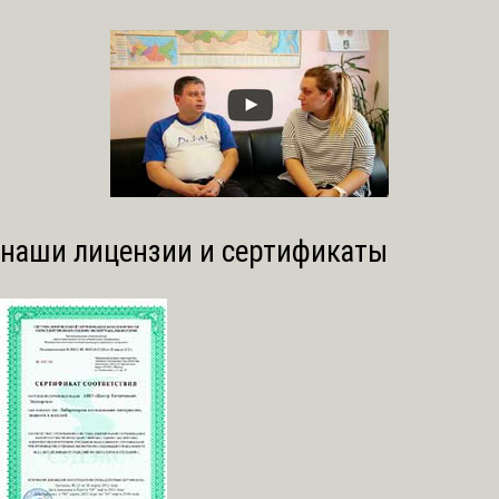
наши лицензии и сертификаты