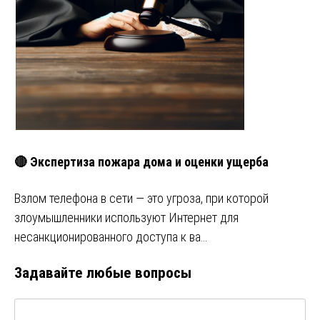
🔴 Экспертиза пожара дома и оценки ущерба
Взлом телефона в сети — это угроза, при которой
злоумышленники используют Интернет для
несанкционированного доступа к ва…
Задавайте любые вопросы