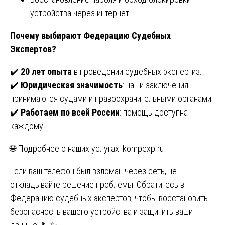
устройства через интернет.
Почему выбирают Федерацию Судебных
Экспертов?
✔️
20 лет опыта
в проведении судебных экспертиз.
✔️
Юридическая значимость
: наши заключения
принимаются судами и правоохранительными органами.
✔️
Работаем по всей России
: помощь доступна
каждому.
🌐 Подробнее о наших услугах:
kompexp.ru
Если ваш телефон был взломан через сеть, не
откладывайте решение проблемы! Обратитесь в
Федерацию судебных экспертов, чтобы восстановить
безопасность вашего устройства и защитить ваши