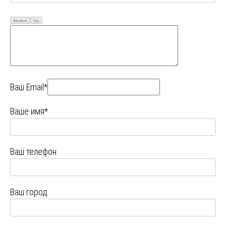
Визуально
Код
Ваш Email*
Ваше имя*
Ваш телефон
Ваш город