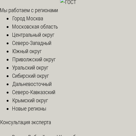
Мы работаем с регионами
Город Москва
Московская область
Центральный округ
Северо-Западный
Южный округ
Приволжский округ
Уральский округ
Сибирский округ
Дальневосточный
Северо-Кавказский
Крымский округ
Новые регионы
Консультация эксперта