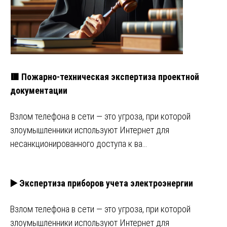
🟥 Пожарно-техническая экспертиза проектной
документации
Взлом телефона в сети — это угроза, при которой
злоумышленники используют Интернет для
несанкционированного доступа к ва…
▶️ Экспертиза приборов учета электроэнергии
Взлом телефона в сети — это угроза, при которой
злоумышленники используют Интернет для