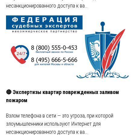
несанкционированного доступа к ва…
🔴 Экспертизы квартир поврежденных заливом
пожаром
Взлом телефона в сети — это угроза, при которой
злоумышленники используют Интернет для
несанкционированного доступа к ва…