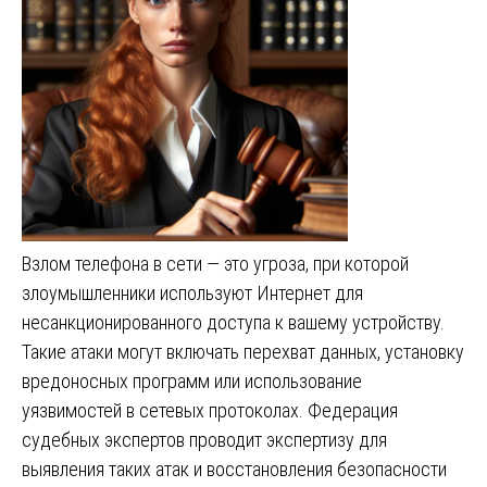
Взлом телефона в сети — это угроза, при которой
злоумышленники используют Интернет для
несанкционированного доступа к вашему устройству.
Такие атаки могут включать перехват данных, установку
вредоносных программ или использование
уязвимостей в сетевых протоколах. Федерация
судебных экспертов проводит экспертизу для
выявления таких атак и восстановления безопасности