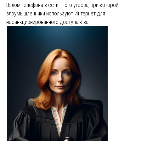
Взлом телефона в сети — это угроза, при которой
злоумышленники используют Интернет для
несанкционированного доступа к ва…