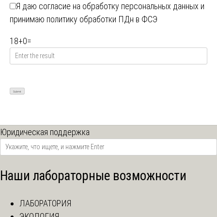
Я даю
согласие на обработку персональных данных
и
принимаю
политику обработки ПДн в ФСЭ
18
+
0
=
Юридическая поддержка
Наши лабораторные возможности
ЛАБОРАТОРИЯ
ЭКОЛОГИЯ