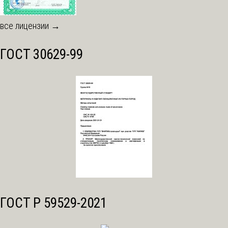
все лицензии →
ГОСТ 30629-99
ГОСТ Р 59529-2021