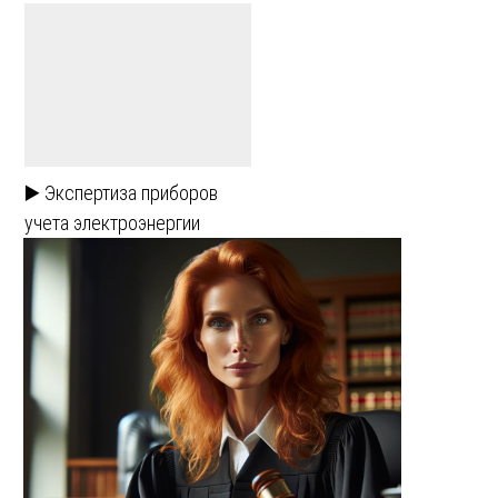
▶️ Экспертиза приборов
учета электроэнергии