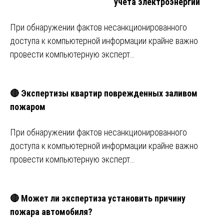
учета электроэнергии
При обнаружении фактов несанкционированного
доступа к компьютерной информации крайне важно
провести компьютерную эксперт…
🔴 Экспертизы квартир поврежденных заливом
пожаром
При обнаружении фактов несанкционированного
доступа к компьютерной информации крайне важно
провести компьютерную эксперт…
🔴 Может ли экспертиза установить причину
пожара автомобиля?