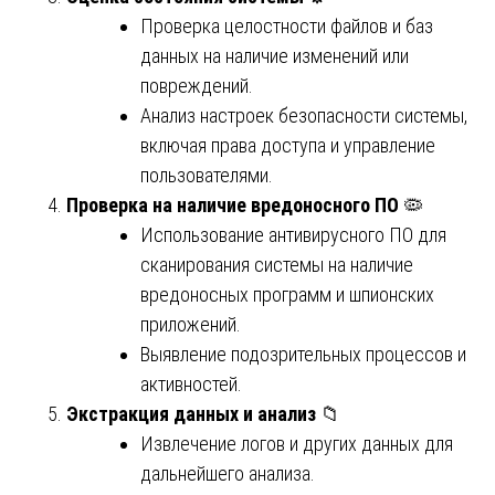
Проверка целостности файлов и баз
данных на наличие изменений или
повреждений.
Анализ настроек безопасности системы,
включая права доступа и управление
пользователями.
Проверка на наличие вредоносного ПО
🦠
Использование антивирусного ПО для
сканирования системы на наличие
вредоносных программ и шпионских
приложений.
Выявление подозрительных процессов и
активностей.
Экстракция данных и анализ
📁
Извлечение логов и других данных для
дальнейшего анализа.