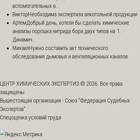
вспомогательных в...
Виктор
Необходима экспертиза алкогольной продукции
Артем
Добрый день, хотели бы сделать химические
анализы порошка нитрида бора двух типов на: 1.
Динамич...
Михаил
Нужно составить акт технического
обследования дымовых и вентиляционных каналов.
ЦЕНТР ХИМИЧЕСКИХ ЭКСПЕРТИЗ © 2026. Все права
защищены
Вышестоящая организация -
Союз "Федерация Судебных
Экспертов"
Спецоценка условий труда