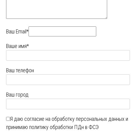
Ваш Email*
Ваше имя*
Ваш телефон
Ваш город
Я даю
согласие на обработку персональных данных
и
принимаю
политику обработки ПДн в ФСЭ