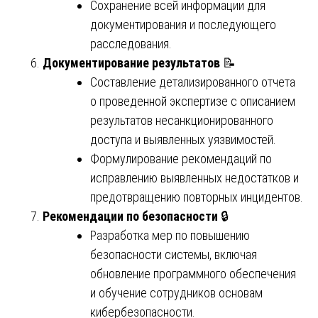
Сохранение всей информации для
документирования и последующего
расследования.
Документирование результатов
📝
Составление детализированного отчета
о проведенной экспертизе с описанием
результатов несанкционированного
доступа и выявленных уязвимостей.
Формулирование рекомендаций по
исправлению выявленных недостатков и
предотвращению повторных инцидентов.
Рекомендации по безопасности
🔒
Разработка мер по повышению
безопасности системы, включая
обновление программного обеспечения
и обучение сотрудников основам
кибербезопасности.