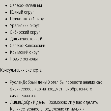
Северо-Западный
Южный округ
Приволжский округ
Уральский округ
Сибирский округ
Дальневосточный
Северо-Кавказский
Крымский округ
Новые регионы
Консультация эксперта
Руслан
Добрый день! Хотел бы провести анализ как
физическое лицо на предмет приобретенного
химического с...
Лилия
Добрый день! Возможно ли у вас сделать:
Количественное определение активных и