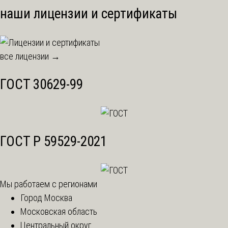
наши лицензии и сертификаты
все лицензии →
ГОСТ 30629-99
ГОСТ Р 59529-2021
Мы работаем с регионами
Город Москва
Московская область
Центральный округ