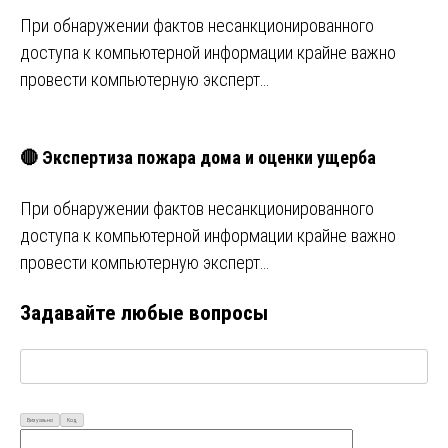
При обнаружении фактов несанкционированного
доступа к компьютерной информации крайне важно
провести компьютерную эксперт…
🔴 Экспертиза пожара дома и оценки ущерба
При обнаружении фактов несанкционированного
доступа к компьютерной информации крайне важно
провести компьютерную эксперт…
Задавайте любые вопросы
Визуально
Код