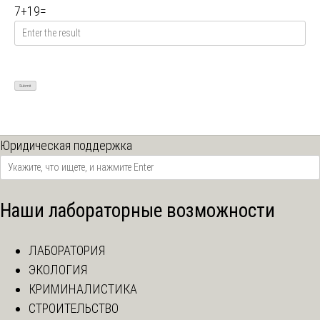
7
+
19
=
Юридическая поддержка
Наши лабораторные возможности
ЛАБОРАТОРИЯ
ЭКОЛОГИЯ
КРИМИНАЛИСТИКА
СТРОИТЕЛЬСТВО