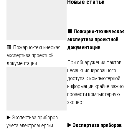
Новые статьи
🟥 Пожарно-техническая
экспертиза проектной
документации
🟥 Пожарно-техническая
экспертиза проектной
При обнаружении фактов
документации
несанкционированного
доступа к компьютерной
информации крайне важно
провести компьютерную
эксперт…
▶️ Экспертиза приборов
▶️ Экспертиза приборов
учета электроэнергии