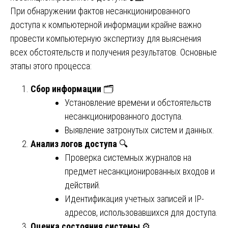
При обнаружении фактов несанкционированного
доступа к компьютерной информации крайне важно
провести компьютерную экспертизу для выяснения
всех обстоятельств и получения результатов. Основные
этапы этого процесса:
Сбор информации
🗂️
Установление времени и обстоятельств
несанкционированного доступа.
Выявление затронутых систем и данных.
Анализ логов доступа
🔍
Проверка системных журналов на
предмет несанкционированных входов и
действий.
Идентификация учетных записей и IP-
адресов, использовавшихся для доступа.
Оценка состояния системы
⚙️