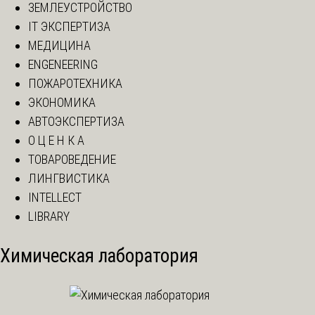
ЗЕМЛЕУСТРОЙСТВО
IT ЭКСПЕРТИЗА
МЕДИЦИНА
ENGENEERING
ПОЖАРОТЕХНИКА
ЭКОНОМИКА
АВТОЭКСПЕРТИЗА
О Ц Е Н К А
ТОВАРОВЕДЕНИЕ
ЛИНГВИСТИКА
INTELLECT
LIBRARY
Химическая лаборатория