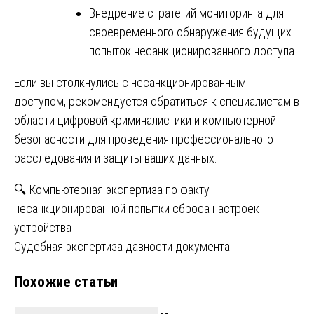
Внедрение стратегий мониторинга для
своевременного обнаружения будущих
попыток несанкционированного доступа.
Если вы столкнулись с несанкционированным
доступом, рекомендуется обратиться к специалистам в
области цифровой криминалистики и компьютерной
безопасности для проведения профессионального
расследования и защиты ваших данных.
Навигация
🔍 Компьютерная экспертиза по факту
несанкционированной попытки сброса настроек
по
устройства
записям
Судебная экспертиза давности документа
Похожие статьи