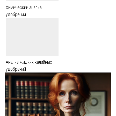
Химический анализ
удобрений
Анализ жидких калийных
удобрений