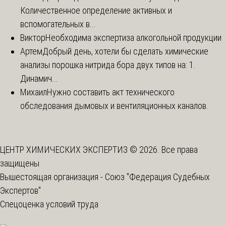
Количественное определение активных и
вспомогательных в...
Виктор
Необходима экспертиза алкогольной продукции
Артем
Добрый день, хотели бы сделать химические
анализы порошка нитрида бора двух типов на: 1.
Динамич...
Михаил
Нужно составить акт технического
обследования дымовых и вентиляционных каналов.
ЦЕНТР ХИМИЧЕСКИХ ЭКСПЕРТИЗ © 2026. Все права
защищены
Вышестоящая организация -
Союз "Федерация Судебных
Экспертов"
Спецоценка условий труда