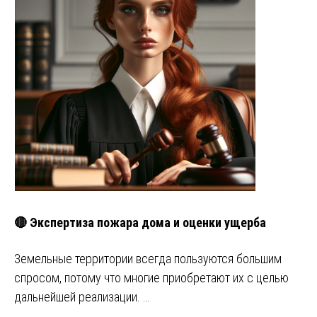
🔴 Экспертиза пожара дома и оценки ущерба
Земельные территории всегда пользуются большим
спросом, потому что многие приобретают их с целью
дальнейшей реализации. …