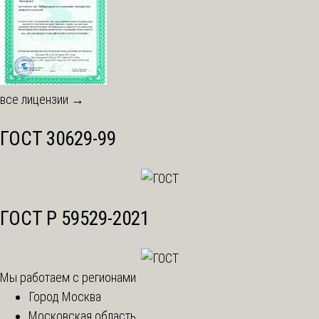
все лицензии →
ГОСТ 30629-99
ГОСТ Р 59529-2021
Мы работаем с регионами
Город Москва
Московская область