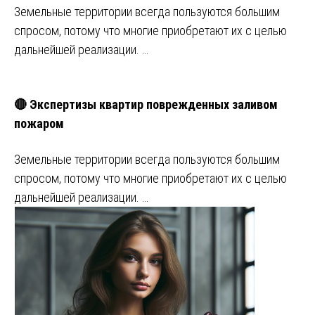
Земельные территории всегда пользуются большим
спросом, потому что многие приобретают их с целью
дальнейшей реализации. …
🔴 Экспертизы квартир поврежденных заливом
пожаром
Земельные территории всегда пользуются большим
спросом, потому что многие приобретают их с целью
дальнейшей реализации. …