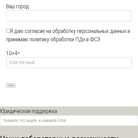
Ваш город
Я даю
согласие на обработку персональных данных
и
принимаю
политику обработки ПДн в ФСЭ
10
+
4
=
Юридическая поддержка