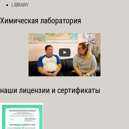
LIBRARY
Химическая лаборатория
наши лицензии и сертификаты