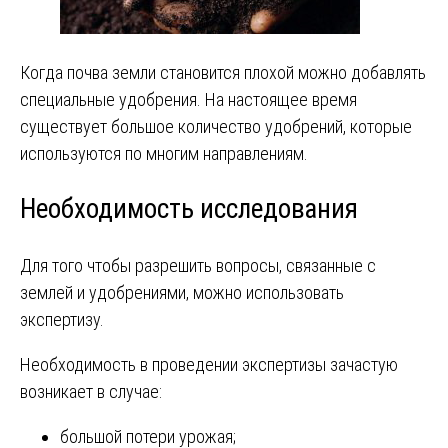
Когда почва земли становится плохой можно добавлять
специальные удобрения. На настоящее время
существует большое количество удобрений, которые
используются по многим направлениям.
Необходимость исследования
Для того чтобы разрешить вопросы‚ связанные с
землей и удобрениями‚ можно использовать
экспертизу.
Необходимость в проведении экспертизы зачастую
возникает в случае:
большой потери урожая;