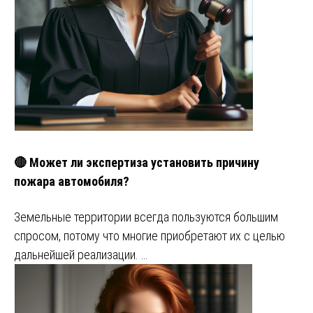
🔴 Может ли экспертиза установить причину
пожара автомобиля?
Земельные территории всегда пользуются большим
спросом, потому что многие приобретают их с целью
дальнейшей реализации. …