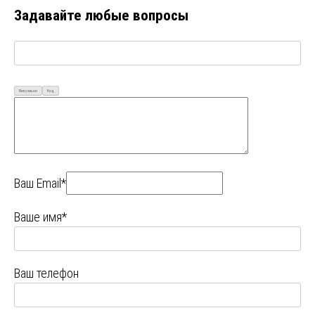
Задавайте любые вопросы
Визуально
Код
Ваш Email*
Ваше имя*
Ваш телефон