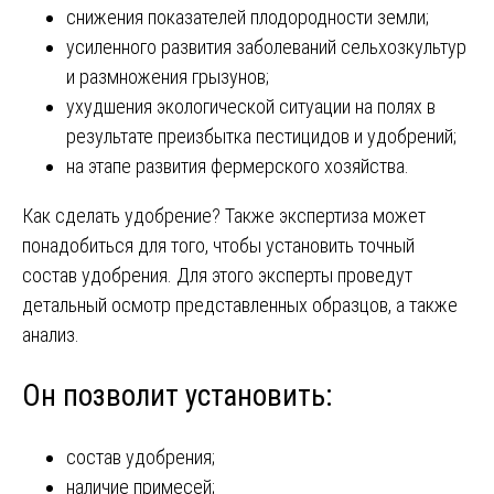
снижения показателей плодородности земли;
усиленного развития заболеваний сельхозкультур
и размножения грызунов;
ухудшения экологической ситуации на полях в
результате преизбытка пестицидов и удобрений;
на этапе развития фермерского хозяйства.
Как сделать удобрение? Также экспертиза может
понадобиться для того, чтобы установить точный
состав удобрения. Для этого эксперты проведут
детальный осмотр представленных образцов, а также
анализ.
Он позволит установить:
состав удобрения;
наличие примесей;