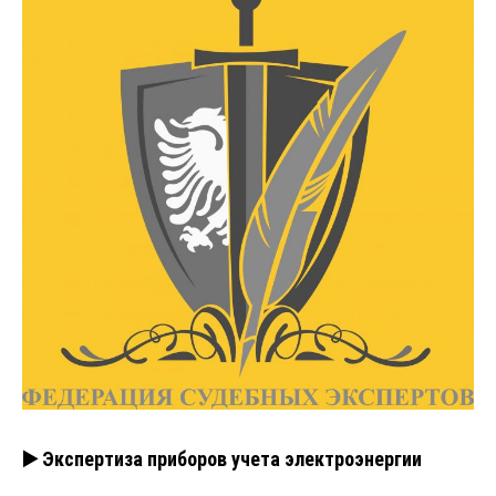
▶️ Экспертиза приборов учета электроэнергии