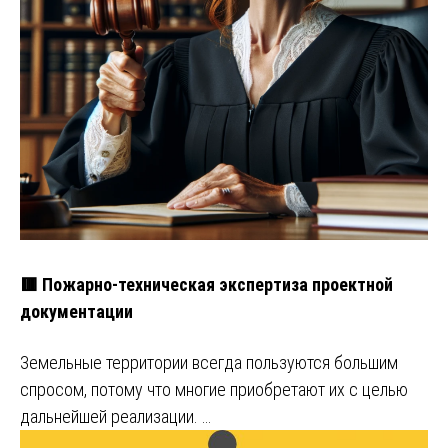
🟥 Пожарно-техническая экспертиза проектной
документации
Земельные территории всегда пользуются большим
спросом, потому что многие приобретают их с целью
дальнейшей реализации. …