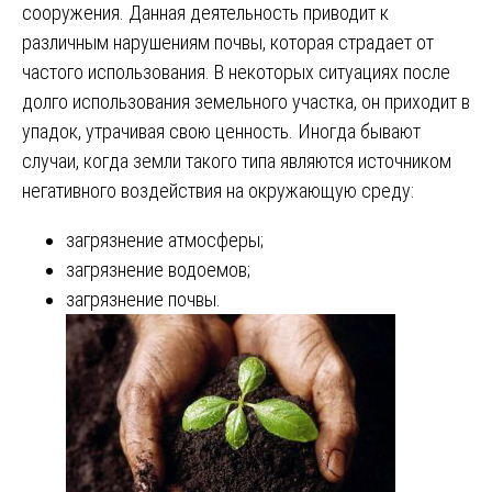
сооружения. Данная деятельность приводит к
различным нарушениям почвы, которая страдает от
частого использования. В некоторых ситуациях после
долго использования земельного участка, он приходит в
упадок, утрачивая свою ценность. Иногда бывают
случаи, когда земли такого типа являются источником
негативного воздействия на окружающую среду:
загрязнение атмосферы;
загрязнение водоемов;
загрязнение почвы.