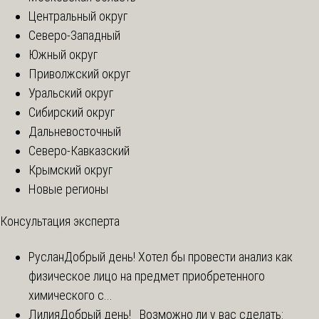
Центральный округ
Северо-Западный
Южный округ
Приволжский округ
Уральский округ
Сибирский округ
Дальневосточный
Северо-Кавказский
Крымский округ
Новые регионы
Консультация эксперта
Руслан
Добрый день! Хотел бы провести анализ как
физическое лицо на предмет приобретенного
химического с...
Лилия
Добрый день! Возможно ли у вас сделать: