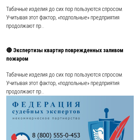
Табачные изделия до сих пор пользуются спросом.
Учитывая этот фактор, «подпольные» предприятия
продолжают пр…
🔴 Экспертизы квартир поврежденных заливом
пожаром
Табачные изделия до сих пор пользуются спросом.
Учитывая этот фактор, «подпольные» предприятия
продолжают пр…