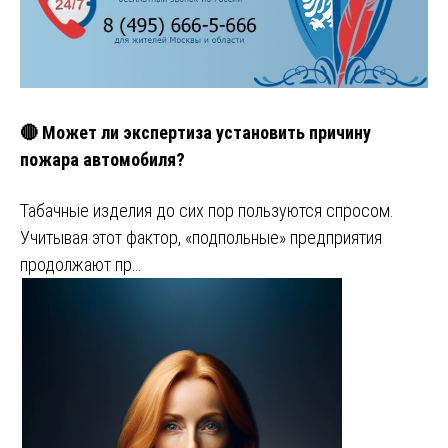
🔴 Может ли экспертиза установить причину
пожара автомобиля?
Табачные изделия до сих пор пользуются спросом.
Учитывая этот фактор, «подпольные» предприятия
продолжают пр…