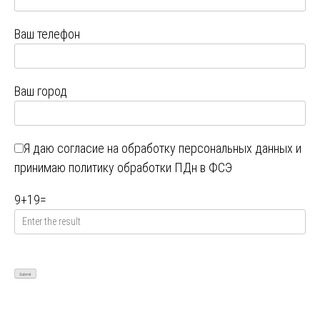
Ваш телефон
Ваш город
Я даю
согласие на обработку персональных данных
и
принимаю
политику обработки ПДн в ФСЭ
9
+
19
=