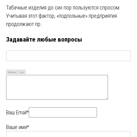
Табачные изделия до сих пор пользуются спросом.
Учитывая этот фактор, «подпольные» предприятия
продолжают пр…
Задавайте любые вопросы
Визуально
Код
Ваш Email*
Ваше имя*