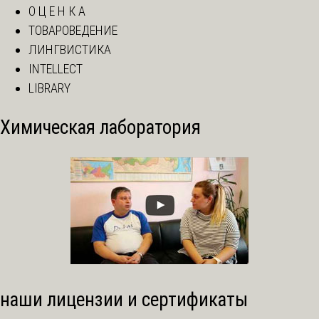
О Ц Е Н К А
ТОВАРОВЕДЕНИЕ
ЛИНГВИСТИКА
INTELLECT
LIBRARY
Химическая лаборатория
наши лицензии и сертификаты