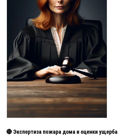
🔴 Экспертиза пожара дома и оценки ущерба