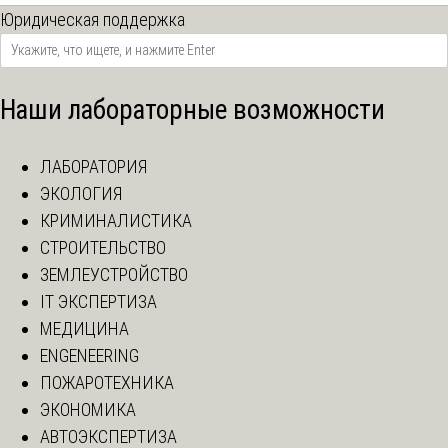
Юридическая поддержка
Наши лабораторные возможности
ЛАБОРАТОРИЯ
ЭКОЛОГИЯ
КРИМИНАЛИСТИКА
СТРОИТЕЛЬСТВО
ЗЕМЛЕУСТРОЙСТВО
IT ЭКСПЕРТИЗА
МЕДИЦИНА
ENGENEERING
ПОЖАРОТЕХНИКА
ЭКОНОМИКА
АВТОЭКСПЕРТИЗА