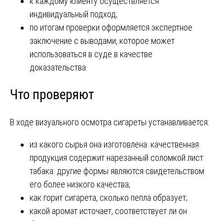
к каждому клиенту осуществляется
индивидуальный подход;
по итогам проверки оформляется экспертное
заключение с выводами, которое может
использоваться в суде в качестве
доказательства.
Что проверяют
В ходе визуального осмотра сигареты устанавливается:
из какого сырья она изготовлена: качественная
продукция содержит нарезанный соломкой лист
табака: другие формы являются свидетельством
его более низкого качества;
как горит сигарета, сколько пепла образует;
какой аромат источает, соответствует ли он