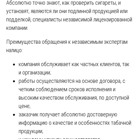
Абсолютно точно знают, как проверить сигареты, и
установят, являются ли они подлинной продукцией или
подделкой, специалисты независимой лицензированной
компании.
Преимущества обращения к независимым экспертам
налицо:
компания обслуживает как частных клиентов, так
и организации;
работы осуществляются на основе договора, с
четким соблюдением сроков исполнения и
высоким качеством обслуживания, по доступной
цене;
заказчик получает абсолютно достоверную
информацию о качестве и особенностях табачной
продукции;