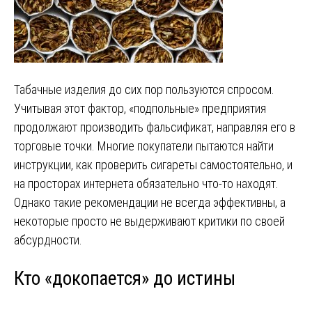
Табачные изделия до сих пор пользуются спросом.
Учитывая этот фактор, «подпольные» предприятия
продолжают производить фальсификат, направляя его в
торговые точки. Многие покупатели пытаются найти
инструкции, как проверить сигареты самостоятельно, и
на просторах интернета обязательно что-то находят.
Однако такие рекомендации не всегда эффективны, а
некоторые просто не выдерживают критики по своей
абсурдности.
Кто «докопается» до истины