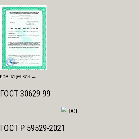
все лицензии →
ГОСТ 30629-99
ГОСТ Р 59529-2021