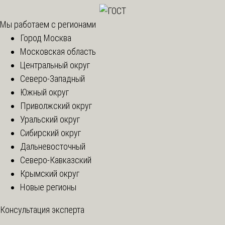
Мы работаем с регионами
Город Москва
Московская область
Центральный округ
Северо-Западный
Южный округ
Приволжский округ
Уральский округ
Сибирский округ
Дальневосточный
Северо-Кавказский
Крымский округ
Новые регионы
Консультация эксперта