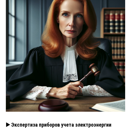
▶️ Экспертиза приборов учета электроэнергии