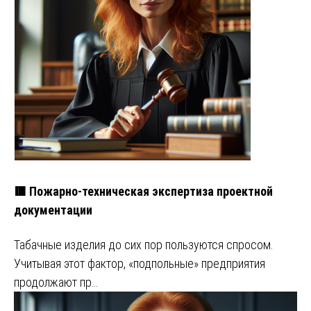
🟥 Пожарно-техническая экспертиза проектной
документации
Табачные изделия до сих пор пользуются спросом.
Учитывая этот фактор, «подпольные» предприятия
продолжают пр…