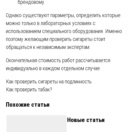
брендовому.
Однако существуют параметры, определить которые
можно только в лабораторных условиях с
использованием специального оборудования. Именно
поэтому желающим проверить сигареты стоит
обращаться к независимым экспертам.
Окончательная стоимость работ рассчитывается
индивидуально в каждом отдельном случае.
Навигация
Как проверить сигареты на подлинность
Как проверить табак?
по
Похожие статьи
записям
Новые статьи