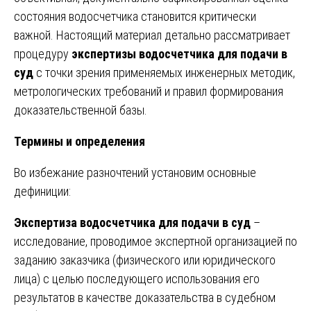
состояния водосчетчика становится критически
важной. Настоящий материал детально рассматривает
процедуру
экспертизы водосчетчика для подачи в
суд
с точки зрения применяемых инженерных методик,
метрологических требований и правил формирования
доказательственной базы.
Термины и определения
Во избежание разночтений установим основные
дефиниции:
Экспертиза водосчетчика для подачи в суд
–
исследование, проводимое экспертной организацией по
заданию заказчика (физического или юридического
лица) с целью последующего использования его
результатов в качестве доказательства в судебном