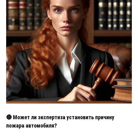
🔴 Может ли экспертиза установить причину
пожара автомобиля?