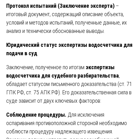
Протокол испытаний (Заключение эксперта)
–
итоговый документ, содержащий описание объекта,
условий и методов испытаний, полученные данные, их
анализ и технически обоснованные выводы.
Юридический статус экспертизы водосчетчика для
подачи в суд
Заключение, полученное по итогам
экспертизы
водосчетчика для судебного разбирательства
,
обладает статусом письменного доказательства (ст. 71
ГПК РФ, ст. 75 АПК РФ). Его доказательственная сила в
суде зависит от двух ключевых факторов:
Соблюдение процедуры.
Для исключения
оспаривания противоположной стороной необходимо
соблюсти процедуру надлежащего извещения.