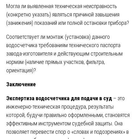
Могла ли выявленная техническая неисправность
(конкретно указать) являться причиной завышения
(занижения) показаний или полной остановки прибора?
Соответствует ли монтаж (установка) данного
водосчетчика требованиям технического паспорта
завода-изготовителя и действующим строительным
нормам (наличие прямых участков, фильтра,
ориентация)?
Заключение
Экспертиза водосчетчика для подачи в суд
– это
инженерно-техническая процедура, результаты
которой, будучи правильно оформленными, становятся
эффективным инструментом судебной защиты. Она
позволяет перевести спор о «словах и подозрениях» в