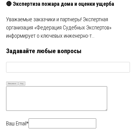
🔴 Экспертиза пожара дома и оценки ущерба
Уважаемые заказчики и партнеры! Экспертная
организация «Федерация Судебных Экспертов»
информирует о ключевых инженерно-т…
Задавайте любые вопросы
Визуально
Код
Ваш Email*