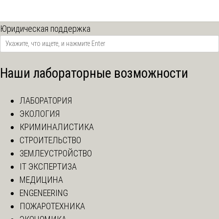
Юридическая поддержка
Наши лабораторные возможности
ЛАБОРАТОРИЯ
ЭКОЛОГИЯ
КРИМИНАЛИСТИКА
СТРОИТЕЛЬСТВО
ЗЕМЛЕУСТРОЙСТВО
IT ЭКСПЕРТИЗА
МЕДИЦИНА
ENGENEERING
ПОЖАРОТЕХНИКА