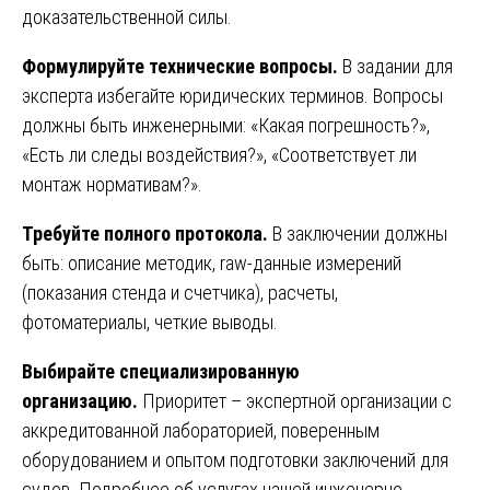
доказательственной силы.
Формулируйте технические вопросы.
В задании для
эксперта избегайте юридических терминов. Вопросы
должны быть инженерными: «Какая погрешность?»,
«Есть ли следы воздействия?», «Соответствует ли
монтаж нормативам?».
Требуйте полного протокола.
В заключении должны
быть: описание методик, raw-данные измерений
(показания стенда и счетчика), расчеты,
фотоматериалы, четкие выводы.
Выбирайте специализированную
организацию.
Приоритет – экспертной организации с
аккредитованной лабораторией, поверенным
оборудованием и опытом подготовки заключений для
судов. Подробнее об услугах нашей инженерно-