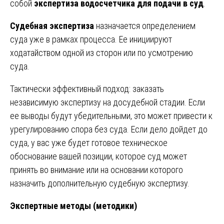
собой
экспертиза водосчетчика для подачи в суд
.
Судебная экспертиза
назначается определением
суда уже в рамках процесса. Ее инициируют
ходатайством одной из сторон или по усмотрению
суда.
Тактически эффективный подход: заказать
независимую экспертизу на досудебной стадии. Если
ее выводы будут убедительными, это может привести к
урегулированию спора без суда. Если дело дойдет до
суда, у вас уже будет готовое техническое
обоснование вашей позиции, которое суд может
принять во внимание или на основании которого
назначить дополнительную судебную экспертизу.
Экспертные методы (методики)