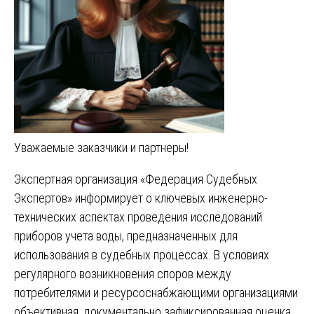
Уважаемые заказчики и партнеры!
Экспертная организация «Федерация Судебных
Экспертов» информирует о ключевых инженерно-
технических аспектах проведения исследований
приборов учета воды, предназначенных для
использования в судебных процессах. В условиях
регулярного возникновения споров между
потребителями и ресурсоснабжающими организациями
объективная, документально зафиксированная оценка