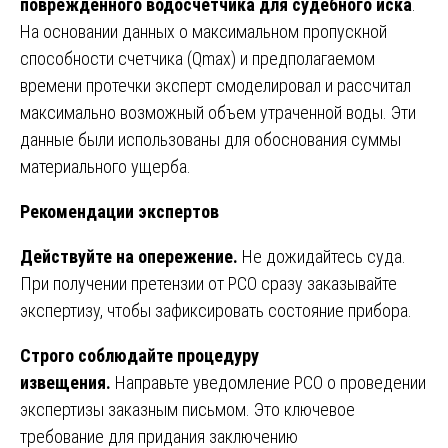
поврежденного водосчетчика для судебного иска
.
На основании данных о максимальном пропускной
способности счетчика (Qmax) и предполагаемом
времени протечки эксперт смоделировал и рассчитал
максимально возможный объем утраченной воды. Эти
данные были использованы для обоснования суммы
материального ущерба.
Рекомендации экспертов
Действуйте на опережение.
Не дожидайтесь суда.
При получении претензии от РСО сразу заказывайте
экспертизу, чтобы зафиксировать состояние прибора.
Строго соблюдайте процедуру
извещения.
Направьте уведомление РСО о проведении
экспертизы заказным письмом. Это ключевое
требование для придания заключению