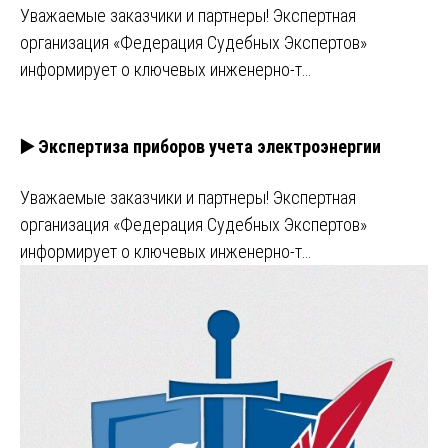
Уважаемые заказчики и партнеры! Экспертная
организация «Федерация Судебных Экспертов»
информирует о ключевых инженерно-т…
▶️ Экспертиза приборов учета электроэнергии
Уважаемые заказчики и партнеры! Экспертная
организация «Федерация Судебных Экспертов»
информирует о ключевых инженерно-т…