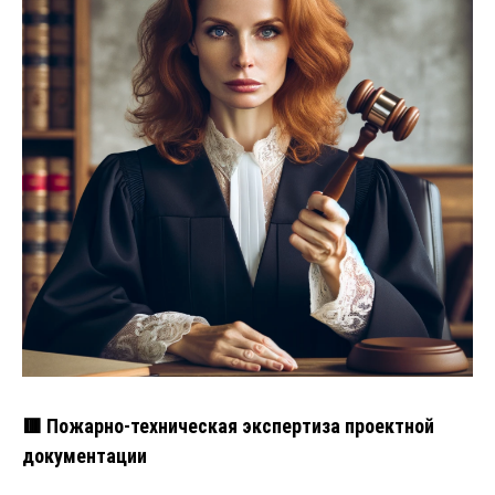
🟥 Пожарно-техническая экспертиза проектной
документации