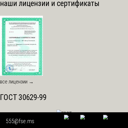
наши лицензии и сертификаты
все лицензии →
ГОСТ 30629-99
555@fse.ms