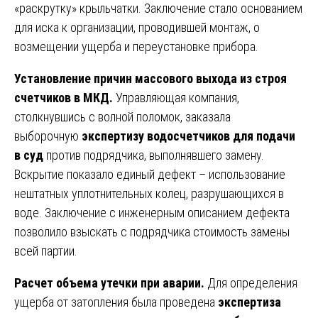
«раскрутку» крыльчатки. Заключение стало основанием
для иска к организации, проводившей монтаж, о
возмещении ущерба и переустановке прибора.
Установление причин массового выхода из строя
счетчиков в МКД.
Управляющая компания,
столкнувшись с волной поломок, заказала
выборочную
экспертизу водосчетчиков для подачи
в суд
против подрядчика, выполнявшего замену.
Вскрытие показало единый дефект – использование
нештатных уплотнительных колец, разрушающихся в
воде. Заключение с инженерным описанием дефекта
позволило взыскать с подрядчика стоимость замены
всей партии.
Расчет объема утечки при аварии.
Для определения
ущерба от затопления была проведена
экспертиза