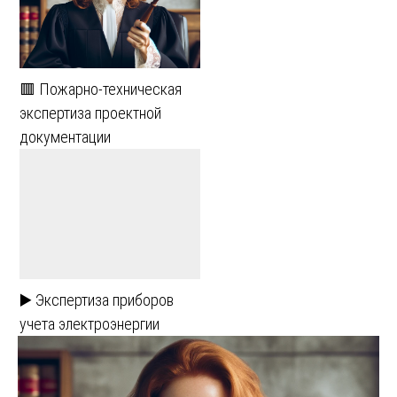
🟥 Пожарно-техническая
экспертиза проектной
документации
▶️ Экспертиза приборов
учета электроэнергии