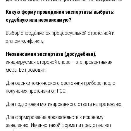
Какую форму проведения экспертизы выбрать:
судебную или независимую?
Выбор определяется процессуальной стратегией и
этапом конфликта.
Независимая экспертиза (досудебная)
,
инициируемая стороной спора – это превентивная
мера. Ее проводят:
Для оценки технического состояния прибора после
получения претензии от РСО.
Для подготовки мотивированного ответа на претензию.
Для формирования доказательств к исковому
заявлению. Именно такой формат и представляет