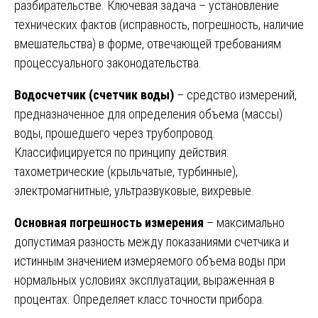
разбирательстве. Ключевая задача – установление
технических фактов (исправность, погрешность, наличие
вмешательства) в форме, отвечающей требованиям
процессуального законодательства.
Водосчетчик (счетчик воды)
– средство измерений,
предназначенное для определения объема (массы)
воды, прошедшего через трубопровод.
Классифицируется по принципу действия:
тахометрические (крыльчатые, турбинные),
электромагнитные, ультразвуковые, вихревые.
Основная погрешность измерения
– максимально
допустимая разность между показаниями счетчика и
истинным значением измеряемого объема воды при
нормальных условиях эксплуатации, выраженная в
процентах. Определяет класс точности прибора.