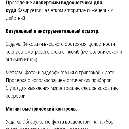
Проведение
экспертизы водосчетчика для
суда
базируется на четком алгоритме инженерных
действий:
Визуальный и инструментальный осмотр.
Задача:
Фиксация внешнего состояния, целостности
корпуса, смотрового стекла, пломб (метрологической и
антимагнитной).
Методы:
Фото- и видеофиксация с привязкой к дате.
Проверка с использованием оптических приборов
(лупа) для выявления микротрещин, следов вскрытия,
коррозии.
Магнитометрический контроль.
Задача:
Обнаружение факта воздействия на прибор