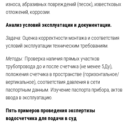
износа, абразивных повреждений (песок), известковых
отложений, коррозии.
Анализ условий эксплуатации и документации.
Задача:
Оценка корректности монтажа и соответствия
условий эксплуатации техническим требованиям.
Методы:
Проверка наличия прямых участков
трубопровода до и после счетчика (не менее 5Ду),
положения счетчика в пространстве (горизонтальное/
вертикальное), соответствия давления в сети
паспортным данным. Изучение паспорта прибора, актов
ввода в эксплуатацию.
Пять примеров проведения экспертизы
водосчетчика для подачи в суд