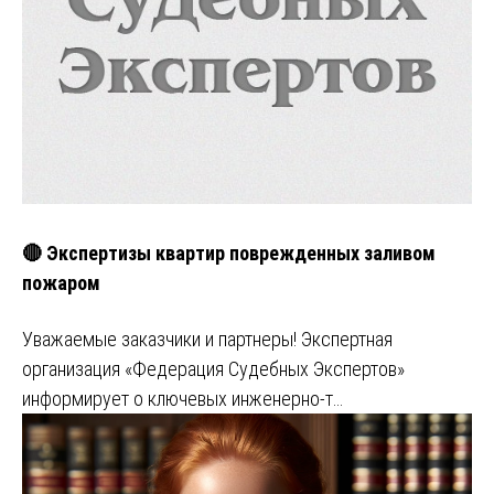
🔴 Экспертизы квартир поврежденных заливом
пожаром
Уважаемые заказчики и партнеры! Экспертная
организация «Федерация Судебных Экспертов»
информирует о ключевых инженерно-т…