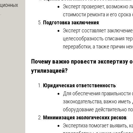
яционных
Эксперт проверяет, возможно л
.
стоимости ремонта и его срока
Подготовка заключения
:
Эксперт составляет заключение
целесообразность списания тер
переработки, а также причин не
Почему важно провести экспертизу 
утилизацией?
Юридическая ответственность
:
Для обеспечения правильности 
законодательства, важно иметь
оборудование действительно по
Минимизация экологических рисков
:
Экспертиза помогает выявить, к