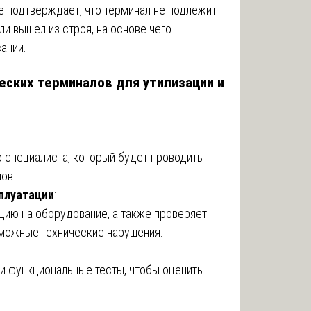
е подтверждает, что терминал не подлежит
ли вышел из строя, на основе чего
ании.
еских терминалов для утилизации и
 специалиста, который будет проводить
ов.
сплуатации
:
цию на оборудование, а также проверяет
зможные технические нарушения.
и функциональные тесты, чтобы оценить