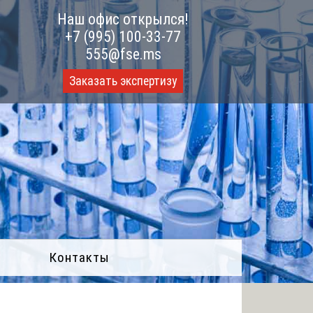
Наш офис открылся!
+7 (995) 100-33-77
555@fse.ms
Заказать экспертизу
Контакты