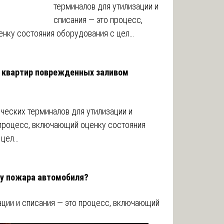
терминалов для утилизации и
списания — это процесс,
нку состояния оборудования с цел…
 квартир поврежденных заливом
ческих терминалов для утилизации и
 процесс, включающий оценку состояния
 цел…
ну пожара автомобиля?
ации и списания — это процесс, включающий