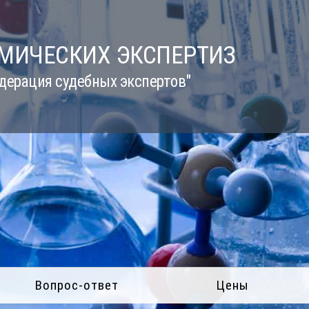
ИМИЧЕСКИХ ЭКСПЕРТИЗ
дерация судебных экспертов"
Вопрос-ответ
Цены