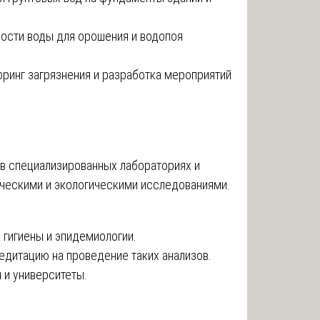
ности воды для орошения и водопоя
оринг загрязнения и разработка мероприятий
 в специализированных лабораториях и
ческими и экологическими исследованиями.
гигиены и эпидемиологии.
дитацию на проведение таких анализов.
 и университеты.