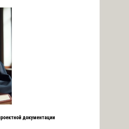
проектной документации