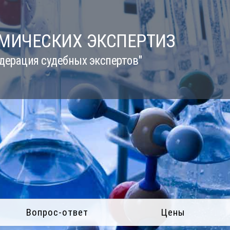
ИМИЧЕСКИХ ЭКСПЕРТИЗ
дерация судебных экспертов"
Вопрос-ответ
Цены