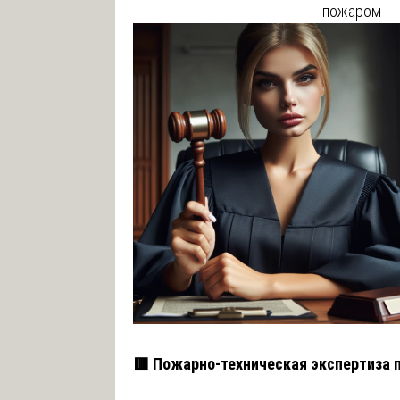
пожаром
🟥 Пожарно-техническая экспертиза 