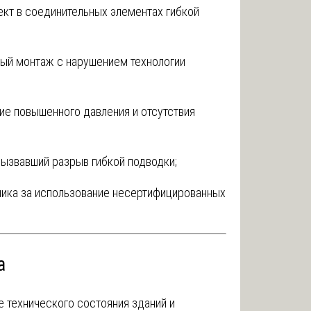
кт в соединительных элементах гибкой
ый монтаж с нарушением технологии
ие повышенного давления и отсутствия
вызвавший разрыв гибкой подводки;
ика за использование несертифицированных
а
 технического состояния зданий и