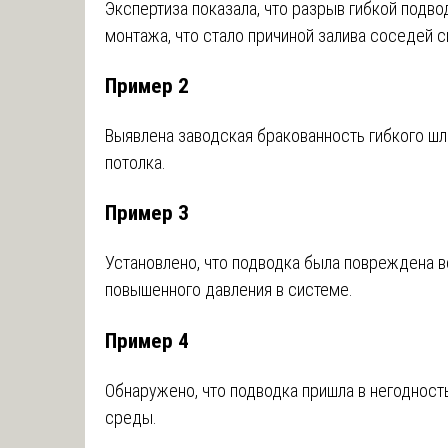
Экспертиза показала, что разрыв гибкой подво
монтажа, что стало причиной залива соседей с
Пример 2
Выявлена заводская бракованность гибкого шл
потолка.
Пример 3
Установлено, что подводка была повреждена в
повышенного давления в системе.
Пример 4
Обнаружено, что подводка пришла в негодност
среды.