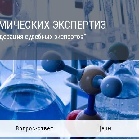
ИМИЧЕСКИХ ЭКСПЕРТИЗ
дерация судебных экспертов"
Вопрос-ответ
Цены