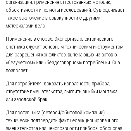
организации, применения аттестованных методик,
объективности и полноты исследований. Суд оценивает
такое заключение в совокупности с другими
материалами дела.
Применение в спорах. Экспертиза электрического
счетчика служит основным техническим инструментом
для разрешения конфликтов, вытекающих из актов о
«безучетном» или «бездоговорном» потреблении. Она
позволяет:
Для потребителя: доказать исправность прибора,
отсутствие вмешательства, выявить ошибки монтажа
или заводской брак.
Для поставщика (сетевой/сбытовой компании):
технически подтвердить факт несанкционированного
вмешательства или неисправности прибора, обосновав