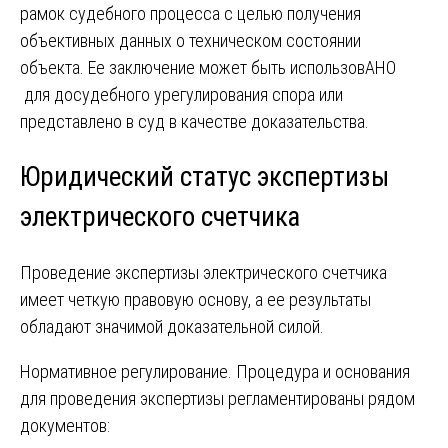
рамок судебного процесса с целью получения
объективных данных о техническом состоянии
объекта. Ее заключение может быть использовАНО
для досудебного урегулирования спора или
представлено в суд в качестве доказательства.
Юридический статус экспертизы
электрического счетчика
Проведение экспертизы электрического счетчика
имеет четкую правовую основу, а ее результаты
обладают значимой доказательной силой.
Нормативное регулирование. Процедура и основания
для проведения экспертизы регламентированы рядом
документов: