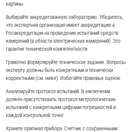
картины.
Выбирайте аккредитованную лабораторию. Убедитесь,
что экспертная организация имеет аккредитацию в
Росаккредитации на проведение испытаний средств
измерений (в области электрических измерений). Это
гарантия технической компетентности.
Грамотно формулируйте техническое задание. Вопросы
эксперту должны быть конкретными и технически
корректными (см. ниже). Избегайте правовых оценок.
Анализируйте протокол испытаний. В заключении
должен присутствовать протокол метрологических
испытаний с конкретными цифрами погрешностей в
каждой контрольной точке.
Храните оригинал прибора. Счетчик с сохраненными