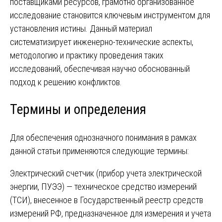
поставщиками ресурсов, грамотно организованное
исследование становится ключевым инструментом для
установления истины. Данный материал
систематизирует инженерно-технические аспекты,
методологию и практику проведения таких
исследований, обеспечивая научно обоснованный
подход к решению конфликтов.
Термины и определения
Для обеспечения однозначного понимания в рамках
данной статьи применяются следующие термины:
Электрический счетчик (прибор учета электрической
энергии, ПУЭЭ) — техническое средство измерений
(ТСИ), внесенное в Государственный реестр средств
измерений РФ, предназначенное для измерения и учета