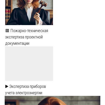
🟥 Пожарно-техническая
экспертиза проектной
документации
▶️ Экспертиза приборов
учета электроэнергии