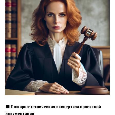
🟥 Пожарно-техническая экспертиза проектной
документации