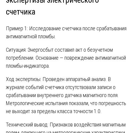
счетчика
Пример 1: Исследование счетчика после срабатывания
антимагнитной пломбы.
Ситуация: Энергосбыт составил акт о безучетном
потреблении. Основание — повреждение антимагнитной
пломбы-индикатора.
Ход экспертизы: Проведен аппаратный анализ. В
журнале событий счетчика отсутствовали записи о
срабатывании внутреннего датчика магнитного поля.
Метрологические испытания показали, что погрешность
не выходит за пределы класса точности 1.0.
Технический вывод: Признаков воздействия магнитным
полем, влияющего на метрологические характеристики,