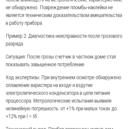
не обнаружено. Повреждение пломбы-наклейки не
является техническим доказательством вмешательства
в работу прибора.
Пример 2: Диагностика неисправности после грозового
разряда.
Ситуация: После грозы счетчик в частном доме стал
показывать завышенное потребление.
Ход экспертизы: При внутреннем осмотре обнаружено
оплавление варистера на входе и вздутие
электролитического конденсатора в цепи питания
процессора. Метрологические испытания выявили
нелинейную погрешность: от +1% при малых токах до
+12% при I = Iб.