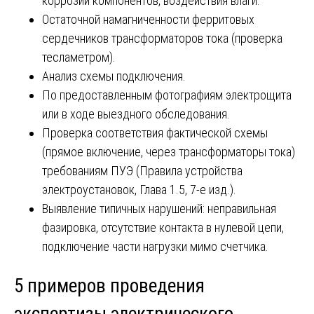
коррозии компонентов, воздействия влаги.
Остаточной намагниченности ферритовых
сердечников трансформаторов тока (проверка
тесламетром).
Анализ схемы подключения.
По предоставленным фотографиям электрощита
или в ходе выездного обследования.
Проверка соответствия фактической схемы
(прямое включение, через трансформаторы тока)
требованиям ПУЭ (Правила устройства
электроустановок, Глава 1.5, 7-е изд.).
Выявление типичных нарушений: неправильная
фазировка, отсутствие контакта в нулевой цепи,
подключение части нагрузки мимо счетчика.
5 примеров проведения
экспертизы электрического