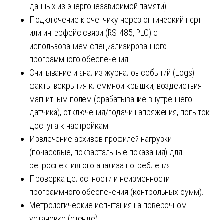
данных из энергонезависимой памяти).
Подключение к счетчику через оптический порт
или интерфейс связи (RS-485, PLC) с
использованием специализированного
программного обеспечения.
Считывание и анализ журналов событий (Logs):
факты вскрытия клеммной крышки, воздействия
магнитным полем (срабатывание внутреннего
датчика), отключения/подачи напряжения, попыток
доступа к настройкам.
Извлечение архивов профилей нагрузки
(почасовые, поквартальные показания) для
ретроспективного анализа потребления.
Проверка целостности и неизменности
программного обеспечения (контрольных сумм).
Метрологические испытания на поверочном
установке (стенде).