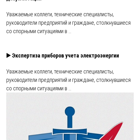
Уважаемые коллеги, технические специалисты,
руководители предприятий и граждане, столкнувшиеся
со спорными ситуациями в …
▶️ Экспертиза приборов учета электроэнергии
Уважаемые коллеги, технические специалисты,
руководители предприятий и граждане, столкнувшиеся
со спорными ситуациями в …