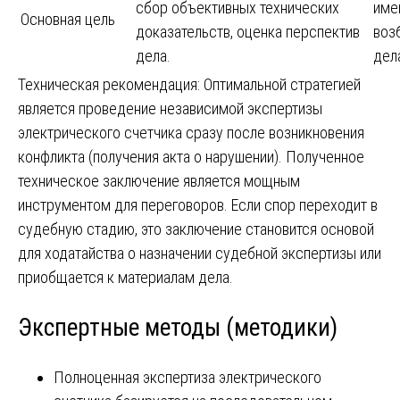
сбор объективных технических
име
Основная цель
доказательств, оценка перспектив
воз
дела.
дел
Техническая рекомендация: Оптимальной стратегией
является проведение независимой экспертизы
электрического счетчика сразу после возникновения
конфликта (получения акта о нарушении). Полученное
техническое заключение является мощным
инструментом для переговоров. Если спор переходит в
судебную стадию, это заключение становится основой
для ходатайства о назначении судебной экспертизы или
приобщается к материалам дела.
Экспертные методы (методики)
Полноценная экспертиза электрического