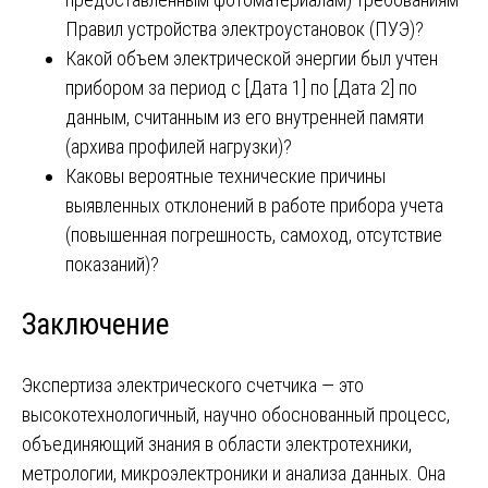
Правил устройства электроустановок (ПУЭ)?
Какой объем электрической энергии был учтен
прибором за период с [Дата 1] по [Дата 2] по
данным, считанным из его внутренней памяти
(архива профилей нагрузки)?
Каковы вероятные технические причины
выявленных отклонений в работе прибора учета
(повышенная погрешность, самоход, отсутствие
показаний)?
Заключение
Экспертиза электрического счетчика — это
высокотехнологичный, научно обоснованный процесс,
объединяющий знания в области электротехники,
метрологии, микроэлектроники и анализа данных. Она