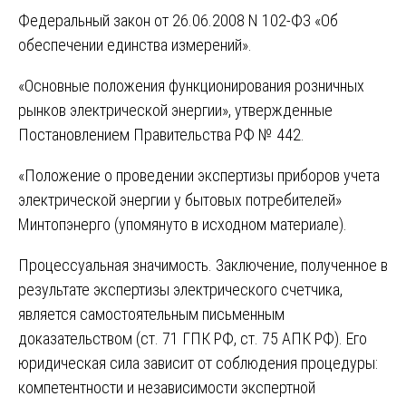
Федеральный закон от 26.06.2008 N 102-ФЗ «Об
обеспечении единства измерений».
«Основные положения функционирования розничных
рынков электрической энергии», утвержденные
Постановлением Правительства РФ № 442.
«Положение о проведении экспертизы приборов учета
электрической энергии у бытовых потребителей»
Минтопэнерго (упомянуто в исходном материале).
Процессуальная значимость. Заключение, полученное в
результате экспертизы электрического счетчика,
является самостоятельным письменным
доказательством (ст. 71 ГПК РФ, ст. 75 АПК РФ). Его
юридическая сила зависит от соблюдения процедуры:
компетентности и независимости экспертной