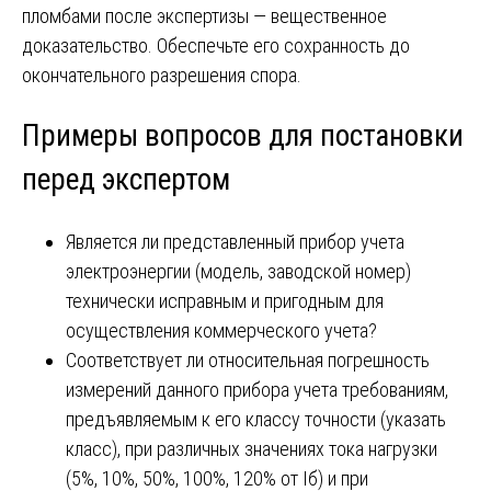
пломбами после экспертизы — вещественное
доказательство. Обеспечьте его сохранность до
окончательного разрешения спора.
Примеры вопросов для постановки
перед экспертом
Является ли представленный прибор учета
электроэнергии (модель, заводской номер)
технически исправным и пригодным для
осуществления коммерческого учета?
Соответствует ли относительная погрешность
измерений данного прибора учета требованиям,
предъявляемым к его классу точности (указать
класс), при различных значениях тока нагрузки
(5%, 10%, 50%, 100%, 120% от Iб) и при