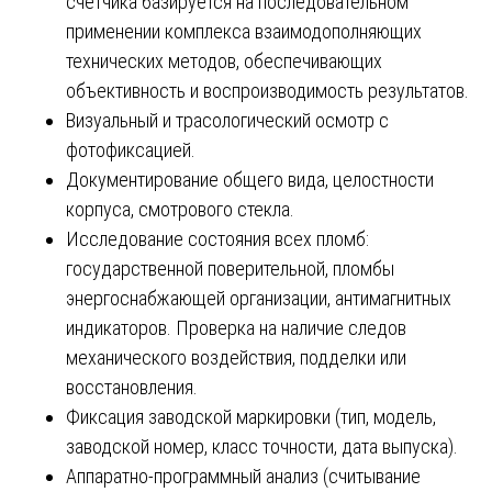
счетчика базируется на последовательном
применении комплекса взаимодополняющих
технических методов, обеспечивающих
объективность и воспроизводимость результатов.
Визуальный и трасологический осмотр с
фотофиксацией.
Документирование общего вида, целостности
корпуса, смотрового стекла.
Исследование состояния всех пломб:
государственной поверительной, пломбы
энергоснабжающей организации, антимагнитных
индикаторов. Проверка на наличие следов
механического воздействия, подделки или
восстановления.
Фиксация заводской маркировки (тип, модель,
заводской номер, класс точности, дата выпуска).
Аппаратно-программный анализ (считывание