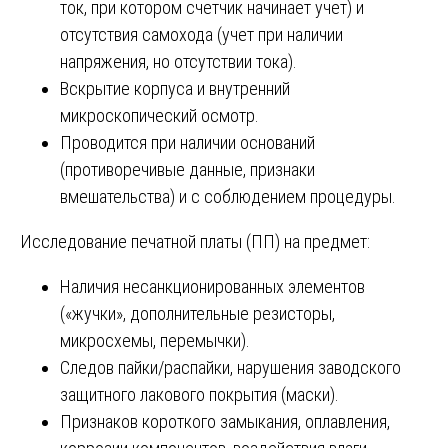
ток, при котором счетчик начинает учет) и
отсутствия самохода (учет при наличии
напряжения, но отсутствии тока).
Вскрытие корпуса и внутренний
микроскопический осмотр.
Проводится при наличии оснований
(противоречивые данные, признаки
вмешательства) и с соблюдением процедуры.
Исследование печатной платы (ПП) на предмет:
Наличия несанкционированных элементов
(«жучки», дополнительные резисторы,
микросхемы, перемычки).
Следов пайки/распайки, нарушения заводского
защитного лакового покрытия (маски).
Признаков короткого замыкания, оплавления,