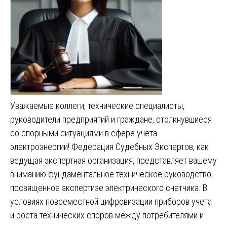
Уважаемые коллеги, технические специалисты,
руководители предприятий и граждане, столкнувшиеся
со спорными ситуациями в сфере учета
электроэнергии! Федерация Судебных Экспертов, как
ведущая экспертная организация, представляет вашему
вниманию фундаментальное техническое руководство,
посвященное экспертизе электрического счетчика. В
условиях повсеместной цифровизации приборов учета
и роста технических споров между потребителями и