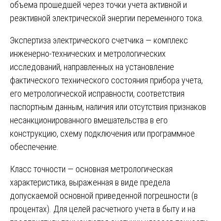
объема прошедшей через точки учета активной и
реактивной электрической энергии переменного тока.
Экспертиза электрического счетчика — комплекс
инженерно-технических и метрологических
исследований, направленных на установление
фактического технического состояния прибора учета,
его метрологической исправности, соответствия
паспортным данным, наличия или отсутствия признаков
несанкционированного вмешательства в его
конструкцию, схему подключения или программное
обеспечение.
Класс точности — основная метрологическая
характеристика, выраженная в виде предела
допускаемой основной приведенной погрешности (в
процентах). Для целей расчетного учета в быту и на