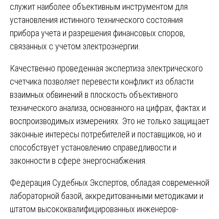
служит наиболее объективным инструментом для
установления истинного технического состояния
прибора учета и разрешения финансовых споров,
связанных с учетом электроэнергии.
Качественно проведенная
экспертиза электрического
счетчика
позволяет перевести конфликт из области
взаимных обвинений в плоскость объективного
технического анализа, основанного на цифрах, фактах и
воспроизводимых измерениях. Это не только защищает
законные интересы потребителей и поставщиков, но и
способствует установлению справедливости и
законности в сфере энергоснабжения.
Федерация Судебных Экспертов, обладая современной
лабораторной базой, аккредитованными методиками и
штатом высококвалифицированных инженеров-