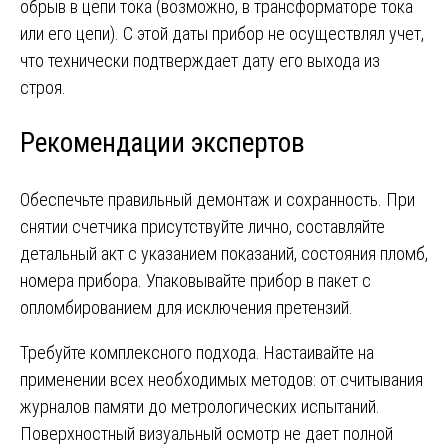
обрыв в цепи тока (возможно, в трансформаторе тока
или его цепи). С этой даты прибор не осуществлял учет,
что технически подтверждает дату его выхода из
строя.
Рекомендации экспертов
Обеспечьте правильный демонтаж и сохранность. При
снятии счетчика присутствуйте лично, составляйте
детальный акт с указанием показаний, состояния пломб,
номера прибора. Упаковывайте прибор в пакет с
опломбированием для исключения претензий.
Требуйте комплексного подхода. Настаивайте на
применении всех необходимых методов: от считывания
журналов памяти до метрологических испытаний.
Поверхностный визуальный осмотр не дает полной