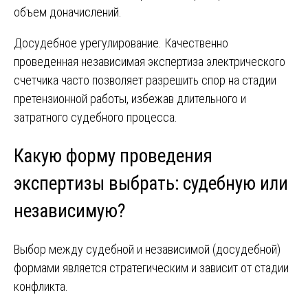
объем доначислений.
Досудебное урегулирование. Качественно
проведенная независимая экспертиза электрического
счетчика часто позволяет разрешить спор на стадии
претензионной работы, избежав длительного и
затратного судебного процесса.
Какую форму проведения
экспертизы выбрать: судебную или
независимую?
Выбор между судебной и независимой (досудебной)
формами является стратегическим и зависит от стадии
конфликта.