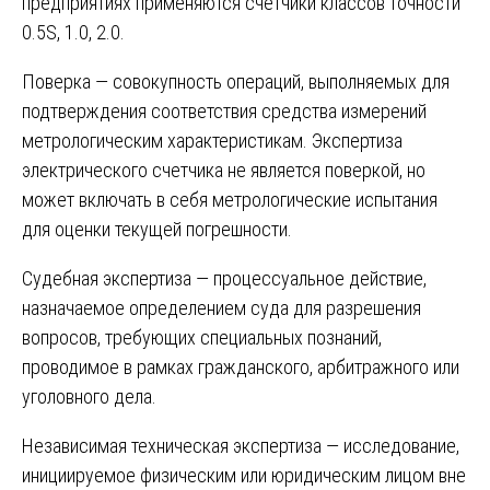
предприятиях применяются счетчики классов точности
0.5S, 1.0, 2.0.
Поверка — совокупность операций, выполняемых для
подтверждения соответствия средства измерений
метрологическим характеристикам. Экспертиза
электрического счетчика не является поверкой, но
может включать в себя метрологические испытания
для оценки текущей погрешности.
Судебная экспертиза — процессуальное действие,
назначаемое определением суда для разрешения
вопросов, требующих специальных познаний,
проводимое в рамках гражданского, арбитражного или
уголовного дела.
Независимая техническая экспертиза — исследование,
инициируемое физическим или юридическим лицом вне