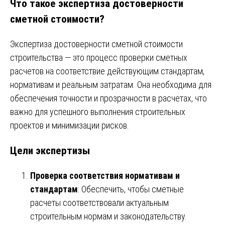
Что такое экспертиза достоверности
сметной стоимости?
Экспертиза достоверности сметной стоимости
строительства — это процесс проверки сметных
расчетов на соответствие действующим стандартам,
нормативам и реальным затратам. Она необходима для
обеспечения точности и прозрачности в расчетах, что
важно для успешного выполнения строительных
проектов и минимизации рисков.
Цели экспертизы
Проверка соответствия нормативам и
стандартам
: Обеспечить, чтобы сметные
расчеты соответствовали актуальным
строительным нормам и законодательству.