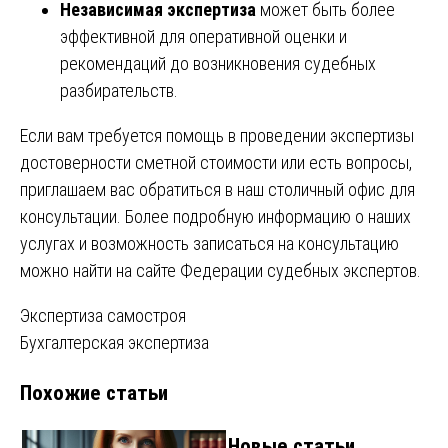
Независимая экспертиза
может быть более
эффективной для оперативной оценки и
рекомендаций до возникновения судебных
разбирательств.
Если вам требуется помощь в проведении экспертизы
достоверности сметной стоимости или есть вопросы,
приглашаем вас обратиться в наш столичный офис для
консультации. Более подробную информацию о наших
услугах и возможность записаться на консультацию
можно найти на сайте
Федерации судебных экспертов
.
Навигация
Экспертиза самостроя
Бухгалтерская экспертиза
по
Похожие статьи
записям
Новые статьи