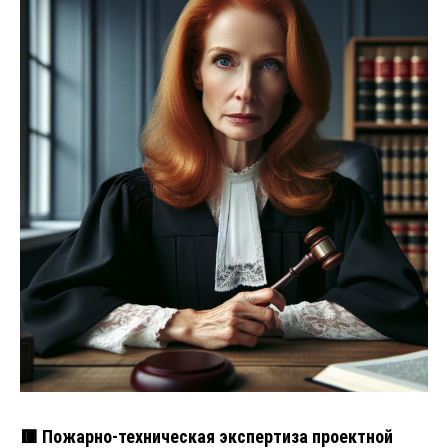
🟥 Пожарно-техническая экспертиза проектной