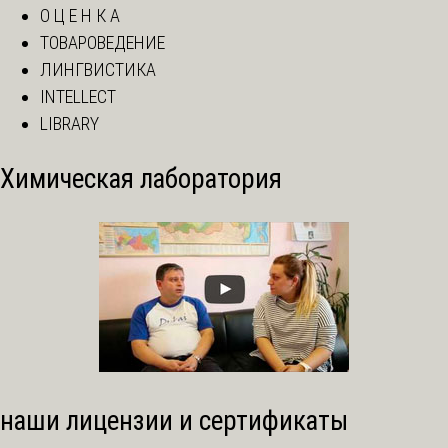
О Ц Е Н К А
ТОВАРОВЕДЕНИЕ
ЛИНГВИСТИКА
INTELLECT
LIBRARY
Химическая лаборатория
наши лицензии и сертификаты