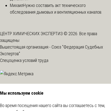
Михаил
Нужно составить акт технического
обследования дымовых и вентиляционных каналов.
ЦЕНТР ХИМИЧЕСКИХ ЭКСПЕРТИЗ © 2026. Все права
защищены
Вышестоящая организация -
Союз "Федерация Судебных
Экспертов"
Спецоценка условий труда
Мы используем cookie
Во время посещения нашего сайта вы соглашаетесь с тем,