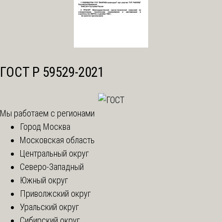
ГОСТ Р 59529-2021
Мы работаем с регионами
Город Москва
Московская область
Центральный округ
Северо-Западный
Южный округ
Приволжский округ
Уральский округ
Сибирский округ