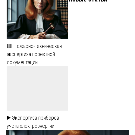
🟥 Пожарно-техническая
экспертиза проектной
документации
▶️ Экспертиза приборов
учета электроэнергии