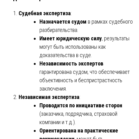
Судебная экспертиза
:
Назначается судом
в рамках судебного
разбирательства.
Имеет юридическую силу
, результаты
могут быть использованы как
доказательства в суде.
Независимость экспертов
гарантирована судом, что обеспечивает
объективность и беспристрастность
заключения.
Независимая экспертиза
:
Проводится по инициативе сторон
(заказчика, подрядчика, страховой
компании и т.д.).
Ориентирована на практические
рекомендации
, может быть