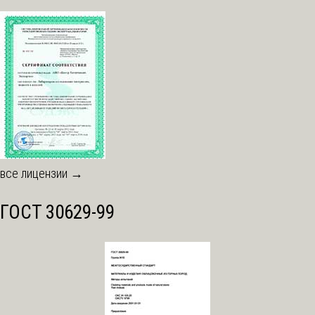
все лицензии →
ГОСТ 30629-99