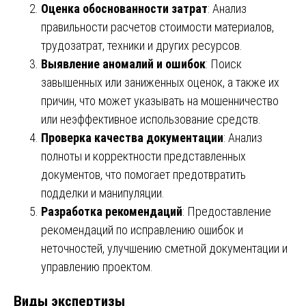
Оценка обоснованности затрат
: Анализ
правильности расчетов стоимости материалов,
трудозатрат, техники и других ресурсов.
Выявление аномалий и ошибок
: Поиск
завышенных или заниженных оценок, а также их
причин, что может указывать на мошенничество
или неэффективное использование средств.
Проверка качества документации
: Анализ
полноты и корректности представленных
документов, что помогает предотвратить
подделки и манипуляции.
Разработка рекомендаций
: Предоставление
рекомендаций по исправлению ошибок и
неточностей, улучшению сметной документации и
управлению проектом.
Виды экспертизы