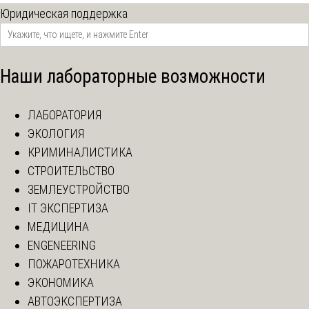
Юридическая поддержка
Наши лабораторные возможности
ЛАБОРАТОРИЯ
ЭКОЛОГИЯ
КРИМИНАЛИСТИКА
СТРОИТЕЛЬСТВО
ЗЕМЛЕУСТРОЙСТВО
IT ЭКСПЕРТИЗА
МЕДИЦИНА
ENGENEERING
ПОЖАРОТЕХНИКА
ЭКОНОМИКА
АВТОЭКСПЕРТИЗА