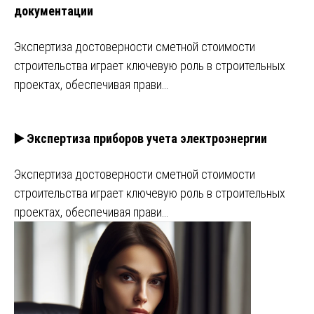
документации
Экспертиза достоверности сметной стоимости
строительства играет ключевую роль в строительных
проектах, обеспечивая прави…
▶️ Экспертиза приборов учета электроэнергии
Экспертиза достоверности сметной стоимости
строительства играет ключевую роль в строительных
проектах, обеспечивая прави…