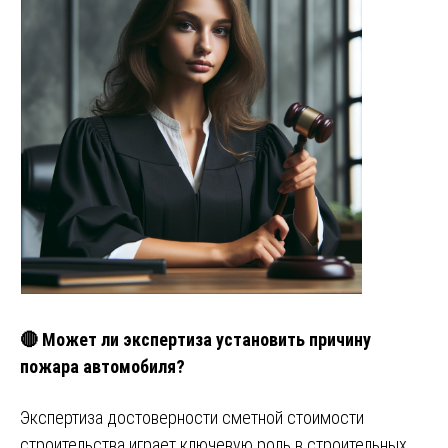
🔴 Может ли экспертиза установить причину
пожара автомобиля?
Экспертиза достоверности сметной стоимости
строительства играет ключевую роль в строительных