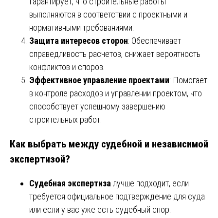
Гарантирует, что строительные работы
выполняются в соответствии с проектными и
нормативными требованиями.
Защита интересов сторон
: Обеспечивает
справедливость расчетов, снижает вероятность
конфликтов и споров.
Эффективное управление проектами
: Помогает
в контроле расходов и управлении проектом, что
способствует успешному завершению
строительных работ.
Как выбрать между судебной и независимой
экспертизой?
Судебная экспертиза
лучше подходит, если
требуется официальное подтверждение для суда
или если у вас уже есть судебный спор.