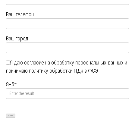
Ваш телефон
Ваш город
Я даю
согласие на обработку персональных данных
и
принимаю
политику обработки ПДн в ФСЭ
8
+
5
=