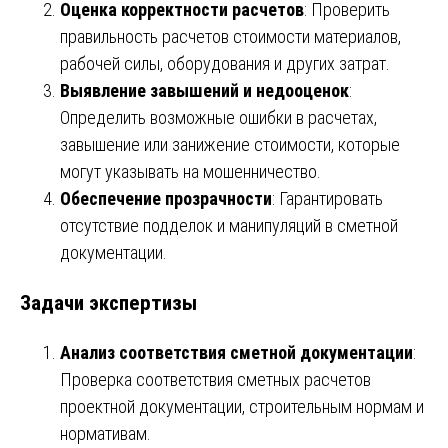
Оценка корректности расчетов
: Проверить
правильность расчетов стоимости материалов,
рабочей силы, оборудования и других затрат.
Выявление завышений и недооценок
:
Определить возможные ошибки в расчетах,
завышение или занижение стоимости, которые
могут указывать на мошенничество.
Обеспечение прозрачности
: Гарантировать
отсутствие подделок и манипуляций в сметной
документации.
Задачи экспертизы
Анализ соответствия сметной документации
:
Проверка соответствия сметных расчетов
проектной документации, строительным нормам и
нормативам.