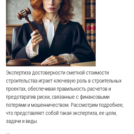
Экспертиза достоверности сметной стоимости
строительства играет ключевую роль в строительных
проектах, обеспечивая правильность расчетов и
предотвратив риски, связанные с финансовыми
потерями и мошенничеством. Рассмотрим подробнее,
что представляет собой такая экспертиза, ее цели,
задачи и виды.