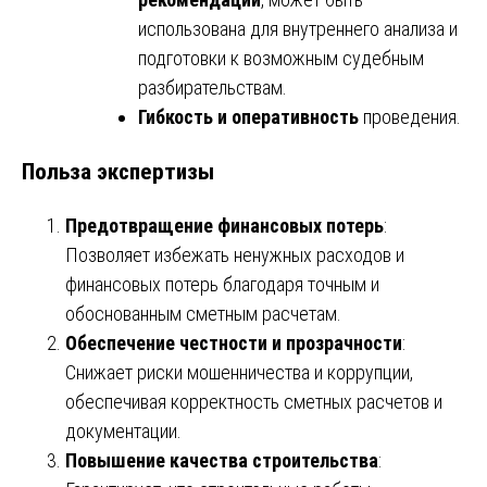
использована для внутреннего анализа и
подготовки к возможным судебным
разбирательствам.
Гибкость и оперативность
проведения.
Польза экспертизы
Предотвращение финансовых потерь
:
Позволяет избежать ненужных расходов и
финансовых потерь благодаря точным и
обоснованным сметным расчетам.
Обеспечение честности и прозрачности
:
Снижает риски мошенничества и коррупции,
обеспечивая корректность сметных расчетов и
документации.
Повышение качества строительства
: