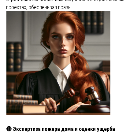
проектах, обеспечивая прави…
🔴 Экспертиза пожара дома и оценки ущерба