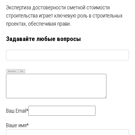
Экспертиза достоверности сметной стоимости
строительства играет ключевую роль в строительных
проектах, обеспечивая прави…
Задавайте любые вопросы
Визуально
Код
Ваш Email*
Ваше имя*