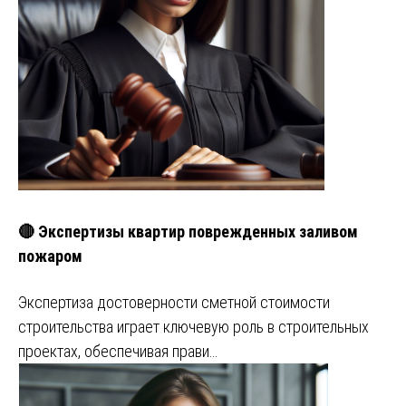
🔴 Экспертизы квартир поврежденных заливом
пожаром
Экспертиза достоверности сметной стоимости
строительства играет ключевую роль в строительных
проектах, обеспечивая прави…