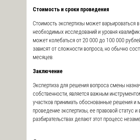
Стоимость и сроки проведения
Стоимость экспертизы может варьироваться в
необходимых исследований и уровня квалифика
может колебаться от 20 000 до 100 000 рубле
зависят от сложности вопроса, но обычно сос
месяцев.
Заключение
Экспертиза для решения вопроса смены назнач
собственности, является важным инструменто
участков принимать обоснованные решения и 
проведение экспертизы, ее правовой статус и
разбирательствах делают этот процесс незам