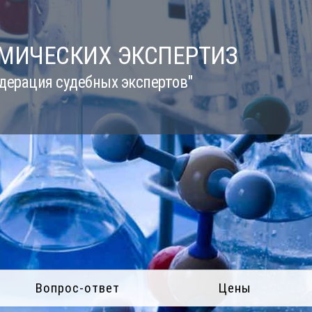
ИМИЧЕСКИХ ЭКСПЕРТИЗ
дерация судебных экспертов"
Вопрос-ответ
Цены