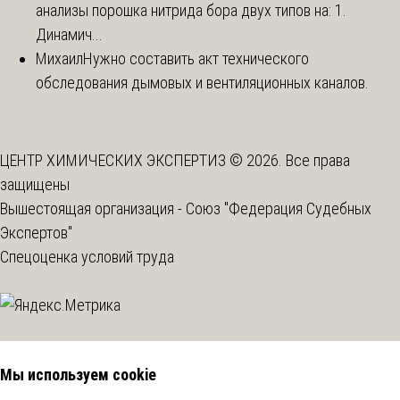
анализы порошка нитрида бора двух типов на: 1.
Динамич...
Михаил
Нужно составить акт технического
обследования дымовых и вентиляционных каналов.
ЦЕНТР ХИМИЧЕСКИХ ЭКСПЕРТИЗ © 2026. Все права
защищены
Вышестоящая организация -
Союз "Федерация Судебных
Экспертов"
Спецоценка условий труда
Мы используем cookie