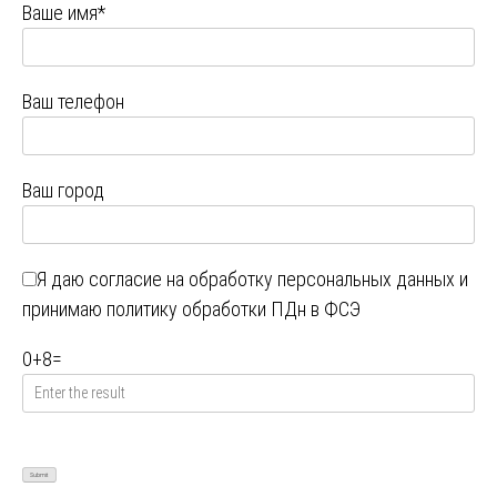
Ваше имя*
Ваш телефон
Ваш город
Я даю
согласие на обработку персональных данных
и
принимаю
политику обработки ПДн в ФСЭ
0
+
8
=