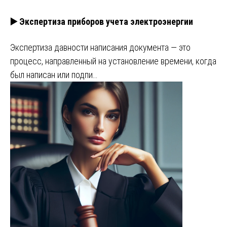
▶️ Экспертиза приборов учета электроэнергии
Экспертиза давности написания документа — это
процесс, направленный на установление времени, когда
был написан или подпи…