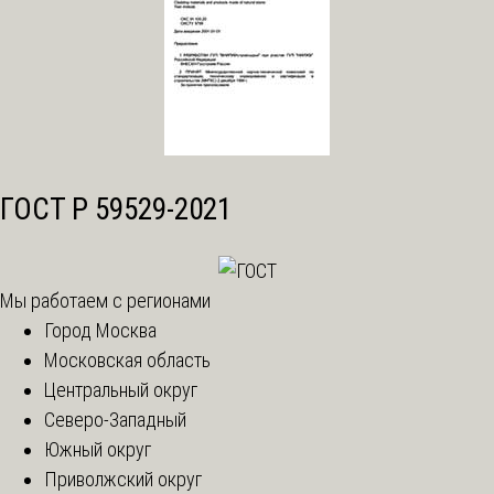
ГОСТ Р 59529-2021
Мы работаем с регионами
Город Москва
Московская область
Центральный округ
Северо-Западный
Южный округ
Приволжский округ