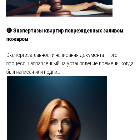
🔴 Экспертизы квартир поврежденных заливом
пожаром
Экспертиза давности написания документа — это
процесс, направленный на установление времени, когда
был написан или подпи…