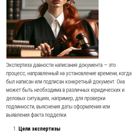
Экспертиза давности написания документа — это
процесс, направленный на установление времени, когда
был написан или подписан конкретный документ. Она
может быть необходима в различных юридических и
деловых ситуациях, например, для проверки
подлинности, выяснения даты оформления или
выявления факта подделки.
Цели экспертизы