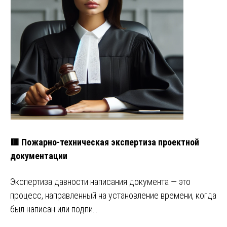
🟥 Пожарно-техническая экспертиза проектной
документации
Экспертиза давности написания документа — это
процесс, направленный на установление времени, когда
был написан или подпи…