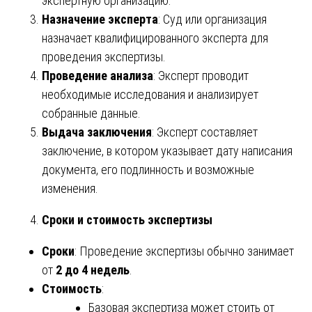
экспертную организацию.
Назначение эксперта
: Суд или организация
назначает квалифицированного эксперта для
проведения экспертизы.
Проведение анализа
: Эксперт проводит
необходимые исследования и анализирует
собранные данные.
Выдача заключения
: Эксперт составляет
заключение, в котором указывает дату написания
документа, его подлинность и возможные
изменения.
Сроки и стоимость экспертизы
Сроки
: Проведение экспертизы обычно занимает
от
2 до 4 недель
.
Стоимость
:
Базовая экспертиза может стоить от