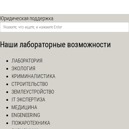
Юридическая поддержка
Наши лабораторные возможности
ЛАБОРАТОРИЯ
ЭКОЛОГИЯ
КРИМИНАЛИСТИКА
СТРОИТЕЛЬСТВО
ЗЕМЛЕУСТРОЙСТВО
IT ЭКСПЕРТИЗА
МЕДИЦИНА
ENGENEERING
ПОЖАРОТЕХНИКА