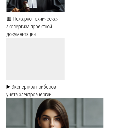
🟥 Пожарно-техническая
экспертиза проектной
документации
▶️ Экспертиза приборов
учета электроэнергии