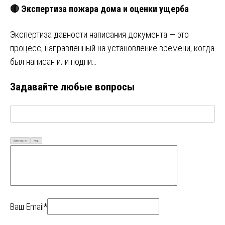
🔴 Экспертиза пожара дома и оценки ущерба
Экспертиза давности написания документа — это
процесс, направленный на установление времени, когда
был написан или подпи…
Задавайте любые вопросы
Визуально
Код
Ваш Email*