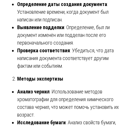
Определение даты создания документа
:
Установление времени, когда документ был
написан или подписан.
Выявление подделки
: Определение, был ли
документ изменён или подделан после его
первоначального создания.
Проверка соответствия
: Убедиться, что дата
написания документа соответствует другим
фактам или событиям.
Методы экспертизы
Анализ чернил
: Использование методов
хроматографии для определения химического
состава чернил, что может помочь установить их
возраст.
Исследование бумаги
: Анализ свойств бумаги,