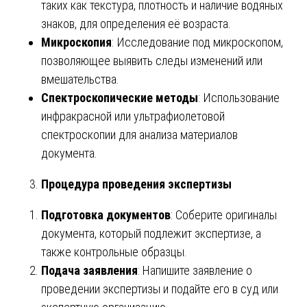
таких как текстура, плотность и наличие водяных
знаков, для определения её возраста.
Микроскопия
: Исследование под микроскопом,
позволяющее выявить следы изменений или
вмешательства.
Спектроскопические методы
: Использование
инфракрасной или ультрафиолетовой
спектроскопии для анализа материалов
документа.
Процедура проведения экспертизы
Подготовка документов
: Соберите оригиналы
документа, который подлежит экспертизе, а
также контрольные образцы.
Подача заявления
: Напишите заявление о
проведении экспертизы и подайте его в суд или