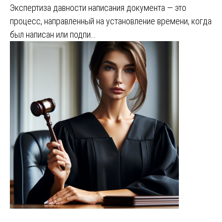
Экспертиза давности написания документа — это
процесс, направленный на установление времени, когда
был написан или подпи…