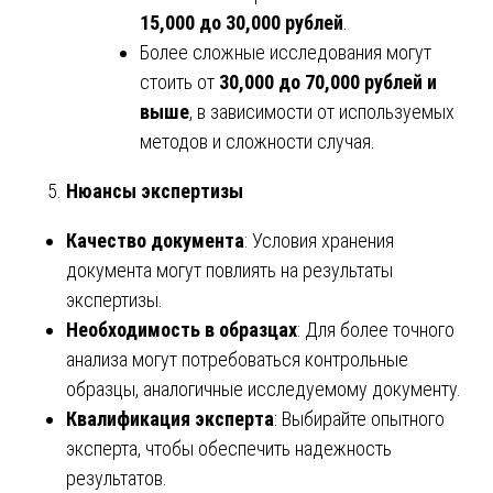
15,000 до 30,000 рублей
.
Более сложные исследования могут
стоить от
30,000 до 70,000 рублей и
выше
, в зависимости от используемых
методов и сложности случая.
Нюансы экспертизы
Качество документа
: Условия хранения
документа могут повлиять на результаты
экспертизы.
Необходимость в образцах
: Для более точного
анализа могут потребоваться контрольные
образцы, аналогичные исследуемому документу.
Квалификация эксперта
: Выбирайте опытного
эксперта, чтобы обеспечить надежность
результатов.