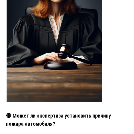
🔴 Может ли экспертиза установить причину
пожара автомобиля?