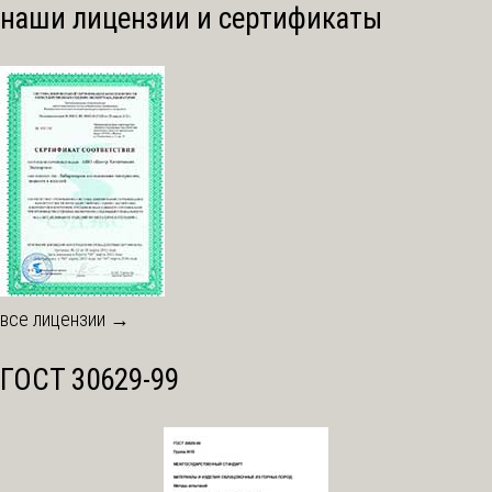
наши лицензии и сертификаты
все лицензии →
ГОСТ 30629-99