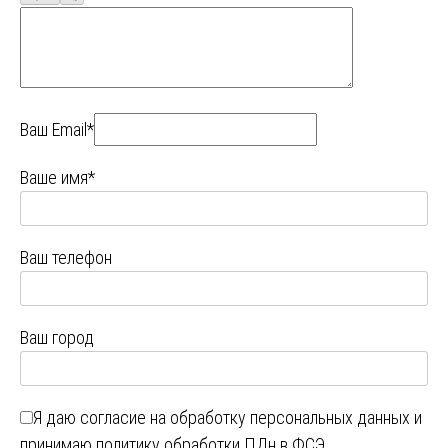
Ваш Email*
Ваше имя*
Ваш телефон
Ваш город
Я даю
согласие на обработку персональных данных
и
принимаю
политику обработки ПДн в ФСЭ