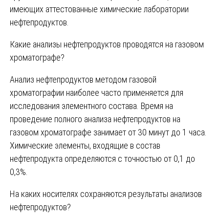
имеющих аттестованные химические лаборатории
нефтепродуктов.
Какие анализы нефтепродуктов проводятся на газовом
хроматографе?
Анализ нефтепродуктов методом газовой
хроматографии наиболее часто применяется для
исследования элементного состава. Время на
проведение полного анализа нефтепродуктов на
газовом хроматографе занимает от 30 минут до 1 часа.
Химические элементы, входящие в состав
нефтепродукта определяются с точностью от 0,1 до
0,3%.
На каких носителях сохраняются результаты анализов
нефтепродуктов?