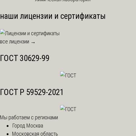
наши лицензии и сертификаты
все лицензии →
ГОСТ 30629-99
ГОСТ Р 59529-2021
Мы работаем с регионами
Город Москва
Московская область