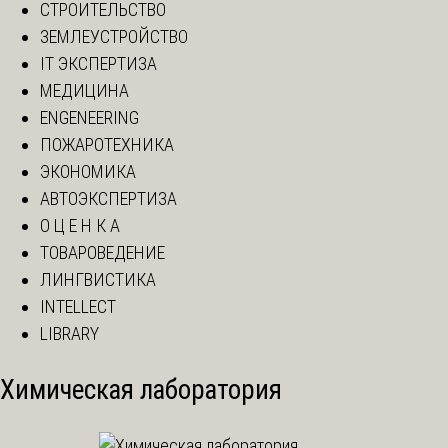
СТРОИТЕЛЬСТВО
ЗЕМЛЕУСТРОЙСТВО
IT ЭКСПЕРТИЗА
МЕДИЦИНА
ENGENEERING
ПОЖАРОТЕХНИКА
ЭКОНОМИКА
АВТОЭКСПЕРТИЗА
О Ц Е Н К А
ТОВАРОВЕДЕНИЕ
ЛИНГВИСТИКА
INTELLECT
LIBRARY
Химическая лаборатория