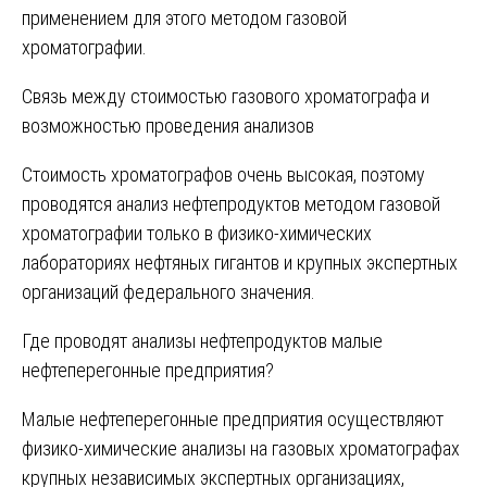
применением для этого методом газовой
хроматографии.
Связь между стоимостью газового хроматографа и
возможностью проведения анализов
Стоимость хроматографов очень высокая, поэтому
проводятся анализ нефтепродуктов методом газовой
хроматографии только в физико-химических
лабораториях нефтяных гигантов и крупных экспертных
организаций федерального значения.
Где проводят анализы нефтепродуктов малые
нефтеперегонные предприятия?
Малые нефтеперегонные предприятия осуществляют
физико-химические анализы на газовых хроматографах
крупных независимых экспертных организациях,