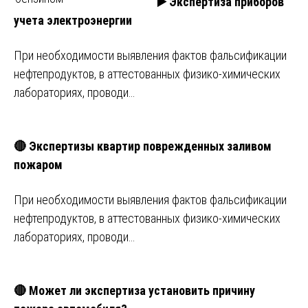
▶️ Экспертиза приборов
учета электроэнергии
При необходимости выявления фактов фальсификации
нефтепродуктов, в аттестованных физико-химических
лабораториях, проводи…
🔴 Экспертизы квартир поврежденных заливом
пожаром
При необходимости выявления фактов фальсификации
нефтепродуктов, в аттестованных физико-химических
лабораториях, проводи…
🔴 Может ли экспертиза установить причину