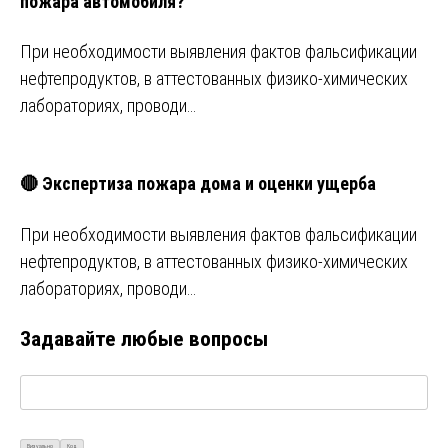
пожара автомобиля?
При необходимости выявления фактов фальсификации
нефтепродуктов, в аттестованных физико-химических
лабораториях, проводи…
🔴 Экспертиза пожара дома и оценки ущерба
При необходимости выявления фактов фальсификации
нефтепродуктов, в аттестованных физико-химических
лабораториях, проводи…
Задавайте любые вопросы
Визуально
Код