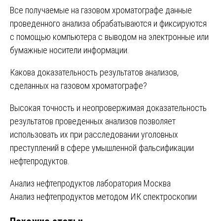
Все получаемые на газовом хроматографе данные
проведенного анализа обрабатываются и фиксируются
с помощью компьютера с выводом на электронные или
бумажные носители информации.
Какова доказательность результатов анализов,
сделанных на газовом хроматографе?
Высокая точность и неопровержимая доказательность
результатов проведенных анализов позволяет
использовать их при расследовании уголовных
преступлений в сфере умышленной фальсификации
нефтепродуктов.
Навигация
Анализ нефтепродуктов лаборатория Москва
Анализ нефтепродуктов методом ИК спектроскопии
по