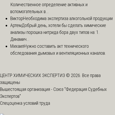
Количественное определение активных и
вспомогательных в...
Виктор
Необходима экспертиза алкогольной продукции
Артем
Добрый день, хотели бы сделать химические
анализы порошка нитрида бора двух типов на: 1.
Динамич...
Михаил
Нужно составить акт технического
обследования дымовых и вентиляционных каналов.
ЦЕНТР ХИМИЧЕСКИХ ЭКСПЕРТИЗ © 2026. Все права
защищены
Вышестоящая организация -
Союз "Федерация Судебных
Экспертов"
Спецоценка условий труда