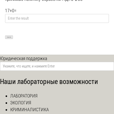
17
+
0
=
Юридическая поддержка
Наши лабораторные возможности
ЛАБОРАТОРИЯ
ЭКОЛОГИЯ
КРИМИНАЛИСТИКА