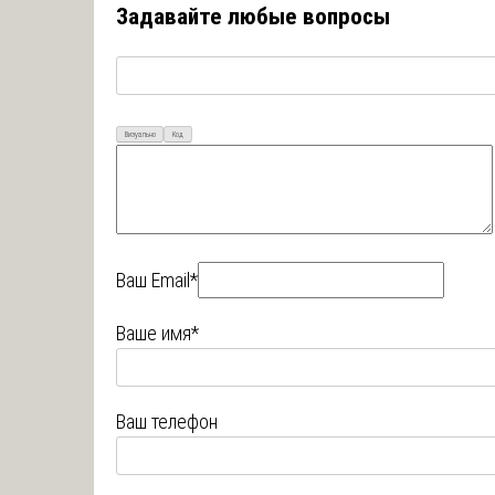
Задавайте любые вопросы
Визуально
Код
Ваш Email*
Ваше имя*
Ваш телефон