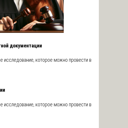
тной документации
ое исследование, которое можно провести в
гии
ое исследование, которое можно провести в