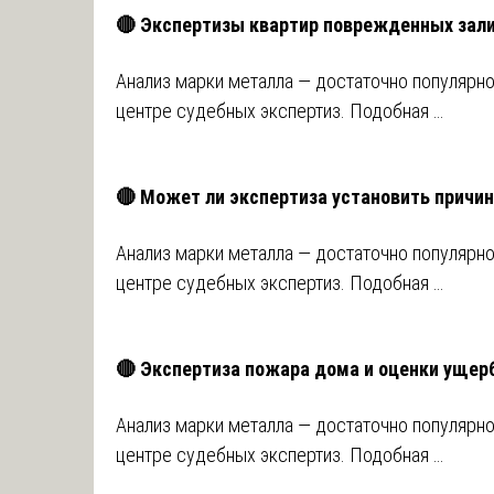
🔴 Экспертизы квартир поврежденных зал
Анализ марки металла — достаточно популярн
центре судебных экспертиз. Подобная …
🔴 Может ли экспертиза установить причи
Анализ марки металла — достаточно популярн
центре судебных экспертиз. Подобная …
🔴 Экспертиза пожара дома и оценки ущер
Анализ марки металла — достаточно популярн
центре судебных экспертиз. Подобная …