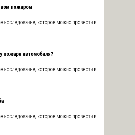
ивом пожаром
ое исследование, которое можно провести в
ну пожара автомобиля?
ое исследование, которое можно провести в
ба
ое исследование, которое можно провести в