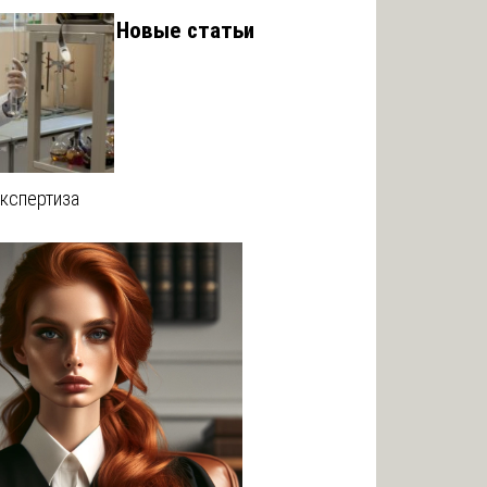
Новые статьи
кспертиза