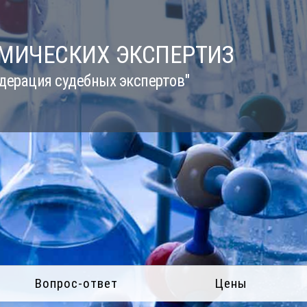
ИМИЧЕСКИХ ЭКСПЕРТИЗ
дерация судебных экспертов"
Вопрос-ответ
Цены