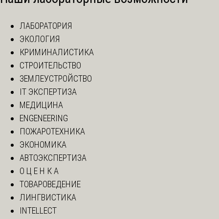
ЛАБОРАТОРИЯ
ЭКОЛОГИЯ
КРИМИНАЛИСТИКА
СТРОИТЕЛЬСТВО
ЗЕМЛЕУСТРОЙСТВО
IT ЭКСПЕРТИЗА
МЕДИЦИНА
ENGENEERING
ПОЖАРОТЕХНИКА
ЭКОНОМИКА
АВТОЭКСПЕРТИЗА
О Ц Е Н К А
ТОВАРОВЕДЕНИЕ
ЛИНГВИСТИКА
INTELLECT