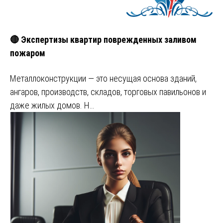
🔴 Экспертизы квартир поврежденных заливом
пожаром
Металлоконструкции — это несущая основа зданий,
ангаров, производств, складов, торговых павильонов и
даже жилых домов. Н…