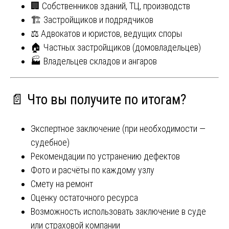
🏢 Собственников зданий, ТЦ, производств
🏗 Застройщиков и подрядчиков
⚖ Адвокатов и юристов, ведущих споры
🏠 Частных застройщиков (домовладельцев)
🏭 Владельцев складов и ангаров
📄 Что вы получите по итогам?
Экспертное заключение (при необходимости —
судебное)
Рекомендации по устранению дефектов
Фото и расчёты по каждому узлу
Смету на ремонт
Оценку остаточного ресурса
Возможность использовать заключение в суде
или страховой компании