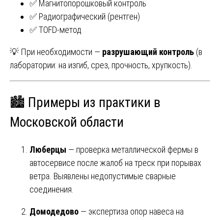
✅ Магнитопорошковый контроль
✅ Радиографический (рентген)
✅ TOFD-метод
💡 При необходимости —
разрушающий контроль
(в
лаборатории: на изгиб, срез, прочность, хрупкость).
🏙 Примеры из практики в
Московской области
Люберцы
— проверка металлической фермы в
автосервисе после жалоб на треск при порывах
ветра. Выявлены недопустимые сварные
соединения.
Домодедово
— экспертиза опор навеса на