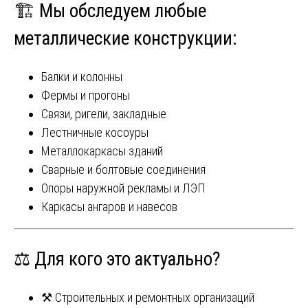
🏗️ Мы обследуем любые
металлические конструкции:
Балки и колонны
Фермы и прогоны
Связи, ригели, закладные
Лестничные косоуры
Металлокаркасы зданий
Сварные и болтовые соединения
Опоры наружной рекламы и ЛЭП
Каркасы ангаров и навесов
⚖️ Для кого это актуально?
⚒ Строительных и ремонтных организаций