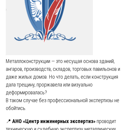
Металлоконструкции — это несущая основа зданий,
ангаров, производств, складов, торговых павильонов и
даже жилых домов. Но что делать, если конструкция
дала трещину, проржавела или визуально
деформировалась?
В таком случае без профессиональной экспертизы не
обойтись.
📍
АНО «Центр инженерных экспертиз»
проводит
техническую и судебную экспертизу металлических