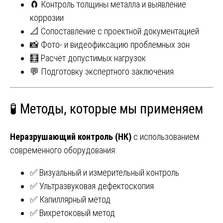
🧲 Контроль толщины металла и выявление
коррозии
📐 Сопоставление с проектной документацией
📸 Фото- и видеофиксацию проблемных зон
🧮 Расчёт допустимых нагрузок
💬 Подготовку экспертного заключения
🧪 Методы, которые мы применяем
Неразрушающий контроль (НК)
с использованием
современного оборудования:
✅ Визуальный и измерительный контроль
✅ Ультразвуковая дефектоскопия
✅ Капиллярный метод
✅ Вихретоковый метод