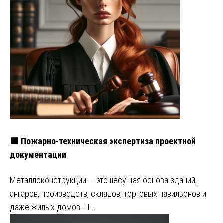
🟥 Пожарно-техническая экспертиза проектной
документации
Металлоконструкции — это несущая основа зданий,
ангаров, производств, складов, торговых павильонов и
даже жилых домов. Н…