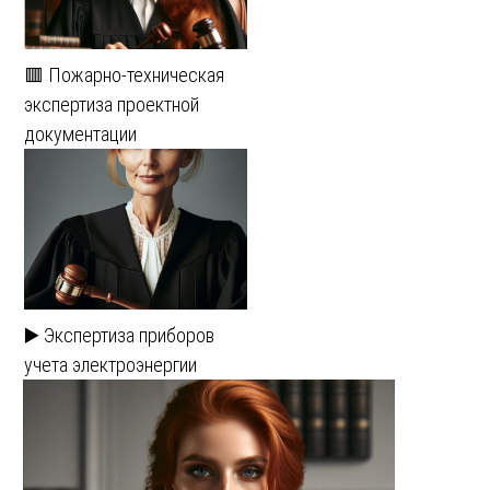
🟥 Пожарно-техническая
экспертиза проектной
документации
▶️ Экспертиза приборов
учета электроэнергии