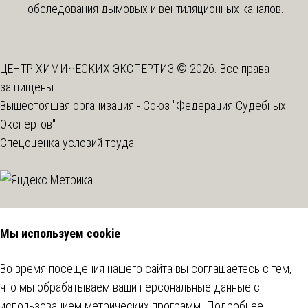
обследования дымовых и вентиляционных каналов.
ЦЕНТР ХИМИЧЕСКИХ ЭКСПЕРТИЗ © 2026. Все права
защищены
Вышестоящая организация -
Союз "Федерация Судебных
Экспертов"
Спецоценка условий труда
Мы используем cookie
Во время посещения нашего сайта вы соглашаетесь с тем,
что мы обрабатываем ваши персональные данные с
использованием метрических программ.
Подробнее