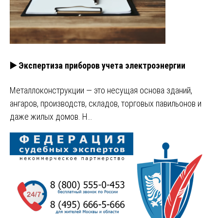
▶️ Экспертиза приборов учета электроэнергии
Металлоконструкции — это несущая основа зданий,
ангаров, производств, складов, торговых павильонов и
даже жилых домов. Н…