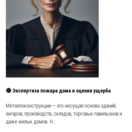
🔴 Экспертиза пожара дома и оценки ущерба
Металлоконструкции — это несущая основа зданий,
ангаров, производств, складов, торговых павильонов и
даже жилых домов. Н…