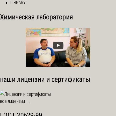
LIBRARY
Химическая лаборатория
наши лицензии и сертификаты
все лицензии →
ГОСТ 30629-99