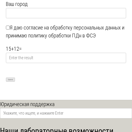
Ваш город
Я даю
согласие на обработку персональных данных
и
принимаю
политику обработки ПДн в ФСЭ
15
+
12
=
Юридическая поддержка
Наши лабораторные возможности