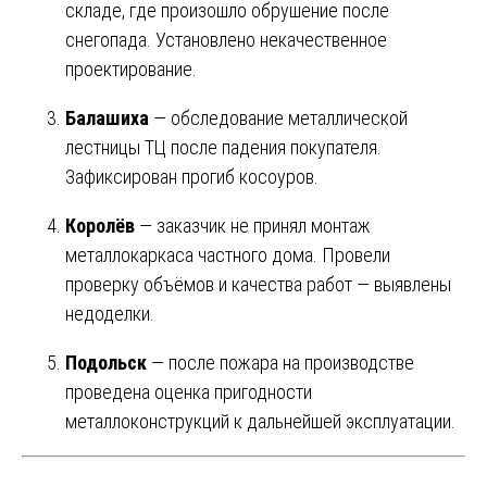
складе, где произошло обрушение после
снегопада. Установлено некачественное
проектирование.
Балашиха
— обследование металлической
лестницы ТЦ после падения покупателя.
Зафиксирован прогиб косоуров.
Королёв
— заказчик не принял монтаж
металлокаркаса частного дома. Провели
проверку объёмов и качества работ — выявлены
недоделки.
Подольск
— после пожара на производстве
проведена оценка пригодности
металлоконструкций к дальнейшей эксплуатации.