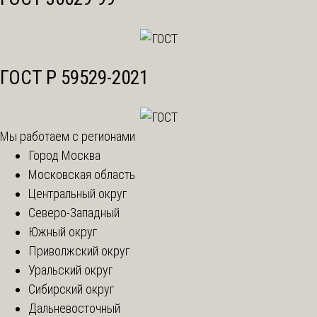
ГОСТ Р 59529-2021
Мы работаем с регионами
Город Москва
Московская область
Центральный округ
Северо-Западный
Южный округ
Приволжский округ
Уральский округ
Сибирский округ
Дальневосточный