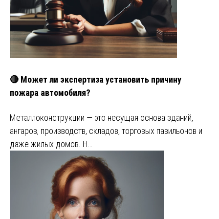
🔴 Может ли экспертиза установить причину
пожара автомобиля?
Металлоконструкции — это несущая основа зданий,
ангаров, производств, складов, торговых павильонов и
даже жилых домов. Н…