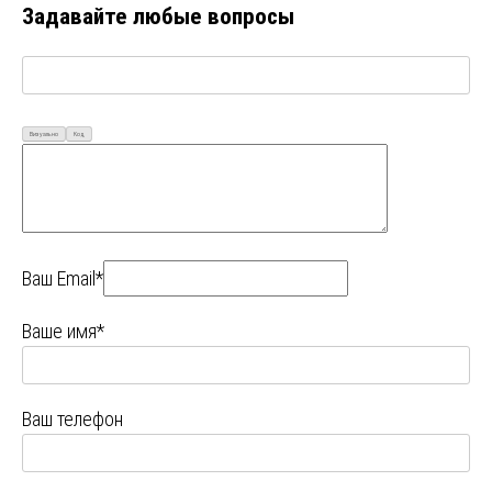
Задавайте любые вопросы
Визуально
Код
Ваш Email*
Ваше имя*
Ваш телефон