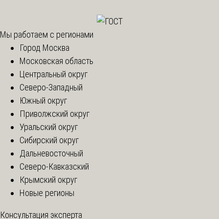
Мы работаем с регионами
Город Москва
Московская область
Центральный округ
Северо-Западный
Южный округ
Приволжский округ
Уральский округ
Сибирский округ
Дальневосточный
Северо-Кавказский
Крымский округ
Новые регионы
Консультация эксперта