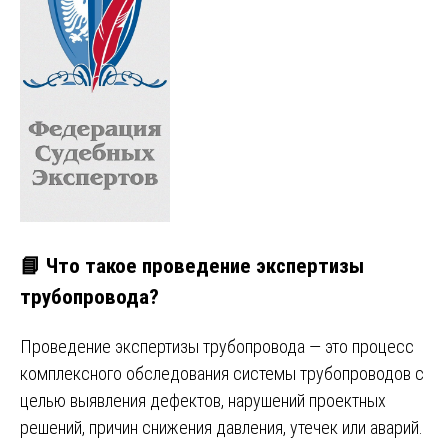
📘 Что такое проведение экспертизы
трубопровода?
Проведение экспертизы трубопровода — это процесс
комплексного обследования системы трубопроводов с
целью выявления дефектов, нарушений проектных
решений, причин снижения давления, утечек или аварий.