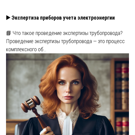
▶️ Экспертиза приборов учета электроэнергии
📘 Что такое проведение экспертизы трубопровода?
Проведение экспертизы трубопровода — это процесс
комплексного об…