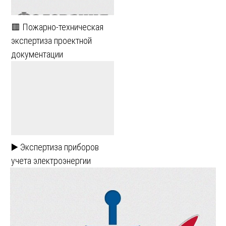
🟥 Пожарно-техническая
экспертиза проектной
документации
▶️ Экспертиза приборов
учета электроэнергии