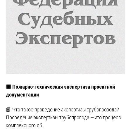
🟥 Пожарно-техническая экспертиза проектной
документации
📘 Что такое проведение экспертизы трубопровода?
Проведение экспертизы трубопровода — это процесс
комплексного об…