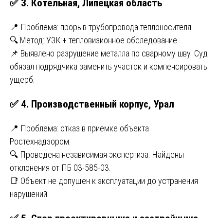
✅ 3. Котельная, Липецкая область
📍 Проблема: прорыв трубопровода теплоносителя.
🔍 Метод: УЗК + тепловизионное обследование.
📌 Выявлено разрушение металла по сварному шву. Суд
обязал подрядчика заменить участок и компенсировать
ущерб.
✅ 4. Производственный корпус, Урал
📍 Проблема: отказ в приёмке объекта
Ростехнадзором.
🔍 Проведена независимая экспертиза. Найдены
отклонения от ПБ 03-585-03.
📑 Объект не допущен к эксплуатации до устранения
нарушений.