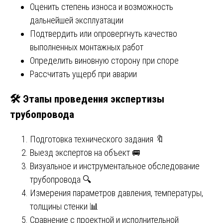
Оценить степень износа и возможность
дальнейшей эксплуатации
Подтвердить или опровергнуть качество
выполненных монтажных работ
Определить виновную сторону при споре
Рассчитать ущерб при аварии
🛠️ Этапы проведения экспертизы
трубопровода
Подготовка технического задания 🔖
Выезд экспертов на объект 🚐
Визуальное и инструментальное обследование
трубопровода 🔍
Измерения параметров давления, температуры,
толщины стенки 📊
Сравнение с проектной и исполнительной