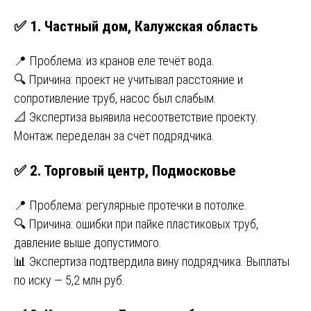
✅ 1. Частный дом, Калужская область
📍 Проблема: из кранов еле течёт вода.
🔍 Причина: проект не учитывал расстояние и
сопротивление труб, насос был слабым.
📐 Экспертиза выявила несоответствие проекту.
Монтаж переделан за счёт подрядчика.
✅ 2. Торговый центр, Подмосковье
📍 Проблема: регулярные протечки в потолке.
🔍 Причина: ошибки при пайке пластиковых труб,
давление выше допустимого.
📊 Экспертиза подтвердила вину подрядчика. Выплаты
по иску — 5,2 млн руб.