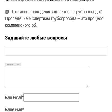
📘 Что такое проведение экспертизы трубопровода?
Проведение экспертизы трубопровода — это процесс
комплексного об…
Задавайте любые вопросы
Визуально
Код
Ваш Email*
Ваше имя*