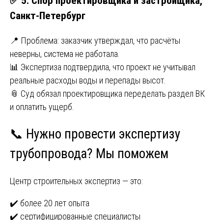
✅ 5. Спор проектировщика и застройщика,
Санкт-Петербург
📍 Проблема: заказчик утверждал, что расчёты
неверны, система не работала.
📊 Экспертиза подтвердила, что проект не учитывал
реальные расходы воды и перепады высот.
📎 Суд обязал проектировщика переделать раздел ВК
и оплатить ущерб.
📞 Нужно провести экспертизу
трубопровода? Мы поможем
Центр строительных экспертиз — это:
✔️ более 20 лет опыта
✔️ сертифицированные специалисты