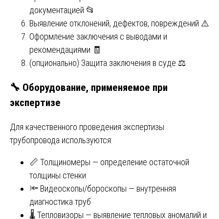
документацией 📂
Выявление отклонений, дефектов, повреждений ⚠️
Оформление заключения с выводами и
рекомендациями 🧾
(опционально) Защита заключения в суде ⚖️
🔧 Оборудование, применяемое при
экспертизе
Для качественного проведения экспертизы
трубопровода используются:
📏 Толщиномеры — определение остаточной
толщины стенки
🔦 Видеоскопы/бороскопы — внутренняя
диагностика труб
🌡️ Тепловизоры — выявление тепловых аномалий и