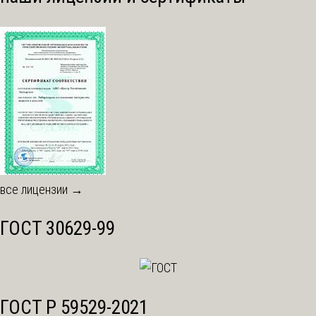
все лицензии →
ГОСТ 30629-99
ГОСТ Р 59529-2021