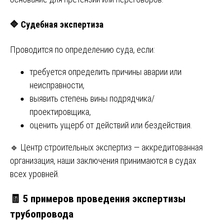
🔷
Судебная экспертиза
Проводится по определению суда, если:
требуется определить причины аварии или
неисправности,
выявить степень вины подрядчика/
проектировщика,
оценить ущерб от действий или бездействия.
🔹 Центр строительных экспертиз — аккредитованная
организация, наши заключения принимаются в судах
всех уровней.
🧾 5 примеров проведения экспертизы
трубопровода