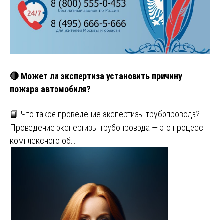
🔴 Может ли экспертиза установить причину
пожара автомобиля?
📘 Что такое проведение экспертизы трубопровода?
Проведение экспертизы трубопровода — это процесс
комплексного об…