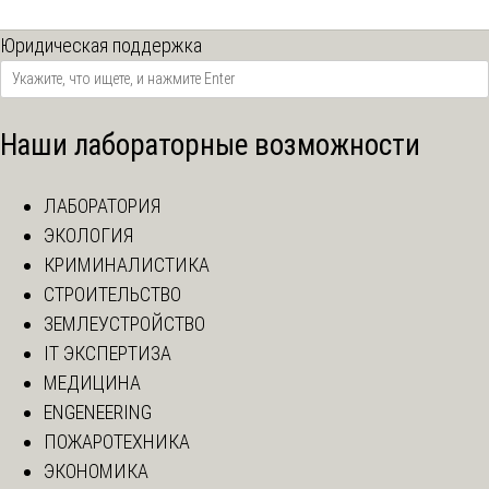
Юридическая поддержка
Наши лабораторные возможности
ЛАБОРАТОРИЯ
ЭКОЛОГИЯ
КРИМИНАЛИСТИКА
СТРОИТЕЛЬСТВО
ЗЕМЛЕУСТРОЙСТВО
IT ЭКСПЕРТИЗА
МЕДИЦИНА
ENGENEERING
ПОЖАРОТЕХНИКА
ЭКОНОМИКА