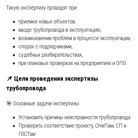
Такую экспертизу проводят при:
приемке новых объектов,
вводе трубопровода в эксплуатацию,
возникновении проблем в процессе эксплуатации,
спорах с подрядчиками,
судебных разбирательствах,
при плановых проверках на предприятиях и ОПО.
📌 Цели проведения экспертизы
трубопровода
🎯 Основные задачи экспертизы:
Установить причины неисправности трубопровода
Проверить соответствие проекту, СНиПам, СП и
ГОСТам