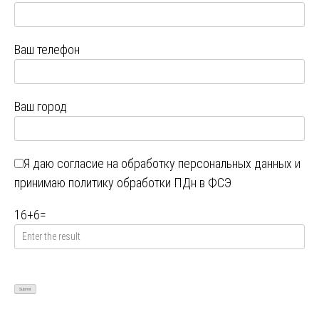
Ваш телефон
Ваш город
Я даю
согласие на обработку персональных данных
и
принимаю
политику обработки ПДн в ФСЭ
16
+
6
=