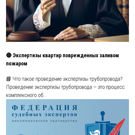
🔴 Экспертизы квартир поврежденных заливом
пожаром
📘 Что такое проведение экспертизы трубопровода?
Проведение экспертизы трубопровода — это процесс
комплексного об…