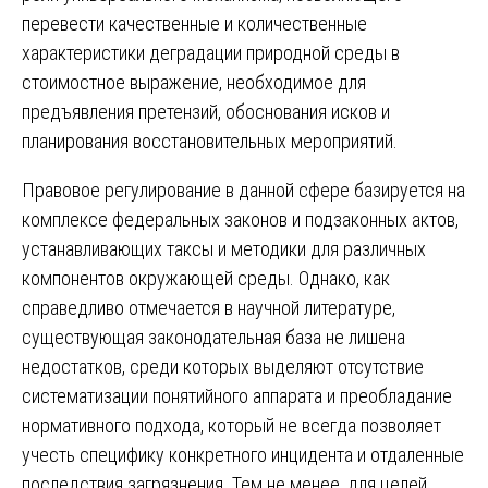
перевести качественные и количественные
характеристики деградации природной среды в
стоимостное выражение, необходимое для
предъявления претензий, обоснования исков и
планирования восстановительных мероприятий.
Правовое регулирование в данной сфере базируется на
комплексе федеральных законов и подзаконных актов,
устанавливающих таксы и методики для различных
компонентов окружающей среды. Однако, как
справедливо отмечается в научной литературе,
существующая законодательная база не лишена
недостатков, среди которых выделяют отсутствие
систематизации понятийного аппарата и преобладание
нормативного подхода, который не всегда позволяет
учесть специфику конкретного инцидента и отдаленные
последствия загрязнения. Тем не менее, для целей