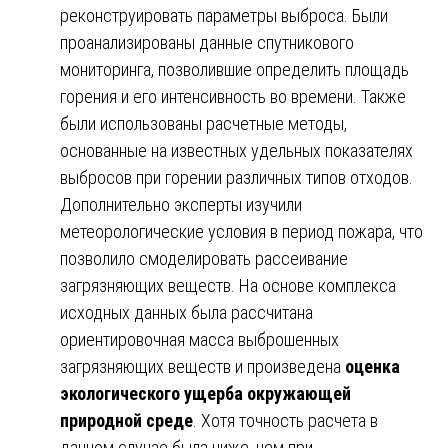
реконструировать параметры выброса. Были
проанализированы данные спутникового
мониторинга, позволившие определить площадь
горения и его интенсивность во времени. Также
были использованы расчетные методы,
основанные на известных удельных показателях
выбросов при горении различных типов отходов.
Дополнительно эксперты изучили
метеорологические условия в период пожара, что
позволило смоделировать рассеивание
загрязняющих веществ. На основе комплекса
исходных данных была рассчитана
ориентировочная масса выброшенных
загрязняющих веществ и произведена
оценка
экологического ущерба окружающей
природной среде
. Хотя точность расчета в
данном случае была ниже, чем при