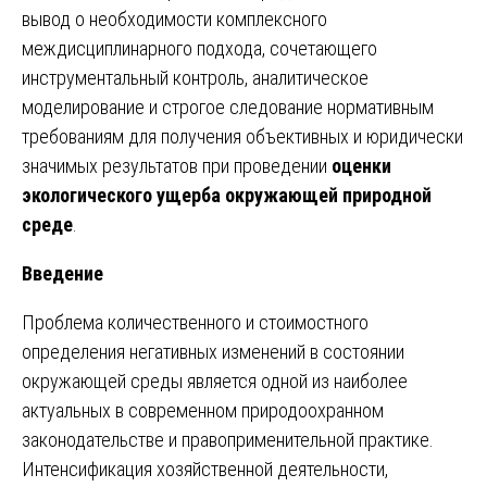
вывод о необходимости комплексного
междисциплинарного подхода, сочетающего
инструментальный контроль, аналитическое
моделирование и строгое следование нормативным
требованиям для получения объективных и юридически
значимых результатов при проведении
оценки
экологического ущерба окружающей природной
среде
.
Введение
Проблема количественного и стоимостного
определения негативных изменений в состоянии
окружающей среды является одной из наиболее
актуальных в современном природоохранном
законодательстве и правоприменительной практике.
Интенсификация хозяйственной деятельности,