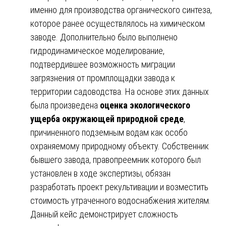
именно для производства органического синтеза,
которое ранее осуществлялось на химическом
заводе. Дополнительно было выполнено
гидродинамическое моделирование,
подтвердившее возможность миграции
загрязнения от промплощадки завода к
территории садоводства. На основе этих данных
была произведена
оценка экологического
ущерба окружающей природной среде
,
причиненного подземным водам как особо
охраняемому природному объекту. Собственник
бывшего завода, правопреемник которого был
установлен в ходе экспертизы, обязан
разработать проект рекультивации и возместить
стоимость утраченного водоснабжения жителям.
Данный кейс демонстрирует сложность