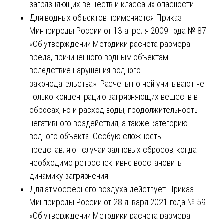
загрязняющих веществ и класса их опасности.
Для водных объектов применяется Приказ
Минприроды России от 13 апреля 2009 года № 87
«Об утверждении Методики расчета размера
вреда, причиненного водным объектам
вследствие нарушения водного
законодательства». Расчеты по ней учитывают не
только концентрацию загрязняющих веществ в
сбросах, но и расход воды, продолжительность
негативного воздействия, а также категорию
водного объекта. Особую сложность
представляют случаи залповых сбросов, когда
необходимо ретроспективно восстановить
динамику загрязнения.
Для атмосферного воздуха действует Приказ
Минприроды России от 28 января 2021 года № 59
«Об утверждении Методики расчета размера