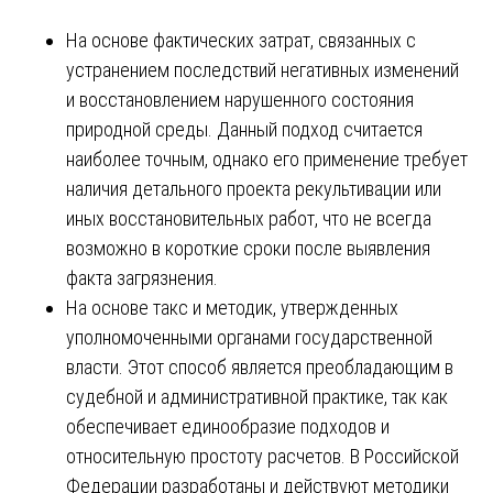
На основе фактических затрат, связанных с
устранением последствий негативных изменений
и восстановлением нарушенного состояния
природной среды. Данный подход считается
наиболее точным, однако его применение требует
наличия детального проекта рекультивации или
иных восстановительных работ, что не всегда
возможно в короткие сроки после выявления
факта загрязнения.
На основе такс и методик, утвержденных
уполномоченными органами государственной
власти. Этот способ является преобладающим в
судебной и административной практике, так как
обеспечивает единообразие подходов и
относительную простоту расчетов. В Российской
Федерации разработаны и действуют методики