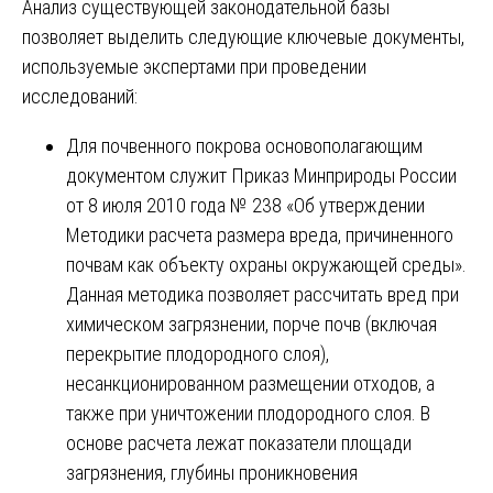
Анализ существующей законодательной базы
позволяет выделить следующие ключевые документы,
используемые экспертами при проведении
исследований:
Для почвенного покрова основополагающим
документом служит Приказ Минприроды России
от 8 июля 2010 года № 238 «Об утверждении
Методики расчета размера вреда, причиненного
почвам как объекту охраны окружающей среды».
Данная методика позволяет рассчитать вред при
химическом загрязнении, порче почв (включая
перекрытие плодородного слоя),
несанкционированном размещении отходов, а
также при уничтожении плодородного слоя. В
основе расчета лежат показатели площади
загрязнения, глубины проникновения