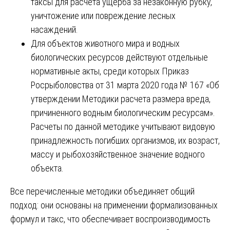
таксы для расчета ущерба за незаконную рубку,
уничтожение или повреждение лесных
насаждений.
Для объектов животного мира и водных
биологических ресурсов действуют отдельные
нормативные акты, среди которых Приказ
Росрыболовства от 31 марта 2020 года № 167 «Об
утверждении Методики расчета размера вреда,
причиненного водным биологическим ресурсам».
Расчеты по данной методике учитывают видовую
принадлежность погибших организмов, их возраст,
массу и рыбохозяйственное значение водного
объекта.
Все перечисленные методики объединяет общий
подход: они основаны на применении формализованных
формул и такс, что обеспечивает воспроизводимость