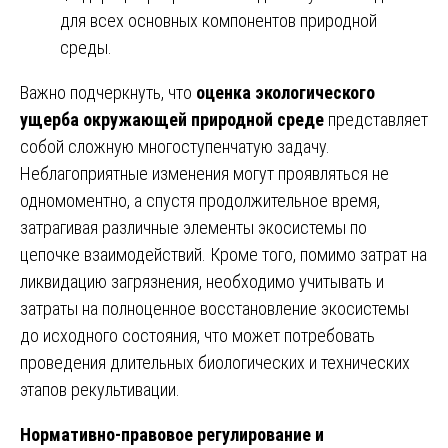
для всех основных компонентов природной
среды.
Важно подчеркнуть, что
оценка экологического
ущерба окружающей природной среде
представляет
собой сложную многоступенчатую задачу.
Неблагоприятные изменения могут проявляться не
одномоментно, а спустя продолжительное время,
затрагивая различные элементы экосистемы по
цепочке взаимодействий. Кроме того, помимо затрат на
ликвидацию загрязнения, необходимо учитывать и
затраты на полноценное восстановление экосистемы
до исходного состояния, что может потребовать
проведения длительных биологических и технических
этапов рекультивации.
Нормативно-правовое регулирование и