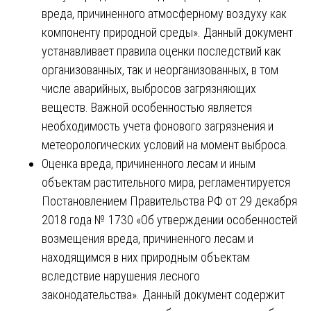
вреда, причиненного атмосферному воздуху как
компоненту природной среды». Данный документ
устанавливает правила оценки последствий как
организованных, так и неорганизованных, в том
числе аварийных, выбросов загрязняющих
веществ. Важной особенностью является
необходимость учета фонового загрязнения и
метеорологических условий на момент выброса.
Оценка вреда, причиненного лесам и иным
объектам растительного мира, регламентируется
Постановлением Правительства РФ от 29 декабря
2018 года № 1730 «Об утверждении особенностей
возмещения вреда, причиненного лесам и
находящимся в них природным объектам
вследствие нарушения лесного
законодательства». Данный документ содержит