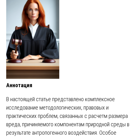
Аннотация
В настоящей статье представлено комплексное
исследование методологических, правовых и
практических проблем, связанных с расчетм размера
вреда, причиняемого компонентам природной среды в
результате антропогенного воздействия. Особое