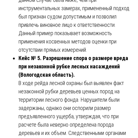
инструментальных замерах, примененный подход
был признан судом допустимым и позволил
привлечь виновное лицо к ответственности.
Данный пример показывает возможность
применения косвенных методов оценки при
отсутствии прямых измерений.
Кейс № 5. Разрешение спора о размере вреда
при незаконной рубке лесных насаждений
(Вологодская область).
В ходе рейда лесной охраны был выявлен факт
незаконной рубки деревьев ценных пород на
территории лесного фонда. Нарушители были
задержаны, однако они оспорили размер
предъявленного ущерба, утверждая, что при
расчете была неверно определена порода
деревьев и их объем. Следственными органами