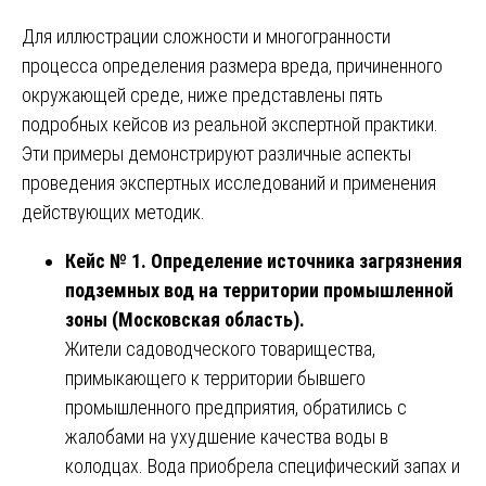
Для иллюстрации сложности и многогранности
процесса определения размера вреда, причиненного
окружающей среде, ниже представлены пять
подробных кейсов из реальной экспертной практики.
Эти примеры демонстрируют различные аспекты
проведения экспертных исследований и применения
действующих методик.
Кейс № 1. Определение источника загрязнения
подземных вод на территории промышленной
зоны (Московская область).
Жители садоводческого товарищества,
примыкающего к территории бывшего
промышленного предприятия, обратились с
жалобами на ухудшение качества воды в
колодцах. Вода приобрела специфический запах и