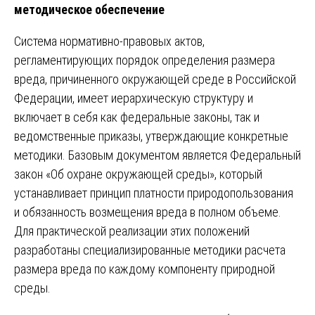
методическое обеспечение
Система нормативно-правовых актов,
регламентирующих порядок определения размера
вреда, причиненного окружающей среде в Российской
Федерации, имеет иерархическую структуру и
включает в себя как федеральные законы, так и
ведомственные приказы, утверждающие конкретные
методики. Базовым документом является Федеральный
закон «Об охране окружающей среды», который
устанавливает принцип платности природопользования
и обязанность возмещения вреда в полном объеме.
Для практической реализации этих положений
разработаны специализированные методики расчета
размера вреда по каждому компоненту природной
среды.