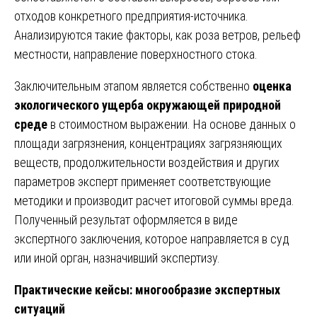
отходов конкретного предприятия-источника.
Анализируются такие факторы, как роза ветров, рельеф
местности, направление поверхностного стока.
Заключительным этапом является собственно
оценка
экологического ущерба окружающей природной
среде
в стоимостном выражении. На основе данных о
площади загрязнения, концентрациях загрязняющих
веществ, продолжительности воздействия и других
параметров эксперт применяет соответствующие
методики и производит расчет итоговой суммы вреда.
Полученный результат оформляется в виде
экспертного заключения, которое направляется в суд
или иной орган, назначивший экспертизу.
Практические кейсы: многообразие экспертных
ситуаций