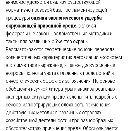
внимание уделяется анализу существующей
нормативно-правовой базы, регламентирующей
процедуры
оценки экологического ущерба
окружающей природной среде
, включая
федеральные законы, ведомственные методики и
таксы для различных объектов охраны.
Рассматриваются теоретические основы перевода
количественных характеристик деградации экосистем
в стоимостное выражение, а также дискуссионные
вопросы полноты учета отдаленных последствий и
синергетических эффектов загрязнения. На основе
обобщения научной литературы и анализа реальных
экспертных ситуаций представлены пять подробных
кейсов, иллюстрирующих сложность применения
действующих методик в различных отраслях
хозяйственной деятельности и при разнообразных
обстоятельствах причинения вреда. Обосновывается