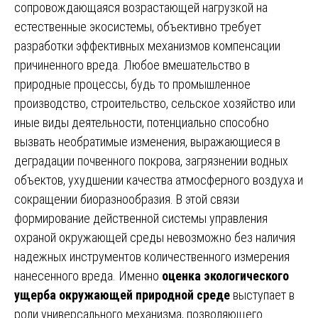
сопровождающаяся возрастающей нагрузкой на
естественные экосистемы, объективно требует
разработки эффективных механизмов компенсации
причиненного вреда. Любое вмешательство в
природные процессы, будь то промышленное
производство, строительство, сельское хозяйство или
иные виды деятельности, потенциально способно
вызвать необратимые изменения, выражающиеся в
деградации почвенного покрова, загрязнении водных
объектов, ухудшении качества атмосферного воздуха и
сокращении биоразнообразия. В этой связи
формирование действенной системы управления
охраной окружающей среды невозможно без наличия
надежных инструментов количественного измерения
нанесенного вреда. Именно
оценка экологического
ущерба окружающей природной среде
выступает в
роли универсального механизма, позволяющего