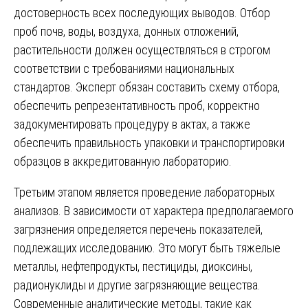
достоверность всех последующих выводов. Отбор
проб почв, воды, воздуха, донных отложений,
растительности должен осуществляться в строгом
соответствии с требованиями национальных
стандартов. Эксперт обязан составить схему отбора,
обеспечить репрезентативность проб, корректно
задокументировать процедуру в актах, а также
обеспечить правильность упаковки и транспортировки
образцов в аккредитованную лабораторию.
Третьим этапом является проведение лабораторных
анализов. В зависимости от характера предполагаемого
загрязнения определяется перечень показателей,
подлежащих исследованию. Это могут быть тяжелые
металлы, нефтепродукты, пестициды, диоксины,
радионуклиды и другие загрязняющие вещества.
Современные аналитические методы, такие как