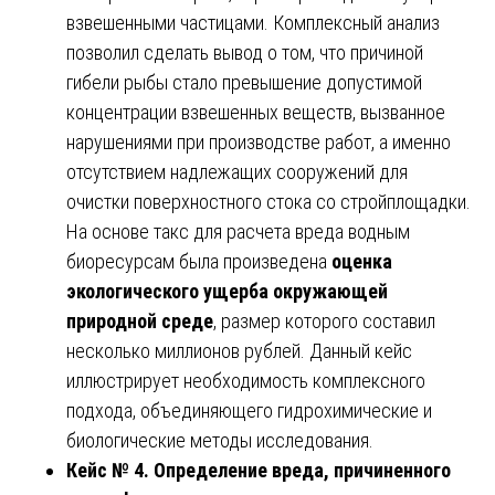
взвешенными частицами. Комплексный анализ
позволил сделать вывод о том, что причиной
гибели рыбы стало превышение допустимой
концентрации взвешенных веществ, вызванное
нарушениями при производстве работ, а именно
отсутствием надлежащих сооружений для
очистки поверхностного стока со стройплощадки.
На основе такс для расчета вреда водным
биоресурсам была произведена
оценка
экологического ущерба окружающей
природной среде
, размер которого составил
несколько миллионов рублей. Данный кейс
иллюстрирует необходимость комплексного
подхода, объединяющего гидрохимические и
биологические методы исследования.
Кейс № 4. Определение вреда, причиненного