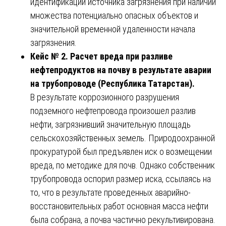
идентификации источника загрязнения при наличии
множества потенциально опасных объектов и
значительной временной удаленности начала
загрязнения.
Кейс № 2. Расчет вреда при разливе
нефтепродуктов на почву в результате аварии
на трубопроводе (Республика Татарстан).
В результате коррозионного разрушения
подземного нефтепровода произошел разлив
нефти, загрязнивший значительную площадь
сельскохозяйственных земель. Природоохранной
прокуратурой был предъявлен иск о возмещении
вреда, по методике для почв. Однако собственник
трубопровода оспорил размер иска, ссылаясь на
то, что в результате проведенных аварийно-
восстановительных работ основная масса нефти
была собрана, а почва частично рекультивирована.