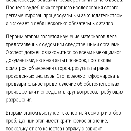
Процесс судебно-экспертного исследования строго
регламентирован процессуальным законодательством
и включает в себя несколько обязательных этапов.
Первым этапом является изучение материалов дела,
представленных судом или следственными органами.
Эксперт должен ознакомиться со всеми имеющимися
документами, включая акты проверок, протоколы
осмотров, объяснения сторон, результаты ранее
проведенных анализов. Это позволяет сформировать
предварительное представление об обстоятельствах
происшествия и определить круг вопросов, требующих
разрешения.
Вторым этапом выступает экспертный осмотр и отбор
проб. Данный этап имеет критическое значение,
поскольку от его качества напрямую зависит