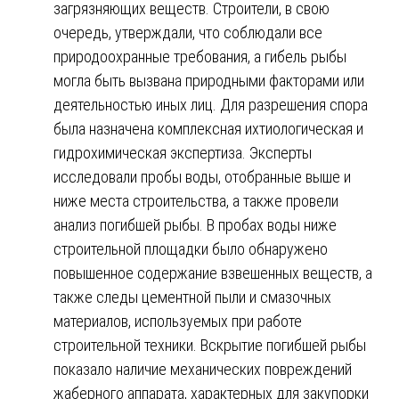
загрязняющих веществ. Строители, в свою
очередь, утверждали, что соблюдали все
природоохранные требования, а гибель рыбы
могла быть вызвана природными факторами или
деятельностью иных лиц. Для разрешения спора
была назначена комплексная ихтиологическая и
гидрохимическая экспертиза. Эксперты
исследовали пробы воды, отобранные выше и
ниже места строительства, а также провели
анализ погибшей рыбы. В пробах воды ниже
строительной площадки было обнаружено
повышенное содержание взвешенных веществ, а
также следы цементной пыли и смазочных
материалов, используемых при работе
строительной техники. Вскрытие погибшей рыбы
показало наличие механических повреждений
жаберного аппарата, характерных для закупорки