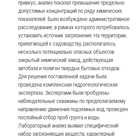
привкус, анализ показал превышение предельно
допустимых концентраций по ряду химических
показателей. Было возбуждено административное
расследование, в рамках которого потребовалось
установить источник загрязнения. На территории,
прилегающей к садоводству, располагалось
несколько потенциально опасных объектов:
закрытый химический завод, действующая
автобаза и полигон твердых бытовых отходов.
Для решения поставленной задачи была
проведена комплексная гидрогеологическая
экспертиза. Экспертами были пробурены
наблюдательные скважины по предполагаемому
направлению движения подземных вод, проведен
послойный отбор проб грунта и воды.
Лабораторный анализ выявил специфический
набор загрязняющих веществ, характерный