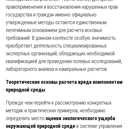
правоприменения и восстановления нарушенных прав
государства и граждан именно официально
утвержденные методы остаются единственным
легитимным основанием для расчета исковых
требований. В данном контексте особую значимость
приобретает деятельность специализированных
экспертных организаций, обладающих необходимой
квалификацией для проведения полевых исследований,
лабораторного анализа и камеральных расчетов.
Теоретические основы расчета вреда компонентам
природной среды
Прежде чем перейти к рассмотрению конкретных
методик и практических примеров, необходимо
определить место
оценки экологического ущерба
окружающей природной среде
в системе управления