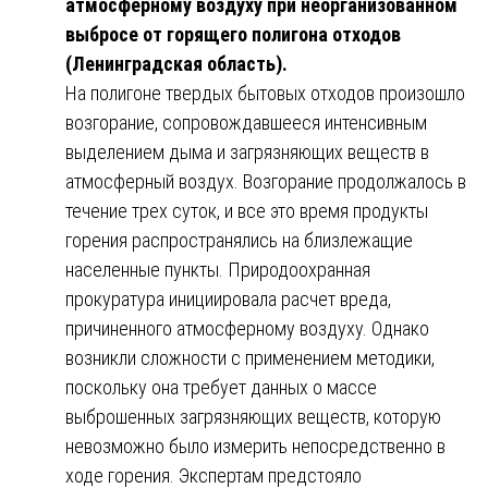
атмосферному воздуху при неорганизованном
выбросе от горящего полигона отходов
(Ленинградская область).
На полигоне твердых бытовых отходов произошло
возгорание, сопровождавшееся интенсивным
выделением дыма и загрязняющих веществ в
атмосферный воздух. Возгорание продолжалось в
течение трех суток, и все это время продукты
горения распространялись на близлежащие
населенные пункты. Природоохранная
прокуратура инициировала расчет вреда,
причиненного атмосферному воздуху. Однако
возникли сложности с применением методики,
поскольку она требует данных о массе
выброшенных загрязняющих веществ, которую
невозможно было измерить непосредственно в
ходе горения. Экспертам предстояло