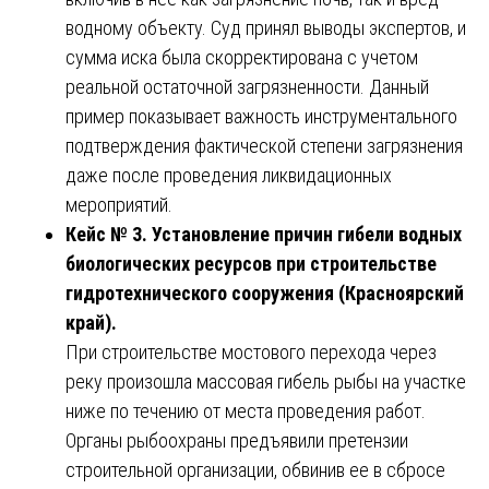
водному объекту. Суд принял выводы экспертов, и
сумма иска была скорректирована с учетом
реальной остаточной загрязненности. Данный
пример показывает важность инструментального
подтверждения фактической степени загрязнения
даже после проведения ликвидационных
мероприятий.
Кейс № 3. Установление причин гибели водных
биологических ресурсов при строительстве
гидротехнического сооружения (Красноярский
край).
При строительстве мостового перехода через
реку произошла массовая гибель рыбы на участке
ниже по течению от места проведения работ.
Органы рыбоохраны предъявили претензии
строительной организации, обвинив ее в сбросе