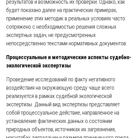
результатов и возможность их проверки. Однако, как
будет показано далее на практических примерах,
применение этих методик в реальных условиях часто
сопряжено с необходимостью решения сложных
экспертных задач, не предусмотренных
непосредственно текстами нормативных документов.
Процессуальные и методические аспекты судебно-
экологической экспертизы
Проведение исследований по факту негативного
воздействия на окружающую среду чаще всего
реализуется в рамках судебной экологической
экспертизы. Данный вид экспертизы представляет
собой процессуальное действие, направленное на
установление фактических данных о состоянии
природных объектов, источниках их загрязнения,
масштабах деградации и размере причиненного вреда.