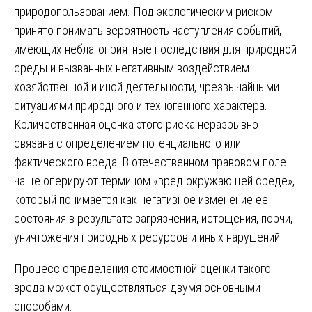
природопользованием. Под экологическим риском
принято понимать вероятность наступления событий,
имеющих неблагоприятные последствия для природной
среды и вызванных негативным воздействием
хозяйственной и иной деятельности, чрезвычайными
ситуациями природного и техногенного характера.
Количественная оценка этого риска неразрывно
связана с определением потенциального или
фактического вреда. В отечественном правовом поле
чаще оперируют термином «вред окружающей среде»,
который понимается как негативное изменение ее
состояния в результате загрязнения, истощения, порчи,
уничтожения природных ресурсов и иных нарушений.
Процесс определения стоимостной оценки такого
вреда может осуществляться двумя основными
способами: