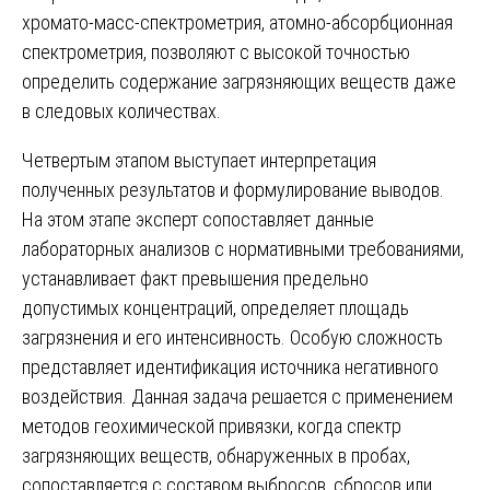
хромато-масс-спектрометрия, атомно-абсорбционная
спектрометрия, позволяют с высокой точностью
определить содержание загрязняющих веществ даже
в следовых количествах.
Четвертым этапом выступает интерпретация
полученных результатов и формулирование выводов.
На этом этапе эксперт сопоставляет данные
лабораторных анализов с нормативными требованиями,
устанавливает факт превышения предельно
допустимых концентраций, определяет площадь
загрязнения и его интенсивность. Особую сложность
представляет идентификация источника негативного
воздействия. Данная задача решается с применением
методов геохимической привязки, когда спектр
загрязняющих веществ, обнаруженных в пробах,
сопоставляется с составом выбросов, сбросов или