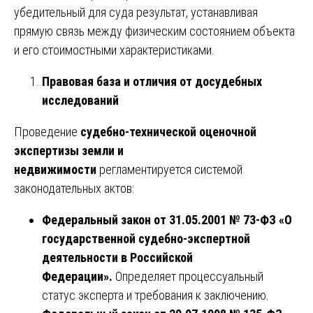
убедительный для суда результат, устанавливая
прямую связь между физическим состоянием объекта
и его стоимостными характеристиками.
Правовая база и отличия от досудебных
исследований
Проведение
судебно-технической оценочной
экспертизы земли и
недвижимости
регламентируется системой
законодательных актов:
Федеральный закон от 31.05.2001 № 73-ФЗ «О
государственной судебно-экспертной
деятельности в Российской
Федерации».
Определяет процессуальный
статус эксперта и требования к заключению.