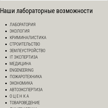
Наши лабораторные возможности
ЛАБОРАТОРИЯ
ЭКОЛОГИЯ
КРИМИНАЛИСТИКА
СТРОИТЕЛЬСТВО
ЗЕМЛЕУСТРОЙСТВО
IT ЭКСПЕРТИЗА
МЕДИЦИНА
ENGENEERING
ПОЖАРОТЕХНИКА
ЭКОНОМИКА
АВТОЭКСПЕРТИЗА
О Ц Е Н К А
ТОВАРОВЕДЕНИЕ