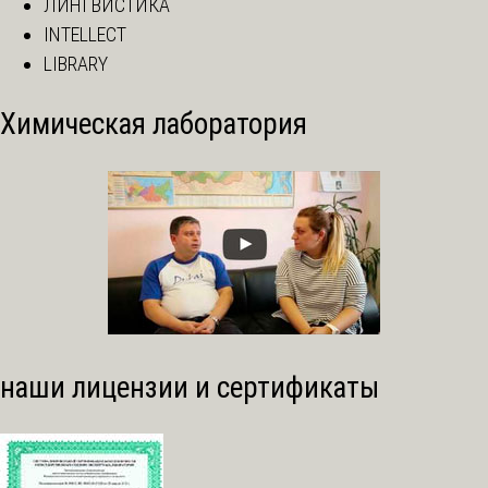
ЛИНГВИСТИКА
INTELLECT
LIBRARY
Химическая лаборатория
наши лицензии и сертификаты