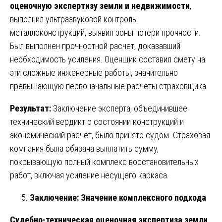
оценочную экспертизу земли и недвижимости
,
выполнил ультразвуковой контроль
металлоконструкций, выявил зоны потери прочности.
Был выполнен прочностной расчет, доказавший
необходимость усиления. Оценщик составил смету на
эти сложные инженерные работы, значительно
превышающую первоначальные расчеты страховщика.
Результат:
Заключение эксперта, объединившее
технический вердикт о состоянии конструкций и
экономический расчет, было принято судом. Страховая
компания была обязана выплатить сумму,
покрывающую полный комплекс восстановительных
работ, включая усиление несущего каркаса.
Заключение: Значение комплексного подхода
Судебно-техническая оценочная экспертиза земли