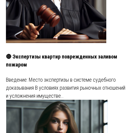
🔴 Экспертизы квартир поврежденных заливом
пожаром
Введение: Место экспертизы в системе судебного
доказывания В условиях развития рыночных отношений
и усложнения имуществе…