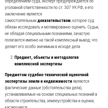
определением суда, эксперт предупреждается об
уголовной ответственности по ст. 307 УК РФ, а его
заключение является
самостоятельным
доказательством
, которое суд
обязан исследовать и мотивированно оценить. Судьи,
не обладая специальными познаниями, зачастую
полагаются именно на такой комплексный вывод, что
делает его особо значимым в исходе дела.
Предмет, объекты и методология
комплексной экспертизы
Предметом судебно-технической оценочной
экспертизы земли и недвижимости
являются
фактические данные (обстоятельства дела),
устанавливаемые на основе специальных познаний в
области строительства, землеустройства и оценки,
касающиеся: