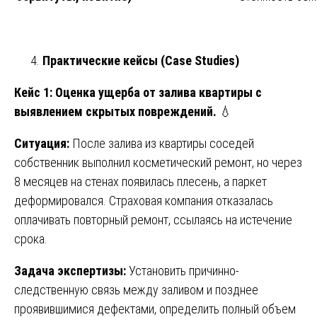
Практические кейсы (Case Studies)
Кейс 1: Оценка ущерба от залива квартиры с
выявлением скрытых повреждений.
💧
Ситуация:
После залива из квартиры соседей
собственник выполнил косметический ремонт, но через
8 месяцев на стенах появилась плесень, а паркет
деформировался. Страховая компания отказалась
оплачивать повторный ремонт, ссылаясь на истечение
срока.
Задача экспертизы:
Установить причинно-
следственную связь между заливом и позднее
проявившимися дефектами, определить полный объем