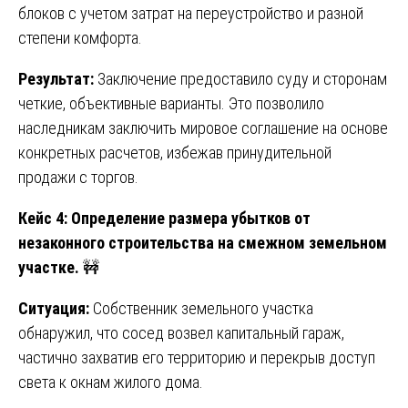
блоков с учетом затрат на переустройство и разной
степени комфорта.
Результат:
Заключение предоставило суду и сторонам
четкие, объективные варианты. Это позволило
наследникам заключить мировое соглашение на основе
конкретных расчетов, избежав принудительной
продажи с торгов.
Кейс 4: Определение размера убытков от
незаконного строительства на смежном земельном
участке.
🚧
Ситуация:
Собственник земельного участка
обнаружил, что сосед возвел капитальный гараж,
частично захватив его территорию и перекрыв доступ
света к окнам жилого дома.