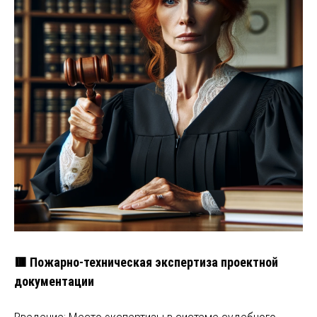
🟥 Пожарно-техническая экспертиза проектной
документации