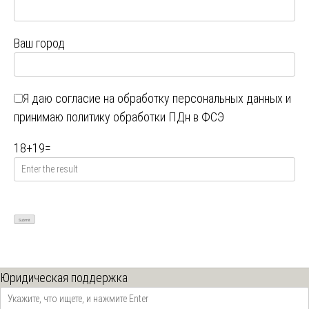
Ваш город
Я даю
согласие на обработку персональных данных
и
принимаю
политику обработки ПДн в ФСЭ
18
+
19
=
Юридическая поддержка