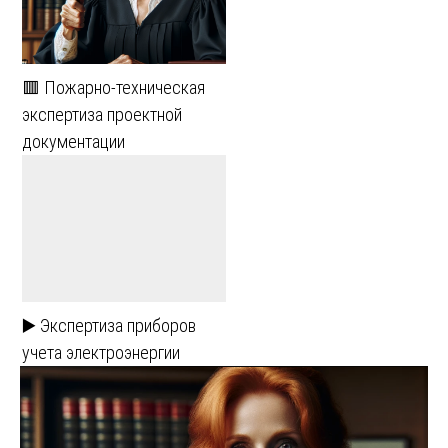
🟥 Пожарно-техническая
экспертиза проектной
документации
▶️ Экспертиза приборов
учета электроэнергии