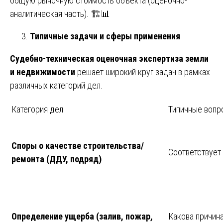
общую рыночную стоимость объекта (оценочно-
аналитическая часть). 🏗️📊
Типичные задачи и сферы применения
Судебно-техническая оценочная экспертиза земли
и недвижимости
решает широкий круг задач в рамках
различных категорий дел.
Категория дел
Типичные вопр
Споры о качестве строительства/
Соответствует
ремонта (ДДУ, подряд)
Определение ущерба (залив, пожар,
Какова причин