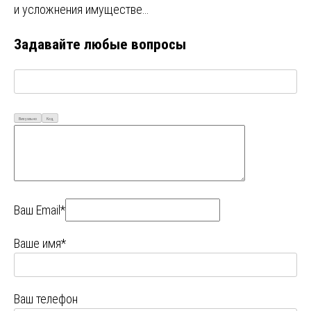
и усложнения имуществе…
Задавайте любые вопросы
Визуально
Код
Ваш Email*
Ваше имя*
Ваш телефон