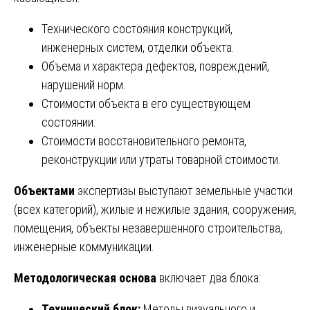
Технического состояния конструкций,
инженерных систем, отделки объекта.
Объема и характера дефектов, повреждений,
нарушений норм.
Стоимости объекта в его существующем
состоянии.
Стоимости восстановительного ремонта,
реконструкции или утраты товарной стоимости.
Объектами
экспертизы выступают земельные участки
(всех категорий), жилые и нежилые здания, сооружения,
помещения, объекты незавершенного строительства,
инженерные коммуникации.
Методологическая основа
включает два блока:
Технический блок:
Методы визуального и