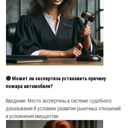
🔴 Может ли экспертиза установить причину
пожара автомобиля?
Введение: Место экспертизы в системе судебного
доказывания В условиях развития рыночных отношений
и усложнения имуществе…