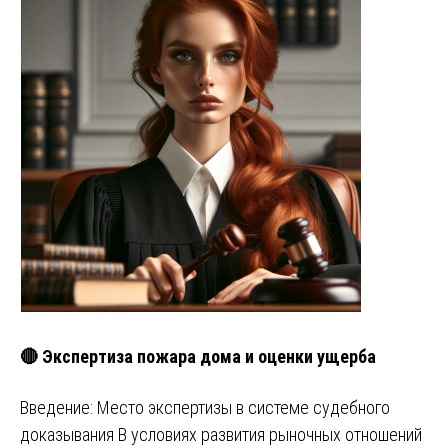
🔴 Экспертиза пожара дома и оценки ущерба
Введение: Место экспертизы в системе судебного
доказывания В условиях развития рыночных отношений