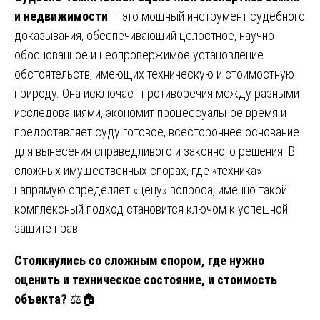
и недвижимости
— это мощный инструмент судебного
доказывания, обеспечивающий целостное, научно
обоснованное и неопровержимое установление
обстоятельств, имеющих техническую и стоимостную
природу. Она исключает противоречия между разными
исследованиями, экономит процессуальное время и
предоставляет суду готовое, всестороннее основание
для вынесения справедливого и законного решения. В
сложных имущественных спорах, где «техника»
напрямую определяет «цену» вопроса, именно такой
комплексный подход становится ключом к успешной
защите прав.
Столкнулись со сложным спором, где нужно
оценить и техническое состояние, и стоимость
объекта?
⚖️🏠