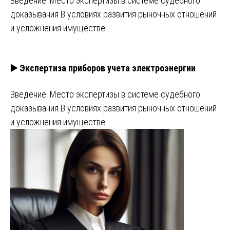
Введение: Место экспертизы в системе судебного
доказывания В условиях развития рыночных отношений
и усложнения имуществе…
▶️ Экспертиза приборов учета электроэнергии
Введение: Место экспертизы в системе судебного
доказывания В условиях развития рыночных отношений
и усложнения имуществе…