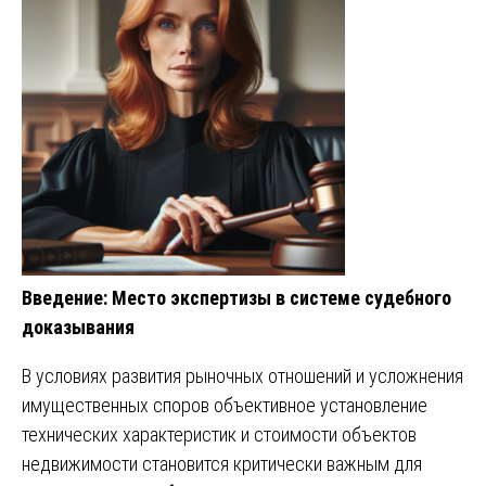
Введение: Место экспертизы в системе судебного
доказывания
В условиях развития рыночных отношений и усложнения
имущественных споров объективное установление
технических характеристик и стоимости объектов
недвижимости становится критически важным для