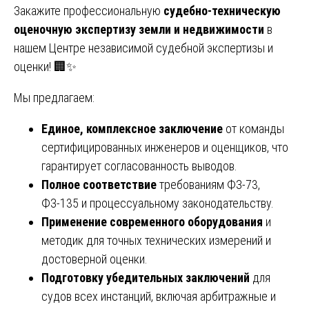
Закажите профессиональную
судебно-техническую
оценочную экспертизу земли и недвижимости
в
нашем Центре независимой судебной экспертизы и
оценки! 🏢✨
Мы предлагаем:
Единое, комплексное заключение
от команды
сертифицированных инженеров и оценщиков, что
гарантирует согласованность выводов.
Полное соответствие
требованиям ФЗ-73,
ФЗ-135 и процессуальному законодательству.
Применение современного оборудования
и
методик для точных технических измерений и
достоверной оценки.
Подготовку убедительных заключений
для
судов всех инстанций, включая арбитражные и