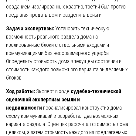
созданием изолированных квартир, третий был против,
предлагая продать дом и разделить деньги.
Задача экспертизы:
Установить техническую
возможность реального раздела дома на
изолированные блоки с отдельными входами и
коммуникациями без несоразмерного ущерба.
Определить стоимость дома в текущем состоянии и
стоимость каждого возможного варианта выделяемых
блоков.
Ход работы:
Эксперт в ходе
судебно-технической
оценочной экспертизы земли и
недвижимости
проанализировал конструктив дома,
схему коммуникаций и разработал два возможных
варианта раздела. Оценщик рассчитал стоимость дома
целиком, а затем стоимость каждого из предлагаемых