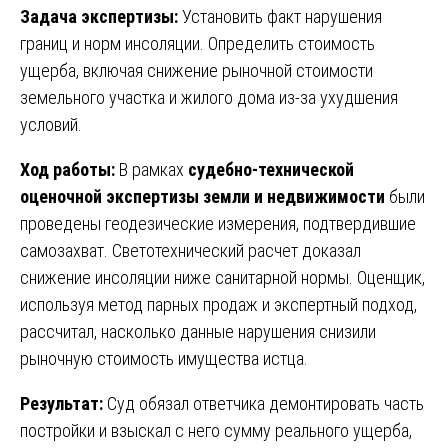
Задача экспертизы:
Установить факт нарушения
границ и норм инсоляции. Определить стоимость
ущерба, включая снижение рыночной стоимости
земельного участка и жилого дома из-за ухудшения
условий.
Ход работы:
В рамках
судебно-технической
оценочной экспертизы земли и недвижимости
были
проведены геодезические измерения, подтвердившие
самозахват. Светотехнический расчет доказал
снижение инсоляции ниже санитарной нормы. Оценщик,
используя метод парных продаж и экспертный подход,
рассчитал, насколько данные нарушения снизили
рыночную стоимость имущества истца.
Результат:
Суд обязал ответчика демонтировать часть
постройки и взыскал с него сумму реального ущерба,