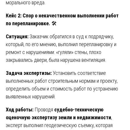
морального вреда.
Кейс 2: Спор о некачественном выполнении работ
по перепланировке.
🛠️
Ситуация:
Заказчик обратился в суд к подрядчику,
который, по его мнению, выполнил перепланировку и
ремонт с нарушениями: «гуляли» стены, плохо
закрывались двери, была нарушена вентиляция.
Задача экспертизы:
Установить соответствие
выполненных работ строительным нормам и проекту,
определить объем и стоимость работ по устранению
выявленных нарушений.
Ход работы:
Проводя
судебно-техническую
оценочную экспертизу земли и недвижимости
,
эксперт выполнил геодезическую съемку, которая