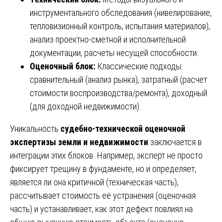
инструментального обследования (нивелирование,
тепловизионный контроль, испытания материалов),
анализ проектно-сметной и исполнительной
документации, расчеты несущей способности.
Оценочный блок:
Классические подходы:
сравнительный (анализ рынка), затратный (расчет
стоимости воспроизводства/ремонта), доходный
(для доходной недвижимости).
Уникальность
судебно-технической оценочной
экспертизы земли и недвижимости
заключается в
интеграции этих блоков. Например, эксперт не просто
фиксирует трещину в фундаменте, но и определяет,
является ли она критичной (техническая часть),
рассчитывает стоимость её устранения (оценочная
часть) и устанавливает, как этот дефект повлиял на