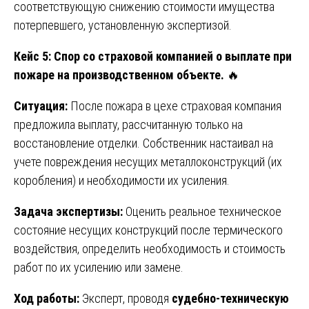
соответствующую снижению стоимости имущества
потерпевшего, установленную экспертизой.
Кейс 5: Спор со страховой компанией о выплате при
пожаре на производственном объекте.
🔥
Ситуация:
После пожара в цехе страховая компания
предложила выплату, рассчитанную только на
восстановление отделки. Собственник настаивал на
учете повреждения несущих металлоконструкций (их
коробления) и необходимости их усиления.
Задача экспертизы:
Оценить реальное техническое
состояние несущих конструкций после термического
воздействия, определить необходимость и стоимость
работ по их усилению или замене.
Ход работы:
Эксперт, проводя
судебно-техническую