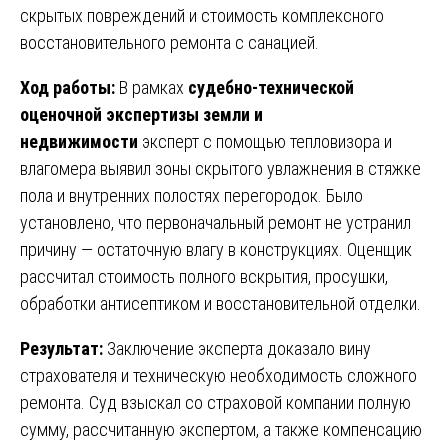
скрытых повреждений и стоимость комплексного
восстановительного ремонта с санацией.
Ход работы:
В рамках
судебно-технической
оценочной экспертизы земли и
недвижимости
эксперт с помощью тепловизора и
влагомера выявил зоны скрытого увлажнения в стяжке
пола и внутренних полостях перегородок. Было
установлено, что первоначальный ремонт не устранил
причину — остаточную влагу в конструкциях. Оценщик
рассчитал стоимость полного вскрытия, просушки,
обработки антисептиком и восстановительной отделки.
Результат:
Заключение эксперта доказало вину
страхователя и техническую необходимость сложного
ремонта. Суд взыскал со страховой компании полную
сумму, рассчитанную экспертом, а также компенсацию