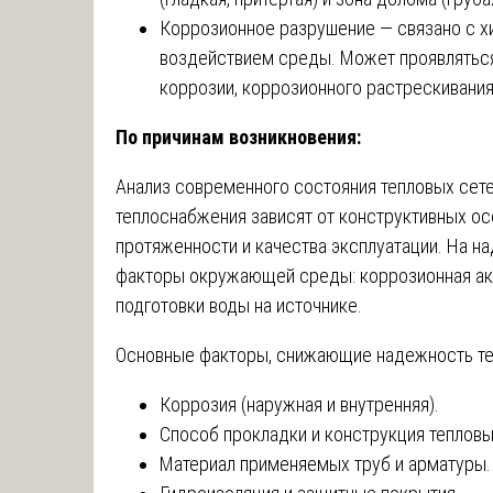
Коррозионное разрушение — связано с 
воздействием среды. Может проявляться
коррозии, коррозионного растрескивани
По причинам возникновения:
Анализ современного состояния тепловых сет
теплоснабжения зависят от конструктивных ос
протяженности и качества эксплуатации. На н
факторы окружающей среды: коррозионная акти
подготовки воды на источнике.
Основные факторы, снижающие надежность те
Коррозия (наружная и внутренняя).
Способ прокладки и конструкция тепловы
Материал применяемых труб и арматуры.