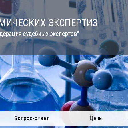
ИМИЧЕСКИХ ЭКСПЕРТИЗ
дерация судебных экспертов"
Вопрос-ответ
Цены