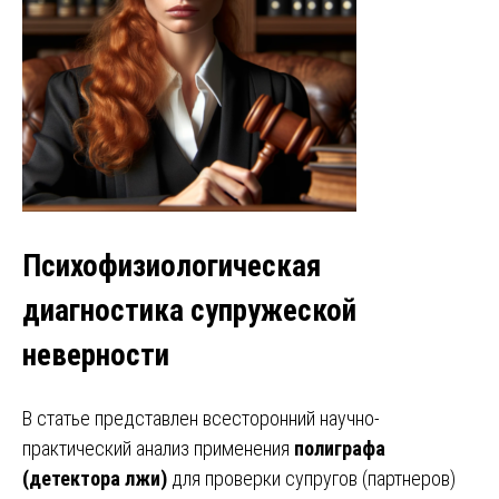
Психофизиологическая
диагностика супружеской
неверности
В статье представлен всесторонний научно-
практический анализ применения
полиграфа
(детектора лжи)
для проверки супругов (партнеров)