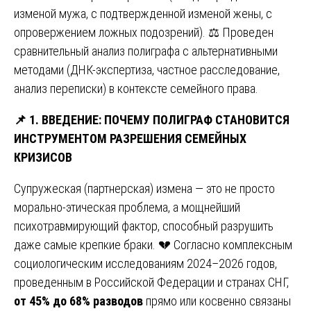
изменой мужа, с подтвержденной изменой жены, с
опровержением ложных подозрений). ⚖️ Проведен
сравнительный анализ полиграфа с альтернативными
методами (ДНК-экспертиза, частное расследование,
анализ переписки) в контексте семейного права.
📌
1. ВВЕДЕНИЕ: ПОЧЕМУ ПОЛИГРАФ СТАНОВИТСЯ
ИНСТРУМЕНТОМ РАЗРЕШЕНИЯ СЕМЕЙНЫХ
КРИЗИСОВ
Супружеская (партнерская) измена — это не просто
морально-этическая проблема, а мощнейший
психотравмирующий фактор, способный разрушить
даже самые крепкие браки. 💔 Согласно комплексным
социологическим исследованиям 2024–2026 годов,
проведенным в Российской Федерации и странах СНГ,
от 45% до 68% разводов
прямо или косвенно связаны