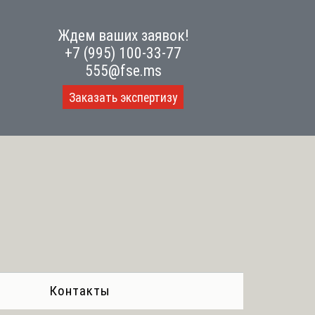
Ждем ваших заявок!
+7 (995) 100-33-77
555@fse.ms
Заказать экспертизу
Контакты