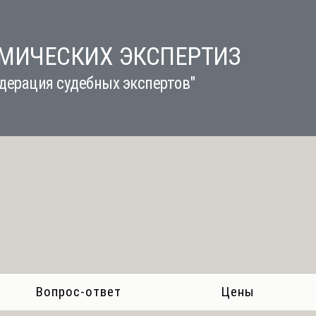
ИМИЧЕСКИХ ЭКСПЕРТИЗ
дерация судебных экспертов"
Вопрос-ответ
Цены