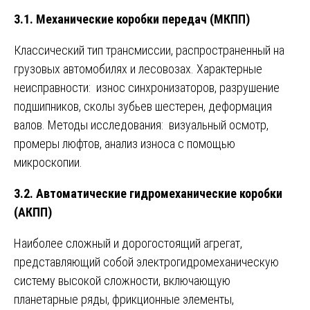
3.1. Механические коробки передач (МКПП)
Классический тип трансмиссии, распространенный на
грузовых автомобилях и лесовозах. Характерные
неисправности: износ синхронизаторов, разрушение
подшипников, сколы зубьев шестерен, деформация
валов. Методы исследования: визуальный осмотр,
промеры люфтов, анализ износа с помощью
микроскопии.
3.2. Автоматические гидромеханические коробки
(АКПП)
Наиболее сложный и дорогостоящий агрегат,
представляющий собой электрогидромеханическую
систему высокой сложности, включающую
планетарные ряды, фрикционные элементы,