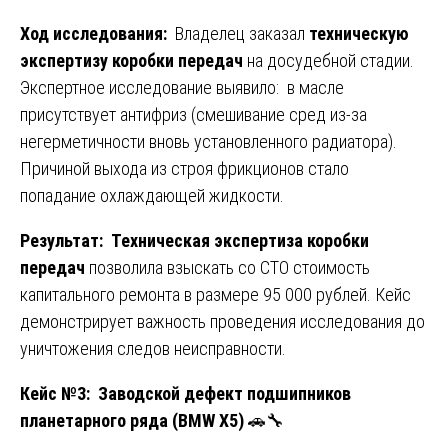
Ход исследования:
Владелец заказал
техническую
экспертизу коробки передач
на досудебной стадии.
Экспертное исследование выявило: в масле
присутствует антифриз (смешивание сред из-за
негерметичности вновь установленного радиатора).
Причиной выхода из строя фрикционов стало
попадание охлаждающей жидкости.
Результат:
Техническая экспертиза коробки
передач
позволила взыскать со СТО стоимость
капитального ремонта в размере 95 000 рублей. Кейс
демонстрирует важность проведения исследования до
уничтожения следов неисправности.
Кейс №3: Заводской дефект подшипников
планетарного ряда (BMW X5)
🚗🔧