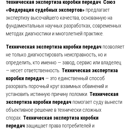
техническая экспертиза коробки передач
.
Союз
«Федерация судебных экспертов»
предлагает
экспертизу высочайшего качества, основанную на
фундаментальных научных разработках, современных
методах диагностики и многолетней практике.
Техническая экспертиза коробки передач
позволяет
не только диагностировать неисправность, но и
определить, кто именно — завод, сервис или владелец
— несет ответственность.
Техническая экспертиза
коробки передач
— это единственный способ
разорвать порочный круг взаимных обвинений и
установить истинную причину поломки.
Техническая
экспертиза коробки передач
помогает суду вынести
объективное решение в технически сложных
спорах.
Техническая экспертиза коробки
передач
защищает права потребителей и