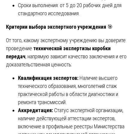
Сроки выполнения: от 5 до 20 рабочих дней для
стандартного исследования.
Критерии выбора экспертного учреждения
🎯
От того, какому экспертному учреждению вы доверите
проведение
технической экспертизы коробки
передач
, напрямую зависит качество заключения и его
доказательственная ценность:
Квалификация экспертов:
Наличие высшего
технического образования, многолетний стаж
практической работы в области диагностики и
ремонта трансмиссий.
Аккредитация:
Статус экспертной организации,
наличие действующей аттестации экспертов,
включение в профильные реестры Министерства