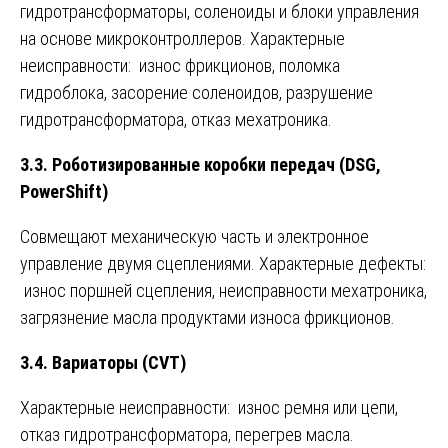
гидротрансформаторы, соленоиды и блоки управления
на основе микроконтроллеров. Характерные
неисправности: износ фрикционов, поломка
гидроблока, засорение соленоидов, разрушение
гидротрансформатора, отказ мехатроника.
3.3. Роботизированные коробки передач (DSG,
PowerShift)
Совмещают механическую часть и электронное
управление двумя сцеплениями. Характерные дефекты:
износ поршней сцепления, неисправности мехатроника,
загрязнение масла продуктами износа фрикционов.
3.4. Вариаторы (CVT)
Характерные неисправности: износ ремня или цепи,
отказ гидротрансформатора, перегрев масла.