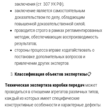
заключения (ст. 307 УК РФ);
заключение является самостоятельным
доказательством по делу, обладающим
повышенной доказательственной силой;
проводится строго в рамках регламентированных
методик, обеспечивающих воспроизводимость
результатов;
стороны процесса вправе ходатайствовать о
постановке дополнительных вопросов и
привлечении других экспертов.
Классификация объектов экспертизы
📋
Техническая экспертиза коробки передач
может
проводиться в отношении агрегатов различных типов,
каждый из которых имеет специфические
конструктивные особенности и характерные дефекты.