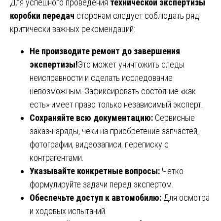
Для успешного проведения
технической экспертизы
коробки передач
сторонам следует соблюдать ряд
критически важных рекомендаций:
Не производите ремонт до завершения
экспертизы!
Это может уничтожить следы
неисправности и сделать исследование
невозможным. Зафиксировать состояние «как
есть» имеет право только независимый эксперт.
Сохраняйте всю документацию:
Сервисные
заказ-наряды, чеки на приобретение запчастей,
фотографии, видеозаписи, переписку с
контрагентами.
Указывайте конкретные вопросы:
Четко
формулируйте задачи перед экспертом.
Обеспечьте доступ к автомобилю:
Для осмотра
и ходовых испытаний.