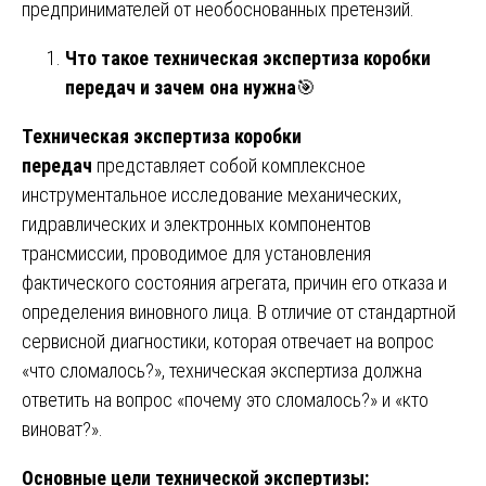
предпринимателей от необоснованных претензий.
Что такое техническая экспертиза коробки
передач и зачем она нужна
🎯
Техническая экспертиза коробки
передач
представляет собой комплексное
инструментальное исследование механических,
гидравлических и электронных компонентов
трансмиссии, проводимое для установления
фактического состояния агрегата, причин его отказа и
определения виновного лица. В отличие от стандартной
сервисной диагностики, которая отвечает на вопрос
«что сломалось?», техническая экспертиза должна
ответить на вопрос «почему это сломалось?» и «кто
виноват?».
Основные цели технической экспертизы: