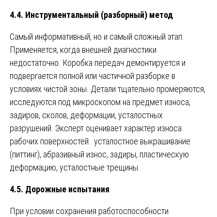
4.4. Инструментальный (разборный) метод
Самый информативный, но и самый сложный этап.
Применяется, когда внешней диагностики
недостаточно. Коробка передач демонтируется и
подвергается полной или частичной разборке в
условиях чистой зоны. Детали тщательно промеряются,
исследуются под микроскопом на предмет износа,
задиров, сколов, деформации, усталостных
разрушений. Эксперт оценивает характер износа
рабочих поверхностей: усталостное выкрашивание
(питтинг), абразивный износ, задиры, пластическую
деформацию, усталостные трещины.
4.5. Дорожные испытания
При условии сохранения работоспособности