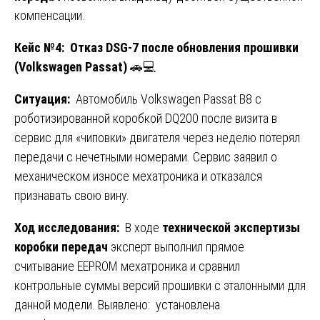
компенсации.
Кейс №4: Отказ DSG-7 после обновления прошивки
(Volkswagen Passat)
🚗💻
Ситуация:
Автомобиль Volkswagen Passat B8 с
роботизированной коробкой DQ200 после визита в
сервис для «чиповки» двигателя через неделю потерял
передачи с нечетными номерами. Сервис заявил о
механическом износе мехатроника и отказался
признавать свою вину.
Ход исследования:
В ходе
технической экспертизы
коробки передач
эксперт выполнил прямое
считывание EEPROM мехатроника и сравнил
контрольные суммы версий прошивки с эталонными для
данной модели. Выявлено: установлена