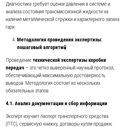
Диагностика требует оценки давления в системе и
анализа состояния трансмиссионной жидкости на
наличие металлической стружки и характерного запаха
гари.
Методология проведения экспертизы:
пошаговый алгоритм
🧪
Проведение
технической экспертизы коробки
передач
— это четко выверенный научный протокол,
обеспечивающий максимальную достоверность
выводов. Методология состоит из нескольких
обязательных этапов.
4.1. Анализ документации и сбор информации
Эксперт изучает паспорт транспортного средства
(ПТС), сервисную книжку, договоры купли-продажи,