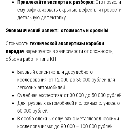
Привлекайте эксперта к разборке:
Это позволит
ему зафиксировать скрытые дефекты и провести
детальную дефектовку.
Экономический аспект: стоимость и сроки
📊
Стоимость
технической экспертизы коробки
передач
варьируется в зависимости от сложности,
объема работ и типа КПП:
Базовый ориентир для досудебного
исследования: от 12 000 до 35 000 рублей для
легковых автомобилей.
Судебная экспертиза: от 30 000 до 50 000 рублей.
Для грузовых автомобилей и сложных случаев: от
60 000 рублей.
В особо сложных случаях с металловедческими
исследованиями: до 80 000 – 100 000 рублей.