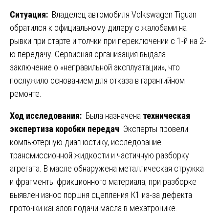
Ситуация:
Владелец автомобиля Volkswagen Tiguan
обратился к официальному дилеру с жалобами на
рывки при старте и толчки при переключении с 1-й на 2-
ю передачу. Сервисная организация выдала
заключение о «неправильной эксплуатации», что
послужило основанием для отказа в гарантийном
ремонте.
Ход исследования:
Была назначена
техническая
экспертиза коробки передач
. Эксперты провели
компьютерную диагностику, исследование
трансмиссионной жидкости и частичную разборку
агрегата. В масле обнаружена металлическая стружка
и фрагменты фрикционного материала; при разборке
выявлен износ поршня сцепления К1 из-за дефекта
проточки каналов подачи масла в мехатронике.