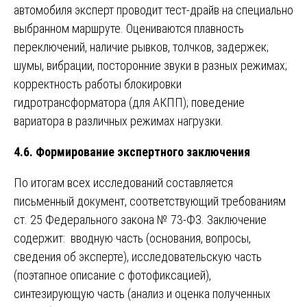
автомобиля эксперт проводит тест-драйв на специально
выбранном маршруте. Оцениваются плавность
переключений, наличие рывков, толчков, задержек;
шумы, вибрации, посторонние звуки в разных режимах;
корректность работы блокировки
гидротрансформатора (для АКПП); поведение
вариатора в различных режимах нагрузки.
4.6. Формирование экспертного заключения
По итогам всех исследований составляется
письменный документ, соответствующий требованиям
ст. 25 Федерального закона № 73-ФЗ. Заключение
содержит: вводную часть (основания, вопросы,
сведения об эксперте), исследовательскую часть
(поэтапное описание с фотофиксацией),
синтезирующую часть (анализ и оценка полученных