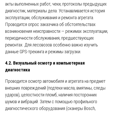
акты выполненных работ, чеки, протоколы предыдущих
диагностик, материалы дела. Устанавливается история
эксплуатации, обслуживания и ремонта агрегата.
Проводится опрос заказчика об обстоятельствах
возникновения неисправности — режимах эксплуатации,
периодичности обслуживания, предшествующих
ремонтах. Для лесовозов особенно важно изучить
данные GPS-трекинга и режимы загрузки.
4.2. Визуальный осмотр и компьютерная
диагностика
Проводится осмотр автомобиля и агрегата на предмет
внешних повреждений (подтеки масла, вмятины, следы
ударов), целостности пломб, наличия посторонних
шумов и вибраций. Затем с помощью профильного
диагностического оборудования (сканеры Bosch,