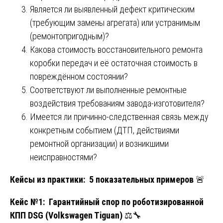
Является ли выявленный дефект критическим
(требующим замены агрегата) или устранимым
(ремонтопригодным)?
Какова стоимость восстановительного ремонта
коробки передач и её остаточная стоимость в
повреждённом состоянии?
Соответствуют ли выполненные ремонтные
воздействия требованиям завода-изготовителя?
Имеется ли причинно-следственная связь между
конкретным событием (ДТП, действиями
ремонтной организации) и возникшими
неисправностями?
Кейсы из практики: 5 показательных примеров
🚨
Кейс №1: Гарантийный спор по роботизированной
КПП DSG (Volkswagen Tiguan)
⚖️🔧