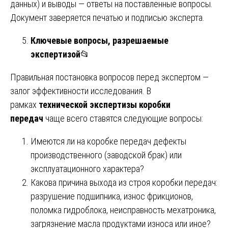
данных) и выводы — ответы на поставленные вопросы.
Документ заверяется печатью и подписью эксперта.
Ключевые вопросы, разрешаемые
экспертизой
📂
Правильная постановка вопросов перед экспертом —
залог эффективности исследования. В
рамках
технической экспертизы коробки
передач
чаще всего ставятся следующие вопросы:
Имеются ли на коробке передач дефекты
производственного (заводской брак) или
эксплуатационного характера?
Какова причина выхода из строя коробки передач:
разрушение подшипника, износ фрикционов,
поломка гидроблока, неисправность мехатроника,
загрязнение масла продуктами износа или иное?