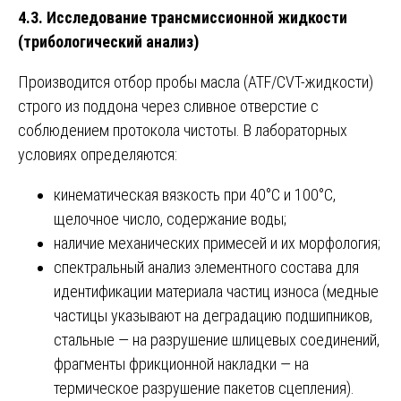
4.3. Исследование трансмиссионной жидкости
(трибологический анализ)
Производится отбор пробы масла (ATF/CVT-жидкости)
строго из поддона через сливное отверстие с
соблюдением протокола чистоты. В лабораторных
условиях определяются:
кинематическая вязкость при 40°C и 100°C,
щелочное число, содержание воды;
наличие механических примесей и их морфология;
спектральный анализ элементного состава для
идентификации материала частиц износа (медные
частицы указывают на деградацию подшипников,
стальные — на разрушение шлицевых соединений,
фрагменты фрикционной накладки — на
термическое разрушение пакетов сцепления).