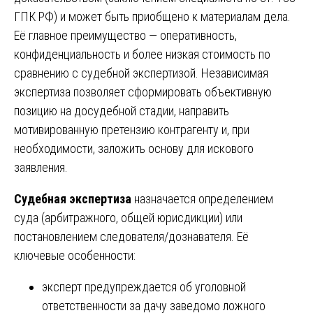
ГПК РФ) и может быть приобщено к материалам дела.
Её главное преимущество — оперативность,
конфиденциальность и более низкая стоимость по
сравнению с судебной экспертизой. Независимая
экспертиза позволяет сформировать объективную
позицию на досудебной стадии, направить
мотивированную претензию контрагенту и, при
необходимости, заложить основу для искового
заявления.
Судебная экспертиза
назначается определением
суда (арбитражного, общей юрисдикции) или
постановлением следователя/дознавателя. Её
ключевые особенности:
эксперт предупреждается об уголовной
ответственности за дачу заведомо ложного