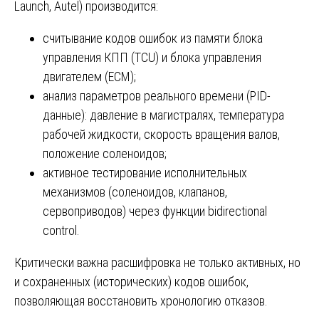
Launch, Autel) производится:
считывание кодов ошибок из памяти блока
управления КПП (TCU) и блока управления
двигателем (ECM);
анализ параметров реального времени (PID-
данные): давление в магистралях, температура
рабочей жидкости, скорость вращения валов,
положение соленоидов;
активное тестирование исполнительных
механизмов (соленоидов, клапанов,
сервоприводов) через функции bidirectional
control.
Критически важна расшифровка не только активных, но
и сохраненных (исторических) кодов ошибок,
позволяющая восстановить хронологию отказов.