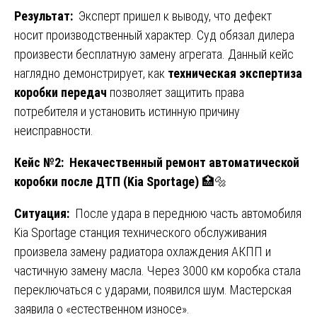
Результат:
Эксперт пришел к выводу, что дефект
носит производственный характер. Суд обязал дилера
произвести бесплатную замену агрегата. Данный кейс
наглядно демонстрирует, как
техническая экспертиза
коробки передач
позволяет защитить права
потребителя и установить истинную причину
неисправности.
Кейс №2: Некачественный ремонт автоматической
коробки после ДТП (Kia Sportage)
🏥🔩
Ситуация:
После удара в переднюю часть автомобиля
Kia Sportage станция технического обслуживания
произвела замену радиатора охлаждения АКПП и
частичную замену масла. Через 3000 км коробка стала
переключаться с ударами, появился шум. Мастерская
заявила о «естественном износе».