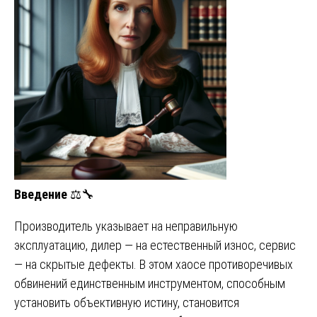
Введение
⚖️🔧
Производитель указывает на неправильную
эксплуатацию, дилер — на естественный износ, сервис
— на скрытые дефекты. В этом хаосе противоречивых
обвинений единственным инструментом, способным
установить объективную истину, становится