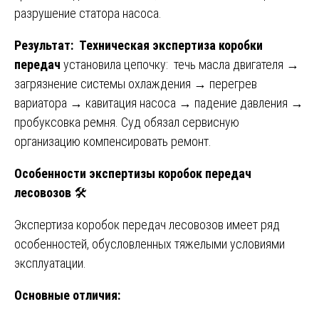
разрушение статора насоса.
Результат:
Техническая экспертиза коробки
передач
установила цепочку: течь масла двигателя →
загрязнение системы охлаждения → перегрев
вариатора → кавитация насоса → падение давления →
пробуксовка ремня. Суд обязал сервисную
организацию компенсировать ремонт.
Особенности экспертизы коробок передач
лесовозов
🛠️
Экспертиза коробок передач лесовозов имеет ряд
особенностей, обусловленных тяжелыми условиями
эксплуатации.
Основные отличия: