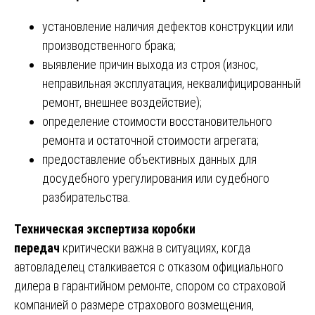
установление наличия дефектов конструкции или
производственного брака;
выявление причин выхода из строя (износ,
неправильная эксплуатация, неквалифицированный
ремонт, внешнее воздействие);
определение стоимости восстановительного
ремонта и остаточной стоимости агрегата;
предоставление объективных данных для
досудебного урегулирования или судебного
разбирательства.
Техническая экспертиза коробки
передач
критически важна в ситуациях, когда
автовладелец сталкивается с отказом официального
дилера в гарантийном ремонте, спором со страховой
компанией о размере страхового возмещения,