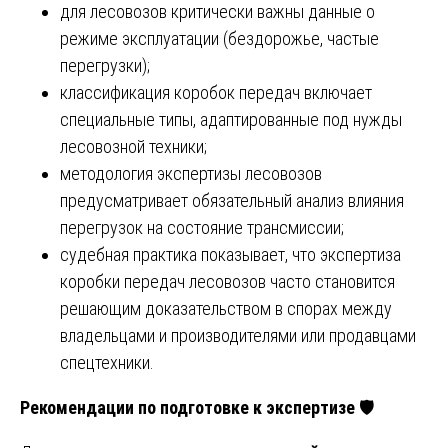
для лесовозов критически важны данные о
режиме эксплуатации (бездорожье, частые
перегрузки);
классификация коробок передач включает
специальные типы, адаптированные под нужды
лесовозной техники;
методология экспертизы лесовозов
предусматривает обязательный анализ влияния
перегрузок на состояние трансмиссии;
судебная практика показывает, что экспертиза
коробки передач лесовозов часто становится
решающим доказательством в спорах между
владельцами и производителями или продавцами
спецтехники.
Рекомендации по подготовке к экспертизе
🛡️